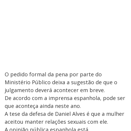
O pedido formal da pena por parte do
Ministério Público deixa a sugestão de que o
julgamento deverá acontecer em breve.
De acordo com a imprensa espanhola, pode ser
que aconteça ainda neste ano.
A tese da defesa de Daniel Alves é que a mulher
aceitou manter relações sexuais com ele.
A opinião pública espanhola está