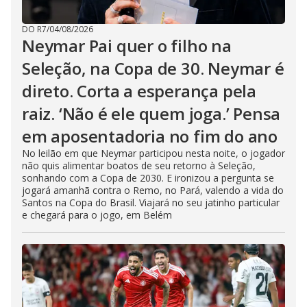
DO R7
/
04/08/2026
Neymar Pai quer o filho na
Seleção, na Copa de 30. Neymar é
direto. Corta a esperança pela
raiz. ‘Não é ele quem joga.’ Pensa
em aposentadoria no fim do ano
No leilão em que Neymar participou nesta noite, o jogador
não quis alimentar boatos de seu retorno à Seleção,
sonhando com a Copa de 2030. E ironizou a pergunta se
jogará amanhã contra o Remo, no Pará, valendo a vida do
Santos na Copa do Brasil. Viajará no seu jatinho particular
e chegará para o jogo, em Belém