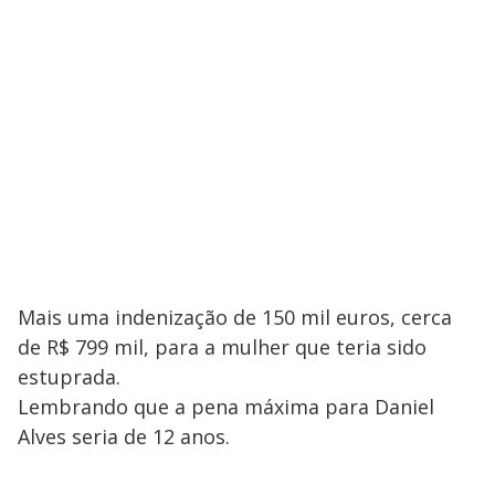
Mais uma indenização de 150 mil euros, cerca
de R$ 799 mil, para a mulher que teria sido
estuprada.
Lembrando que a pena máxima para Daniel
Alves seria de 12 anos.