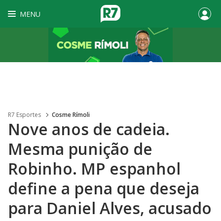
MENU
R7 Esportes
Cosme Rímoli
Nove anos de cadeia.
Mesma punição de
Robinho. MP espanhol
define a pena que deseja
para Daniel Alves, acusado