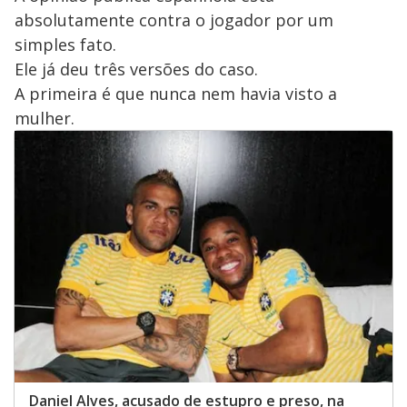
absolutamente contra o jogador por um
simples fato.
Ele já deu três versões do caso.
A primeira é que nunca nem havia visto a
mulher.
Daniel Alves, acusado de estupro e preso, na