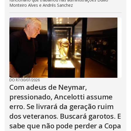
Monteiro Alves e Andrés Sanchez
DO R7
/
30/07/2026
Com adeus de Neymar,
pressionado, Ancelotti assume
erro. Se livrará da geração ruim
dos veteranos. Buscará garotos. E
sabe que não pode perder a Copa