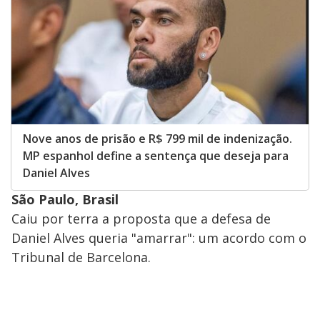
Nove anos de prisão e R$ 799 mil de indenização.
MP espanhol define a sentença que deseja para
Daniel Alves
São Paulo, Brasil
Caiu por terra a proposta que a defesa de
Daniel Alves queria "amarrar": um acordo com o
Tribunal de Barcelona.