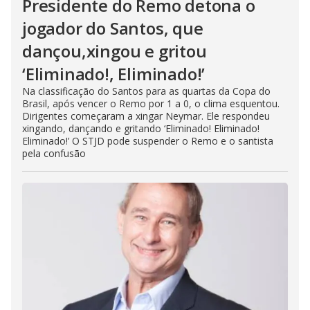
Presidente do Remo detona o
jogador do Santos, que
dançou,xingou e gritou
‘Eliminado!, Eliminado!’
Na classificação do Santos para as quartas da Copa do
Brasil, após vencer o Remo por 1 a 0, o clima esquentou.
Dirigentes começaram a xingar Neymar. Ele respondeu
xingando, dançando e gritando ‘Eliminado! Eliminado!
Eliminado!’ O STJD pode suspender o Remo e o santista
pela confusão