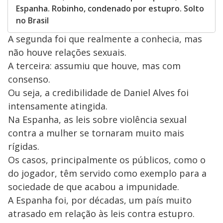
Espanha. Robinho, condenado por estupro. Solto
no Brasil
A segunda foi que realmente a conhecia, mas
não houve relações sexuais.
A terceira: assumiu que houve, mas com
consenso.
Ou seja, a credibilidade de Daniel Alves foi
intensamente atingida.
Na Espanha, as leis sobre violência sexual
contra a mulher se tornaram muito mais
rígidas.
Os casos, principalmente os públicos, como o
do jogador, têm servido como exemplo para a
sociedade de que acabou a impunidade.
A Espanha foi, por décadas, um país muito
atrasado em relação às leis contra estupro.