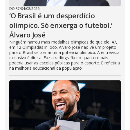
DO R7
/
04/08/2026
‘O Brasil é um desperdício
olímpico. Só enxerga o futebol.’
Álvaro José
Ninguém narrou mais medalhas olímpicas do que ele. 47,
em 12 Olimpíadas in loco. Álvaro José não vê um projeto
para o Brasil se tornar uma potência olímpica. A entrevista
exclusiva é direta. Faz a radiografia do quanto o país
poderia usar as escolas públicas para o esporte. E refletiria
na melhoria educacional da população