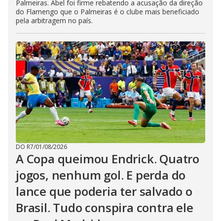
Palmeiras. Abel foi firme rebatendo a acusação da direção
do Flamengo que o Palmeiras é o clube mais beneficiado
pela arbitragem no país.
DO R7
/
01/08/2026
A Copa queimou Endrick. Quatro
jogos, nenhum gol. E perda do
lance que poderia ter salvado o
Brasil. Tudo conspira contra ele