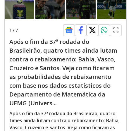
1
/
7
Após o fim da 37ª rodada do
Brasileirão, quatro times ainda lutam
contra o rebaixamento: Bahia, Vasco,
Cruzeiro e Santos. Veja como ficaram
as probabilidades de rebaixamento
com base nos dados estatísticos do
Departamento de Matemática da
UFMG (Univers...
Após o fim da 37ª rodada do Brasileirão, quatro
times ainda lutam contra o rebaixamento: Bahia,
Vasco, Cruzeiro e Santos. Veja como ficaram as