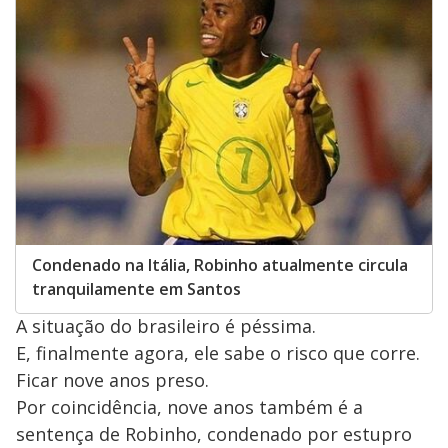
Condenado na Itália, Robinho atualmente circula
tranquilamente em Santos
A situação do brasileiro é péssima.
E, finalmente agora, ele sabe o risco que corre.
Ficar nove anos preso.
Por coincidência, nove anos também é a
sentença de Robinho, condenado por estupro