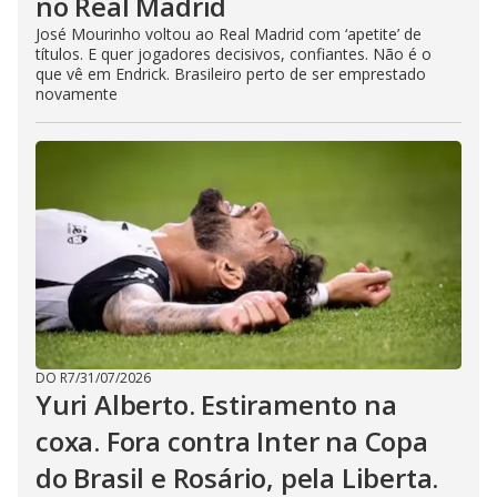
no Real Madrid
José Mourinho voltou ao Real Madrid com ‘apetite’ de
títulos. E quer jogadores decisivos, confiantes. Não é o
que vê em Endrick. Brasileiro perto de ser emprestado
novamente
DO R7
/
31/07/2026
Yuri Alberto. Estiramento na
coxa. Fora contra Inter na Copa
do Brasil e Rosário, pela Liberta.