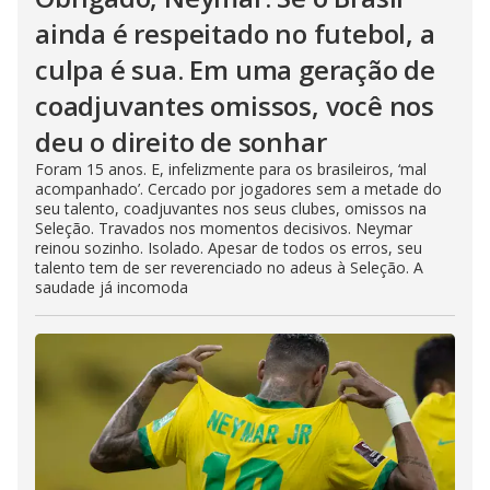
ainda é respeitado no futebol, a
culpa é sua. Em uma geração de
coadjuvantes omissos, você nos
deu o direito de sonhar
Foram 15 anos. E, infelizmente para os brasileiros, ‘mal
acompanhado’. Cercado por jogadores sem a metade do
seu talento, coadjuvantes nos seus clubes, omissos na
Seleção. Travados nos momentos decisivos. Neymar
reinou sozinho. Isolado. Apesar de todos os erros, seu
talento tem de ser reverenciado no adeus à Seleção. A
saudade já incomoda