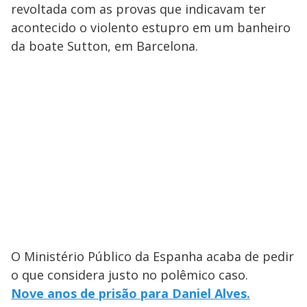
revoltada com as provas que indicavam ter
acontecido o violento estupro em um banheiro
da boate Sutton, em Barcelona.
O Ministério Público da Espanha acaba de pedir
o que considera justo no polêmico caso.
Nove anos de prisão para Daniel Alves.