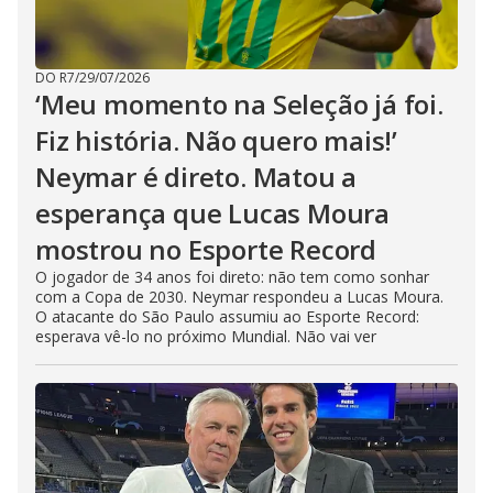
DO R7
/
29/07/2026
‘Meu momento na Seleção já foi.
Fiz história. Não quero mais!’
Neymar é direto. Matou a
esperança que Lucas Moura
mostrou no Esporte Record
O jogador de 34 anos foi direto: não tem como sonhar
com a Copa de 2030. Neymar respondeu a Lucas Moura.
O atacante do São Paulo assumiu ao Esporte Record:
esperava vê-lo no próximo Mundial. Não vai ver