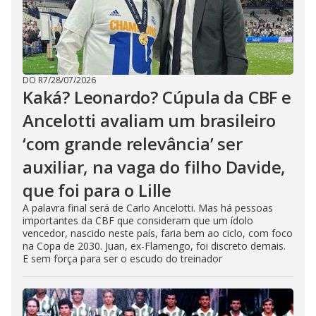
DO R7
/
28/07/2026
Kaká? Leonardo? Cúpula da CBF e
Ancelotti avaliam um brasileiro
‘com grande relevância’ ser
auxiliar, na vaga do filho Davide,
que foi para o Lille
A palavra final será de Carlo Ancelotti. Mas há pessoas
importantes da CBF que consideram que um ídolo
vencedor, nascido neste país, faria bem ao ciclo, com foco
na Copa de 2030. Juan, ex-Flamengo, foi discreto demais.
E sem força para ser o escudo do treinador