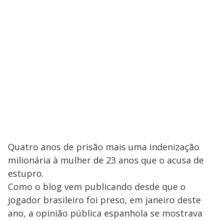
Quatro anos de prisão mais uma indenização
milionária à mulher de 23 anos que o acusa de
estupro.
Como o blog vem publicando desde que o
jogador brasileiro foi preso, em janeiro deste
ano, a opinião pública espanhola se mostrava