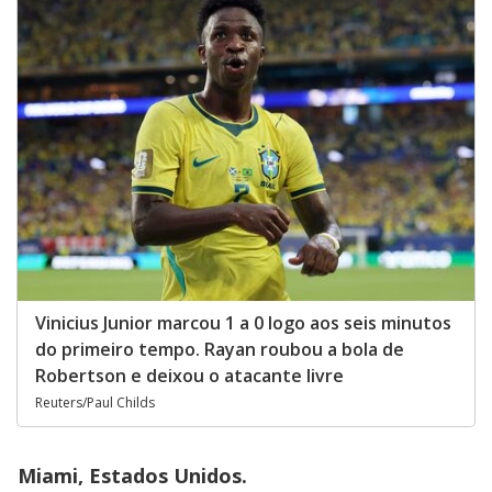
Vinicius Junior marcou 1 a 0 logo aos seis minutos
do primeiro tempo. Rayan roubou a bola de
Robertson e deixou o atacante livre
Reuters/Paul Childs
Miami, Estados Unidos.