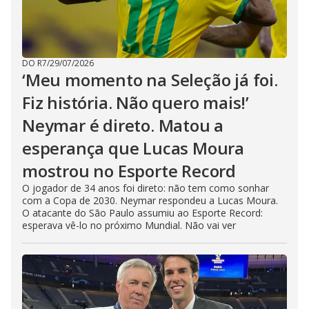
DO R7
/
29/07/2026
‘Meu momento na Seleção já foi.
Fiz história. Não quero mais!’
Neymar é direto. Matou a
esperança que Lucas Moura
mostrou no Esporte Record
O jogador de 34 anos foi direto: não tem como sonhar
com a Copa de 2030. Neymar respondeu a Lucas Moura.
O atacante do São Paulo assumiu ao Esporte Record:
esperava vê-lo no próximo Mundial. Não vai ver