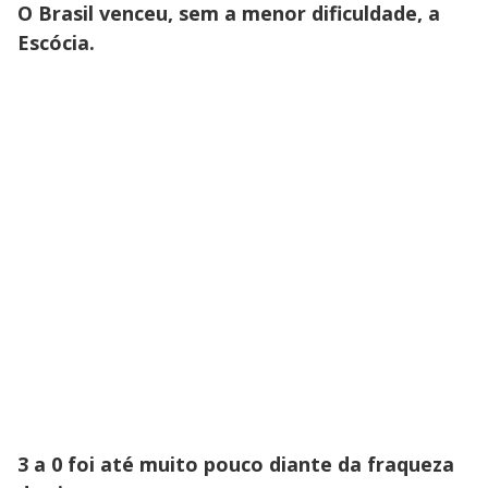
O Brasil venceu, sem a menor dificuldade, a
Escócia.
3 a 0 foi até muito pouco diante da fraqueza