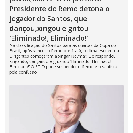
Presidente do Remo detona o
jogador do Santos, que
dançou,xingou e gritou
‘Eliminado!, Eliminado!’
Na classificação do Santos para as quartas da Copa do
Brasil, após vencer o Remo por 1 a 0, o clima esquentou.
Dirigentes começaram a xingar Neymar. Ele respondeu
xingando, dançando e gritando ‘Eliminado! Eliminado!
Eliminado!’ O STJD pode suspender o Remo e o santista
pela confusão