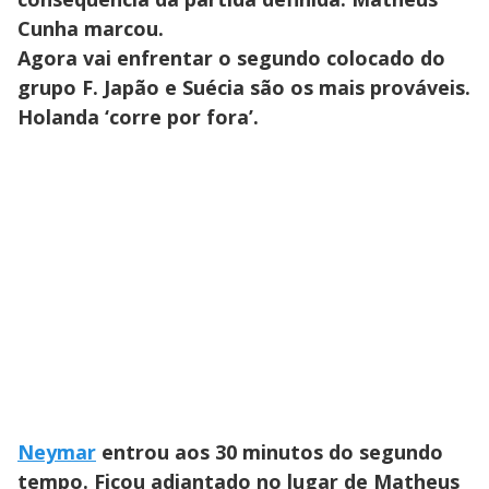
Cunha marcou.
Agora vai enfrentar o segundo colocado do
grupo F. Japão e Suécia são os mais prováveis.
Holanda ‘corre por fora’.
Neymar
entrou aos 30 minutos do segundo
tempo. Ficou adiantado no lugar de Matheus