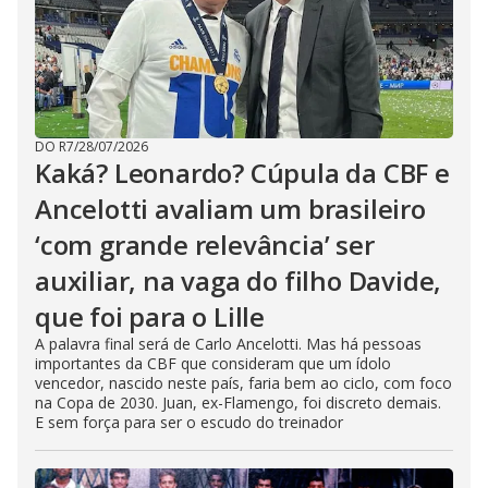
DO R7
/
28/07/2026
Kaká? Leonardo? Cúpula da CBF e
Ancelotti avaliam um brasileiro
‘com grande relevância’ ser
auxiliar, na vaga do filho Davide,
que foi para o Lille
A palavra final será de Carlo Ancelotti. Mas há pessoas
importantes da CBF que consideram que um ídolo
vencedor, nascido neste país, faria bem ao ciclo, com foco
na Copa de 2030. Juan, ex-Flamengo, foi discreto demais.
E sem força para ser o escudo do treinador