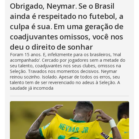
Obrigado, Neymar. Se o Brasil
ainda é respeitado no futebol, a
culpa é sua. Em uma geração de
coadjuvantes omissos, você nos
deu o direito de sonhar
Foram 15 anos. E, infelizmente para os brasileiros, ‘mal
acompanhado’. Cercado por jogadores sem a metade do
seu talento, coadjuvantes nos seus clubes, omissos na
Seleção. Travados nos momentos decisivos. Neymar
reinou sozinho. Isolado. Apesar de todos os erros, seu
talento tem de ser reverenciado no adeus à Seleção. A
saudade já incomoda