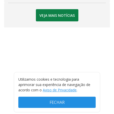
VEJA MAIS NOTÍCIAS
Utilizamos cookies e tecnologia para
aprimorar sua experiência de navegação de
acordo com o
Aviso de Privacidade
.
FECHAR