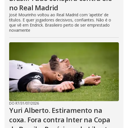
no Real Madrid
José Mourinho voltou ao Real Madrid com ‘apetite’ de
títulos. E quer jogadores decisivos, confiantes. Não é o
que vê em Endrick. Brasileiro perto de ser emprestado
novamente
DO R7
/
31/07/2026
Yuri Alberto. Estiramento na
coxa. Fora contra Inter na Copa