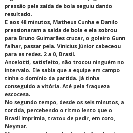
pressão pela saída de bola seguiu dando
resultado.
E aos 48 minutos, Matheus Cunha e Danilo
pressionaram a saída de bola e ela sobrou
para Bruno Guimarães cruzar, o goleiro Gunn
falhar, passar pela. Vinicius Júnior cabeceou
para as redes. 2 a 0, Brasil.
Ancelotti, satisfeito, não trocou ninguém no
intervalo. Ele sabia que a equipe em campo
tinha o domínio da partida. Já tinha
conseguido a vitória. Até pela fraqueza
escocesa.
No segundo tempo, desde os seis minutos, a
torcida, percebendo o ritmo lento que o
Brasil imprimia, tratou de pedir, em coro,
Neymar.