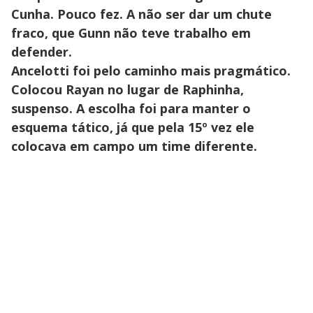
Cunha. Pouco fez. A não ser dar um chute
fraco, que Gunn não teve trabalho em
defender.
Ancelotti foi pelo caminho mais pragmático.
Colocou Rayan no lugar de Raphinha,
suspenso. A escolha foi para manter o
esquema tático, já que pela 15º vez ele
colocava em campo um time diferente.