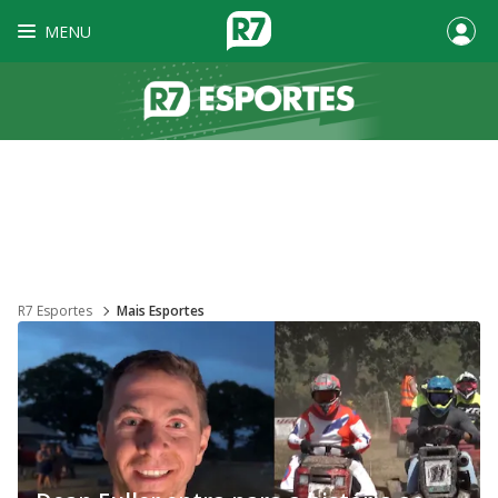
MENU
R7 Esportes
Mais Esportes