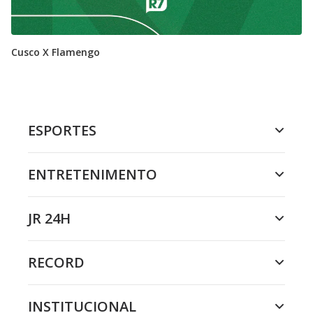
Cusco X Flamengo
ESPORTES
ENTRETENIMENTO
JR 24H
RECORD
INSTITUCIONAL