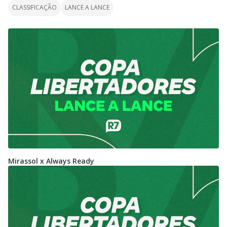
CLASSIFICAÇÃO
LANCE A LANCE
Mirassol x Always Ready