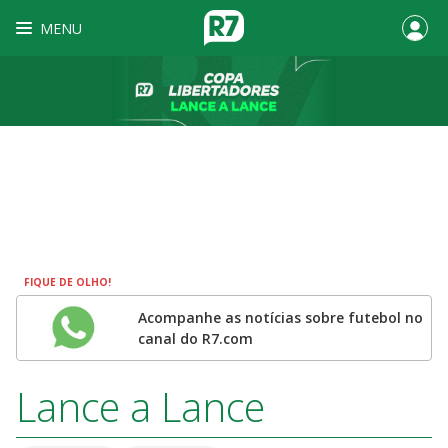
MENU
FIQUE DE OLHO!
Acompanhe as notícias sobre futebol no
canal do R7.com
Lance a Lance