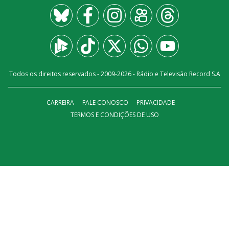
Todos os direitos reservados - 2009-
2026
- Rádio e Televisão Record S.A
CARREIRA
FALE CONOSCO
PRIVACIDADE
TERMOS E CONDIÇÕES DE USO