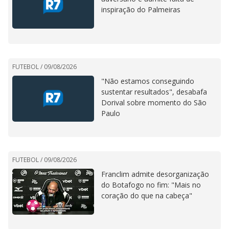
inspiração do Palmeiras
FUTEBOL /
09/08/2026
"Não estamos conseguindo
sustentar resultados", desabafa
Dorival sobre momento do São
Paulo
FUTEBOL /
09/08/2026
Franclim admite desorganização
do Botafogo no fim: "Mais no
coração do que na cabeça"