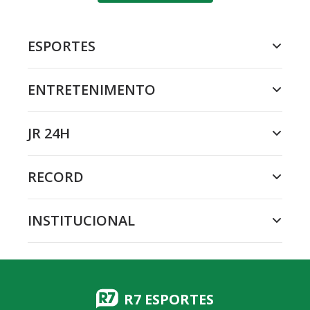
ESPORTES
ENTRETENIMENTO
JR 24H
RECORD
INSTITUCIONAL
R7 ESPORTES