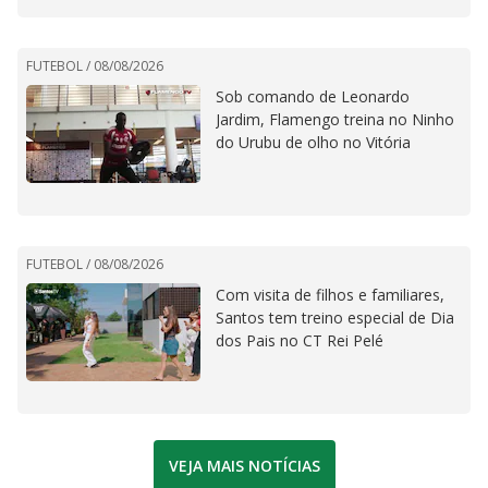
FUTEBOL /
08/08/2026
Sob comando de Leonardo
Jardim, Flamengo treina no Ninho
do Urubu de olho no Vitória
FUTEBOL /
08/08/2026
Com visita de filhos e familiares,
Santos tem treino especial de Dia
dos Pais no CT Rei Pelé
VEJA MAIS NOTÍCIAS