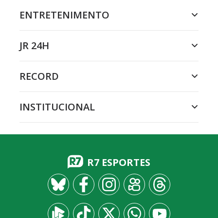
ENTRETENIMENTO
JR 24H
RECORD
INSTITUCIONAL
R7 ESPORTES