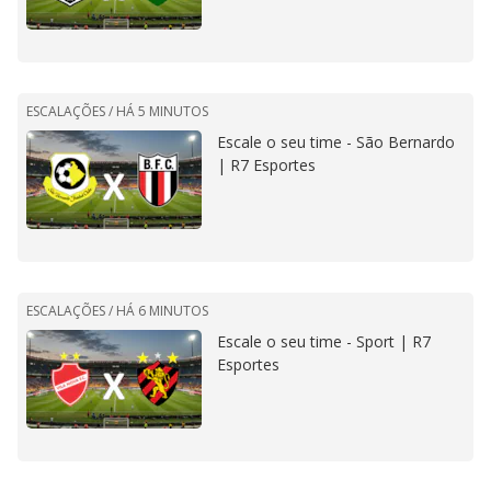
ESCALAÇÕES /
HÁ 5 MINUTOS
Escale o seu time - São Bernardo
| R7 Esportes
ESCALAÇÕES /
HÁ 6 MINUTOS
Escale o seu time - Sport | R7
Esportes