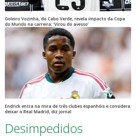
Goleiro Vozinha, do Cabo Verde, revela impacto da Copa
do Mundo na carreira: ‘Virou do avesso’
Endrick entra na mira de três clubes espanhóis e considera
deixar o Real Madrid, diz jornal
Desimpedidos