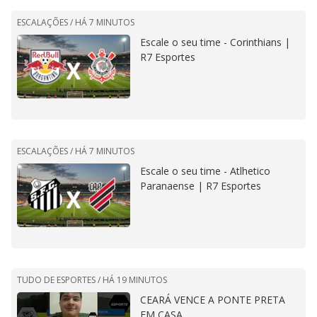
ESCALAÇÕES /
HÁ 7 MINUTOS
Escale o seu time - Corinthians |
R7 Esportes
ESCALAÇÕES /
HÁ 7 MINUTOS
Escale o seu time - Atlhetico
Paranaense | R7 Esportes
TUDO DE ESPORTES /
HÁ 19 MINUTOS
CEARÁ VENCE A PONTE PRETA
EM CASA