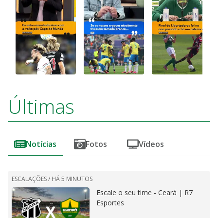
Últimas
Notícias
Fotos
Vídeos
ESCALAÇÕES /
HÁ 5 MINUTOS
Escale o seu time - Ceará | R7
Esportes