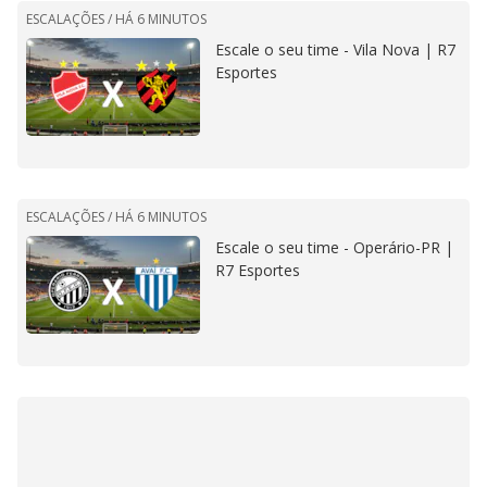
ESCALAÇÕES /
HÁ 6 MINUTOS
Escale o seu time - Vila Nova | R7
Esportes
ESCALAÇÕES /
HÁ 6 MINUTOS
Escale o seu time - Operário-PR |
R7 Esportes