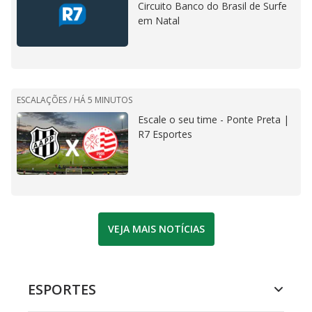
Circuito Banco do Brasil de Surfe
em Natal
ESCALAÇÕES /
HÁ 5 MINUTOS
Escale o seu time - Ponte Preta |
R7 Esportes
VEJA MAIS NOTÍCIAS
ESPORTES