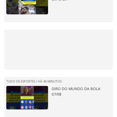
TUDO DE ESPORTES /
HÁ 46 MINUTOS
GIRO DO MUNDO DA BOLA
07/08