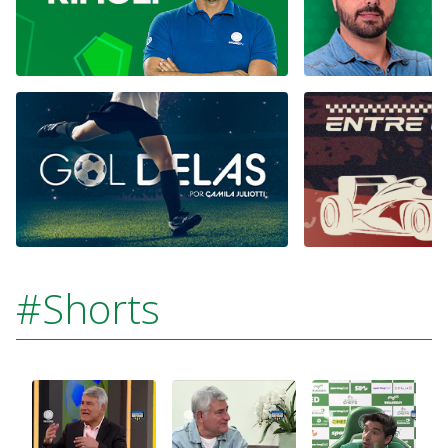
#Shorts