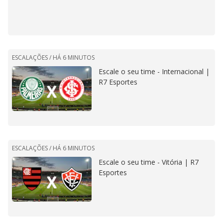
ESCALAÇÕES /
HÁ 6 MINUTOS
Escale o seu time - Internacional |
R7 Esportes
ESCALAÇÕES /
HÁ 6 MINUTOS
Escale o seu time - Vitória | R7
Esportes