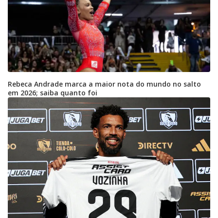
Rebeca Andrade marca a maior nota do mundo no salto
em 2026; saiba quanto foi