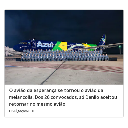
O avião da esperança se tornou o avião da
melancolia. Dos 26 convocados, só Danilo aceitou
retornar no mesmo avião
Divulgação/CBF