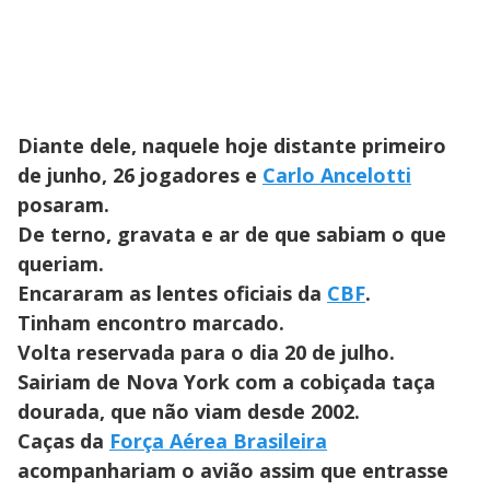
Diante dele, naquele hoje distante primeiro
de junho, 26 jogadores e
Carlo Ancelotti
posaram.
De terno, gravata e ar de que sabiam o que
queriam.
Encararam as lentes oficiais da
CBF
.
Tinham encontro marcado.
Volta reservada para o dia 20 de julho.
Sairiam de Nova York com a cobiçada taça
dourada, que não viam desde 2002.
Caças da
Força Aérea Brasileira
acompanhariam o avião assim que entrasse