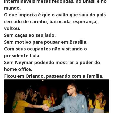
intermináveis mesas redondas, no Brasil e no
mundo.
O que importa é que o avião que saiu do país
cercado de carinho, batucada, esperança,
voltou.
Sem caças ao seu lado.
Sem motivo para pousar em Brasília.
Com seus ocupantes não visitando o
presidente Lula.
Sem Neymar podendo mostrar o poder do
home office.
Ficou em Orlando, passeando com a família.