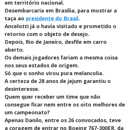
em território nacional.
Desembarcaria em Brasília, para mostrar a
taça ao
presidente do Brasil
.
Ancelotti já o havia visitado e prometido o
retorno com o objeto de desejo.
Depois, Rio de Janeiro, desfile em carro
aberto.
Os demais jogadores fariam a mesma coisa
nos seus estados de origem.
Só que o sonho virou pura melancolia.
A certeza de 28 anos de jejum garantiu o
desinteresse.
Quem quer receber um time que não
consegue ficar nem entre os oito melhores de
um campeonato?
Apenas Danilo, entre os 26 convocados, teve
a coragem de entrar no Boeing 767-300ER, da