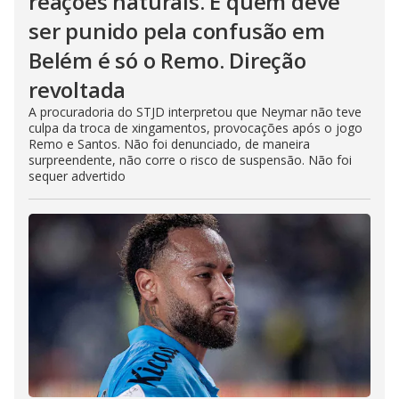
reações naturais. E quem deve
ser punido pela confusão em
Belém é só o Remo. Direção
revoltada
A procuradoria do STJD interpretou que Neymar não teve
culpa da troca de xingamentos, provocações após o jogo
Remo e Santos. Não foi denunciado, de maneira
surpreendente, não corre o risco de suspensão. Não foi
sequer advertido