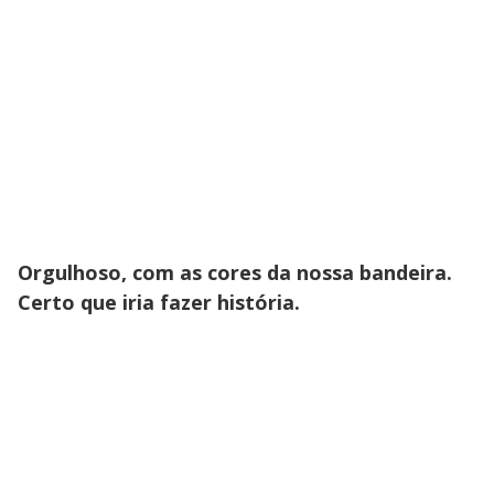
Orgulhoso, com as cores da nossa bandeira.
Certo que iria fazer história.