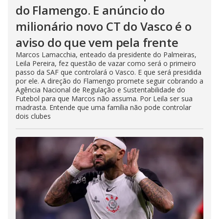
do Flamengo. E anúncio do
milionário novo CT do Vasco é o
aviso do que vem pela frente
Marcos Lamacchia, enteado da presidente do Palmeiras,
Leila Pereira, fez questão de vazar como será o primeiro
passo da SAF que controlará o Vasco. E que será presidida
por ele. A direção do Flamengo promete seguir cobrando a
Agência Nacional de Regulação e Sustentabilidade do
Futebol para que Marcos não assuma. Por Leila ser sua
madrasta. Entende que uma família não pode controlar
dois clubes