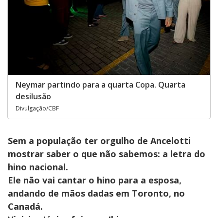
Neymar partindo para a quarta Copa. Quarta
desilusão
Divulgação/CBF
Sem a população ter orgulho de Ancelotti
mostrar saber o que não sabemos: a letra do
hino nacional.
Ele não vai cantar o hino para a esposa,
andando de mãos dadas em Toronto, no
Canadá.