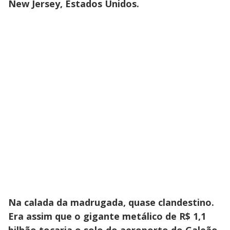
New Jersey, Estados Unidos.
Na calada da madrugada, quase clandestino.
Era assim que o gigante metálico de R$ 1,1