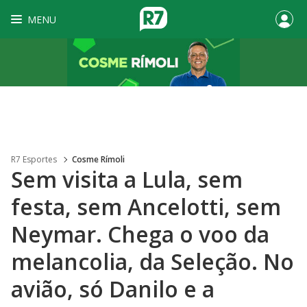
MENU
R7 Esportes
Cosme Rímoli
Sem visita a Lula, sem
festa, sem Ancelotti, sem
Neymar. Chega o voo da
melancolia, da Seleção. No
avião, só Danilo e a