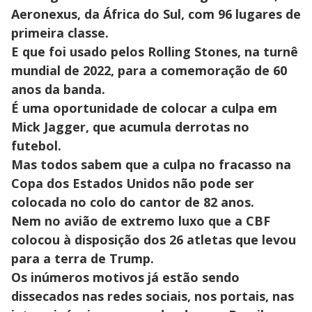
Aeronexus, da África do Sul, com 96 lugares de
primeira classe.
E que foi usado pelos Rolling Stones, na turnê
mundial de 2022, para a comemoração de 60
anos da banda.
É uma oportunidade de colocar a culpa em
Mick Jagger, que acumula derrotas no
futebol.
Mas todos sabem que a culpa no fracasso na
Copa dos Estados Unidos não pode ser
colocada no colo do cantor de 82 anos.
Nem no avião de extremo luxo que a CBF
colocou à disposição dos 26 atletas que levou
para a terra de Trump.
Os inúmeros motivos já estão sendo
dissecados nas redes sociais, nos portais, nas