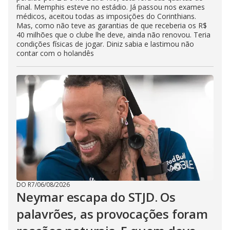
final. Memphis esteve no estádio. Já passou nos exames
médicos, aceitou todas as imposições do Corinthians.
Mas, como não teve as garantias de que receberia os R$
40 milhões que o clube lhe deve, ainda não renovou. Teria
condições físicas de jogar. Diniz sabia e lastimou não
contar com o holandês
DO R7
/
06/08/2026
Neymar escapa do STJD. Os
palavrões, as provocações foram