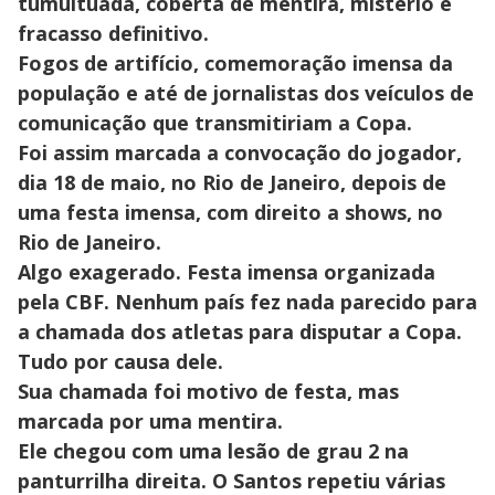
tumultuada, coberta de mentira, mistério e
fracasso definitivo.
Fogos de artifício, comemoração imensa da
população e até de jornalistas dos veículos de
comunicação que transmitiriam a Copa.
Foi assim marcada a convocação do jogador,
dia 18 de maio, no Rio de Janeiro, depois de
uma festa imensa, com direito a shows, no
Rio de Janeiro.
Algo exagerado. Festa imensa organizada
pela CBF. Nenhum país fez nada parecido para
a chamada dos atletas para disputar a Copa.
Tudo por causa dele.
Sua chamada foi motivo de festa, mas
marcada por uma mentira.
Ele chegou com uma lesão de grau 2 na
panturrilha direita. O Santos repetiu várias