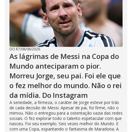
DO R7
/
08/08/2026
As lágrimas de Messi na Copa do
Mundo anteciparam o pior.
Morreu Jorge, seu pai. Foi ele que
o fez melhor do mundo. Não o rei
da mídia. Do Instagram
A seriedade, a firmeza, o caráter de Jorge esteve por trás
de cada decisão de Messi. Apesar de pai, foi firme, não o
mimou. Não o entregou para a ostentação vazia das redes
sociais. O fez explorar todo o talento espetacular com que
nasceu. Foi seu exemplo. Seis vezes melhor do Mundo. E
com uma Copa, espantando o fantasma de Maradona. A