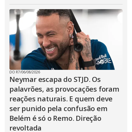
DO R7
/
06/08/2026
Neymar escapa do STJD. Os
palavrões, as provocações foram
reações naturais. E quem deve
ser punido pela confusão em
Belém é só o Remo. Direção
revoltada