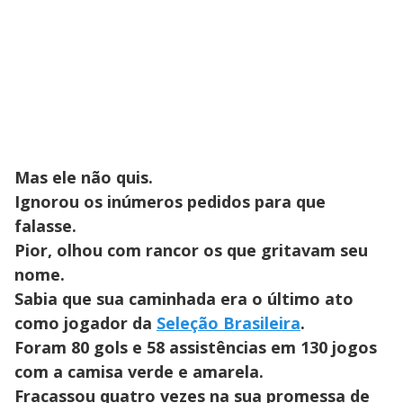
Mas ele não quis.
Ignorou os inúmeros pedidos para que
falasse.
Pior, olhou com rancor os que gritavam seu
nome.
Sabia que sua caminhada era o último ato
como jogador da
Seleção Brasileira
.
Foram 80 gols e 58 assistências em 130 jogos
com a camisa verde e amarela.
Fracassou quatro vezes na sua promessa de