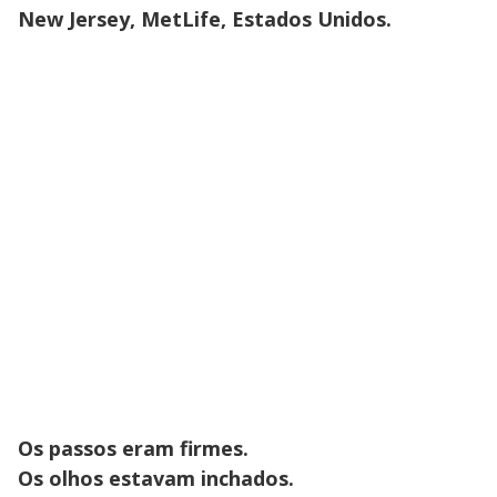
New Jersey, MetLife, Estados Unidos.
Os passos eram firmes.
Os olhos estavam inchados.