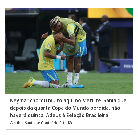
Neymar chorou muito aqui no MetLife. Sabia que
depois da quarta Copa do Mundo perdida, não
haverá quinta. Adeus à Seleção Brasileira
Werther Santana/ Conteúdo Estadão