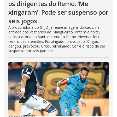
os dirigentes do Remo. ‘Me
xingaram’. Pode ser suspenso por
seis jogos
A procuradoria do STJD já reúne imagens do caos, na
entrada dos vestiários do Mangueirão, ontem à noite,
após a vitória do Santos contra o Remo. Neymar foi o
centro das atenções. Foi xingado, provocado. Xingou,
dançou, provocou. Gritou ‘eliminado’. Corre o risco de ser
suspenso por seis partidas