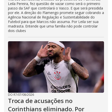
Leila Pereira, fez questão de vazar como será o primeiro
passo da SAF que controlará o Vasco. E que será presidida
por ele. A direção do Flamengo promete seguir cobrando a
Agência Nacional de Regulação e Sustentabilidade do
Futebol para que Marcos não assuma. Por Leila ser sua
madrasta. Entende que uma família não pode controlar
dois clubes
DO R7
/
07/08/2026
Troca de acusações no
Corinthians eliminado. Por