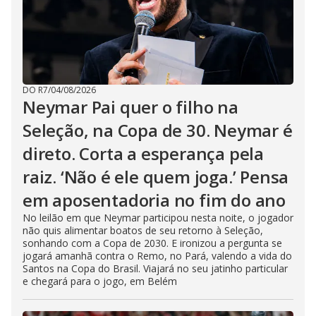
DO R7
/
04/08/2026
Neymar Pai quer o filho na
Seleção, na Copa de 30. Neymar é
direto. Corta a esperança pela
raiz. ‘Não é ele quem joga.’ Pensa
em aposentadoria no fim do ano
No leilão em que Neymar participou nesta noite, o jogador
não quis alimentar boatos de seu retorno à Seleção,
sonhando com a Copa de 2030. E ironizou a pergunta se
jogará amanhã contra o Remo, no Pará, valendo a vida do
Santos na Copa do Brasil. Viajará no seu jatinho particular
e chegará para o jogo, em Belém