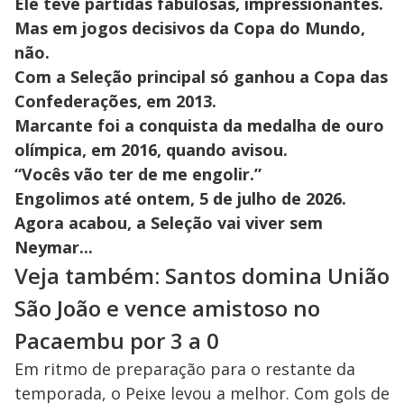
Ele teve partidas fabulosas, impressionantes.
Mas em jogos decisivos da Copa do Mundo,
não.
Com a Seleção principal só ganhou a Copa das
Confederações, em 2013.
Marcante foi a conquista da medalha de ouro
olímpica, em 2016, quando avisou.
“Vocês vão ter de me engolir.”
Engolimos até ontem, 5 de julho de 2026.
Agora acabou, a Seleção vai viver sem
Neymar...
Veja também: Santos domina União
São João e vence amistoso no
Pacaembu por 3 a 0
Em ritmo de preparação para o restante da
temporada, o Peixe levou a melhor. Com gols de