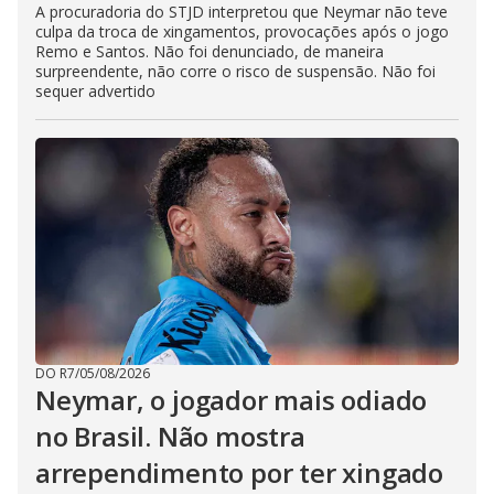
A procuradoria do STJD interpretou que Neymar não teve
culpa da troca de xingamentos, provocações após o jogo
Remo e Santos. Não foi denunciado, de maneira
surpreendente, não corre o risco de suspensão. Não foi
sequer advertido
DO R7
/
05/08/2026
Neymar, o jogador mais odiado
no Brasil. Não mostra
arrependimento por ter xingado