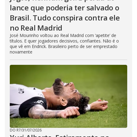
lance que poderia ter salvado o
Brasil. Tudo conspira contra ele
no Real Madrid
José Mourinho voltou ao Real Madrid com ‘apetite’ de
títulos. E quer jogadores decisivos, confiantes. Não é o
que vê em Endrick. Brasileiro perto de ser emprestado
novamente
DO R7
/
31/07/2026