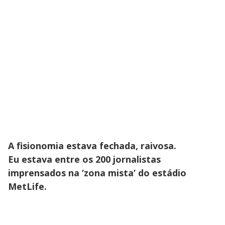
A fisionomia estava fechada, raivosa.
Eu estava entre os 200 jornalistas
imprensados na ‘zona mista’ do estádio
MetLife.