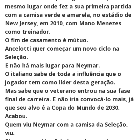
mesmo lugar onde fez a sua primeira partida
com a camisa verde e amarela, no estádio de
New Jersey, em 2010, com Mano Menezes
como treinador.
O fim de casamento é mútuo.
Ancelotti quer começar um novo ciclo na
Seleção.
E não há mais lugar para Neymar.
O italiano sabe de toda a influência que o
jogador tem como líder desta geração.
Mas sabe que o veterano entrou na sua fase
final de carreira. E não iria convocá-lo mais, já
que seu alvo é a Copa do Mundo de 2030.
Acabou.
Quem viu Neymar com a camisa da Seleção,
viu.