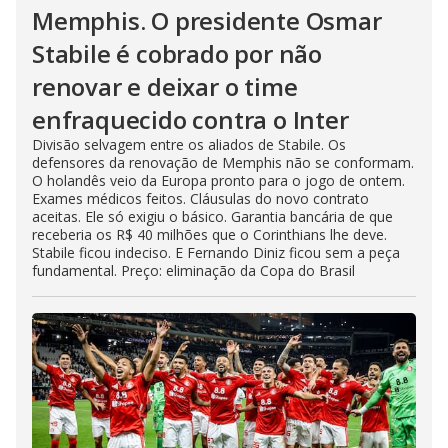
Memphis. O presidente Osmar
Stabile é cobrado por não
renovar e deixar o time
enfraquecido contra o Inter
Divisão selvagem entre os aliados de Stabile. Os
defensores da renovação de Memphis não se conformam.
O holandês veio da Europa pronto para o jogo de ontem.
Exames médicos feitos. Cláusulas do novo contrato
aceitas. Ele só exigiu o básico. Garantia bancária de que
receberia os R$ 40 milhões que o Corinthians lhe deve.
Stabile ficou indeciso. E Fernando Diniz ficou sem a peça
fundamental. Preço: eliminação da Copa do Brasil