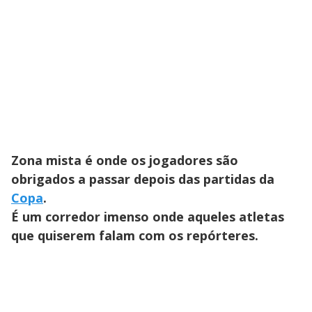
Zona mista é onde os jogadores são
obrigados a passar depois das partidas da
Copa
.
É um corredor imenso onde aqueles atletas
que quiserem falam com os repórteres.