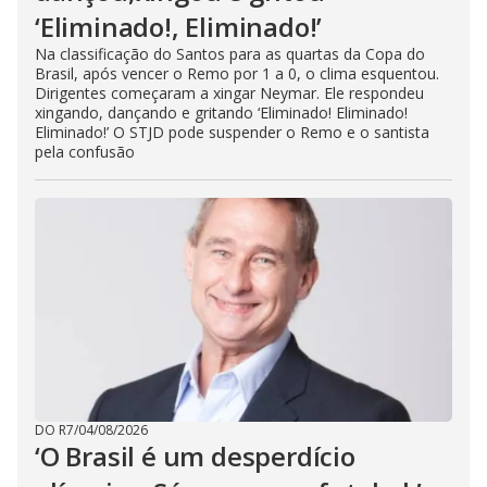
‘Eliminado!, Eliminado!’
Na classificação do Santos para as quartas da Copa do
Brasil, após vencer o Remo por 1 a 0, o clima esquentou.
Dirigentes começaram a xingar Neymar. Ele respondeu
xingando, dançando e gritando ‘Eliminado! Eliminado!
Eliminado!’ O STJD pode suspender o Remo e o santista
pela confusão
DO R7
/
04/08/2026
‘O Brasil é um desperdício