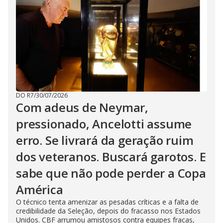
DO R7
/
30/07/2026
Com adeus de Neymar,
pressionado, Ancelotti assume
erro. Se livrará da geração ruim
dos veteranos. Buscará garotos. E
sabe que não pode perder a Copa
América
O técnico tenta amenizar as pesadas críticas e a falta de
credibilidade da Seleção, depois do fracasso nos Estados
Unidos. CBF arrumou amistosos contra equipes fracas,