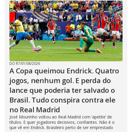
DO R7
/
01/08/2026
A Copa queimou Endrick. Quatro
jogos, nenhum gol. E perda do
lance que poderia ter salvado o
Brasil. Tudo conspira contra ele
no Real Madrid
José Mourinho voltou ao Real Madrid com ‘apetite’ de
títulos. E quer jogadores decisivos, confiantes. Não é o
que vê em Endrick. Brasileiro perto de ser emprestado