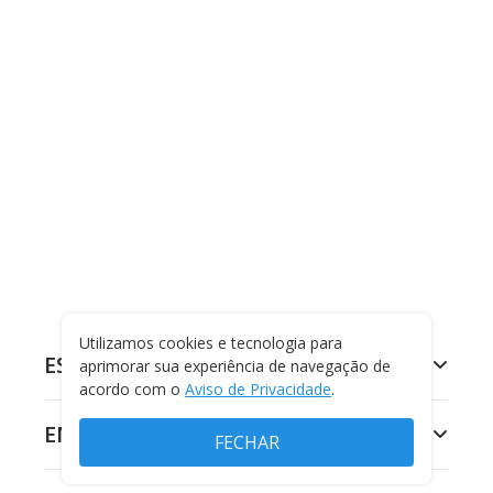
Utilizamos cookies e tecnologia para
ESPORTES
aprimorar sua experiência de navegação de
acordo com o
Aviso de Privacidade
.
ENTRETENIMENTO
FECHAR