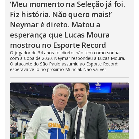
‘Meu momento na Seleção já foi.
Fiz história. Não quero mais!’
Neymar é direto. Matou a
esperança que Lucas Moura
mostrou no Esporte Record
O jogador de 34 anos foi direto: não tem como sonhar
com a Copa de 2030. Neymar respondeu a Lucas Moura.
O atacante do São Paulo assumiu ao Esporte Record:
esperava vê-lo no próximo Mundial. Não vai ver