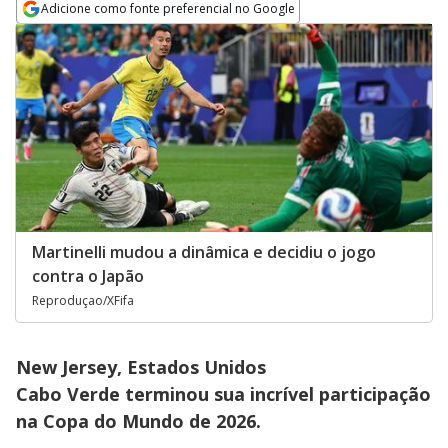
Adicione como fonte preferencial no Google
Opens in new window
Martinelli mudou a dinâmica e decidiu o jogo
contra o Japão
Reproduçao/XFifa
New Jersey, Estados Unidos
Cabo Verde terminou sua incrível participação
na Copa do Mundo de 2026.