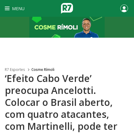
MENU
R7 Esportes
Cosme Rímoli
‘Efeito Cabo Verde’
preocupa Ancelotti.
Colocar o Brasil aberto,
com quatro atacantes,
com Martinelli, pode ter