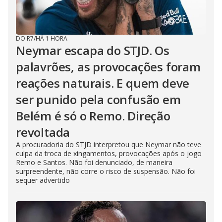
DO R7
/
HÁ 1 HORA
Neymar escapa do STJD. Os
palavrões, as provocações foram
reações naturais. E quem deve
ser punido pela confusão em
Belém é só o Remo. Direção
revoltada
A procuradoria do STJD interpretou que Neymar não teve
culpa da troca de xingamentos, provocações após o jogo
Remo e Santos. Não foi denunciado, de maneira
surpreendente, não corre o risco de suspensão. Não foi
sequer advertido