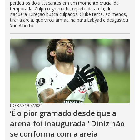
perdeu os dois atacantes em um momento crucial da
temporada. Culpa o gramado, repleto de areia, de
Itaquera. Direção busca culpados. Clube tenta, ao menos,
tirar a areia, que virou armadilha para Labyad e desgastou
Yuri Alberto
DO R7
/
31/07/2026
‘É o pior gramado desde que a
arena foi inaugurada.’ Diniz não
se conforma com a areia