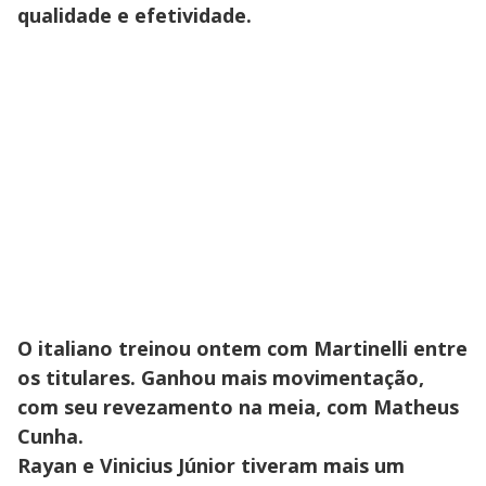
qualidade e efetividade.
O italiano treinou ontem com Martinelli entre
os titulares. Ganhou mais movimentação,
com seu revezamento na meia, com Matheus
Cunha.
Rayan e Vinicius Júnior tiveram mais um