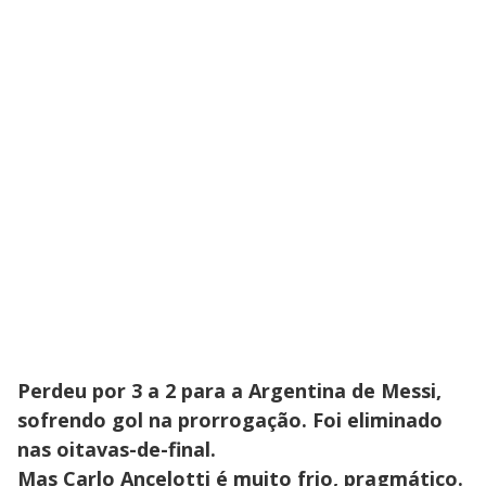
Perdeu por 3 a 2 para a Argentina de Messi,
sofrendo gol na prorrogação. Foi eliminado
nas oitavas-de-final.
Mas Carlo Ancelotti é muito frio, pragmático.