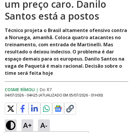
um preço caro. Danilo
Santos está a postos
Técnico projeta o Brasil altamente ofensivo contra
a Noruega, amanhã. Coloca quatro atacantes no
treinamento, com entrada de Martinelli. Mas
resultado o deixou indeciso. O problema é dar
espaço demais para os europeus. Danilo Santos na
vaga de Paquetá é mais racional. Decisão sobre o
time será feita hoje
COSME RÍMOLI
|
Do R7
04/07/2026 - 04H25
(ATUALIZADO EM
05/07/2026 - 01H00
)
A+
A-