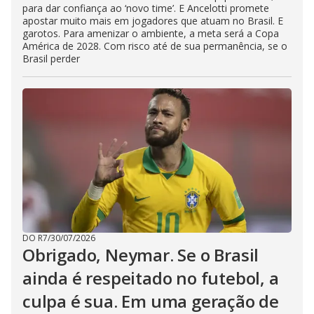
para dar confiança ao ‘novo time’. E Ancelotti promete
apostar muito mais em jogadores que atuam no Brasil. E
garotos. Para amenizar o ambiente, a meta será a Copa
América de 2028. Com risco até de sua permanência, se o
Brasil perder
DO R7
/
30/07/2026
Obrigado, Neymar. Se o Brasil
ainda é respeitado no futebol, a
culpa é sua. Em uma geração de