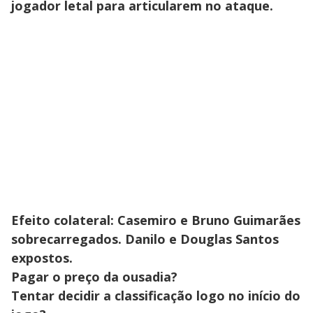
jogador letal para articularem no ataque.
Efeito colateral: Casemiro e Bruno Guimarães
sobrecarregados. Danilo e Douglas Santos
expostos.
Pagar o preço da ousadia?
Tentar decidir a classificação logo no início do