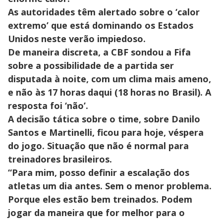
As autoridades têm alertado sobre o ‘calor
extremo’ que está dominando os Estados
Unidos neste verão impiedoso.
De maneira discreta, a CBF sondou a Fifa
sobre a possibilidade de a partida ser
disputada à noite, com um clima mais ameno,
e não às 17 horas daqui (18 horas no Brasil). A
resposta foi ‘não’.
A decisão tática sobre o time, sobre Danilo
Santos e Martinelli, ficou para hoje, véspera
do jogo. Situação que não é normal para
treinadores brasileiros.
“Para mim, posso definir a escalação dos
atletas um dia antes. Sem o menor problema.
Porque eles estão bem treinados. Podem
jogar da maneira que for melhor para o