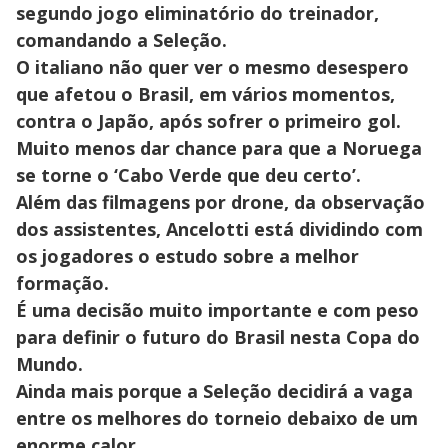
segundo jogo eliminatório do treinador,
comandando a Seleção.
O italiano não quer ver o mesmo desespero
que afetou o Brasil, em vários momentos,
contra o Japão, após sofrer o primeiro gol.
Muito menos dar chance para que a Noruega
se torne o ‘Cabo Verde que deu certo’.
Além das filmagens por drone, da observação
dos assistentes, Ancelotti está dividindo com
os jogadores o estudo sobre a melhor
formação.
É uma decisão muito importante e com peso
para definir o futuro do Brasil nesta Copa do
Mundo.
Ainda mais porque a Seleção decidirá a vaga
entre os melhores do torneio debaixo de um
enorme calor.