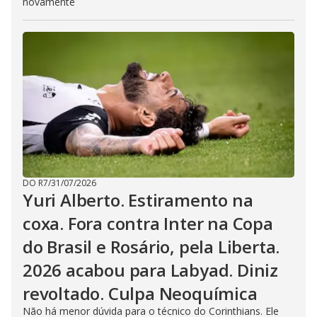
novamente
DO R7
/
31/07/2026
Yuri Alberto. Estiramento na
coxa. Fora contra Inter na Copa
do Brasil e Rosário, pela Liberta.
2026 acabou para Labyad. Diniz
revoltado. Culpa Neoquímica
Não há menor dúvida para o técnico do Corinthians. Ele