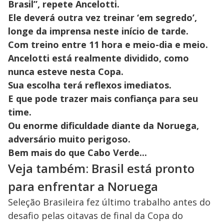
Brasil”, repete Ancelotti.
Ele deverá outra vez treinar ‘em segredo’,
longe da imprensa neste início de tarde.
Com treino entre 11 hora e meio-dia e meio.
Ancelotti está realmente dividido, como
nunca esteve nesta Copa.
Sua escolha terá reflexos imediatos.
E que pode trazer mais confiança para seu
time.
Ou enorme dificuldade diante da Noruega,
adversário muito perigoso.
Bem mais do que Cabo Verde...
Veja também: Brasil está pronto
para enfrentar a Noruega
Seleção Brasileira fez último trabalho antes do
desafio pelas oitavas de final da Copa do