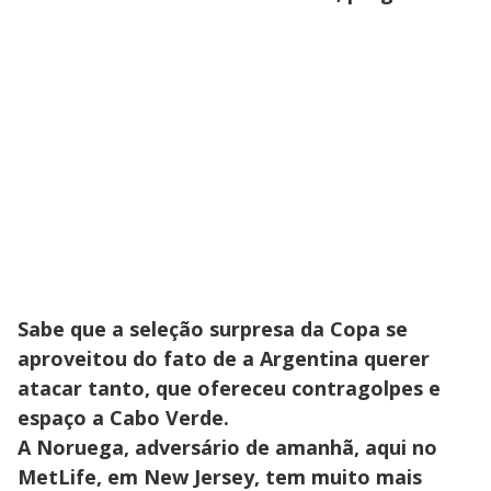
Sabe que a seleção surpresa da Copa se
aproveitou do fato de a Argentina querer
atacar tanto, que ofereceu contragolpes e
espaço a Cabo Verde.
A Noruega, adversário de amanhã, aqui no
MetLife, em New Jersey, tem muito mais