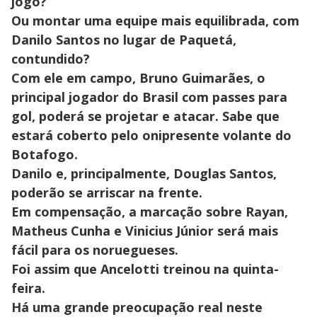
jogo?
Ou montar uma equipe mais equilibrada, com
Danilo Santos no lugar de Paquetá,
contundido?
Com ele em campo, Bruno Guimarães, o
principal jogador do Brasil com passes para
gol, poderá se projetar e atacar. Sabe que
estará coberto pelo onipresente volante do
Botafogo.
Danilo e, principalmente, Douglas Santos,
poderão se arriscar na frente.
Em compensação, a marcação sobre Rayan,
Matheus Cunha e Vinicius Júnior será mais
fácil para os noruegueses.
Foi assim que Ancelotti treinou na quinta-
feira.
Há uma grande preocupação real neste