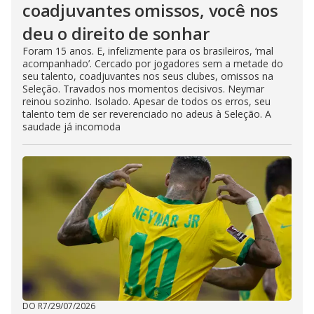
coadjuvantes omissos, você nos
deu o direito de sonhar
Foram 15 anos. E, infelizmente para os brasileiros, ‘mal
acompanhado’. Cercado por jogadores sem a metade do
seu talento, coadjuvantes nos seus clubes, omissos na
Seleção. Travados nos momentos decisivos. Neymar
reinou sozinho. Isolado. Apesar de todos os erros, seu
talento tem de ser reverenciado no adeus à Seleção. A
saudade já incomoda
DO R7
/
29/07/2026