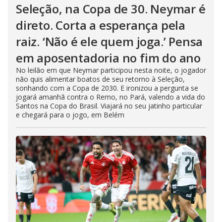
Seleção, na Copa de 30. Neymar é
direto. Corta a esperança pela
raiz. ‘Não é ele quem joga.’ Pensa
em aposentadoria no fim do ano
No leilão em que Neymar participou nesta noite, o jogador
não quis alimentar boatos de seu retorno à Seleção,
sonhando com a Copa de 2030. E ironizou a pergunta se
jogará amanhã contra o Remo, no Pará, valendo a vida do
Santos na Copa do Brasil. Viajará no seu jatinho particular
e chegará para o jogo, em Belém