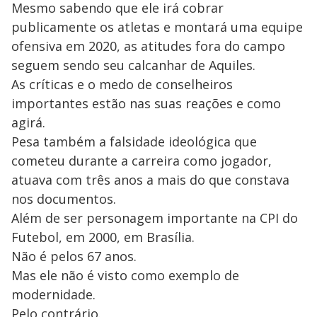
Mesmo sabendo que ele irá cobrar
publicamente os atletas e montará uma equipe
ofensiva em 2020, as atitudes fora do campo
seguem sendo seu calcanhar de Aquiles.
As críticas e o medo de conselheiros
importantes estão nas suas reações e como
agirá.
Pesa também a falsidade ideológica que
cometeu durante a carreira como jogador,
atuava com três anos a mais do que constava
nos documentos.
Além de ser personagem importante na CPI do
Futebol, em 2000, em Brasília.
Não é pelos 67 anos.
Mas ele não é visto como exemplo de
modernidade.
Pelo contrário.