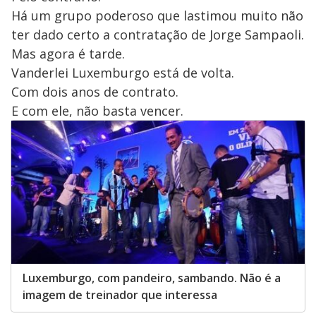
Há um grupo poderoso que lastimou muito não
ter dado certo a contratação de Jorge Sampaoli.
Mas agora é tarde.
Vanderlei Luxemburgo está de volta.
Com dois anos de contrato.
E com ele, não basta vencer.
Luxemburgo, com pandeiro, sambando. Não é a
imagem de treinador que interessa