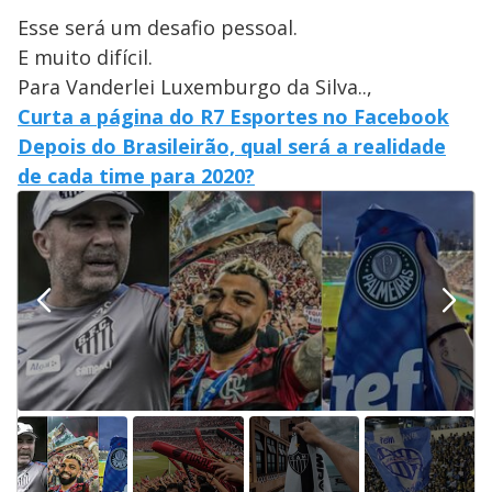
Esse será um desafio pessoal.
E muito difícil.
Para Vanderlei Luxemburgo da Silva..,
Curta a página do R7 Esportes no Facebook
Depois do Brasileirão, qual será a realidade
de cada time para 2020?