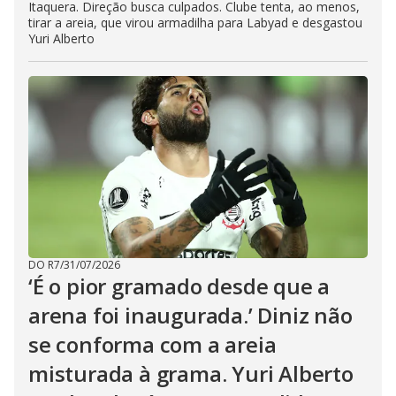
Itaquera. Direção busca culpados. Clube tenta, ao menos,
tirar a areia, que virou armadilha para Labyad e desgastou
Yuri Alberto
DO R7
/
31/07/2026
‘É o pior gramado desde que a
arena foi inaugurada.’ Diniz não
se conforma com a areia
misturada à grama. Yuri Alberto