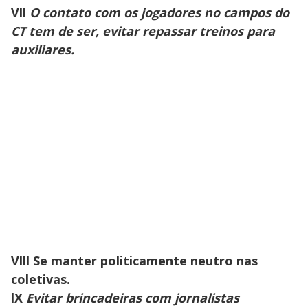
Vll
O contato com os jogadores no campos do
CT tem de ser, evitar repassar treinos para
auxiliares.
Vlll Se manter politicamente neutro nas
coletivas.
lX
Evitar brincadeiras com jornalistas