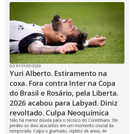
DO R7
/
31/07/2026
Yuri Alberto. Estiramento na
coxa. Fora contra Inter na Copa
do Brasil e Rosário, pela Liberta.
2026 acabou para Labyad. Diniz
revoltado. Culpa Neoquímica
Não há menor dúvida para o técnico do Corinthians. Ele
perdeu os dois atacantes em um momento crucial da
temporada. Culpa o gramado, repleto de areia, de