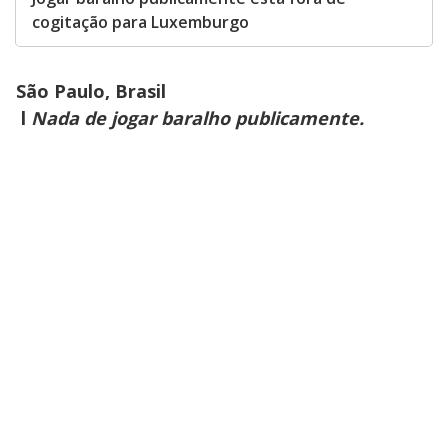
cogitação para Luxemburgo
São Paulo, Brasil
l
Nada de jogar baralho publicamente.