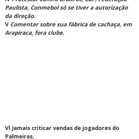
Paulista, Conmebol só se tiver a autorização
da direção.
V
Comentar sobre sua fábrica de cachaça, em
Arapiraca, fora clube.
Vl Jamais criticar vendas de jogadores do
Palmeiras.