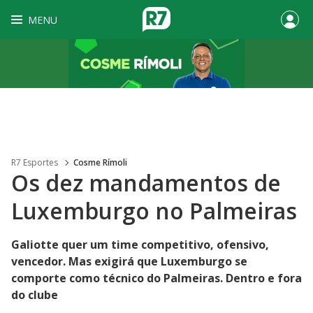
MENU
R7 Esportes
Cosme Rímoli
Os dez mandamentos de
Luxemburgo no Palmeiras
Galiotte quer um time competitivo, ofensivo,
vencedor. Mas exigirá que Luxemburgo se
comporte como técnico do Palmeiras. Dentro e fora
do clube