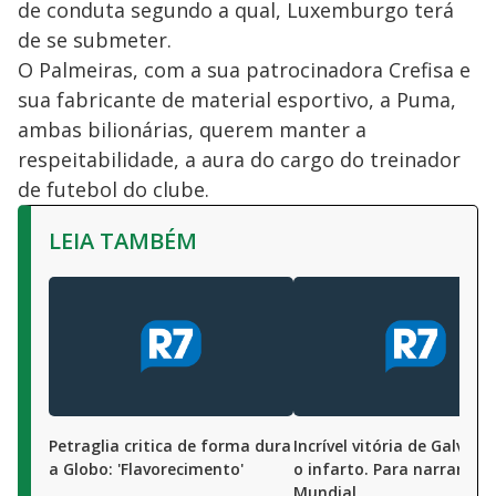
de conduta segundo a qual, Luxemburgo terá
de se submeter.
O Palmeiras, com a sua patrocinadora Crefisa e
sua fabricante de material esportivo, a Puma,
ambas bilionárias, querem manter a
respeitabilidade, a aura do cargo do treinador
de futebol do clube.
LEIA TAMBÉM
Petraglia critica de forma dura
Incrível vitória de Galvão 
a Globo: 'Flavorecimento'
o infarto. Para narrar o F
Mundial