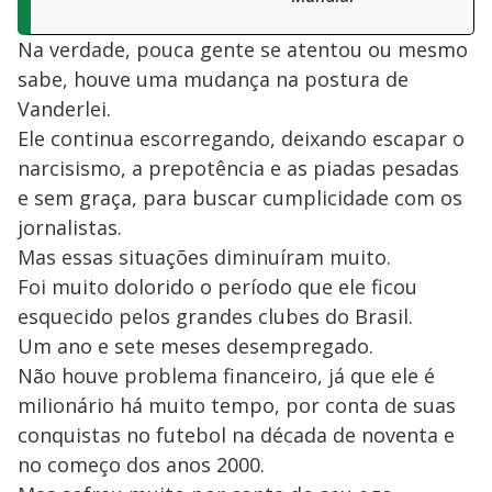
Na verdade, pouca gente se atentou ou mesmo
sabe, houve uma mudança na postura de
Vanderlei.
Ele continua escorregando, deixando escapar o
narcisismo, a prepotência e as piadas pesadas
e sem graça, para buscar cumplicidade com os
jornalistas.
Mas essas situações diminuíram muito.
Foi muito dolorido o período que ele ficou
esquecido pelos grandes clubes do Brasil.
Um ano e sete meses desempregado.
Não houve problema financeiro, já que ele é
milionário há muito tempo, por conta de suas
conquistas no futebol na década de noventa e
no começo dos anos 2000.