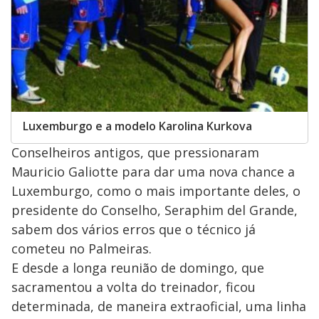
Luxemburgo e a modelo Karolina Kurkova
Conselheiros antigos, que pressionaram
Mauricio Galiotte para dar uma nova chance a
Luxemburgo, como o mais importante deles, o
presidente do Conselho, Seraphim del Grande,
sabem dos vários erros que o técnico já
cometeu no Palmeiras.
E desde a longa reunião de domingo, que
sacramentou a volta do treinador, ficou
determinada, de maneira extraoficial, uma linha