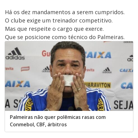
Há os dez mandamentos a serem cumpridos.
O clube exige um treinador competitivo.
Mas que respeite o cargo que exerce.
Que se posicione como técnico do Palmeiras.
Palmeiras não quer polêmicas rasas com
Conmebol, CBF, árbitros