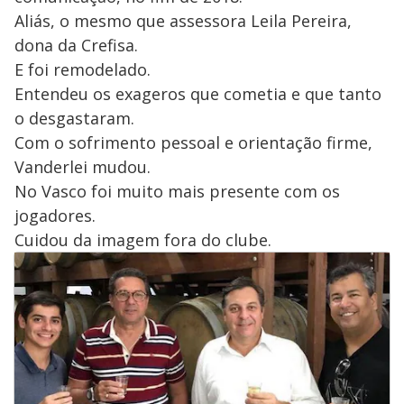
Aliás, o mesmo que assessora Leila Pereira,
dona da Crefisa.
E foi remodelado.
Entendeu os exageros que cometia e que tanto
o desgastaram.
Com o sofrimento pessoal e orientação firme,
Vanderlei mudou.
No Vasco foi muito mais presente com os
jogadores.
Cuidou da imagem fora do clube.