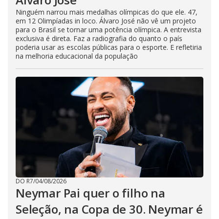
Ninguém narrou mais medalhas olímpicas do que ele. 47,
em 12 Olimpíadas in loco. Álvaro José não vê um projeto
para o Brasil se tornar uma potência olímpica. A entrevista
exclusiva é direta. Faz a radiografia do quanto o país
poderia usar as escolas públicas para o esporte. E refletiria
na melhoria educacional da população
DO R7
/
04/08/2026
Neymar Pai quer o filho na
Seleção, na Copa de 30. Neymar é