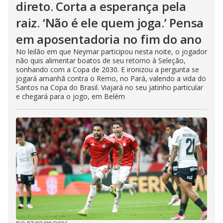
direto. Corta a esperança pela
raiz. ‘Não é ele quem joga.’ Pensa
em aposentadoria no fim do ano
No leilão em que Neymar participou nesta noite, o jogador
não quis alimentar boatos de seu retorno à Seleção,
sonhando com a Copa de 2030. E ironizou a pergunta se
jogará amanhã contra o Remo, no Pará, valendo a vida do
Santos na Copa do Brasil. Viajará no seu jatinho particular
e chegará para o jogo, em Belém