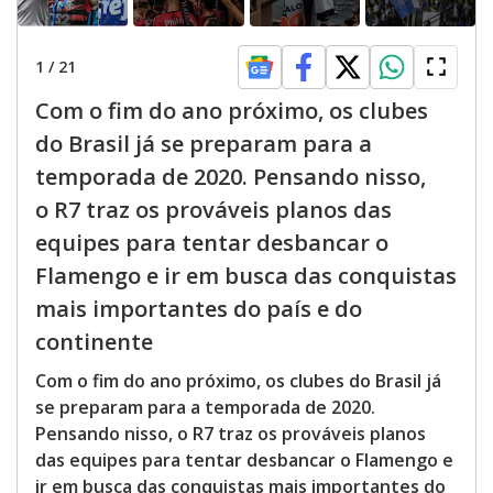
1
/
21
Com o fim do ano próximo, os clubes
do Brasil já se preparam para a
temporada de 2020. Pensando nisso,
o R7 traz os prováveis planos das
equipes para tentar desbancar o
Flamengo e ir em busca das conquistas
mais importantes do país e do
continente
Com o fim do ano próximo, os clubes do Brasil já
se preparam para a temporada de 2020.
Pensando nisso, o R7 traz os prováveis planos
das equipes para tentar desbancar o Flamengo e
ir em busca das conquistas mais importantes do