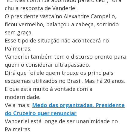
chula resposta de Vanderlei.
O presidente vascaíno Alexandre Campello,
ficou vermelho, balançou a cabeça, sorrindo
sem graça.
Esse tipo de situação não acontecerá no
Palmeiras.
Vanderlei também tem o discurso pronto para
quem o considerar ultrapassado.
Dirá que foi ele quem trouxe os principais
esquemas utilizados no Brasil. Mas há 20 anos.
E que está muito à vontade com a
modernidade.
Veja mais:
Medo das organizadas. Presidente
do Cruzeiro quer renunciar
Vanderlei está longe de ser unanimidade no
Palmeiras.