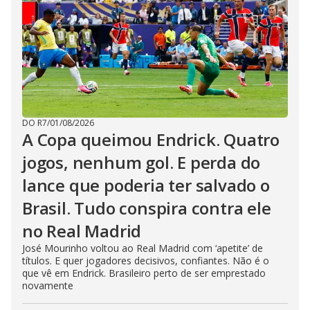
DO R7
/
01/08/2026
A Copa queimou Endrick. Quatro
jogos, nenhum gol. E perda do
lance que poderia ter salvado o
Brasil. Tudo conspira contra ele
no Real Madrid
José Mourinho voltou ao Real Madrid com ‘apetite’ de
títulos. E quer jogadores decisivos, confiantes. Não é o
que vê em Endrick. Brasileiro perto de ser emprestado
novamente