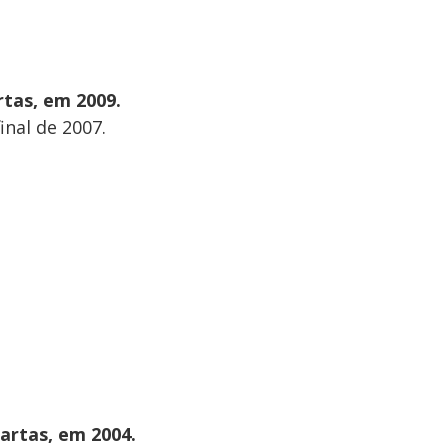
rtas, em 2009.
inal de 2007.
artas, em 2004.