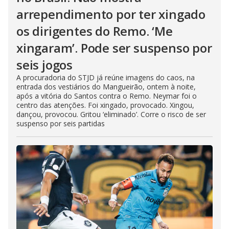
arrependimento por ter xingado
os dirigentes do Remo. ‘Me
xingaram’. Pode ser suspenso por
seis jogos
A procuradoria do STJD já reúne imagens do caos, na
entrada dos vestiários do Mangueirão, ontem à noite,
após a vitória do Santos contra o Remo. Neymar foi o
centro das atenções. Foi xingado, provocado. Xingou,
dançou, provocou. Gritou ‘eliminado’. Corre o risco de ser
suspenso por seis partidas