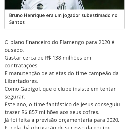
Bruno Henrique era um jogador subestimado no
Santos
O plano financeiro do Flamengo para 2020 é
ousado.
Gastar cerca de R$ 138 milhões em
contratações.
E manutenção de atletas do time campeão da
Libertadores.
Como Gabigol, que o clube insiste em tentar
segurar.
Este ano, o time fantástico de Jesus conseguiu
trazer R$ 857 milhões aos seus cofres.
Já foi feita a previsão orçamentária para 2020.
E, nela, há obrigação de sucesso da equipe.