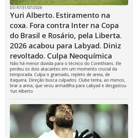
DO R7
/
31/07/2026
Yuri Alberto. Estiramento na
coxa. Fora contra Inter na Copa
do Brasil e Rosário, pela Liberta.
2026 acabou para Labyad. Diniz
revoltado. Culpa Neoquímica
Não há menor dúvida para o técnico do Corinthians. Ele
perdeu os dois atacantes em um momento crucial da
temporada. Culpa o gramado, repleto de areia, de
Itaquera. Direção busca culpados. Clube tenta, ao menos,
tirar a areia, que virou armadilha para Labyad e desgastou
Yuri Alberto