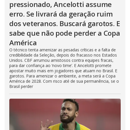
pressionado, Ancelotti assume
erro. Se livrará da geração ruim
dos veteranos. Buscará garotos. E
sabe que não pode perder a Copa
América
O técnico tenta amenizar as pesadas críticas e a falta de
credibilidade da Seleção, depois do fracasso nos Estados
Unidos. CBF arrumou amistosos contra equipes fracas,
para dar confiança ao ‘novo time’. E Ancelotti promete
apostar muito mais em jogadores que atuam no Brasil. E
garotos. Para amenizar o ambiente, a meta será a Copa
América de 2028. Com risco até de sua permanência, se o
Brasil perder