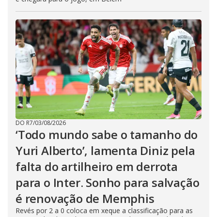
DO R7
/
03/08/2026
‘Todo mundo sabe o tamanho do
Yuri Alberto’, lamenta Diniz pela
falta do artilheiro em derrota
para o Inter. Sonho para salvação
é renovação de Memphis
Revés por 2 a 0 coloca em xeque a classificação para as