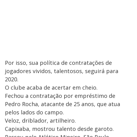
Por isso, sua política de contratações de
jogadores vividos, talentosos, seguirá para
2020.
O clube acaba de acertar em cheio.
Fechou a contratação por empréstimo de
Pedro Rocha, atacante de 25 anos, que atua
pelos lados do campo.
Veloz, driblador, artilheiro.
Capixaba, mostrou talento desde garoto.
Passou pelo Atlético Mineiro, São Paulo,