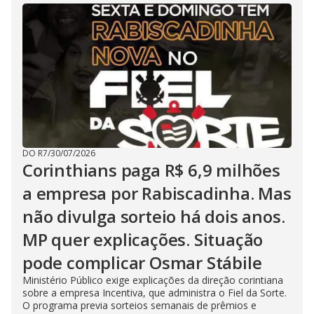
DO R7
/
30/07/2026
Corinthians paga R$ 6,9 milhões
a empresa por Rabiscadinha. Mas
não divulga sorteio há dois anos.
MP quer explicações. Situação
pode complicar Osmar Stábile
Ministério Público exige explicações da direção corintiana
sobre a empresa Incentiva, que administra o Fiel da Sorte.
O programa previa sorteios semanais de prêmios e