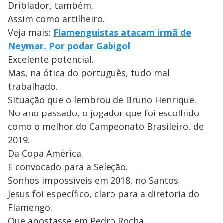
Driblador, também.
Assim como artilheiro.
Veja mais:
Flamenguistas atacam irmã de
Neymar. Por podar Gabigol
Excelente potencial.
Mas, na ótica do português, tudo mal
trabalhado.
Situação que o lembrou de Bruno Henrique.
No ano passado, o jogador que foi escolhido
como o melhor do Campeonato Brasileiro, de
2019.
Da Copa América.
E convocado para a Seleção.
Sonhos impossíveis em 2018, no Santos.
Jesus foi específico, claro para a diretoria do
Flamengo.
Que apostasse em Pedro Rocha.