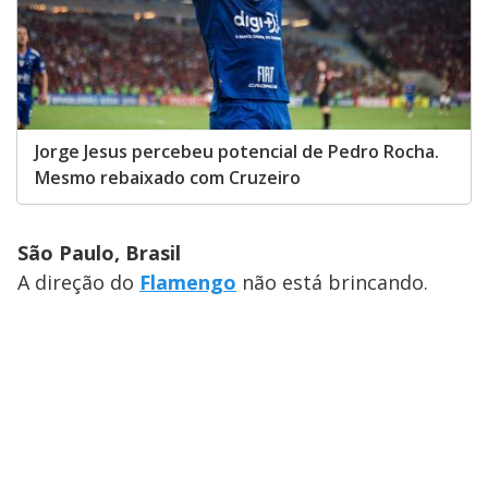
Jorge Jesus percebeu potencial de Pedro Rocha.
Mesmo rebaixado com Cruzeiro
São Paulo, Brasil
A direção do
Flamengo
não está brincando.