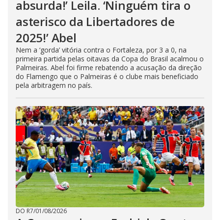
absurda!’ Leila. ‘Ninguém tira o
asterisco da Libertadores de
2025!’ Abel
Nem a ‘gorda’ vitória contra o Fortaleza, por 3 a 0, na
primeira partida pelas oitavas da Copa do Brasil acalmou o
Palmeiras. Abel foi firme rebatendo a acusação da direção
do Flamengo que o Palmeiras é o clube mais beneficiado
pela arbitragem no país.
DO R7
/
01/08/2026