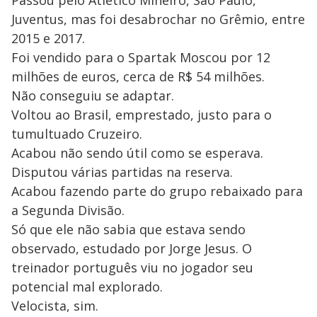
Juventus, mas foi desabrochar no Grêmio, entre
2015 e 2017.
Foi vendido para o Spartak Moscou por 12
milhões de euros, cerca de R$ 54 milhões.
Não conseguiu se adaptar.
Voltou ao Brasil, emprestado, justo para o
tumultuado Cruzeiro.
Acabou não sendo útil como se esperava.
Disputou várias partidas na reserva.
Acabou fazendo parte do grupo rebaixado para
a Segunda Divisão.
Só que ele não sabia que estava sendo
observado, estudado por Jorge Jesus. O
treinador português viu no jogador seu
potencial mal explorado.
Velocista, sim.