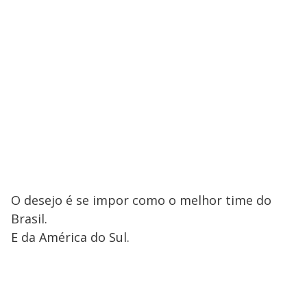
O desejo é se impor como o melhor time do
Brasil.
E da América do Sul.