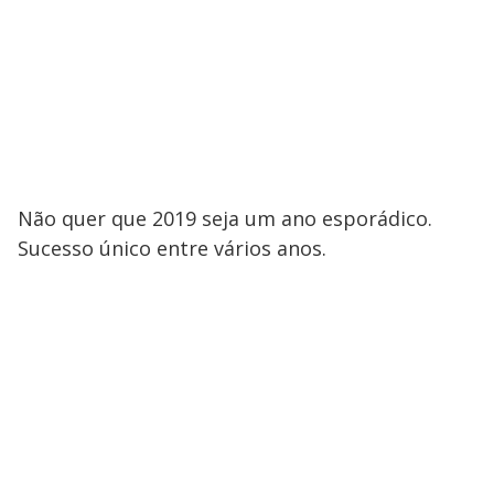
Não quer que 2019 seja um ano esporádico.
Sucesso único entre vários anos.