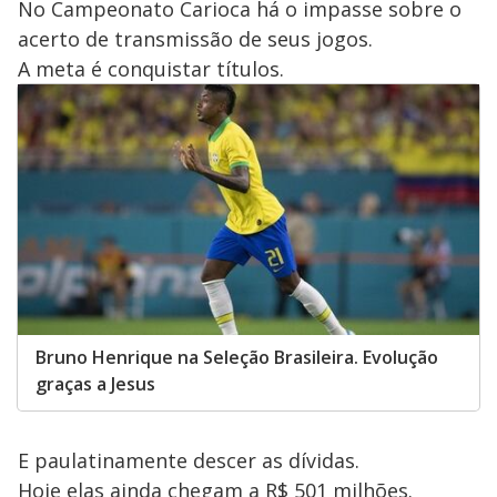
No Campeonato Carioca há o impasse sobre o
acerto de transmissão de seus jogos.
A meta é conquistar títulos.
Bruno Henrique na Seleção Brasileira. Evolução
graças a Jesus
E paulatinamente descer as dívidas.
Hoje elas ainda chegam a R$ 501 milhões.