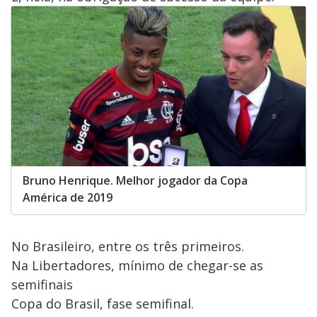
Bruno Henrique. Melhor jogador da Copa
América de 2019
No Brasileiro, entre os três primeiros.
Na Libertadores, mínimo de chegar-se as
semifinais
Copa do Brasil, fase semifinal.