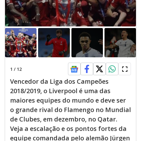
1
/
12
Vencedor da Liga dos Campeões
2018/2019, o Liverpool é uma das
maiores equipes do mundo e deve ser
o grande rival do Flamengo no Mundial
de Clubes, em dezembro, no Qatar.
Veja a escalação e os pontos fortes da
equipe comandada pelo alemão Jürgen