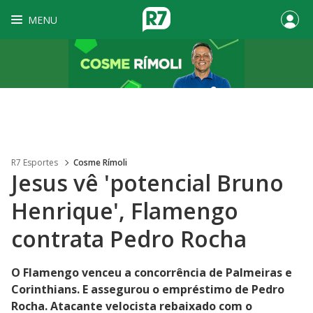
MENU
R7 Esportes
Cosme Rímoli
Jesus vê 'potencial Bruno
Henrique', Flamengo
contrata Pedro Rocha
O Flamengo venceu a concorrência de Palmeiras e
Corinthians. E assegurou o empréstimo de Pedro
Rocha. Atacante velocista rebaixado com o