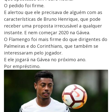
O pedido foi firme.
E alertou que ele precisava de alguém com as
características de Bruno Henrique, que pode
receber uma proposta irrecusável a qualquer
instante. E nem começar 2020 na Gávea.
O Flamengo foi mais firme do que dirigentes do
Palmeiras e do Corinthians, que também se
interessaram pelo jogador.
E ele jogará na Gávea no próximo ano.
Por empréstimo.