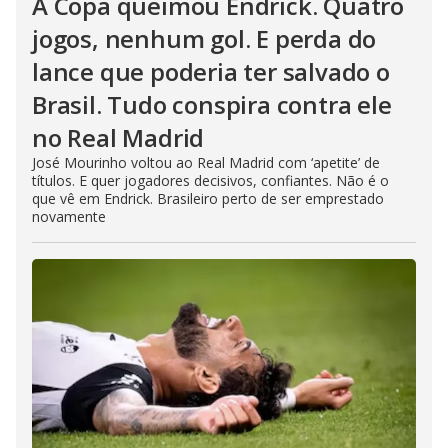
A Copa queimou Endrick. Quatro
jogos, nenhum gol. E perda do
lance que poderia ter salvado o
Brasil. Tudo conspira contra ele
no Real Madrid
José Mourinho voltou ao Real Madrid com ‘apetite’ de
títulos. E quer jogadores decisivos, confiantes. Não é o
que vê em Endrick. Brasileiro perto de ser emprestado
novamente