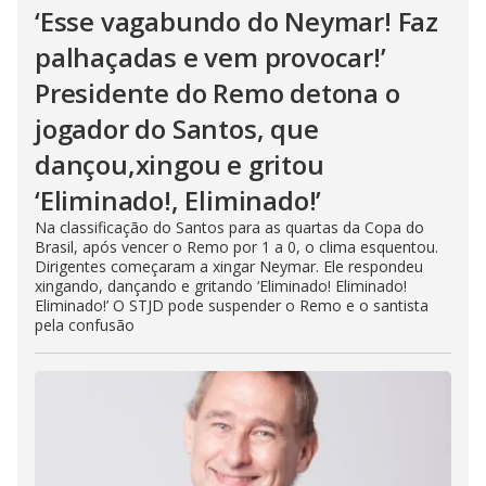
‘Esse vagabundo do Neymar! Faz
palhaçadas e vem provocar!’
Presidente do Remo detona o
jogador do Santos, que
dançou,xingou e gritou
‘Eliminado!, Eliminado!’
Na classificação do Santos para as quartas da Copa do
Brasil, após vencer o Remo por 1 a 0, o clima esquentou.
Dirigentes começaram a xingar Neymar. Ele respondeu
xingando, dançando e gritando ‘Eliminado! Eliminado!
Eliminado!’ O STJD pode suspender o Remo e o santista
pela confusão