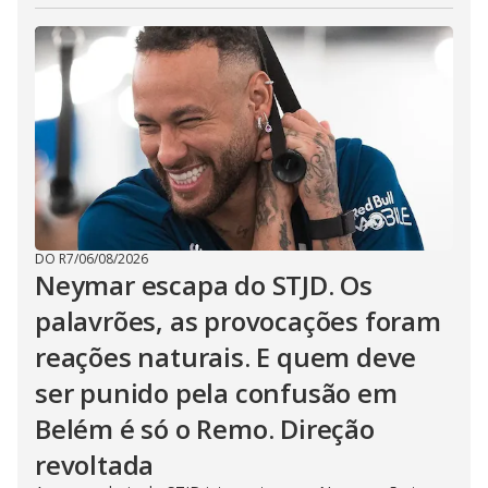
DO R7
/
06/08/2026
Neymar escapa do STJD. Os
palavrões, as provocações foram
reações naturais. E quem deve
ser punido pela confusão em
Belém é só o Remo. Direção
revoltada