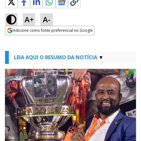
A+
A-
Adicione como fonte preferencial no Google
Opens in new window
LEIA AQUI O RESUMO DA NOTÍCIA