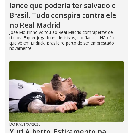
lance que poderia ter salvado o
Brasil. Tudo conspira contra ele
no Real Madrid
José Mourinho voltou ao Real Madrid com ‘apetite’ de
títulos. E quer jogadores decisivos, confiantes. Não é o
que vê em Endrick. Brasileiro perto de ser emprestado
novamente
DO R7
/
31/07/2026
Yuri Alberto. Estiramento na