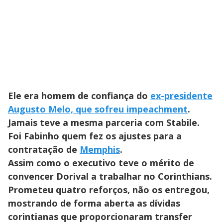
Ele era homem de confiança do
ex-presidente
Augusto Melo, que sofreu impeachment
.
Jamais teve a mesma parceria com Stabile.
Foi Fabinho quem fez os ajustes para a
contratação de
Memphis
.
Assim como o executivo teve o mérito de
convencer Dorival a trabalhar no Corinthians.
Prometeu quatro reforços, não os entregou,
mostrando de forma aberta as dívidas
corintianas que proporcionaram transfer