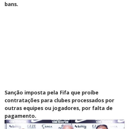
bans.
Sanção imposta pela Fifa que proíbe
contratações para clubes processados por
outras equipes ou jogadores, por falta de
pagamento.