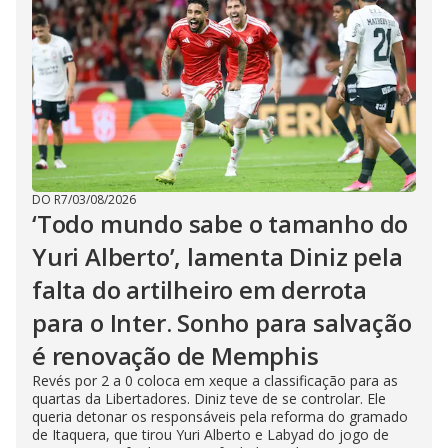
DO R7
/
03/08/2026
‘Todo mundo sabe o tamanho do
Yuri Alberto’, lamenta Diniz pela
falta do artilheiro em derrota
para o Inter. Sonho para salvação
é renovação de Memphis
Revés por 2 a 0 coloca em xeque a classificação para as
quartas da Libertadores. Diniz teve de se controlar. Ele
queria detonar os responsáveis pela reforma do gramado
de Itaquera, que tirou Yuri Alberto e Labyad do jogo de