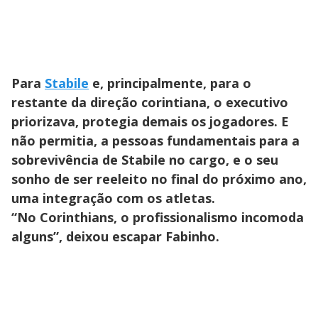
Para
Stabile
e, principalmente, para o
restante da direção corintiana, o executivo
priorizava, protegia demais os jogadores. E
não permitia, a pessoas fundamentais para a
sobrevivência de Stabile no cargo, e o seu
sonho de ser reeleito no final do próximo ano,
uma integração com os atletas.
“No Corinthians, o profissionalismo incomoda
alguns”, deixou escapar Fabinho.