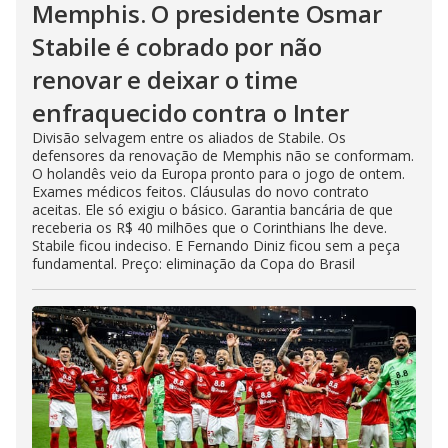
Memphis. O presidente Osmar
Stabile é cobrado por não
renovar e deixar o time
enfraquecido contra o Inter
Divisão selvagem entre os aliados de Stabile. Os
defensores da renovação de Memphis não se conformam.
O holandês veio da Europa pronto para o jogo de ontem.
Exames médicos feitos. Cláusulas do novo contrato
aceitas. Ele só exigiu o básico. Garantia bancária de que
receberia os R$ 40 milhões que o Corinthians lhe deve.
Stabile ficou indeciso. E Fernando Diniz ficou sem a peça
fundamental. Preço: eliminação da Copa do Brasil