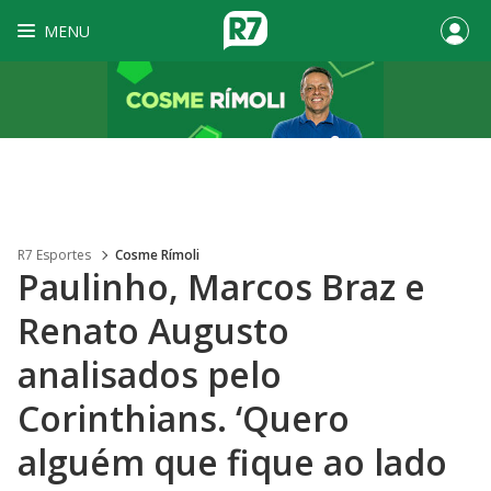
MENU
R7 Esportes
Cosme Rímoli
Paulinho, Marcos Braz e
Renato Augusto
analisados pelo
Corinthians. ‘Quero
alguém que fique ao lado