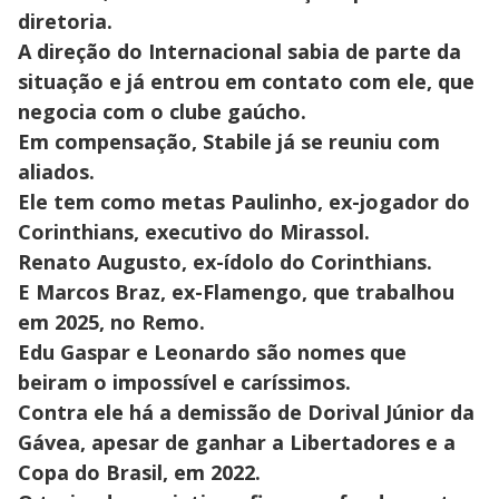
diretoria.
A direção do Internacional sabia de parte da
situação e já entrou em contato com ele, que
negocia com o clube gaúcho.
Em compensação, Stabile já se reuniu com
aliados.
Ele tem como metas Paulinho, ex-jogador do
Corinthians, executivo do Mirassol.
Renato Augusto, ex-ídolo do Corinthians.
E Marcos Braz, ex-Flamengo, que trabalhou
em 2025, no Remo.
Edu Gaspar e Leonardo são nomes que
beiram o impossível e caríssimos.
Contra ele há a demissão de Dorival Júnior da
Gávea, apesar de ganhar a Libertadores e a
Copa do Brasil, em 2022.