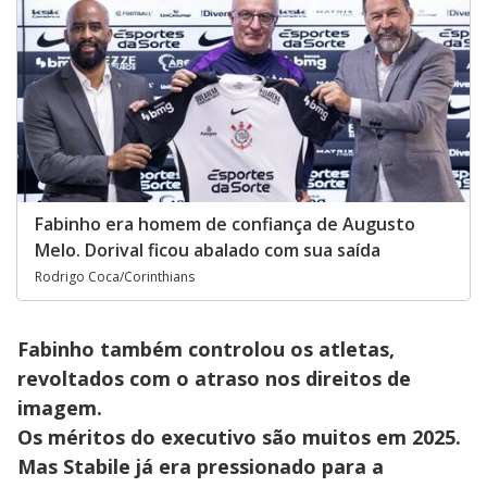
Fabinho era homem de confiança de Augusto
Melo. Dorival ficou abalado com sua saída
Rodrigo Coca/Corinthians
Fabinho também controlou os atletas,
revoltados com o atraso nos direitos de
imagem.
Os méritos do executivo são muitos em 2025.
Mas Stabile já era pressionado para a