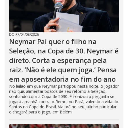
DO R7
/
04/08/2026
Neymar Pai quer o filho na
Seleção, na Copa de 30. Neymar é
direto. Corta a esperança pela
raiz. ‘Não é ele quem joga.’ Pensa
em aposentadoria no fim do ano
No leilão em que Neymar participou nesta noite, o jogador
não quis alimentar boatos de seu retorno à Seleção,
sonhando com a Copa de 2030. E ironizou a pergunta se
jogará amanhã contra o Remo, no Pará, valendo a vida do
Santos na Copa do Brasil. Viajará no seu jatinho particular
e chegará para o jogo, em Belém