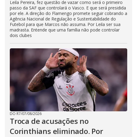
Leila Pereira, fez questão de vazar como será o primeiro
passo da SAF que controlará o Vasco. E que será presidida
por ele. A direção do Flamengo promete seguir cobrando a
Agência Nacional de Regulação e Sustentabilidade do
Futebol para que Marcos não assuma. Por Leila ser sua
madrasta. Entende que uma família não pode controlar
dois clubes
DO R7
/
07/08/2026
Troca de acusações no
Corinthians eliminado. Por