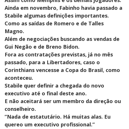
Assim como Memphis e os demais jogadores.
Ainda em novembro, Fabinho havia passado a
Stabile algumas definições importantes.
Como as saídas de Romero e de Talles
Magno.
Além de negociações buscando as vendas de
Gui Negão e de Breno Bidon.
Fora as contratações previstas, já no mês
passado, para a Libertadores, caso o
Corinthians vencesse a Copa do Brasil, como
aconteceu.
Stabile quer definir a chegada do novo
executivo até o final deste ano.
E não aceitará ser um membro da direção ou
conselheiro.
“Nada de estatutário. Há muitas alas. Eu
quereo um executivo profissional.”