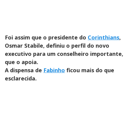
Foi assim que o presidente do
Corinthians
,
Osmar Stabile, definiu o perfil do novo
executivo para um conselheiro importante,
que o apoia.
A dispensa de
Fabinho
ficou mais do que
esclarecida.