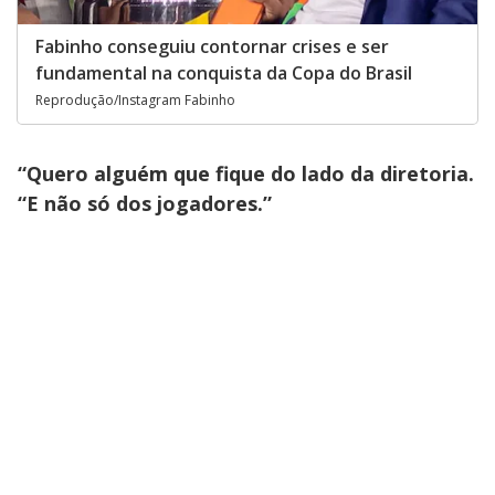
Fabinho conseguiu contornar crises e ser
fundamental na conquista da Copa do Brasil
Reprodução/Instagram Fabinho
“Quero alguém que fique do lado da diretoria.
“E não só dos jogadores.”