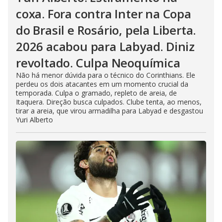
coxa. Fora contra Inter na Copa
do Brasil e Rosário, pela Liberta.
2026 acabou para Labyad. Diniz
revoltado. Culpa Neoquímica
Não há menor dúvida para o técnico do Corinthians. Ele
perdeu os dois atacantes em um momento crucial da
temporada. Culpa o gramado, repleto de areia, de
Itaquera. Direção busca culpados. Clube tenta, ao menos,
tirar a areia, que virou armadilha para Labyad e desgastou
Yuri Alberto