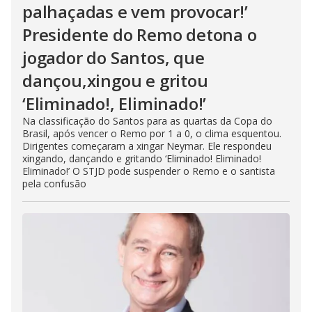
palhaçadas e vem provocar!’
Presidente do Remo detona o
jogador do Santos, que
dançou,xingou e gritou
‘Eliminado!, Eliminado!’
Na classificação do Santos para as quartas da Copa do
Brasil, após vencer o Remo por 1 a 0, o clima esquentou.
Dirigentes começaram a xingar Neymar. Ele respondeu
xingando, dançando e gritando ‘Eliminado! Eliminado!
Eliminado!’ O STJD pode suspender o Remo e o santista
pela confusão