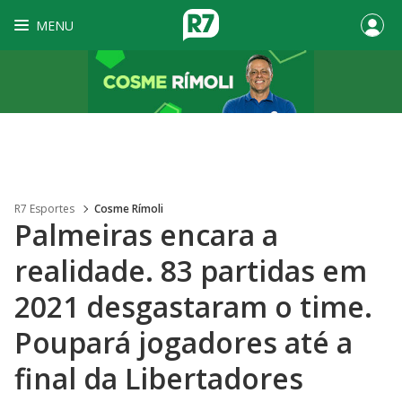
MENU
R7 Esportes
Cosme Rímoli
Palmeiras encara a
realidade. 83 partidas em
2021 desgastaram o time.
Poupará jogadores até a
final da Libertadores