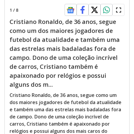
1
/
8
Cristiano Ronaldo, de 36 anos, segue
como um dos maiores jogadores de
futebol da atualidade e também uma
das estrelas mais badaladas fora de
campo. Dono de uma coleção incrível
de carros, Cristiano também é
apaixonado por relógios e possui
alguns dos m...
Cristiano Ronaldo, de 36 anos, segue como um
dos maiores jogadores de futebol da atualidade
e também uma das estrelas mais badaladas fora
de campo. Dono de uma coleção incrível de
carros, Cristiano também é apaixonado por
relógios e possui alguns dos mais caros do