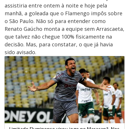
assistiria entre ontem à noite e hoje pela
manhã, a goleada que o Flamengo impôs sobre
o São Paulo. Não só para entender como
Renato Gaúcho monta a equipe sem Arrascaeta,
que talvez não chegue 100% fisicamente na
decisão. Mas, para constatar, o que já havia
sido avisado.