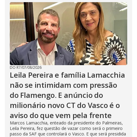
DO R7
/
07/08/2026
Leila Pereira e família Lamacchia
não se intimidam com pressão
do Flamengo. E anúncio do
milionário novo CT do Vasco é o
aviso do que vem pela frente
Marcos Lamacchia, enteado da presidente do Palmeiras,
Leila Pereira, fez questão de vazar como será o primeiro
passo da SAF que controlará o Vasco. E que será presidida