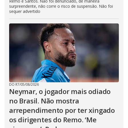
Remo e Santos. Não foi denunciado, de maneira
surpreendente, não corre o risco de suspensão. Não foi
sequer advertido
DO R7
/
05/08/2026
Neymar, o jogador mais odiado
no Brasil. Não mostra
arrependimento por ter xingado
os dirigentes do Remo. ‘Me