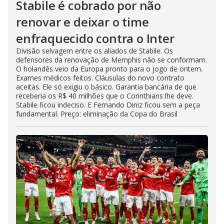
Stabile é cobrado por não
renovar e deixar o time
enfraquecido contra o Inter
Divisão selvagem entre os aliados de Stabile. Os
defensores da renovação de Memphis não se conformam.
O holandês veio da Europa pronto para o jogo de ontem.
Exames médicos feitos. Cláusulas do novo contrato
aceitas. Ele só exigiu o básico. Garantia bancária de que
receberia os R$ 40 milhões que o Corinthians lhe deve.
Stabile ficou indeciso. E Fernando Diniz ficou sem a peça
fundamental. Preço: eliminação da Copa do Brasil