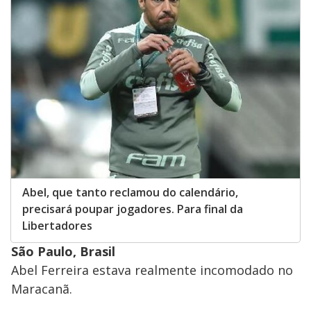
Abel, que tanto reclamou do calendário,
precisará poupar jogadores. Para final da
Libertadores
São Paulo, Brasil
Abel Ferreira estava realmente incomodado no
Maracanã.