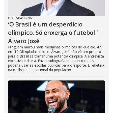
DO R7
/
04/08/2026
‘O Brasil é um desperdício
olímpico. Só enxerga o futebol.’
Álvaro José
Ninguém narrou mais medalhas olímpicas do que ele. 47,
em 12 Olimpíadas in loco. Álvaro José não vê um projeto
para o Brasil se tornar uma potência olímpica. A entrevista
exclusiva é direta. Faz a radiografia do quanto o país
poderia usar as escolas públicas para o esporte. E refletiria
na melhoria educacional da população