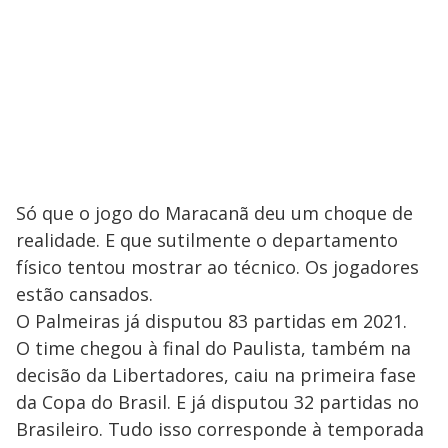
Só que o jogo do Maracanã deu um choque de
realidade. E que sutilmente o departamento
físico tentou mostrar ao técnico. Os jogadores
estão cansados.
O Palmeiras já disputou 83 partidas em 2021.
O time chegou à final do Paulista, também na
decisão da Libertadores, caiu na primeira fase
da Copa do Brasil. E já disputou 32 partidas no
Brasileiro. Tudo isso corresponde à temporada