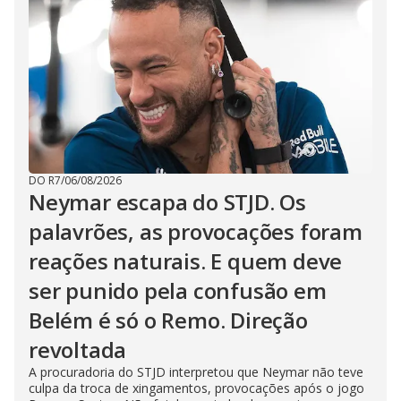
DO R7
/
06/08/2026
Neymar escapa do STJD. Os
palavrões, as provocações foram
reações naturais. E quem deve
ser punido pela confusão em
Belém é só o Remo. Direção
revoltada
A procuradoria do STJD interpretou que Neymar não teve
culpa da troca de xingamentos, provocações após o jogo