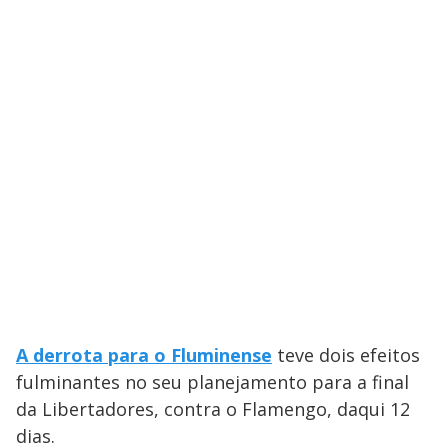
A derrota para o Fluminense
teve dois efeitos
fulminantes no seu planejamento para a final
da Libertadores, contra o Flamengo, daqui 12
dias.