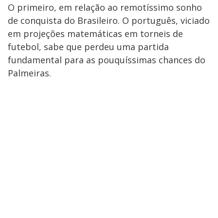
O primeiro, em relação ao remotíssimo sonho
de conquista do Brasileiro. O português, viciado
em projeções matemáticas em torneis de
futebol, sabe que perdeu uma partida
fundamental para as pouquíssimas chances do
Palmeiras.