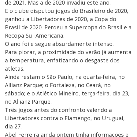
de 2021. Mas a de 2020 invadiu este ano.
E o clube disputou jogos do Brasileiro de 2020,
ganhou a Libertadores de 2020, a Copa do
Brasil de 2020. Perdeu a Supercopa do Brasil e a
Recopa Sul-Americana.
O ano foi e segue absurdamente intenso.
Para piorar, a proximidade do verão já aumenta
a temperatura, enfatizando o desgaste dos
atletas.
Ainda restam o São Paulo, na quarta-feira, no
Allianz Parque; o Fortaleza, no Ceará, no
sábado; e o Atlético Mineiro, terça-feira, dia 23,
no Allianz Parque.
Três jogos antes do confronto valendo a
Libertadores contra o Flamengo, no Uruguai,
dia 27.
Abel Ferreira ainda ontem tinha informações e