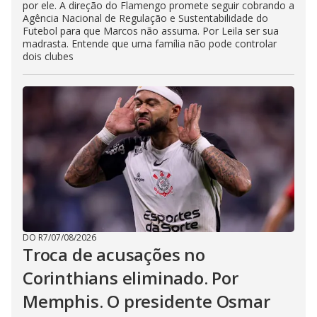
por ele. A direção do Flamengo promete seguir cobrando a
Agência Nacional de Regulação e Sustentabilidade do
Futebol para que Marcos não assuma. Por Leila ser sua
madrasta. Entende que uma família não pode controlar
dois clubes
DO R7
/
07/08/2026
Troca de acusações no
Corinthians eliminado. Por
Memphis. O presidente Osmar