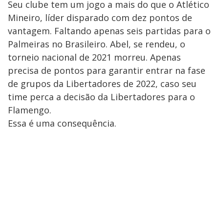
Seu clube tem um jogo a mais do que o Atlético
Mineiro, líder disparado com dez pontos de
vantagem. Faltando apenas seis partidas para o
Palmeiras no Brasileiro. Abel, se rendeu, o
torneio nacional de 2021 morreu. Apenas
precisa de pontos para garantir entrar na fase
de grupos da Libertadores de 2022, caso seu
time perca a decisão da Libertadores para o
Flamengo.
Essa é uma consequência.