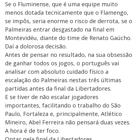
Se o Fluminense, que é uma equipe muito
menos dotada tecnicamente que o Flamengo,
se impôs, seria enorme o risco de derrota, se o
Palmeiras entrar desgastado na final em
Montevidéu, diante do time de Renato Gaúcho.
Daí a dolorosa decisão.
Antes de pensar no resultado, na sua obsessão
de ganhar todos os jogos, o português vai
analisar com absoluto cuidado físico a
escalação do Palmeiras nestas três últimas
partidas antes da final da Libertadores.
E se tiver de não escalar jogadores
importantes, facilitando o trabalho do São
Paulo, Fortaleza e, principalmente, Atlético
Mineiro, Abel Ferreira não pensará duas vezes.
A hora é de ter foco.
Optar pela final da Libertadores.