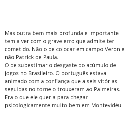
Mas outra bem mais profunda e importante
tem a ver com o grave erro que admite ter
cometido. Não o de colocar em campo Veron e
não Patrick de Paula.
O de subestimar o desgaste do acúmulo de
jogos no Brasileiro. O português estava
animado com a confiança que a seis vitórias
seguidas no torneio trouxeram ao Palmeiras.
Era o que ele queria para chegar
psicologicamente muito bem em Montevidéu.