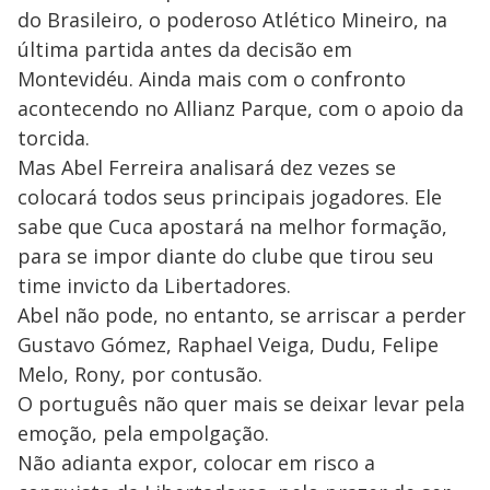
do Brasileiro, o poderoso Atlético Mineiro, na
última partida antes da decisão em
Montevidéu. Ainda mais com o confronto
acontecendo no Allianz Parque, com o apoio da
torcida.
Mas Abel Ferreira analisará dez vezes se
colocará todos seus principais jogadores. Ele
sabe que Cuca apostará na melhor formação,
para se impor diante do clube que tirou seu
time invicto da Libertadores.
Abel não pode, no entanto, se arriscar a perder
Gustavo Gómez, Raphael Veiga, Dudu, Felipe
Melo, Rony, por contusão.
O português não quer mais se deixar levar pela
emoção, pela empolgação.
Não adianta expor, colocar em risco a