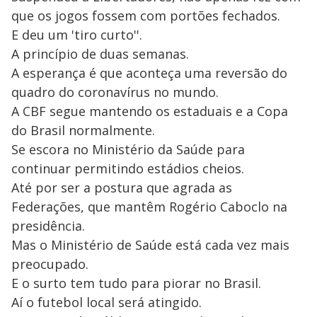
que os jogos fossem com portões fechados.
E deu um 'tiro curto''.
A princípio de duas semanas.
A esperança é que aconteça uma reversão do
quadro do coronavírus no mundo.
A CBF segue mantendo os estaduais e a Copa
do Brasil normalmente.
Se escora no Ministério da Saúde para
continuar permitindo estádios cheios.
Até por ser a postura que agrada as
Federações, que mantêm Rogério Caboclo na
presidência.
Mas o Ministério de Saúde está cada vez mais
preocupado.
E o surto tem tudo para piorar no Brasil.
Aí o futebol local será atingido.