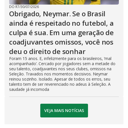
DO R7
/
30/07/2026
Obrigado, Neymar. Se o Brasil
ainda é respeitado no futebol, a
culpa é sua. Em uma geração de
coadjuvantes omissos, você nos
deu o direito de sonhar
Foram 15 anos. E, infelizmente para os brasileiros, ‘mal
acompanhado’. Cercado por jogadores sem a metade do
seu talento, coadjuvantes nos seus clubes, omissos na
Seleção. Travados nos momentos decisivos. Neymar
reinou sozinho. Isolado. Apesar de todos os erros, seu
talento tem de ser reverenciado no adeus à Seleção. A
saudade já incomoda
VEJA MAIS NOTÍCIAS