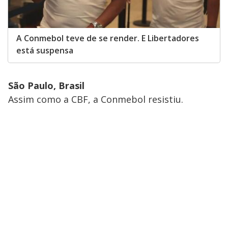
A Conmebol teve de se render. E Libertadores
está suspensa
São Paulo, Brasil
Assim como a CBF, a Conmebol resistiu.