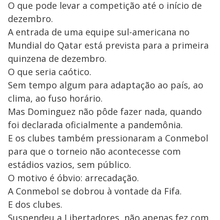
O que pode levar a competição até o início de
dezembro.
A entrada de uma equipe sul-americana no
Mundial do Qatar está prevista para a primeira
quinzena de dezembro.
O que seria caótico.
Sem tempo algum para adaptação ao país, ao
clima, ao fuso horário.
Mas Dominguez não pôde fazer nada, quando
foi declarada oficialmente a pandemônia.
E os clubes também pressionaram a Conmebol
para que o torneio não acontecesse com
estádios vazios, sem público.
O motivo é óbvio: arrecadação.
A Conmebol se dobrou à vontade da Fifa.
E dos clubes.
Suspendeu a Libertadores, não apenas fez com