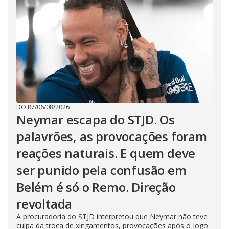
DO R7
/
06/08/2026
Neymar escapa do STJD. Os
palavrões, as provocações foram
reações naturais. E quem deve
ser punido pela confusão em
Belém é só o Remo. Direção
revoltada
A procuradoria do STJD interpretou que Neymar não teve
culpa da troca de xingamentos, provocações após o jogo