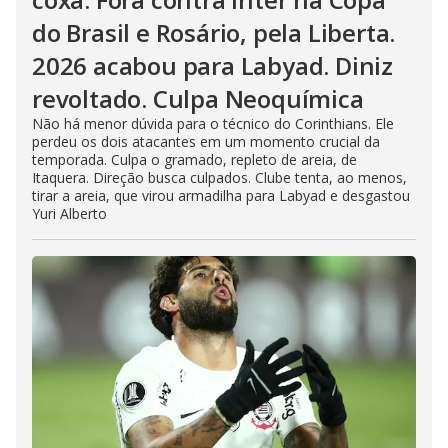
do Brasil e Rosário, pela Liberta.
2026 acabou para Labyad. Diniz
revoltado. Culpa Neoquímica
Não há menor dúvida para o técnico do Corinthians. Ele
perdeu os dois atacantes em um momento crucial da
temporada. Culpa o gramado, repleto de areia, de
Itaquera. Direção busca culpados. Clube tenta, ao menos,
tirar a areia, que virou armadilha para Labyad e desgastou
Yuri Alberto