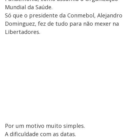
Mundial da Saúde.
Só que o presidente da Conmebol, Alejandro
Dominguez, fez de tudo para não mexer na
Libertadores.
Por um motivo muito simples.
A dificuldade com as datas.