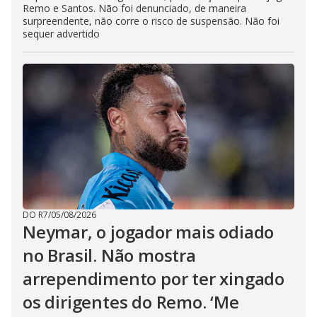
Remo e Santos. Não foi denunciado, de maneira
surpreendente, não corre o risco de suspensão. Não foi
sequer advertido
DO R7
/
05/08/2026
Neymar, o jogador mais odiado
no Brasil. Não mostra
arrependimento por ter xingado
os dirigentes do Remo. ‘Me