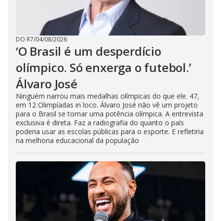
DO R7
/
04/08/2026
‘O Brasil é um desperdício
olímpico. Só enxerga o futebol.’
Álvaro José
Ninguém narrou mais medalhas olímpicas do que ele. 47,
em 12 Olimpíadas in loco. Álvaro José não vê um projeto
para o Brasil se tornar uma potência olímpica. A entrevista
exclusiva é direta. Faz a radiografia do quanto o país
poderia usar as escolas públicas para o esporte. E refletiria
na melhoria educacional da população