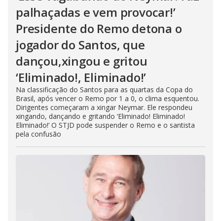
palhaçadas e vem provocar!’
Presidente do Remo detona o
jogador do Santos, que
dançou,xingou e gritou
‘Eliminado!, Eliminado!’
Na classificação do Santos para as quartas da Copa do
Brasil, após vencer o Remo por 1 a 0, o clima esquentou.
Dirigentes começaram a xingar Neymar. Ele respondeu
xingando, dançando e gritando ‘Eliminado! Eliminado!
Eliminado!’ O STJD pode suspender o Remo e o santista
pela confusão