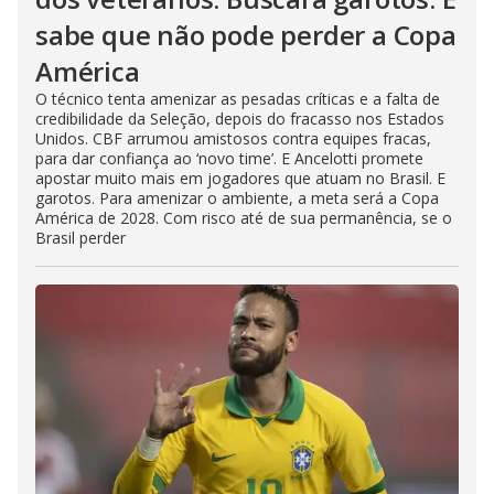
sabe que não pode perder a Copa
América
O técnico tenta amenizar as pesadas críticas e a falta de
credibilidade da Seleção, depois do fracasso nos Estados
Unidos. CBF arrumou amistosos contra equipes fracas,
para dar confiança ao ‘novo time’. E Ancelotti promete
apostar muito mais em jogadores que atuam no Brasil. E
garotos. Para amenizar o ambiente, a meta será a Copa
América de 2028. Com risco até de sua permanência, se o
Brasil perder