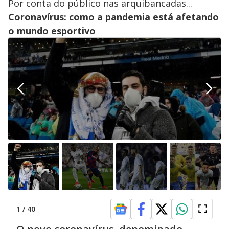
Por conta do público nas arquibancadas...
Coronavírus: como a pandemia está afetando
o mundo esportivo
1
/
40