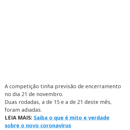
A competição tinha previsão de encerramento
no dia 21 de novembro.
Duas rodadas, a de 15 e a de 21 deste mês,
foram adiadas.
LEIA MAIS:
Saiba o que é mito e verdade
sobre o novo coronavírus