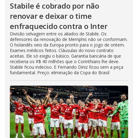
Stabile é cobrado por não
renovar e deixar o time
enfraquecido contra o Inter
Divisão selvagem entre os aliados de Stabile. Os
defensores da renovação de Memphis não se conformam.
O holandês veio da Europa pronto para o jogo de ontem.
Exames médicos feitos. Cláusulas do novo contrato
aceitas. Ele só exigiu o básico. Garantia bancária de que
receberia os R$ 40 milhões que o Corinthians lhe deve.
Stabile ficou indeciso. E Fernando Diniz ficou sem a peça
fundamental. Preço: eliminação da Copa do Brasil