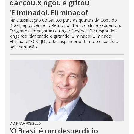
dançou,xingou e gritou
‘Eliminado!, Eliminado!’
Na classificação do Santos para as quartas da Copa do
Brasil, após vencer o Remo por 1 a 0, o clima esquentou.
Dirigentes começaram a xingar Neymar. Ele respondeu
xingando, dançando e gritando ‘Eliminado! Eliminado!
Eliminado!’ O STJD pode suspender o Remo e o santista
pela confusão
DO R7
/
04/08/2026
‘O Brasil é um desperdício