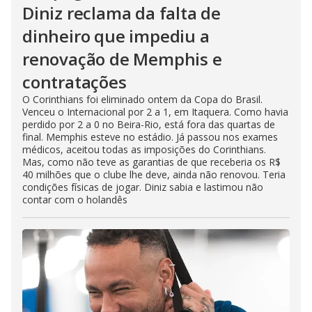
Diniz reclama da falta de
dinheiro que impediu a
renovação de Memphis e
contratações
O Corinthians foi eliminado ontem da Copa do Brasil.
Venceu o Internacional por 2 a 1, em Itaquera. Como havia
perdido por 2 a 0 no Beira-Rio, está fora das quartas de
final. Memphis esteve no estádio. Já passou nos exames
médicos, aceitou todas as imposições do Corinthians.
Mas, como não teve as garantias de que receberia os R$
40 milhões que o clube lhe deve, ainda não renovou. Teria
condições físicas de jogar. Diniz sabia e lastimou não
contar com o holandês