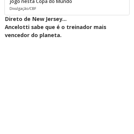
jogo nesta Copa do Mundo
Divulgação/CBF
Direto de New Jersey...
Ancelotti sabe que é o treinador mais
vencedor do planeta.