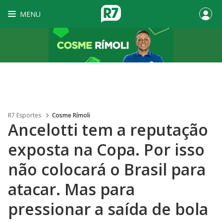
MENU
R7 Esportes
Cosme Rímoli
Ancelotti tem a reputação
exposta na Copa. Por isso
não colocará o Brasil para
atacar. Mas para
pressionar a saída de bola