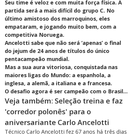
Seu time é veloz e com muita força física. A
partida será a mais difícil do grupo C. No
último amistoso dos marroquinos, eles
empataram, e jogando muito bem, com a
competitiva Noruega.
Ancelotti sabe que não será ‘apenas’ o final
do jejum de 24 anos de títulos do único
pentacampeão mundial.
Mas a sua aura vitoriosa, conquistada nas
maiores ligas do Mundo: a espanhola, a
inglesa, a alemã, a italiana e a francesa.
O desafio agora é ser campeão com o Brasil...
Veja também: Seleção treina e faz
'corredor polonês' para o
aniversariante Carlo Ancelotti
Técnico Carlo Ancelotti fez 67 anos há três dias