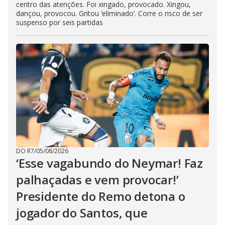
centro das atenções. Foi xingado, provocado. Xingou,
dançou, provocou. Gritou ‘eliminado’. Corre o risco de ser
suspenso por seis partidas
DO R7
/
05/08/2026
‘Esse vagabundo do Neymar! Faz
palhaçadas e vem provocar!’
Presidente do Remo detona o
jogador do Santos, que