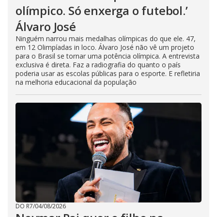
olímpico. Só enxerga o futebol.’
Álvaro José
Ninguém narrou mais medalhas olímpicas do que ele. 47,
em 12 Olimpíadas in loco. Álvaro José não vê um projeto
para o Brasil se tornar uma potência olímpica. A entrevista
exclusiva é direta. Faz a radiografia do quanto o país
poderia usar as escolas públicas para o esporte. E refletiria
na melhoria educacional da população
DO R7
/
04/08/2026