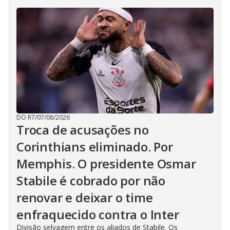
DO R7
/
07/08/2026
Troca de acusações no
Corinthians eliminado. Por
Memphis. O presidente Osmar
Stabile é cobrado por não
renovar e deixar o time
enfraquecido contra o Inter
Divisão selvagem entre os aliados de Stabile. Os