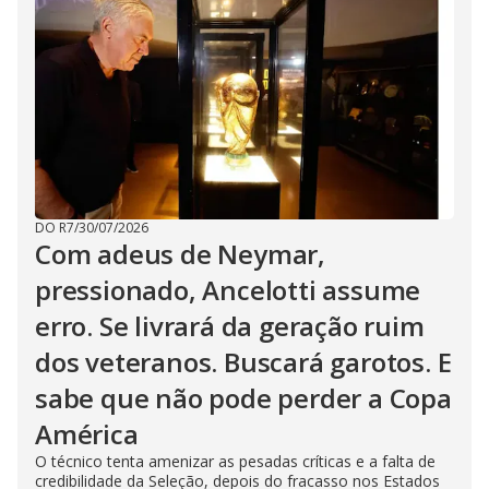
DO R7
/
30/07/2026
Com adeus de Neymar,
pressionado, Ancelotti assume
erro. Se livrará da geração ruim
dos veteranos. Buscará garotos. E
sabe que não pode perder a Copa
América
O técnico tenta amenizar as pesadas críticas e a falta de
credibilidade da Seleção, depois do fracasso nos Estados