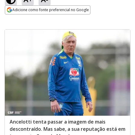
Adicione como fonte preferencial no Google
Opens in new window
Ancelotti tenta passar a imagem de mais
descontraído. Mas sabe, a sua reputação está em