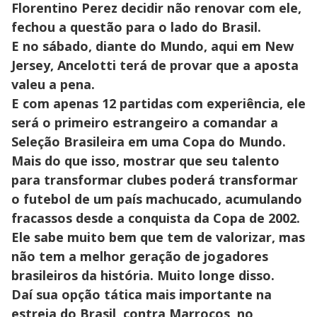
Florentino Perez decidir não renovar com ele,
fechou a questão para o lado do Brasil.
E no sábado, diante do Mundo, aqui em New
Jersey, Ancelotti terá de provar que a aposta
valeu a pena.
E com apenas 12 partidas com experiência, ele
será o primeiro estrangeiro a comandar a
Seleção Brasileira em uma Copa do Mundo.
Mais do que isso, mostrar que seu talento
para transformar clubes poderá transformar
o futebol de um país machucado, acumulando
fracassos desde a conquista da Copa de 2002.
Ele sabe muito bem que tem de valorizar, mas
não tem a melhor geração de jogadores
brasileiros da história. Muito longe disso.
Daí sua opção tática mais importante na
estreia do Brasil, contra Marrocos, no