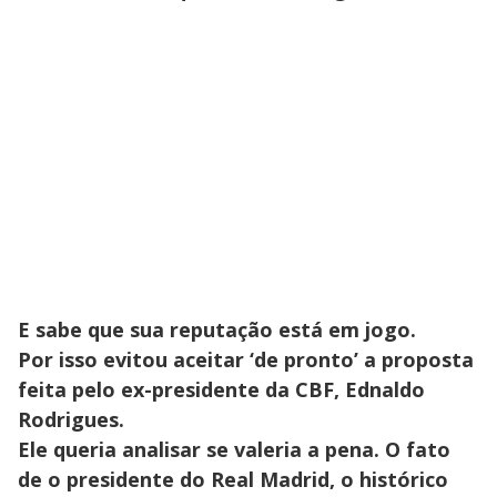
E sabe que sua reputação está em jogo.
Por isso evitou aceitar ‘de pronto’ a proposta
feita pelo ex-presidente da CBF, Ednaldo
Rodrigues.
Ele queria analisar se valeria a pena. O fato
de o presidente do Real Madrid, o histórico