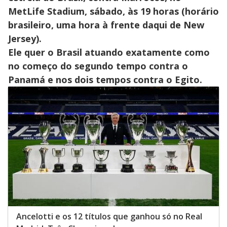
MetLife Stadium, sábado, às 19 horas (horário
brasileiro, uma hora à frente daqui de New
Jersey).
Ele quer o Brasil atuando exatamente como
no começo do segundo tempo contra o
Panamá e nos dois tempos contra o Egito.
Ancelotti e os 12 títulos que ganhou só no Real