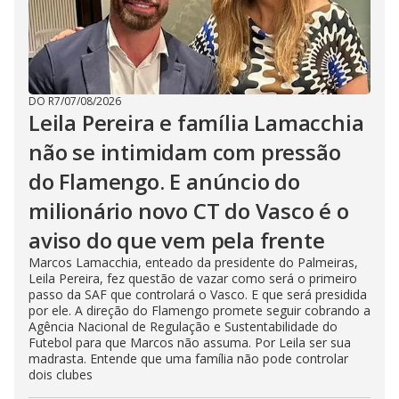
DO R7
/
07/08/2026
Leila Pereira e família Lamacchia
não se intimidam com pressão
do Flamengo. E anúncio do
milionário novo CT do Vasco é o
aviso do que vem pela frente
Marcos Lamacchia, enteado da presidente do Palmeiras,
Leila Pereira, fez questão de vazar como será o primeiro
passo da SAF que controlará o Vasco. E que será presidida
por ele. A direção do Flamengo promete seguir cobrando a
Agência Nacional de Regulação e Sustentabilidade do
Futebol para que Marcos não assuma. Por Leila ser sua
madrasta. Entende que uma família não pode controlar
dois clubes