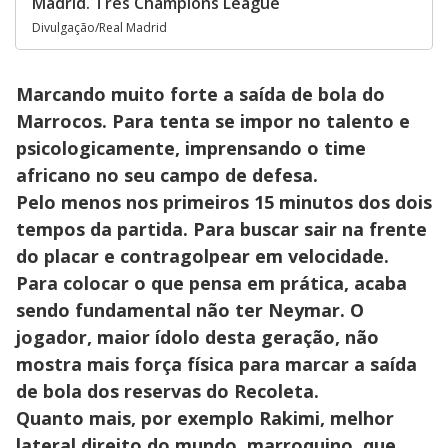
Madrid. Três Champions League
Divulgação/Real Madrid
Marcando muito forte a saída de bola do
Marrocos. Para tenta se impor no talento e
psicologicamente, imprensando o time
africano no seu campo de defesa.
Pelo menos nos primeiros 15 minutos dos dois
tempos da partida. Para buscar sair na frente
do placar e contragolpear em velocidade.
Para colocar o que pensa em prática, acaba
sendo fundamental não ter Neymar. O
jogador, maior ídolo desta geração, não
mostra mais força física para marcar a saída
de bola dos reservas do Recoleta.
Quanto mais, por exemplo Rakimi, melhor
lateral direito do mundo, marroquino, que