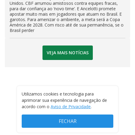
Unidos. CBF arrumou amistosos contra equipes fracas,
para dar confiança ao ‘novo time’. E Ancelotti promete
apostar muito mais em jogadores que atuam no Brasil. E
garotos. Para amenizar o ambiente, a meta será a Copa
América de 2028. Com risco até de sua permanência, se o
Brasil perder
VEJA MAIS NOTÍCIAS
Utilizamos cookies e tecnologia para
aprimorar sua experiência de navegação de
acordo com o
Aviso de Privacidade
.
FECHAR