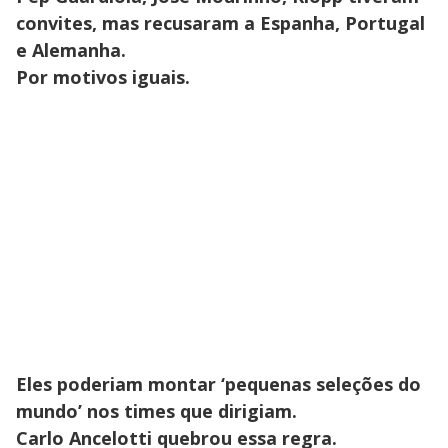
convites, mas recusaram a Espanha, Portugal
e Alemanha.
Por motivos iguais.
Eles poderiam montar ‘pequenas seleções do
mundo’ nos times que dirigiam.
Carlo Ancelotti quebrou essa regra.