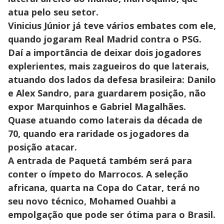
atua pelo seu setor.
Vinicius Júnior já teve vários embates com ele,
quando jogaram Real Madrid contra o PSG.
Daí a importância de deixar dois jogadores
explerientes, mais zagueiros do que laterais,
atuando dos lados da defesa brasileira: Danilo
e Alex Sandro, para guardarem posição, não
expor Marquinhos e Gabriel Magalhães.
Quase atuando como laterais da década de
70, quando era raridade os jogadores da
posição atacar.
A entrada de Paquetá também será para
conter o ímpeto do Marrocos. A seleção
africana, quarta na Copa do Catar, terá no
seu novo técnico, Mohamed Ouahbi a
empolgação que pode ser ótima para o Brasil.