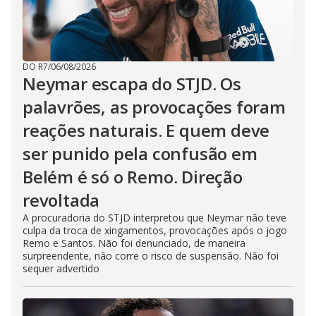
DO R7
/
06/08/2026
Neymar escapa do STJD. Os
palavrões, as provocações foram
reações naturais. E quem deve
ser punido pela confusão em
Belém é só o Remo. Direção
revoltada
A procuradoria do STJD interpretou que Neymar não teve
culpa da troca de xingamentos, provocações após o jogo
Remo e Santos. Não foi denunciado, de maneira
surpreendente, não corre o risco de suspensão. Não foi
sequer advertido