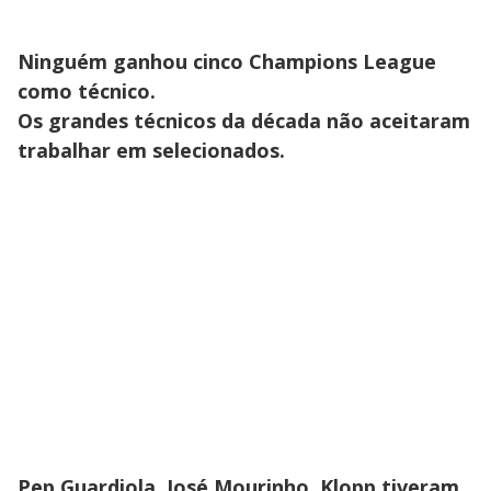
Ninguém ganhou cinco Champions League
como técnico.
Os grandes técnicos da década não aceitaram
trabalhar em selecionados.
Pep Guardiola, José Mourinho, Klopp tiveram