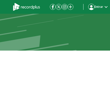
Entrar