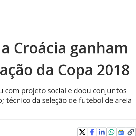
la Croácia ganham
ação da Copa 2018
ou com projeto social e doou conjuntos
; técnico da seleção de futebol de areia