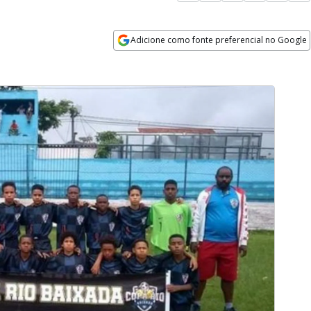
Adicione como fonte preferencial no Google
Opens in new window