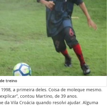
de treino
e 1998, a primeira deles. Coisa de moleque mesmo.
xplicar”, contou Martino, de 39 anos.
me da Vila Croácia quando resolvi ajudar. Alguma