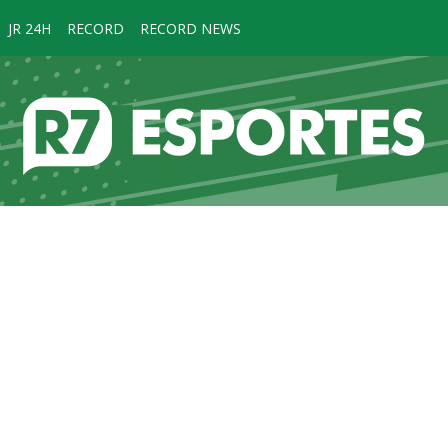
JR 24H
RECORD
RECORD NEWS