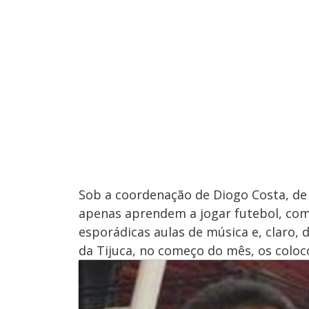
Sob a coordenação de Diogo Costa, de 
apenas aprendem a jogar futebol, com
esporádicas aulas de música e, claro,
da Tijuca, no começo do mês, os coloc