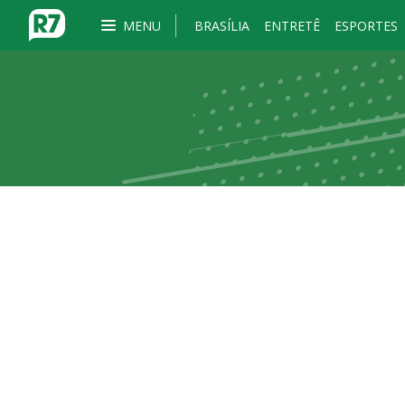
MENU
BRASÍLIA
ENTRETÊ
ESPORTES