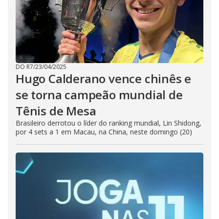
DO R7
/
23/04/2025
Hugo Calderano vence chinês e
se torna campeão mundial de
Tênis de Mesa
Brasileiro derrotou o líder do ranking mundial, Lin Shidong,
por 4 sets a 1 em Macau, na China, neste domingo (20)