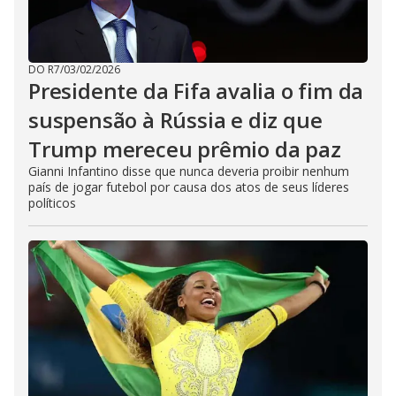
DO R7
/
03/02/2026
Presidente da Fifa avalia o fim da
suspensão à Rússia e diz que
Trump mereceu prêmio da paz
Gianni Infantino disse que nunca deveria proibir nenhum
país de jogar futebol por causa dos atos de seus líderes
políticos