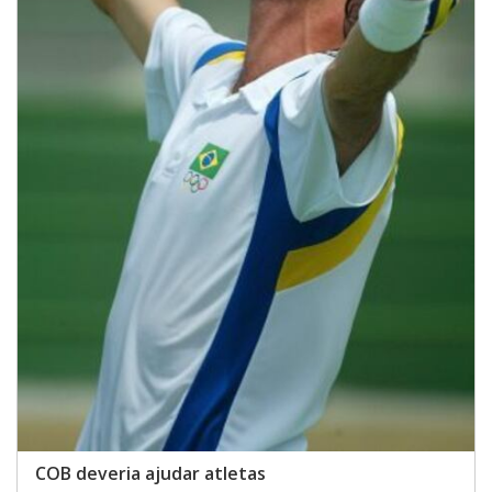
COB deveria ajudar atletas