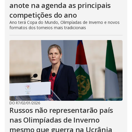
anote na agenda as principais
competições do ano
Ano terá Copa do Mundo, Olimpíadas de Inverno e novos
formatos dos torneios mais tradicionais
DO R7
/
02/01/2026
Russos não representarão país
nas Olimpíadas de Inverno
mesmo que guerra na Ucrânia