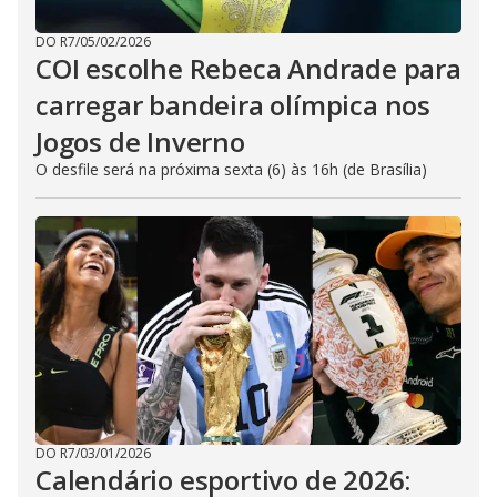
DO R7
/
05/02/2026
COI escolhe Rebeca Andrade para
carregar bandeira olímpica nos
Jogos de Inverno
O desfile será na próxima sexta (6) às 16h (de Brasília)
DO R7
/
03/01/2026
Calendário esportivo de 2026: