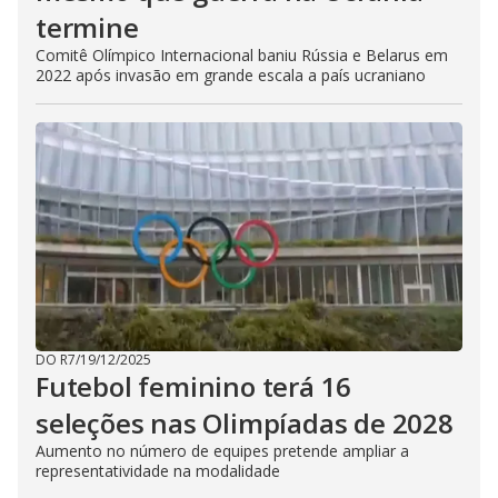
termine
Comitê Olímpico Internacional baniu Rússia e Belarus em
2022 após invasão em grande escala a país ucraniano
DO R7
/
19/12/2025
Futebol feminino terá 16
seleções nas Olimpíadas de 2028
Aumento no número de equipes pretende ampliar a
representatividade na modalidade