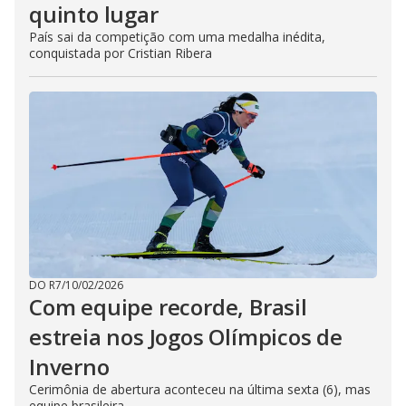
quinto lugar
País sai da competição com uma medalha inédita,
conquistada por Cristian Ribera
DO R7
/
10/02/2026
Com equipe recorde, Brasil
estreia nos Jogos Olímpicos de
Inverno
Cerimônia de abertura aconteceu na última sexta (6), mas
equipe brasileira