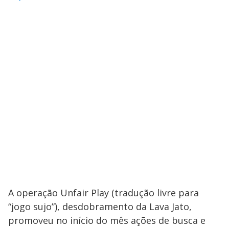
A operação Unfair Play (tradução livre para
“jogo sujo”), desdobramento da Lava Jato,
promoveu no início do mês ações de busca e