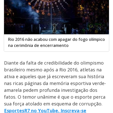
Rio 2016 não acabou com apagar do fogo olímpico
na cerimônia de encerramento
Diante da falta de credibilidade do olimpismo
brasileiro mesmo após a Rio 2016, atletas na
ativa e aqueles que já escreveram sua história
nas ricas páginas da memória esportiva verde-
amarela pedem profunda investigação dos
fatos. O temor unânime é que o esporte perca
sua força atolado em esquema de corrupção.
EsportesR7 no YouTube. Inscreva-se