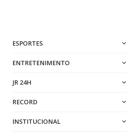
ESPORTES
ENTRETENIMENTO
JR 24H
RECORD
INSTITUCIONAL