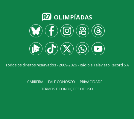
OLIMPÍADAS
Todos os direitos reservados - 2009-
2026
- Rádio e Televisão Record S.A
CARREIRA
FALE CONOSCO
PRIVACIDADE
TERMOS E CONDIÇÕES DE USO