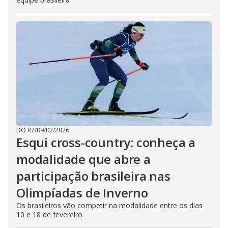
DO R7
/
09/02/2026
Esqui cross-country: conheça a
modalidade que abre a
participação brasileira nas
Olimpíadas de Inverno
Os brasileiros vão competir na modalidade entre os dias
10 e 18 de fevereiro