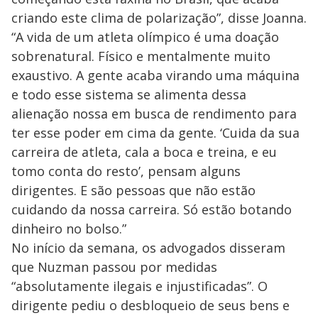
criando este clima de polarização”, disse Joanna.
“A vida de um atleta olímpico é uma doação
sobrenatural. Físico e mentalmente muito
exaustivo. A gente acaba virando uma máquina
e todo esse sistema se alimenta dessa
alienação nossa em busca de rendimento para
ter esse poder em cima da gente. ‘Cuida da sua
carreira de atleta, cala a boca e treina, e eu
tomo conta do resto’, pensam alguns
dirigentes. E são pessoas que não estão
cuidando da nossa carreira. Só estão botando
dinheiro no bolso.”
No início da semana, os advogados disseram
que Nuzman passou por medidas
“absolutamente ilegais e injustificadas”. O
dirigente pediu o desbloqueio de seus bens e