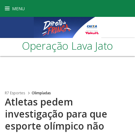
MENU
Operação Lava Jato
R7 Esportes
Olimpíadas
Atletas pedem
investigação para que
esporte olímpico não