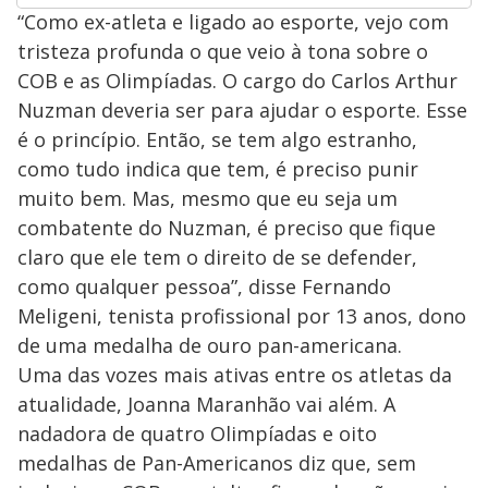
“Como ex-atleta e ligado ao esporte, vejo com
tristeza profunda o que veio à tona sobre o
COB e as Olimpíadas. O cargo do Carlos Arthur
Nuzman deveria ser para ajudar o esporte. Esse
é o princípio. Então, se tem algo estranho,
como tudo indica que tem, é preciso punir
muito bem. Mas, mesmo que eu seja um
combatente do Nuzman, é preciso que fique
claro que ele tem o direito de se defender,
como qualquer pessoa”, disse Fernando
Meligeni, tenista profissional por 13 anos, dono
de uma medalha de ouro pan-americana.
Uma das vozes mais ativas entre os atletas da
atualidade, Joanna Maranhão vai além. A
nadadora de quatro Olimpíadas e oito
medalhas de Pan-Americanos diz que, sem