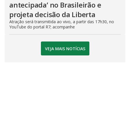
antecipada’ no Brasileirão e
projeta decisão da Liberta
Atração será transmitida ao vivo, a partir das 17h30, no
YouTube do portal R7; acompanhe
VEJA MAIS NOTÍCIAS