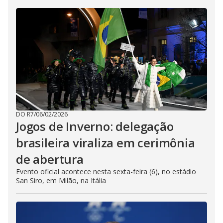
DO R7
/
06/02/2026
Jogos de Inverno: delegação
brasileira viraliza em cerimônia
de abertura
Evento oficial acontece nesta sexta-feira (6), no estádio
San Siro, em Milão, na Itália