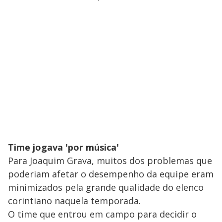
Time jogava 'por música'
Para Joaquim Grava, muitos dos problemas que
poderiam afetar o desempenho da equipe eram
minimizados pela grande qualidade do elenco
corintiano naquela temporada.
O time que entrou em campo para decidir o