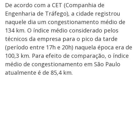
De acordo com a CET (Companhia de
Engenharia de Tráfego), a cidade registrou
naquele dia um congestionamento médio de
134 km. O índice médio considerado pelos
técnicos da empresa para o pico da tarde
(período entre 17h e 20h) naquela época era de
100,3 km. Para efeito de comparação, o índice
médio de congestionamento em São Paulo
atualmente é de 85,4 km.