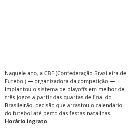
Naquele ano, a CBF (Confederação Brasileira de
Futebol) — organizadora da competição —
implantou o sistema de playoffs em melhor de
três jogos a partir das quartas de final do
Brasileirão, decisão que arrastou o calendário
do futebol até perto das festas natalinas.
Horário ingrato