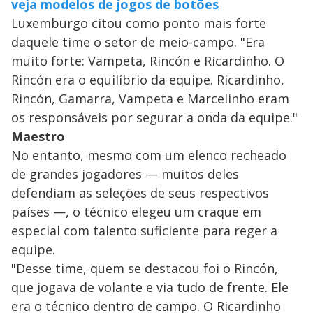
veja modelos de jogos de botões
Luxemburgo citou como ponto mais forte
daquele time o setor de meio-campo. "Era
muito forte: Vampeta, Rincón e Ricardinho. O
Rincón era o equilíbrio da equipe. Ricardinho,
Rincón, Gamarra, Vampeta e Marcelinho eram
os responsáveis por segurar a onda da equipe."
Maestro
No entanto, mesmo com um elenco recheado
de grandes jogadores — muitos deles
defendiam as seleções de seus respectivos
países —, o técnico elegeu um craque em
especial com talento suficiente para reger a
equipe.
"Desse time, quem se destacou foi o Rincón,
que jogava de volante e via tudo de frente. Ele
era o técnico dentro de campo. O Ricardinho