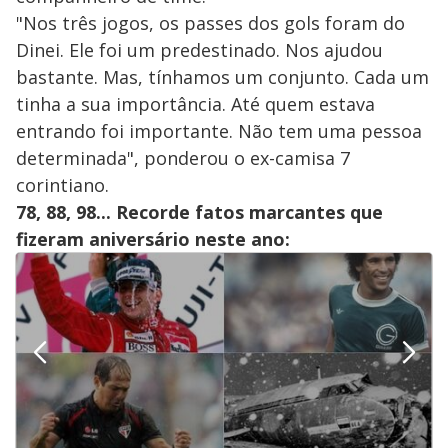
"Nos três jogos, os passes dos gols foram do
Dinei. Ele foi um predestinado. Nos ajudou
bastante. Mas, tínhamos um conjunto. Cada um
tinha a sua importância. Até quem estava
entrando foi importante. Não tem uma pessoa
determinada", ponderou o ex-camisa 7
corintiano.
78, 88, 98... Recorde fatos marcantes que
fizeram aniversário neste ano: