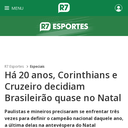
MENU
R7 Esportes
Especiais
Há 20 anos, Corinthians e
Cruzeiro decidiam
Brasileirão quase no Natal
Paulistas e mineiros precisaram se enfrentar três
vezes para definir o campeão nacional daquele ano,
a última delas na antevéspera do Natal