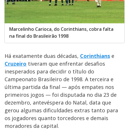
Marcelinho Carioca, do Corinthians, cobra falta
na final do Brasileirão 1998
Há exatamente duas décadas,
Corinthians
e
Cruzeiro
tiveram que enfrentar desafios
inesperados para decidir o título do
Campeonato Brasileiro de 1998. A terceira e
última partida da final — após empates nos
primeiros jogos — foi disputada no dia 23 de
dezembro, antevéspera do Natal, data que
gerou algumas dificuldades extras tanto para
os jogadores quanto torcedores e demais
moradores da capital.