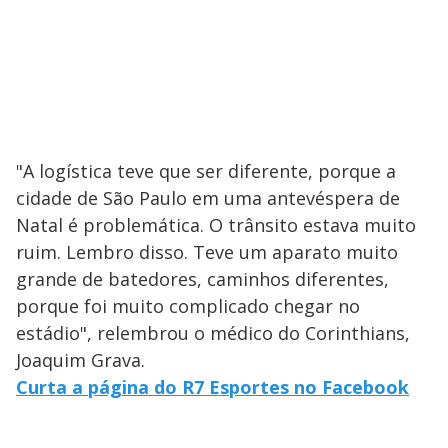
"A logística teve que ser diferente, porque a
cidade de São Paulo em uma antevéspera de
Natal é problemática. O trânsito estava muito
ruim. Lembro disso. Teve um aparato muito
grande de batedores, caminhos diferentes,
porque foi muito complicado chegar no
estádio", relembrou o médico do Corinthians,
Joaquim Grava.
Curta a página do R7 Esportes no Facebook