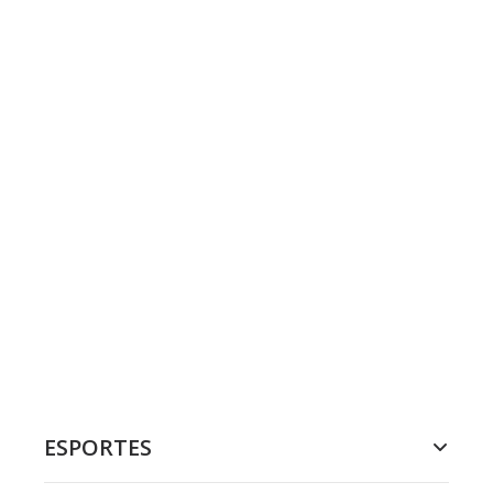
ESPORTES