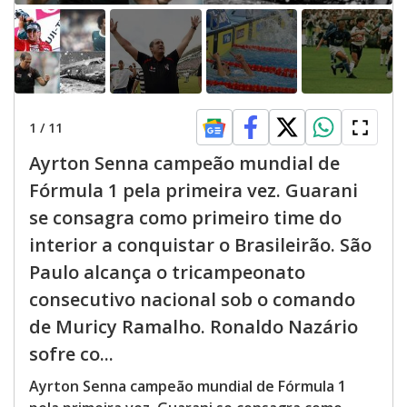
1
/
11
Ayrton Senna campeão mundial de
Fórmula 1 pela primeira vez. Guarani
se consagra como primeiro time do
interior a conquistar o Brasileirão. São
Paulo alcança o tricampeonato
consecutivo nacional sob o comando
de Muricy Ramalho. Ronaldo Nazário
sofre co...
Ayrton Senna campeão mundial de Fórmula 1