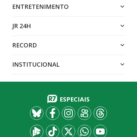
ENTRETENIMENTO
JR 24H
RECORD
INSTITUCIONAL
ESPECIAIS