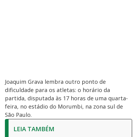
Joaquim Grava lembra outro ponto de
dificuldade para os atletas: o horário da
partida, disputada às 17 horas de uma quarta-
feira, no estádio do Morumbi, na zona sul de
São Paulo.
LEIA TAMBÉM