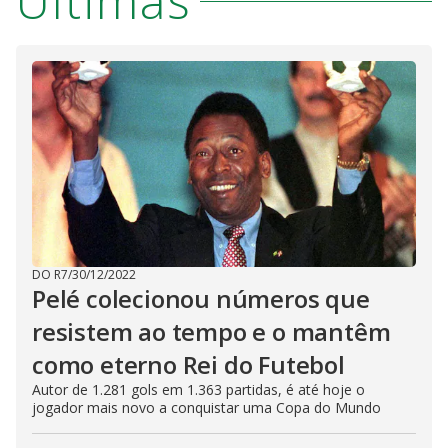
Últimas
DO R7
/
30/12/2022
Pelé colecionou números que
resistem ao tempo e o mantêm
como eterno Rei do Futebol
Autor de 1.281 gols em 1.363 partidas, é até hoje o
jogador mais novo a conquistar uma Copa do Mundo