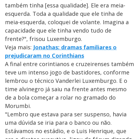
também tinha [essa qualidade]. Ele era meia-
esquerda. Toda a qualidade que ele tinha de
meia-esquerda, coloquei de volante. Imagina a
capacidade que ele tinha vendo tudo de
frente?", frisou Luxemburgo.
Veja mais:
Jonathas: dramas familiares o
prejudicaram no Corinthians
A final entre corintianos e cruzeirenses também
teve um intenso jogo de bastidores, conforme
lembrou o técnico Vanderlei Luxemburgo. E o
time alvinegro já saiu na frente antes mesmo
de a bola começar a rolar no gramado do
Morumbi.
"Lembro que estava para ser suspenso, havia
uma dúvida se iria para o banco ou não.
Estávamos no estádio, e o Luis Henrique, que