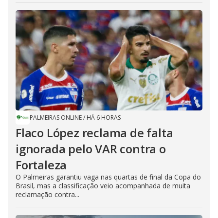
PALMEIRAS ONLINE
/
HÁ 6 HORAS
Flaco López reclama de falta
ignorada pelo VAR contra o
Fortaleza
O Palmeiras garantiu vaga nas quartas de final da Copa do
Brasil, mas a classificação veio acompanhada de muita
reclamação contra...