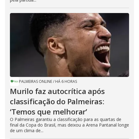
PALMEIRAS ONLINE
/
HÁ 6 HORAS
Murilo faz autocrítica após
classificação do Palmeiras:
‘Temos que melhorar’
O Palmeiras garantiu a classificação para as quartas de
final da Copa do Brasil, mas deixou a Arena Pantanal longe
de um clima de...