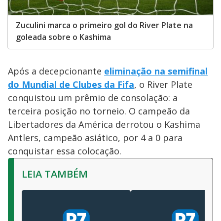
Zuculini marca o primeiro gol do River Plate na
goleada sobre o Kashima
Após a decepcionante
eliminação na semifinal
do Mundial de Clubes da Fifa
, o River Plate
conquistou um prêmio de consolação: a
terceira posição no torneio. O campeão da
Libertadores da América derrotou o Kashima
Antlers, campeão asiático, por 4 a 0 para
conquistar essa colocação.
LEIA TAMBÉM