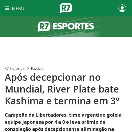
MENU
R7 Esportes
Futebol
Após decepcionar no
Mundial, River Plate bate
Kashima e termina em 3º
Campeão da Libertadores, time argentino goleia
equipe japonesa por 4 a 0 e leva prêmio de
consolação após decepcionante eliminação na