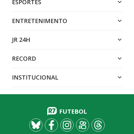
ESPORTES
ENTRETENIMENTO
JR 24H
RECORD
INSTITUCIONAL
FUTEBOL