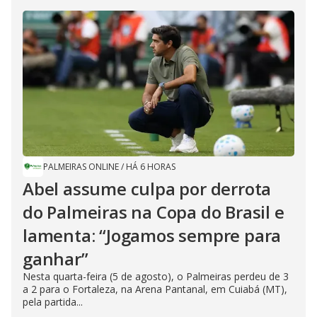
PALMEIRAS ONLINE
/
HÁ 6 HORAS
Abel assume culpa por derrota
do Palmeiras na Copa do Brasil e
lamenta: “Jogamos sempre para
ganhar”
Nesta quarta-feira (5 de agosto), o Palmeiras perdeu de 3
a 2 para o Fortaleza, na Arena Pantanal, em Cuiabá (MT),
pela partida...