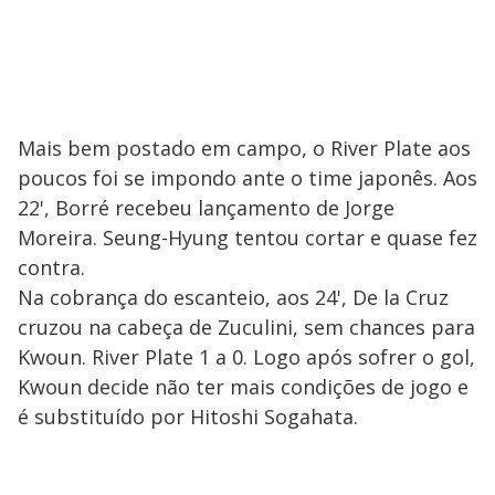
Mais bem postado em campo, o River Plate aos
poucos foi se impondo ante o time japonês. Aos
22', Borré recebeu lançamento de Jorge
Moreira. Seung-Hyung tentou cortar e quase fez
contra.
Na cobrança do escanteio, aos 24', De la Cruz
cruzou na cabeça de Zuculini, sem chances para
Kwoun. River Plate 1 a 0. Logo após sofrer o gol,
Kwoun decide não ter mais condições de jogo e
é substituído por Hitoshi Sogahata.