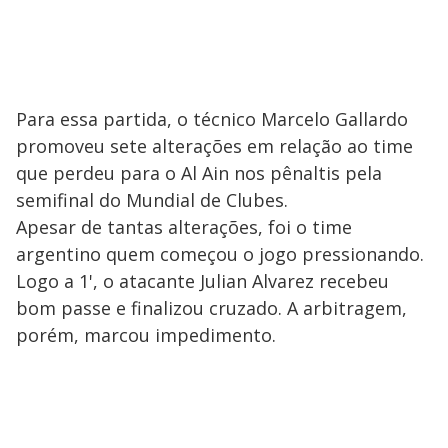
Para essa partida, o técnico Marcelo Gallardo
promoveu sete alterações em relação ao time
que perdeu para o Al Ain nos pênaltis pela
semifinal do Mundial de Clubes.
Apesar de tantas alterações, foi o time
argentino quem começou o jogo pressionando.
Logo a 1', o atacante Julian Alvarez recebeu
bom passe e finalizou cruzado. A arbitragem,
porém, marcou impedimento.