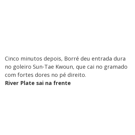
Cinco minutos depois, Borré deu entrada dura
no goleiro Sun-Tae Kwoun, que cai no gramado
com fortes dores no pé direito.
River Plate sai na frente