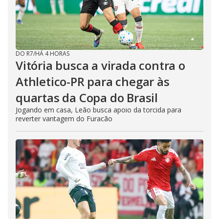
DO R7
/
HÁ 4 HORAS
Vitória busca a virada contra o
Athletico-PR para chegar às
quartas da Copa do Brasil
Jogando em casa, Leão busca apoio da torcida para
reverter vantagem do Furacão