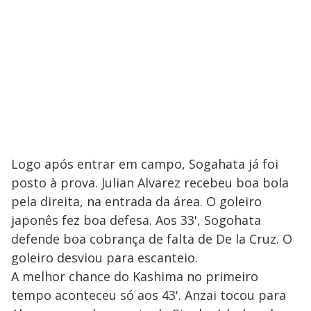
Logo após entrar em campo, Sogahata já foi
posto à prova. Julian Alvarez recebeu boa bola
pela direita, na entrada da área. O goleiro
japonês fez boa defesa. Aos 33', Sogohata
defende boa cobrança de falta de De la Cruz. O
goleiro desviou para escanteio.
A melhor chance do Kashima no primeiro
tempo aconteceu só aos 43'. Anzai tocou para