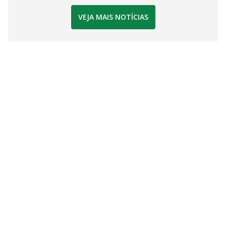
VEJA MAIS NOTÍCIAS