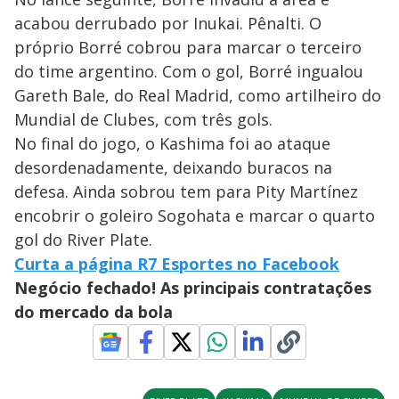
acabou derrubado por Inukai. Pênalti. O
próprio Borré cobrou para marcar o terceiro
do time argentino. Com o gol, Borré ingualou
Gareth Bale, do Real Madrid, como artilheiro do
Mundial de Clubes, com três gols.
No final do jogo, o Kashima foi ao ataque
desordenadamente, deixando buracos na
defesa. Ainda sobrou tem para Pity Martínez
encobrir o goleiro Sogohata e marcar o quarto
gol do River Plate.
Curta a página R7 Esportes no Facebook
Negócio fechado! As principais contratações
do mercado da bola