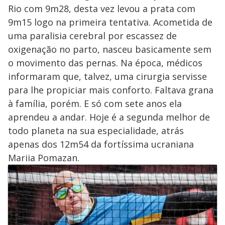
Rio com 9m28, desta vez levou a prata com
9m15 logo na primeira tentativa. Acometida de
uma paralisia cerebral por escassez de
oxigenação no parto, nasceu basicamente sem
o movimento das pernas. Na época, médicos
informaram que, talvez, uma cirurgia servisse
para lhe propiciar mais conforto. Faltava grana
à família, porém. E só com sete anos ela
aprendeu a andar. Hoje é a segunda melhor de
todo planeta na sua especialidade, atrás
apenas dos 12m54 da fortíssima ucraniana
Mariia Pomazan.