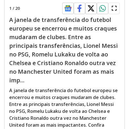
1
/
20
A janela de transferência do futebol
europeu se encerrou e muitos craques
mudaram de clubes. Entre as
principais transferências, Lionel Messi
no PSG, Romelu Lukaku de volta ao
Chelsea e Cristiano Ronaldo outra vez
no Manchester United foram as mais
imp...
A janela de transferência do futebol europeu se
encerrou e muitos craques mudaram de clubes.
Entre as principais transferências, Lionel Messi
no PSG, Romelu Lukaku de volta ao Chelsea e
Cristiano Ronaldo outra vez no Manchester
United foram as mais impactantes. Confira