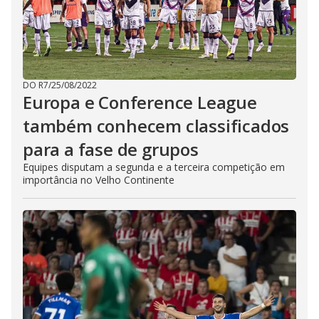
DO R7
/
25/08/2022
Europa e Conference League
também conhecem classificados
para a fase de grupos
Equipes disputam a segunda e a terceira competição em
importância no Velho Continente