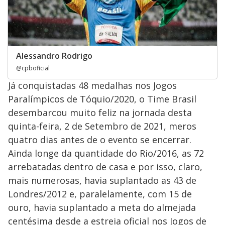
Alessandro Rodrigo
@cpboficial
Já conquistadas 48 medalhas nos Jogos
Paralímpicos de Tóquio/2020, o Time Brasil
desembarcou muito feliz na jornada desta
quinta-feira, 2 de Setembro de 2021, meros
quatro dias antes de o evento se encerrar.
Ainda longe da quantidade do Rio/2016, as 72
arrebatadas dentro de casa e por isso, claro,
mais numerosas, havia suplantado as 43 de
Londres/2012 e, paralelamente, com 15 de
ouro, havia suplantado a meta do almejada
centésima desde a estreia oficial nos Jogos de