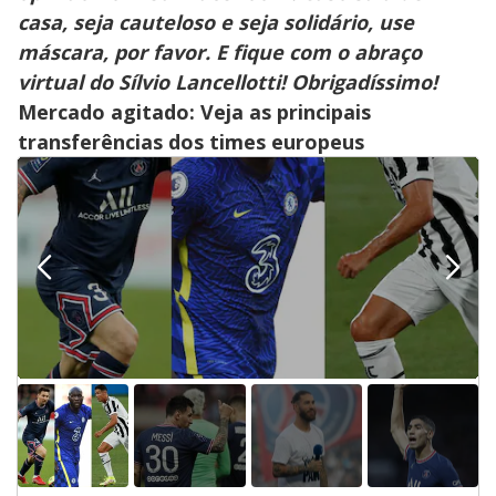
casa, seja cauteloso e seja solidário, use
máscara, por favor. E fique com o abraço
virtual do Sílvio Lancellotti! Obrigadíssimo!
Mercado agitado: Veja as principais
transferências dos times europeus