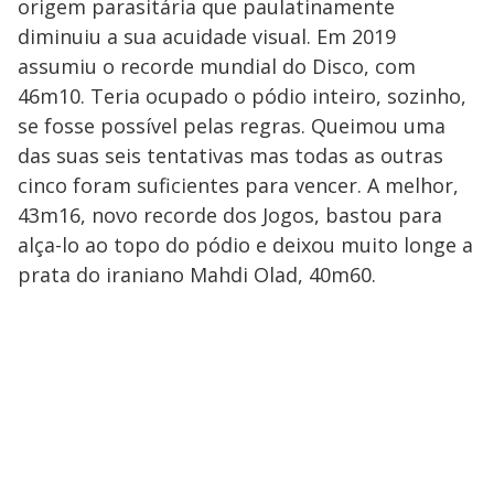
origem parasitária que paulatinamente
diminuiu a sua acuidade visual. Em 2019
assumiu o recorde mundial do Disco, com
46m10. Teria ocupado o pódio inteiro, sozinho,
se fosse possível pelas regras. Queimou uma
das suas seis tentativas mas todas as outras
cinco foram suficientes para vencer. A melhor,
43m16, novo recorde dos Jogos, bastou para
alça-lo ao topo do pódio e deixou muito longe a
prata do iraniano Mahdi Olad, 40m60.