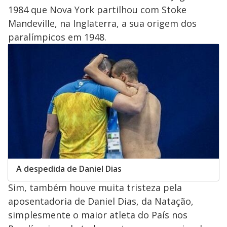
1984 que Nova York partilhou com Stoke
Mandeville, na Inglaterra, a sua origem dos
paralímpicos em 1948.
A despedida de Daniel Dias
Sim, também houve muita tristeza pela
aposentadoria de Daniel Dias, da Natação,
simplesmente o maior atleta do País nos