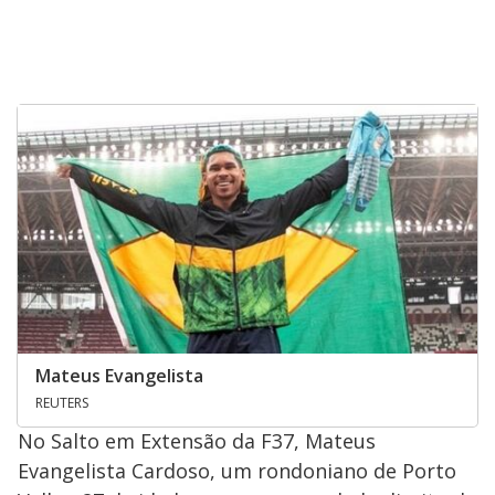
Mateus Evangelista
REUTERS
No Salto em Extensão da F37, Mateus
Evangelista Cardoso, um rondoniano de Porto