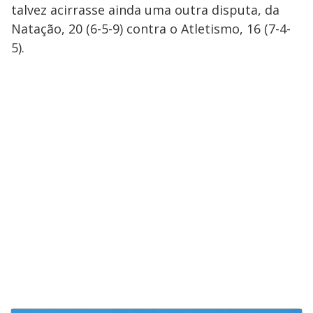
talvez acirrasse ainda uma outra disputa, da
Natação, 20 (6-5-9) contra o Atletismo, 16 (7-4-
5).