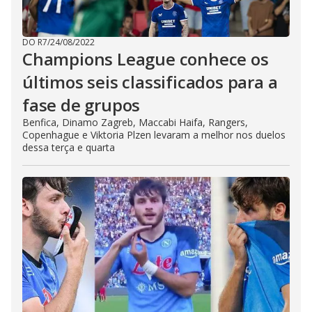
DO R7
/
24/08/2022
Champions League conhece os
últimos seis classificados para a
fase de grupos
Benfica, Dinamo Zagreb, Maccabi Haifa, Rangers,
Copenhague e Viktoria Plzen levaram a melhor nos duelos
dessa terça e quarta