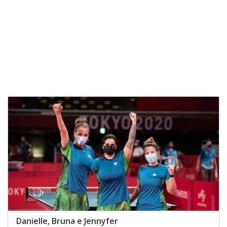
Danielle, Bruna e Jennyfer