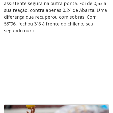
assistente segura na outra ponta. Foi de 0,63 a
sua reação, contra apenas 0,24 de Abarza. Uma
diferença que recuperou com sobras. Com
53”96, fechou 3”8 à frente do chileno, seu
segundo ouro.