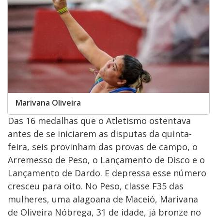
Marivana Oliveira
Das 16 medalhas que o Atletismo ostentava
antes de se iniciarem as disputas da quinta-
feira, seis provinham das provas de campo, o
Arremesso de Peso, o Lançamento de Disco e o
Lançamento de Dardo. E depressa esse número
cresceu para oito. No Peso, classe F35 das
mulheres, uma alagoana de Maceió, Marivana
de Oliveira Nóbrega, 31 de idade, já bronze no