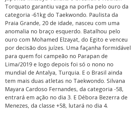
Torquato garantiu vaga na porfia pelo ouro da
categoria -61kg do Taekwondo. Paulista da
Praia Grande, 20 de idade, nasceu com uma
anomalia no braço esquerdo. Batalhou pelo
ouro com Mohamed Elzayat, do Egito e venceu
por decisão dos juízes. Uma façanha formidável
para quem foi campeão no Parapan de
Lima/2019 e logo depois foi só o nono no
mundial de Antalya, Turquia. E o Brasil ainda
tem mais duas atletas no Taekwondo. Silvana
Mayara Cardoso Fernandes, da categoria -58,
entrará em ação no dia 3. E Débora Bezerra de
Menezes, da classe +58, lutará no dia 4.