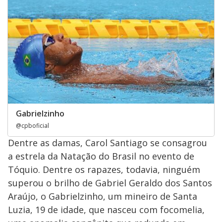
Gabrielzinho
@cpboficial
Dentre as damas, Carol Santiago se consagrou
a estrela da Natação do Brasil no evento de
Tóquio. Dentre os rapazes, todavia, ninguém
superou o brilho de Gabriel Geraldo dos Santos
Araújo, o Gabrielzinho, um mineiro de Santa
Luzia, 19 de idade, que nasceu com focomelia,