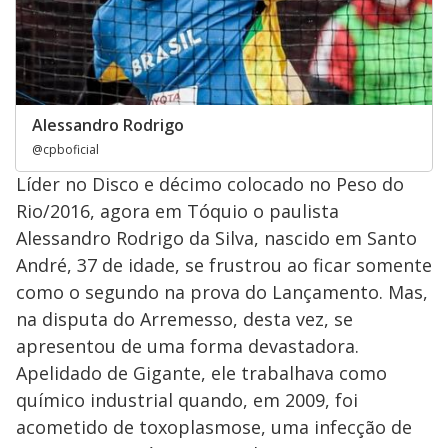
Alessandro Rodrigo
@cpboficial
Líder no Disco e décimo colocado no Peso do
Rio/2016, agora em Tóquio o paulista
Alessandro Rodrigo da Silva, nascido em Santo
André, 37 de idade, se frustrou ao ficar somente
como o segundo na prova do Lançamento. Mas,
na disputa do Arremesso, desta vez, se
apresentou de uma forma devastadora.
Apelidado de Gigante, ele trabalhava como
químico industrial quando, em 2009, foi
acometido de toxoplasmose, uma infecção de