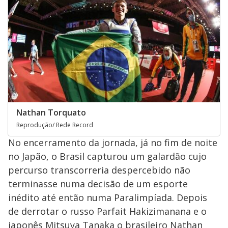
Nathan Torquato
Reprodução/ Rede Record
No encerramento da jornada, já no fim de noite
no Japão, o Brasil capturou um galardão cujo
percurso transcorreria despercebido não
terminasse numa decisão de um esporte
inédito até então numa Paralimpíada. Depois
de derrotar o russo Parfait Hakizimanana e o
japonês Mitsuya Tanaka o brasileiro Nathan