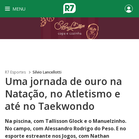
MENU
R7 Esportes
Silvio Lancellotti
Uma jornada de ouro na
Natação, no Atletismo e
até no Taekwondo
Na piscina, com Tallisson Glock e o Manuelzinho.
No campo, com Alessandro Rodrigo do Peso. E no
esporte estreante nos Jogos, com Nathan