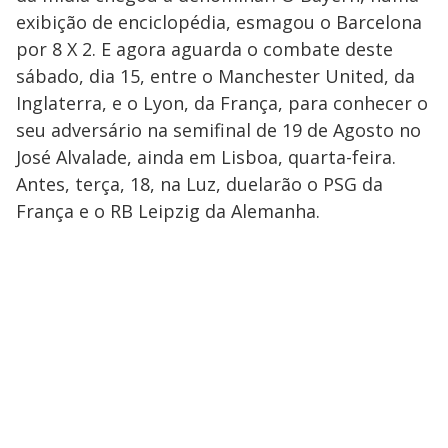
exibição de enciclopédia, esmagou o Barcelona
por 8 X 2. E agora aguarda o combate deste
sábado, dia 15, entre o Manchester United, da
Inglaterra, e o Lyon, da França, para conhecer o
seu adversário na semifinal de 19 de Agosto no
José Alvalade, ainda em Lisboa, quarta-feira.
Antes, terça, 18, na Luz, duelarão o PSG da
França e o RB Leipzig da Alemanha.