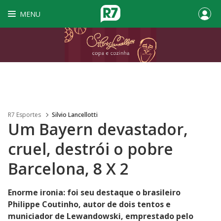
MENU
R7 Esportes
Silvio Lancellotti
Um Bayern devastador,
cruel, destrói o pobre
Barcelona, 8 X 2
Enorme ironia: foi seu destaque o brasileiro
Philippe Coutinho, autor de dois tentos e
municiador de Lewandowski, emprestado pelo