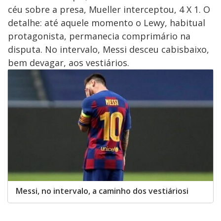
céu sobre a presa, Mueller interceptou, 4 X 1. O
detalhe: até aquele momento o Lewy, habitual
protagonista, permanecia comprimário na
disputa. No intervalo, Messi desceu cabisbaixo,
bem devagar, aos vestiários.
Messi, no intervalo, a caminho dos vestiáriosi