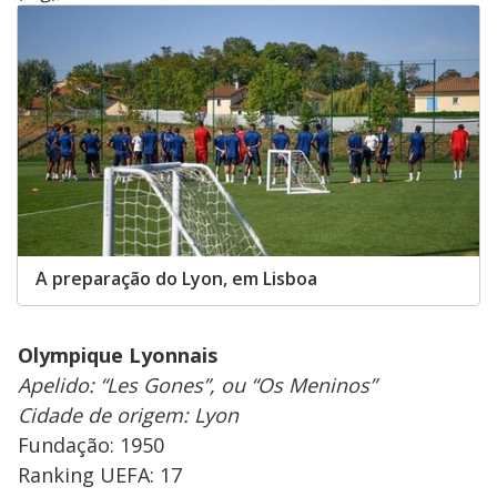
A preparação do Lyon, em Lisboa
Olympique Lyonnais
Apelido: “Les Gones”, ou “Os Meninos”
Cidade de origem: Lyon
Fundação: 1950
Ranking UEFA: 17