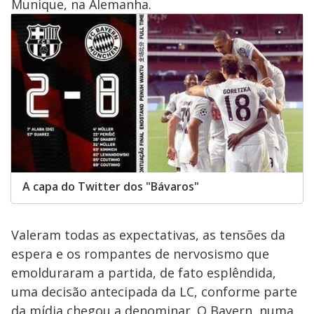
Munique, na Alemanha.
A capa do Twitter dos "Bávaros"
Valeram todas as expectativas, as tensões da
espera e os rompantes de nervosismo que
emolduraram a partida, de fato esplêndida,
uma decisão antecipada da LC, conforme parte
da mídia chegou a denominar. O Bayern, numa