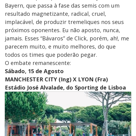
Bayern, que passa à fase das semis com um
resultado magnetizante, radical, cruel,
implacável, de produzir tremeliques nos seus
próximos oponentes. Eu não aposto, nunca,
jamais. Esses “Bávaros” de Click, porém, ah!, me
parecem muito, e muito melhores, do que
todos os times que poderão pegar.
O embate remanescente:
Sábado, 15 de Agosto
MANCHESTER CITY (Ing) X LYON (Fra)
Estádio José Alvalade, do Sporting de Lisboa