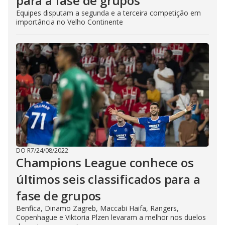
para a fase de grupos
Equipes disputam a segunda e a terceira competição em
importância no Velho Continente
DO R7
/
24/08/2022
Champions League conhece os
últimos seis classificados para a
fase de grupos
Benfica, Dinamo Zagreb, Maccabi Haifa, Rangers,
Copenhague e Viktoria Plzen levaram a melhor nos duelos