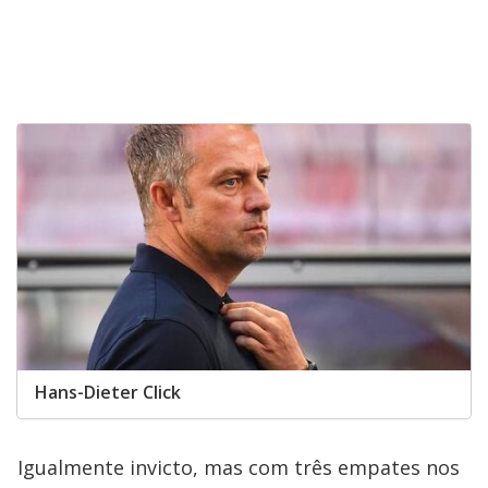
Hans-Dieter Click
Igualmente invicto, mas com três empates nos