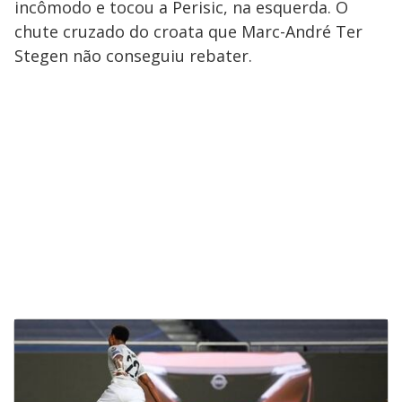
incômodo e tocou a Perisic, na esquerda. O
chute cruzado do croata que Marc-André Ter
Stegen não conseguiu rebater.