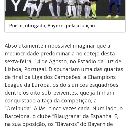
Pois é, obrigado, Bayern, pela atuação
Absolutamente impossível imaginar que a
mediocridade predominaria no cotejo desta
sexta-feira, 14 de Agosto, no Estádio da Luz de
Lisboa, Portugal. Disputariam uma das quartas
de final da Liga dos Campeões, a Champions
League da Europa, os dois únicos esquadrões,
dentre os oito sobreviventes, que já tinham
conquistado a taça da competição, a
“Orelhuda”. Aliás, cinco vezes cada. Num lado, o
Barcelona, o clube “Blaugrana” da Espanha. E,
na sua oposição, os “Bávaros” do Bayern de