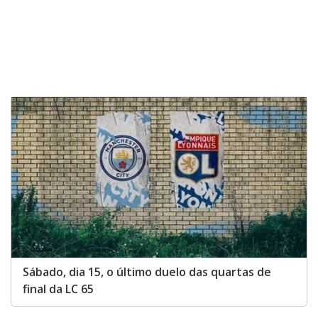
Sábado, dia 15, o último duelo das quartas de
final da LC 65