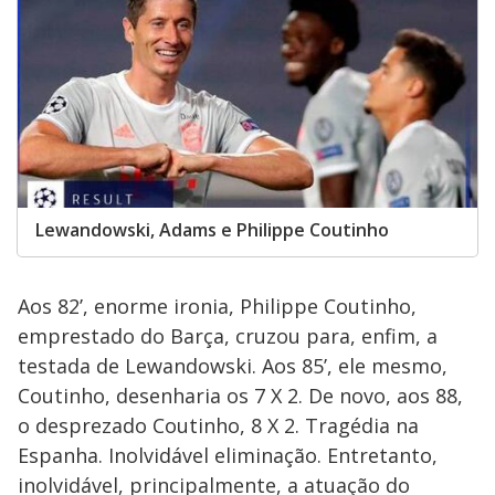
Lewandowski, Adams e Philippe Coutinho
Aos 82’, enorme ironia, Philippe Coutinho,
emprestado do Barça, cruzou para, enfim, a
testada de Lewandowski. Aos 85’, ele mesmo,
Coutinho, desenharia os 7 X 2. De novo, aos 88,
o desprezado Coutinho, 8 X 2. Tragédia na
Espanha. Inolvidável eliminação. Entretanto,
inolvidável, principalmente, a atuação do