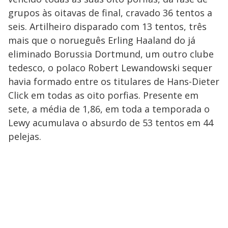
grupos às oitavas de final, cravado 36 tentos a
seis. Artilheiro disparado com 13 tentos, três
mais que o norueguês Erling Haaland do já
eliminado Borussia Dortmund, um outro clube
tedesco, o polaco Robert Lewandowski sequer
havia formado entre os titulares de Hans-Dieter
Click em todas as oito porfias. Presente em
sete, a média de 1,86, em toda a temporada o
Lewy acumulava o absurdo de 53 tentos em 44
pelejas.