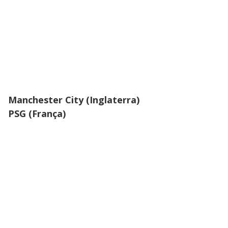
Manchester City (Inglaterra)
PSG (França)