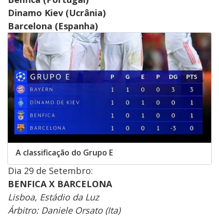
Dinamo Kiev (Ucrânia)
Barcelona (Espanha)
A classificação do Grupo E
Dia 29 de Setembro:
BENFICA X BARCELONA
Lisboa, Estádio da Luz
Árbitro: Daniele Orsato (Ita)