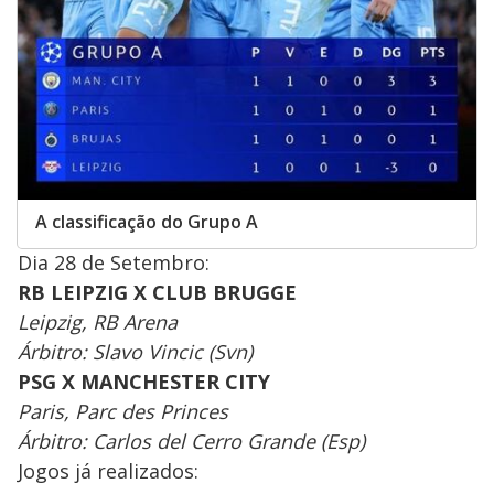
A classificação do Grupo A
Dia 28 de Setembro:
RB LEIPZIG X CLUB BRUGGE
Leipzig, RB Arena
Árbitro: Slavo Vincic (Svn)
PSG X MANCHESTER CITY
Paris, Parc des Princes
Árbitro: Carlos del Cerro Grande (Esp)
Jogos já realizados: