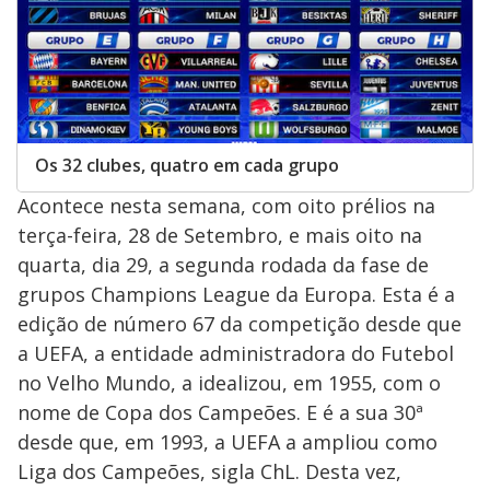
Os 32 clubes, quatro em cada grupo
Acontece nesta semana, com oito prélios na
terça-feira, 28 de Setembro, e mais oito na
quarta, dia 29, a segunda rodada da fase de
grupos Champions League da Europa. Esta é a
edição de número 67 da competição desde que
a UEFA, a entidade administradora do Futebol
no Velho Mundo, a idealizou, em 1955, com o
nome de Copa dos Campeões. E é a sua 30ª
desde que, em 1993, a UEFA a ampliou como
Liga dos Campeões, sigla ChL. Desta vez,