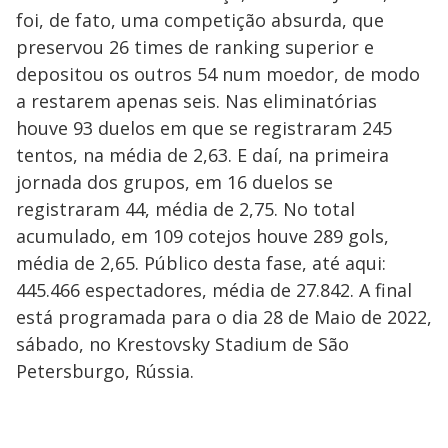
foi, de fato, uma competição absurda, que
preservou 26 times de ranking superior e
depositou os outros 54 num moedor, de modo
a restarem apenas seis. Nas eliminatórias
houve 93 duelos em que se registraram 245
tentos, na média de 2,63. E daí, na primeira
jornada dos grupos, em 16 duelos se
registraram 44, média de 2,75. No total
acumulado, em 109 cotejos houve 289 gols,
média de 2,65. Público desta fase, até aqui:
445.466 espectadores, média de 27.842. A final
está programada para o dia 28 de Maio de 2022,
sábado, no Krestovsky Stadium de São
Petersburgo, Rússia.