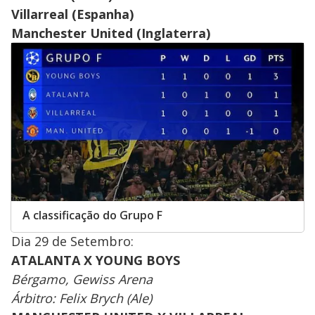
Villarreal (Espanha)
Manchester United (Inglaterra)
A classificação do Grupo F
Dia 29 de Setembro:
ATALANTA X YOUNG BOYS
Bérgamo, Gewiss Arena
Árbitro: Felix Brych (Ale)