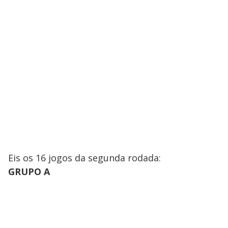
Eis os 16 jogos da segunda rodada:
GRUPO A