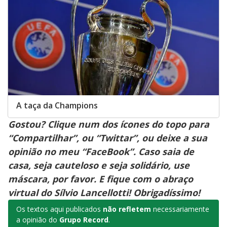
A taça da Champions
Gostou? Clique num dos ícones do topo para
“Compartilhar”, ou “Twittar”, ou deixe a sua
opinião no meu “FaceBook”. Caso saia de
casa, seja cauteloso e seja solidário, use
máscara, por favor. E fique com o abraço
virtual do Sílvio Lancellotti! Obrigadíssimo!
Os textos aqui publicados
não refletem
necessariamente
a opinião do
Grupo Record
.