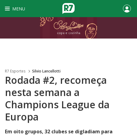
MENU
R7 Esportes
Silvio Lancellotti
Rodada #2, recomeça
nesta semana a
Champions League da
Europa
Em oito grupos, 32 clubes se digladiam para