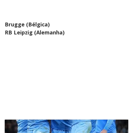
Brugge (Bélgica)
RB Leipzig (Alemanha)