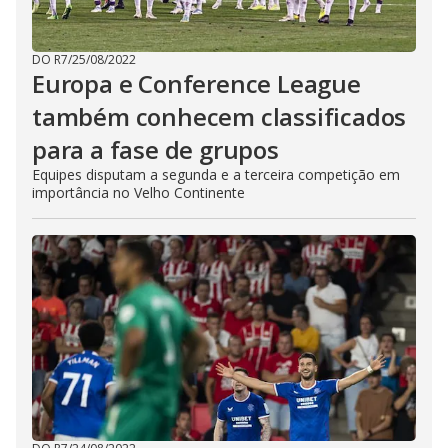
DO R7
/
25/08/2022
Europa e Conference League
também conhecem classificados
para a fase de grupos
Equipes disputam a segunda e a terceira competição em
importância no Velho Continente