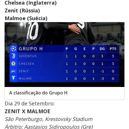
Chelsea (Inglaterra)
Zenit (Rússia)
Malmoe (Suécia)
A classificação do Grupo H
Dia 29 de Setembro:
ZENIT X MALMOE
São Peterburgo, Krestovsky Stadium
Árbitro: Aastasios Sidiropoulos (Gre)