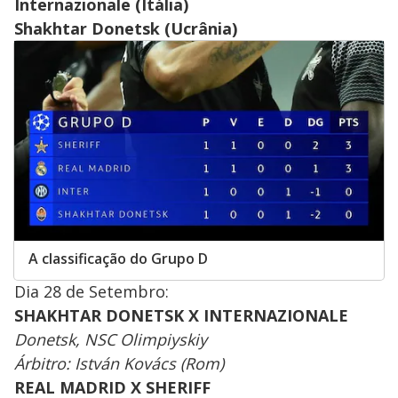
Internazionale (Itália)
Shakhtar Donetsk (Ucrânia)
A classificação do Grupo D
Dia 28 de Setembro:
SHAKHTAR DONETSK X INTERNAZIONALE
Donetsk, NSC Olimpiyskiy
Árbitro: István Kovács (Rom)
REAL MADRID X SHERIFF