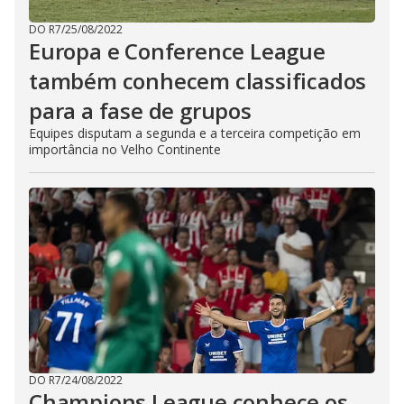
DO R7
/
25/08/2022
Europa e Conference League
também conhecem classificados
para a fase de grupos
Equipes disputam a segunda e a terceira competição em
importância no Velho Continente
DO R7
/
24/08/2022
Champions League conhece os