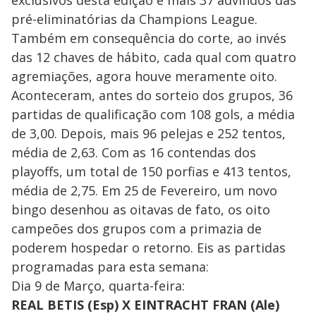
pré-eliminatórias da Champions League.
Também em consequência do corte, ao invés
das 12 chaves de hábito, cada qual com quatro
agremiações, agora houve meramente oito.
Aconteceram, antes do sorteio dos grupos, 36
partidas de qualificação com 108 gols, a média
de 3,00. Depois, mais 96 pelejas e 252 tentos,
média de 2,63. Com as 16 contendas dos
playoffs, um total de 150 porfias e 413 tentos,
média de 2,75. Em 25 de Fevereiro, um novo
bingo desenhou as oitavas de fato, os oito
campeões dos grupos com a primazia de
poderem hospedar o retorno. Eis as partidas
programadas para esta semana:
Dia 9 de Março, quarta-feira:
REAL BETIS (Esp) X EINTRACHT FRAN (Ale)