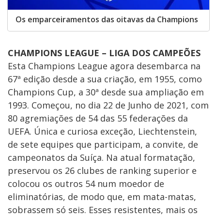
Os emparceiramentos das oitavas da Champions
CHAMPIONS LEAGUE – LIGA DOS CAMPEÕES
Esta Champions League agora desembarca na
67ª edição desde a sua criação, em 1955, como
Champions Cup, a 30ª desde sua ampliação em
1993. Começou, no dia 22 de Junho de 2021, com
80 agremiações de 54 das 55 federações da
UEFA. Única e curiosa exceção, Liechtenstein,
de sete equipes que participam, a convite, de
campeonatos da Suíça. Na atual formatação,
preservou os 26 clubes de ranking superior e
colocou os outros 54 num moedor de
eliminatórias, de modo que, em mata-matas,
sobrassem só seis. Esses resistentes, mais os