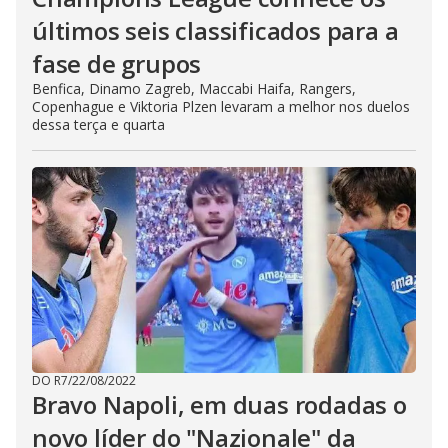
últimos seis classificados para a
fase de grupos
Benfica, Dinamo Zagreb, Maccabi Haifa, Rangers,
Copenhague e Viktoria Plzen levaram a melhor nos duelos
dessa terça e quarta
DO R7
/
22/08/2022
Bravo Napoli, em duas rodadas o
novo líder do "Nazionale" da