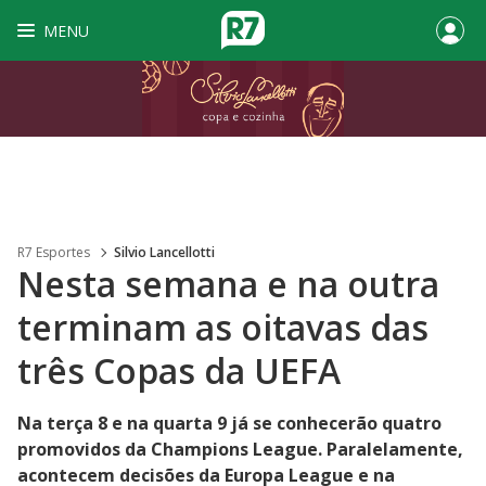
MENU
R7 Esportes
Silvio Lancellotti
Nesta semana e na outra
terminam as oitavas das
três Copas da UEFA
Na terça 8 e na quarta 9 já se conhecerão quatro
promovidos da Champions League. Paralelamente,
acontecem decisões da Europa League e na