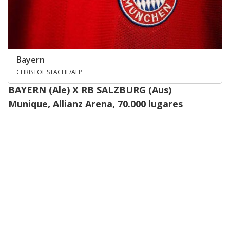
Bayern
CHRISTOF STACHE/AFP
BAYERN (Ale) X RB SALZBURG (Aus)
Munique, Allianz Arena, 70.000 lugares