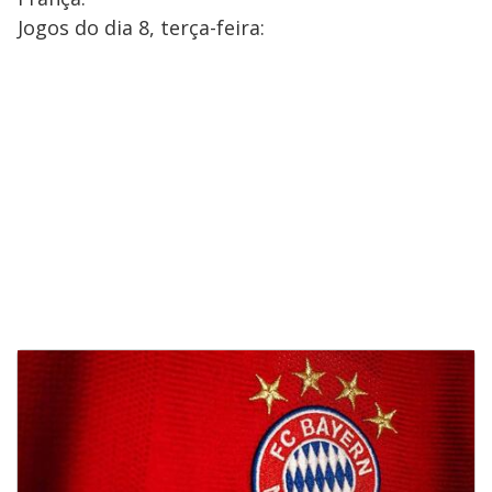
Jogos do dia 8, terça-feira: