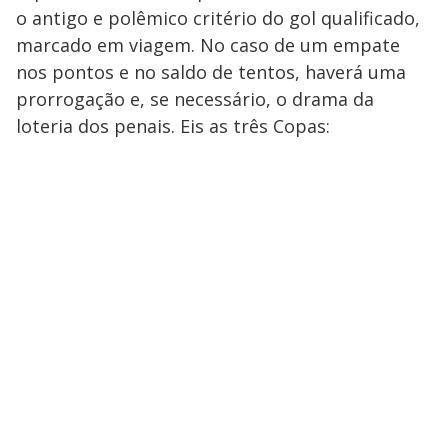
o antigo e polêmico critério do gol qualificado,
marcado em viagem. No caso de um empate
nos pontos e no saldo de tentos, haverá uma
prorrogação e, se necessário, o drama da
loteria dos penais. Eis as três Copas: