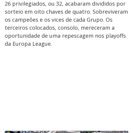
26 privilegiados, ou 32, acabaram divididos por
sorteio em oito chaves de quatro. Sobreviveram
os campeões e os vices de cada Grupo. Os
terceiros colocados, consolo, mereceram a
oportunidade de uma repescagem nos playoffs
da Europa League.