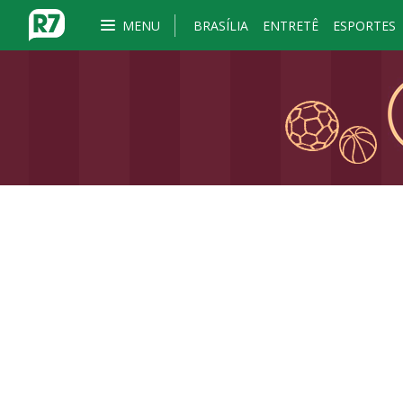
MENU
BRASÍLIA
ENTRETÊ
ESPORTES