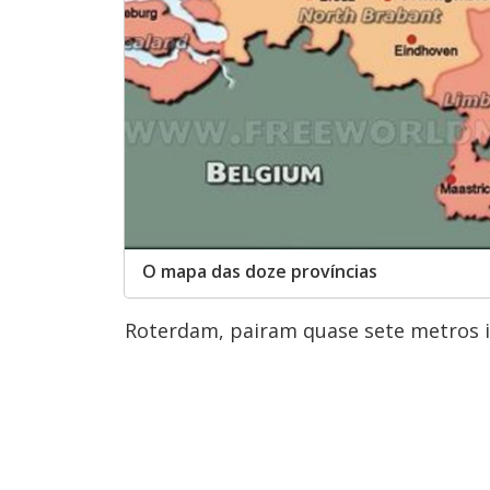
O mapa das doze províncias
Roterdam, pairam quase sete metros i