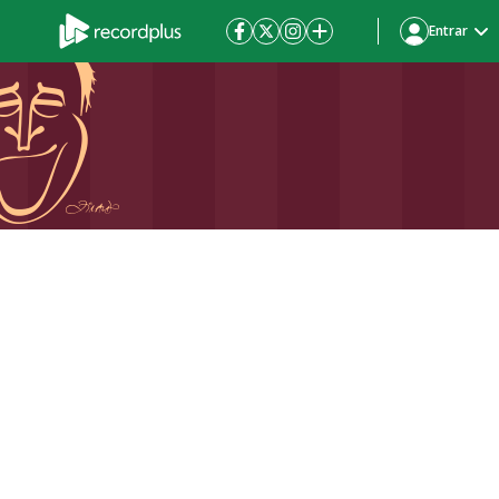
Entrar