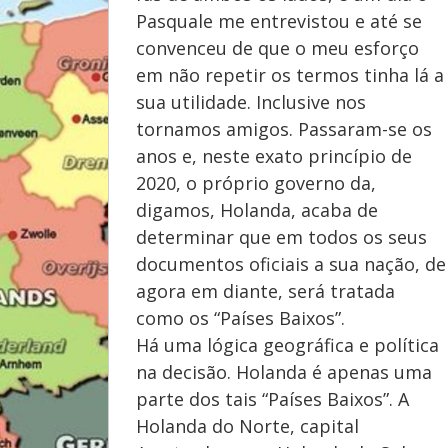
Pasquale me entrevistou e até se
convenceu de que o meu esforço
em não repetir os termos tinha lá a
sua utilidade. Inclusive nos
tornamos amigos. Passaram-se os
anos e, neste exato princípio de
2020, o próprio governo da,
digamos, Holanda, acaba de
determinar que em todos os seus
documentos oficiais a sua nação, de
agora em diante, será tratada
como os “Países Baixos”.
Há uma lógica geográfica e política
na decisão. Holanda é apenas uma
parte dos tais “Países Baixos”. A
Holanda do Norte, capital