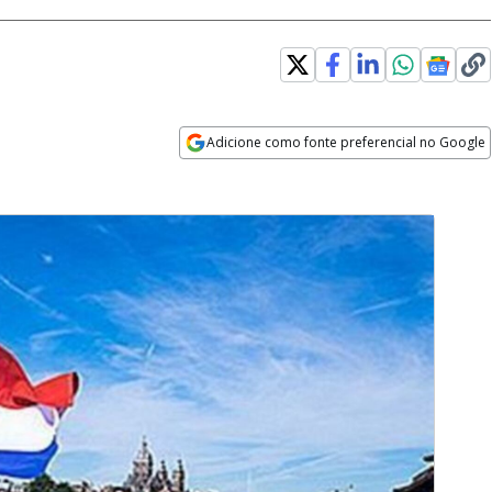
Adicione como fonte preferencial no Google
Opens in new window