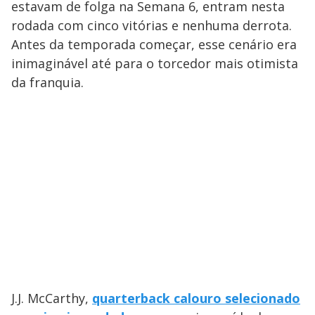
estavam de folga na Semana 6, entram nesta
rodada com cinco vitórias e nenhuma derrota.
Antes da temporada começar, esse cenário era
inimaginável até para o torcedor mais otimista
da franquia.
J.J. McCarthy,
quarterback calouro selecionado