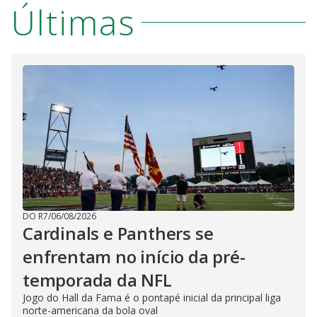
Últimas
DO R7
/
06/08/2026
Cardinals e Panthers se
enfrentam no início da pré-
temporada da NFL
Jogo do Hall da Fama é o pontapé inicial da principal liga
norte-americana da bola oval