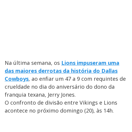
Na última semana, os
Lions impuseram uma
das maiores derrotas da história do Dallas
Cowboys
, ao enfiar um 47 a 9 com requintes de
crueldade no dia do aniversário do dono da
franquia texana, Jerry Jones.
O confronto de divisão entre Vikings e Lions
acontece no próximo domingo (20), às 14h.