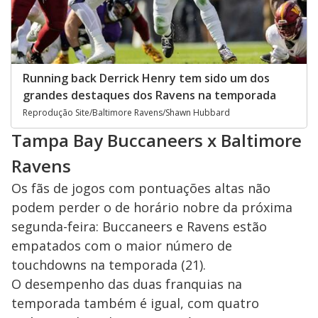
Running back Derrick Henry tem sido um dos
grandes destaques dos Ravens na temporada
Reprodução Site/Baltimore Ravens/Shawn Hubbard
Tampa Bay Buccaneers x Baltimore
Ravens
Os fãs de jogos com pontuações altas não
podem perder o de horário nobre da próxima
segunda-feira: Buccaneers e Ravens estão
empatados com o maior número de
touchdowns na temporada (21).
O desempenho das duas franquias na
temporada também é igual, com quatro