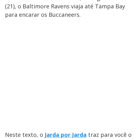
(21), o Baltimore Ravens viaja até Tampa Bay
para encarar os Buccaneers.
Neste texto, o
Jarda por Jarda
traz para você o