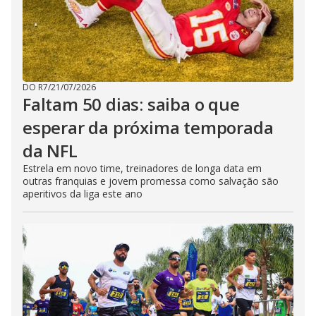
DO R7
/
21/07/2026
Faltam 50 dias: saiba o que
esperar da próxima temporada
da NFL
Estrela em novo time, treinadores de longa data em
outras franquias e jovem promessa como salvação são
aperitivos da liga este ano