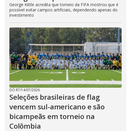
George Kittle acredita que torneio da FIFA mostrou que é
possível evitar campos artificiais, dependendo apenas do
investimento
DO R7
/
14/07/2026
Seleções brasileiras de flag
vencem sul-americano e são
bicampeãs em torneio na
Colômbia