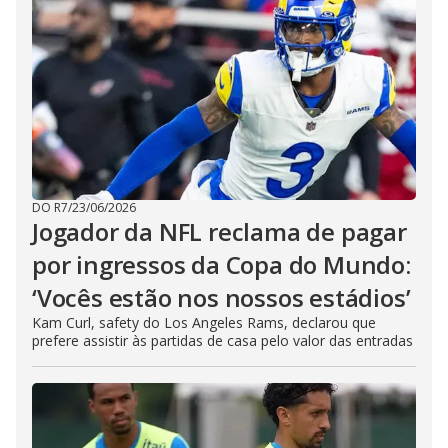
DO R7
/
23/06/2026
Jogador da NFL reclama de pagar
por ingressos da Copa do Mundo:
‘Vocês estão nos nossos estádios’
Kam Curl, safety do Los Angeles Rams, declarou que
prefere assistir às partidas de casa pelo valor das entradas