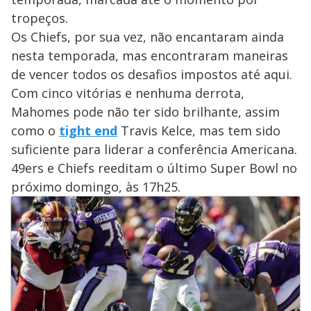
tropeços.
Os Chiefs, por sua vez, não encantaram ainda
nesta temporada, mas encontraram maneiras
de vencer todos os desafios impostos até aqui.
Com cinco vitórias e nenhuma derrota,
Mahomes pode não ter sido brilhante, assim
como o
tight end
Travis Kelce, mas tem sido
suficiente para liderar a conferência Americana.
49ers e Chiefs reeditam o último Super Bowl no
próximo domingo, às 17h25.