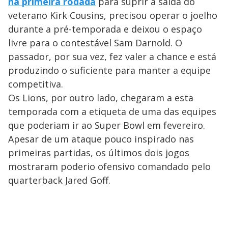
na primeira rodada
para suprir a saída do
veterano Kirk Cousins, precisou operar o joelho
durante a pré-temporada e deixou o espaço
livre para o contestável Sam Darnold. O
passador, por sua vez, fez valer a chance e está
produzindo o suficiente para manter a equipe
competitiva.
Os Lions, por outro lado, chegaram a esta
temporada com a etiqueta de uma das equipes
que poderiam ir ao Super Bowl em fevereiro.
Apesar de um ataque pouco inspirado nas
primeiras partidas, os últimos dois jogos
mostraram poderio ofensivo comandado pelo
quarterback Jared Goff.