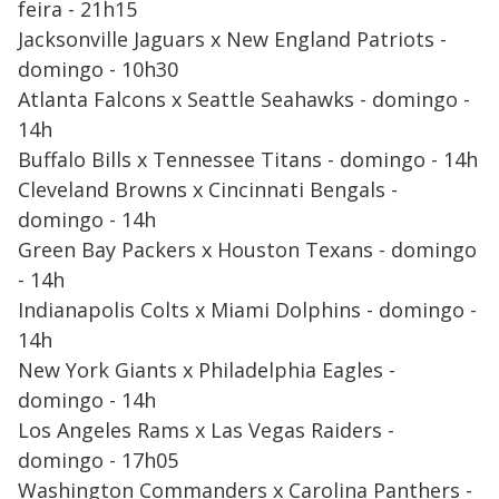
feira - 21h15
Jacksonville Jaguars x New England Patriots -
domingo - 10h30
Atlanta Falcons x Seattle Seahawks - domingo -
14h
Buffalo Bills x Tennessee Titans - domingo - 14h
Cleveland Browns x Cincinnati Bengals -
domingo - 14h
Green Bay Packers x Houston Texans - domingo
- 14h
Indianapolis Colts x Miami Dolphins - domingo -
14h
New York Giants x Philadelphia Eagles -
domingo - 14h
Los Angeles Rams x Las Vegas Raiders -
domingo - 17h05
Washington Commanders x Carolina Panthers -