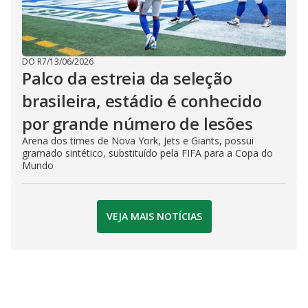
DO R7
/
13/06/2026
Palco da estreia da seleção
brasileira, estádio é conhecido
por grande número de lesões
Arena dos times de Nova York, Jets e Giants, possui
gramado sintético, substituído pela FIFA para a Copa do
Mundo
VEJA MAIS NOTÍCIAS