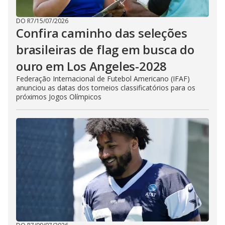
DO R7
/
15/07/2026
Confira caminho das seleções
brasileiras de flag em busca do
ouro em Los Angeles-2028
Federação Internacional de Futebol Americano (IFAF)
anunciou as datas dos torneios classificatórios para os
próximos Jogos Olímpicos