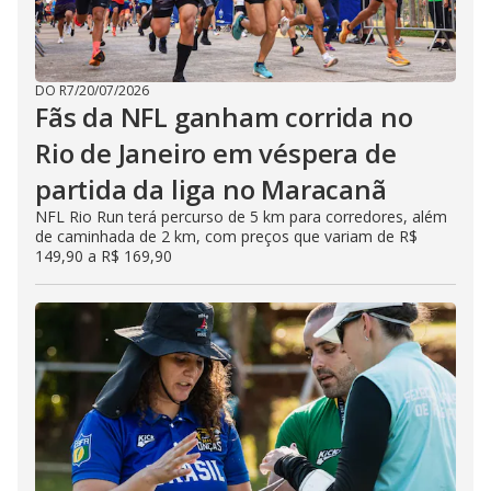
DO R7
/
20/07/2026
Fãs da NFL ganham corrida no
Rio de Janeiro em véspera de
partida da liga no Maracanã
NFL Rio Run terá percurso de 5 km para corredores, além
de caminhada de 2 km, com preços que variam de R$
149,90 a R$ 169,90