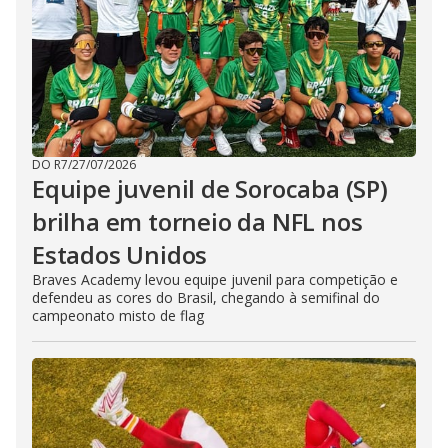
DO R7
/
27/07/2026
Equipe juvenil de Sorocaba (SP)
brilha em torneio da NFL nos
Estados Unidos
Braves Academy levou equipe juvenil para competição e
defendeu as cores do Brasil, chegando à semifinal do
campeonato misto de flag