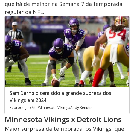
que há de melhor na Semana 7 da temporada
regular da NFL.
Sam Darnold tem sido a grande supresa dos
Vikings em 2024
Reprodução Site/Minnesota Vikings/Andy Kenutis
Minnesota Vikings x Detroit Lions
Maior surpresa da temporada, os Vikings, que