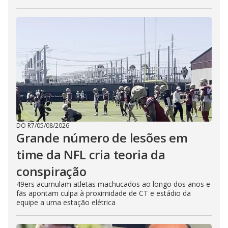
DO R7
/
05/08/2026
Grande número de lesões em
time da NFL cria teoria da
conspiração
49ers acumulam atletas machucados ao longo dos anos e
fãs apontam culpa à proximidade de CT e estádio da
equipe a uma estação elétrica