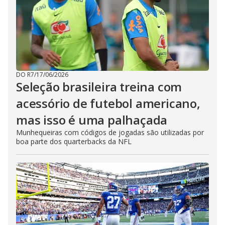
DO R7
/
17/06/2026
Seleção brasileira treina com
acessório de futebol americano,
mas isso é uma palhaçada
Munhequeiras com códigos de jogadas são utilizadas por
boa parte dos quarterbacks da NFL