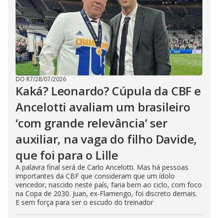
DO R7
/
28/07/2026
Kaká? Leonardo? Cúpula da CBF e
Ancelotti avaliam um brasileiro
‘com grande relevância’ ser
auxiliar, na vaga do filho Davide,
que foi para o Lille
A palavra final será de Carlo Ancelotti. Mas há pessoas
importantes da CBF que consideram que um ídolo
vencedor, nascido neste país, faria bem ao ciclo, com foco
na Copa de 2030. Juan, ex-Flamengo, foi discreto demais.
E sem força para ser o escudo do treinador