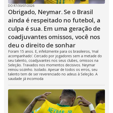
DO R7
/
30/07/2026
Obrigado, Neymar. Se o Brasil
ainda é respeitado no futebol, a
culpa é sua. Em uma geração de
coadjuvantes omissos, você nos
deu o direito de sonhar
Foram 15 anos. E, infelizmente para os brasileiros, ‘mal
acompanhado’. Cercado por jogadores sem a metade do
seu talento, coadjuvantes nos seus clubes, omissos na
Seleção. Travados nos momentos decisivos. Neymar
reinou sozinho. Isolado. Apesar de todos os erros, seu
talento tem de ser reverenciado no adeus à Seleção. A
saudade já incomoda