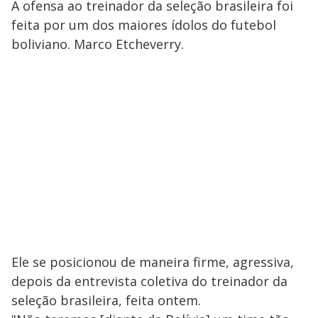
A ofensa ao treinador da seleção brasileira foi
feita por um dos maiores ídolos do futebol
boliviano. Marco Etcheverry.
Ele se posicionou de maneira firme, agressiva,
depois da entrevista coletiva do treinador da
seleção brasileira, feita ontem.