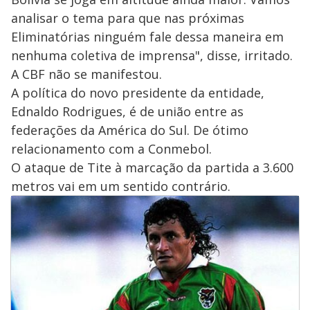
analisar o tema para que nas próximas
Eliminatórias ninguém fale dessa maneira em
nenhuma coletiva de imprensa", disse, irritado.
A CBF não se manifestou.
A política do novo presidente da entidade,
Ednaldo Rodrigues, é de união entre as
federações da América do Sul. De ótimo
relacionamento com a Conmebol.
O ataque de Tite à marcação da partida a 3.600
metros vai em um sentido contrário.