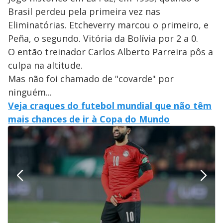
Brasil perdeu pela primeira vez nas
Eliminatórias. Etcheverry marcou o primeiro, e
Peña, o segundo. Vitória da Bolívia por 2 a 0.
O então treinador Carlos Alberto Parreira pôs a
culpa na altitude.
Mas não foi chamado de "covarde" por
ninguém...
Veja craques do futebol mundial que não têm
mais chances de ir à Copa do Mundo