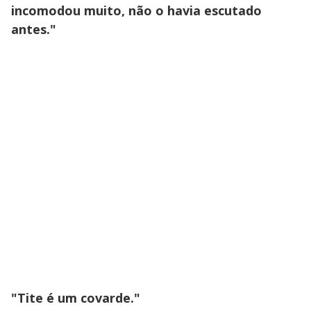
incomodou muito, não o havia escutado
antes."
"Tite é um covarde."