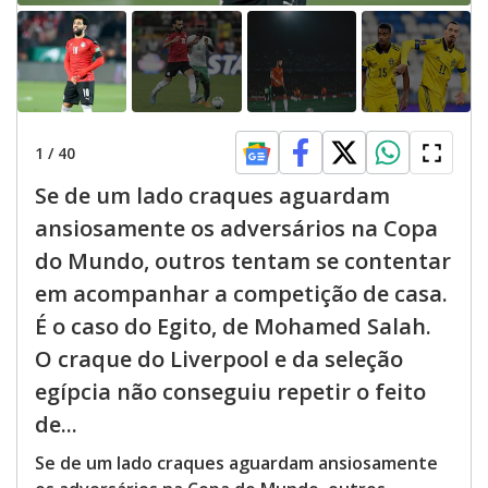
1
/
40
Se de um lado craques aguardam
ansiosamente os adversários na Copa
do Mundo, outros tentam se contentar
em acompanhar a competição de casa.
É o caso do Egito, de Mohamed Salah.
O craque do Liverpool e da seleção
egípcia não conseguiu repetir o feito
de...
Se de um lado craques aguardam ansiosamente