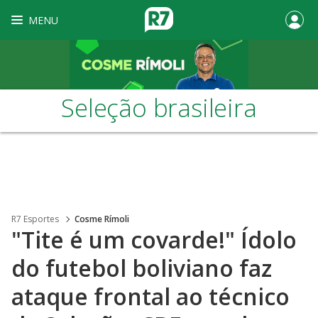
MENU
Seleção brasileira
R7 Esportes
Cosme Rímoli
"Tite é um covarde!" Ídolo
do futebol boliviano faz
ataque frontal ao técnico