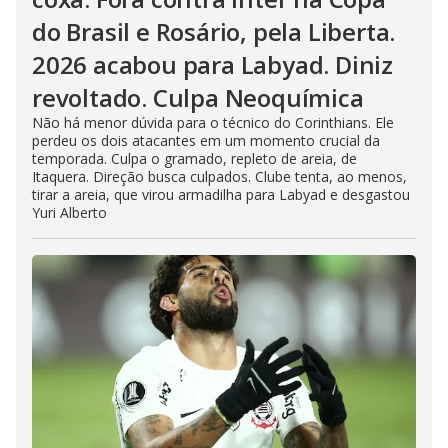
do Brasil e Rosário, pela Liberta.
2026 acabou para Labyad. Diniz
revoltado. Culpa Neoquímica
Não há menor dúvida para o técnico do Corinthians. Ele
perdeu os dois atacantes em um momento crucial da
temporada. Culpa o gramado, repleto de areia, de
Itaquera. Direção busca culpados. Clube tenta, ao menos,
tirar a areia, que virou armadilha para Labyad e desgastou
Yuri Alberto