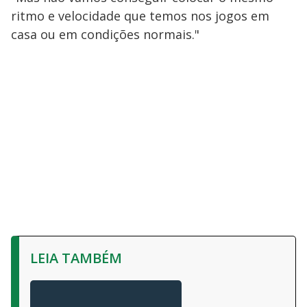
ritmo e velocidade que temos nos jogos em
casa ou em condições normais."
LEIA TAMBÉM