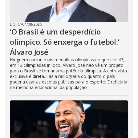
DO R7
/
04/08/2026
‘O Brasil é um desperdício
olímpico. Só enxerga o futebol.’
Álvaro José
Ninguém narrou mais medalhas olímpicas do que ele. 47,
em 12 Olimpíadas in loco. Álvaro José não vê um projeto
para o Brasil se tornar uma potência olímpica. A entrevista
exclusiva é direta. Faz a radiografia do quanto o país
poderia usar as escolas públicas para o esporte. E refletiria
na melhoria educacional da população