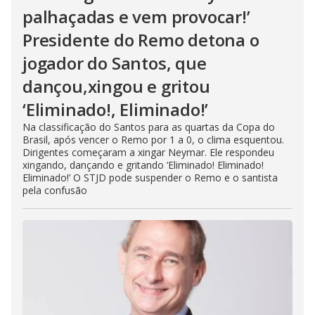
palhaçadas e vem provocar!’
Presidente do Remo detona o
jogador do Santos, que
dançou,xingou e gritou
‘Eliminado!, Eliminado!’
Na classificação do Santos para as quartas da Copa do
Brasil, após vencer o Remo por 1 a 0, o clima esquentou.
Dirigentes começaram a xingar Neymar. Ele respondeu
xingando, dançando e gritando ‘Eliminado! Eliminado!
Eliminado!’ O STJD pode suspender o Remo e o santista
pela confusão