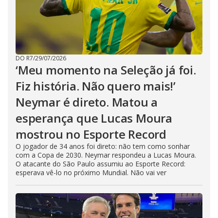
DO R7
/
29/07/2026
‘Meu momento na Seleção já foi.
Fiz história. Não quero mais!’
Neymar é direto. Matou a
esperança que Lucas Moura
mostrou no Esporte Record
O jogador de 34 anos foi direto: não tem como sonhar
com a Copa de 2030. Neymar respondeu a Lucas Moura.
O atacante do São Paulo assumiu ao Esporte Record:
esperava vê-lo no próximo Mundial. Não vai ver