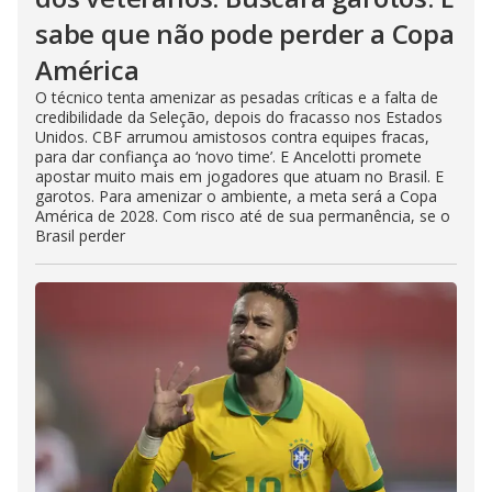
sabe que não pode perder a Copa
América
O técnico tenta amenizar as pesadas críticas e a falta de
credibilidade da Seleção, depois do fracasso nos Estados
Unidos. CBF arrumou amistosos contra equipes fracas,
para dar confiança ao ‘novo time’. E Ancelotti promete
apostar muito mais em jogadores que atuam no Brasil. E
garotos. Para amenizar o ambiente, a meta será a Copa
América de 2028. Com risco até de sua permanência, se o
Brasil perder