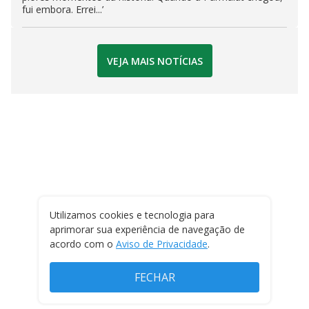
fui embora. Errei...’
VEJA MAIS NOTÍCIAS
Utilizamos cookies e tecnologia para
aprimorar sua experiência de navegação de
acordo com o
Aviso de Privacidade
.
FECHAR