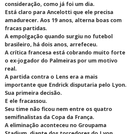
consideração, como já foi um dia.
Está claro para Ancelotti que ele precisa
amadurecer. Aos 19 anos, alterna boas com
fracas partidas.
A empolgação quando surgiu no futebol
brasileiro, há dois anos, arrefeceu.
A crítica francesa está cobrando muito forte
o ex-jogador do Palmeiras por um motivo
real.
A partida contra o Lens era a mais
importante que Endrick disputaria pelo Lyon.
Sua primeira decisão.
E ele fracassou.
Seu time não ficou nem entre os quatro
semifinalistas da Copa da França.
A eliminação aconteceu no Groupama
Stadium, diante dos torcedores do Lyon.