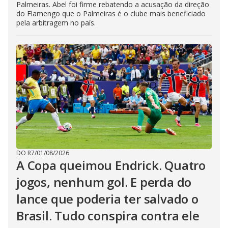
Palmeiras. Abel foi firme rebatendo a acusação da direção
do Flamengo que o Palmeiras é o clube mais beneficiado
pela arbitragem no país.
DO R7
/
01/08/2026
A Copa queimou Endrick. Quatro
jogos, nenhum gol. E perda do
lance que poderia ter salvado o
Brasil. Tudo conspira contra ele