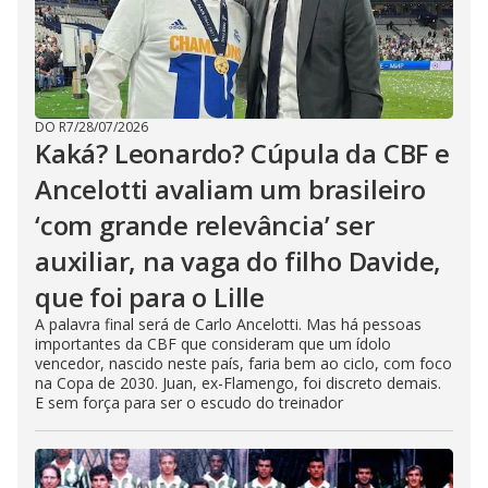
DO R7
/
28/07/2026
Kaká? Leonardo? Cúpula da CBF e
Ancelotti avaliam um brasileiro
‘com grande relevância’ ser
auxiliar, na vaga do filho Davide,
que foi para o Lille
A palavra final será de Carlo Ancelotti. Mas há pessoas
importantes da CBF que consideram que um ídolo
vencedor, nascido neste país, faria bem ao ciclo, com foco
na Copa de 2030. Juan, ex-Flamengo, foi discreto demais.
E sem força para ser o escudo do treinador