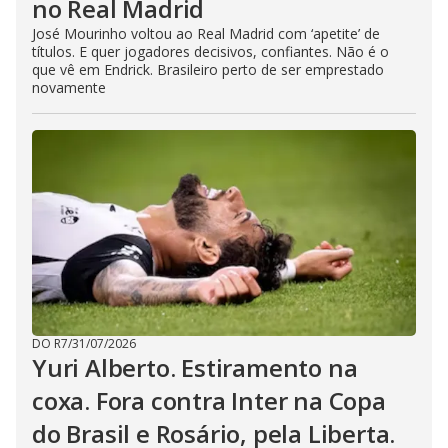
no Real Madrid
José Mourinho voltou ao Real Madrid com ‘apetite’ de
títulos. E quer jogadores decisivos, confiantes. Não é o
que vê em Endrick. Brasileiro perto de ser emprestado
novamente
DO R7
/
31/07/2026
Yuri Alberto. Estiramento na
coxa. Fora contra Inter na Copa
do Brasil e Rosário, pela Liberta.