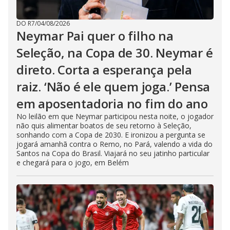
DO R7
/
04/08/2026
Neymar Pai quer o filho na
Seleção, na Copa de 30. Neymar é
direto. Corta a esperança pela
raiz. ‘Não é ele quem joga.’ Pensa
em aposentadoria no fim do ano
No leilão em que Neymar participou nesta noite, o jogador
não quis alimentar boatos de seu retorno à Seleção,
sonhando com a Copa de 2030. E ironizou a pergunta se
jogará amanhã contra o Remo, no Pará, valendo a vida do
Santos na Copa do Brasil. Viajará no seu jatinho particular
e chegará para o jogo, em Belém