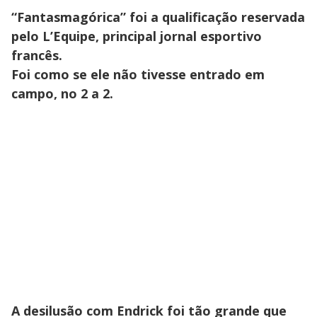
“Fantasmagórica” foi a qualificação reservada
pelo L’Equipe, principal jornal esportivo
francês.
Foi como se ele não tivesse entrado em
campo, no 2 a 2.
A desilusão com Endrick foi tão grande que