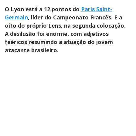
O Lyon está a 12 pontos do
Paris Saint-
Germain
, líder do Campeonato Francês. E a
oito do próprio Lens, na segunda colocação.
A desilusão foi enorme, com adjetivos
feéricos resumindo a atuação do jovem
atacante brasileiro.