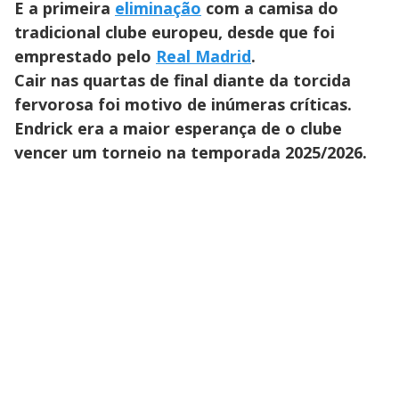
E a primeira
eliminação
com a camisa do
tradicional clube europeu, desde que foi
emprestado pelo
Real Madrid
.
Cair nas quartas de final diante da torcida
fervorosa foi motivo de inúmeras críticas.
Endrick era a maior esperança de o clube
vencer um torneio na temporada 2025/2026.