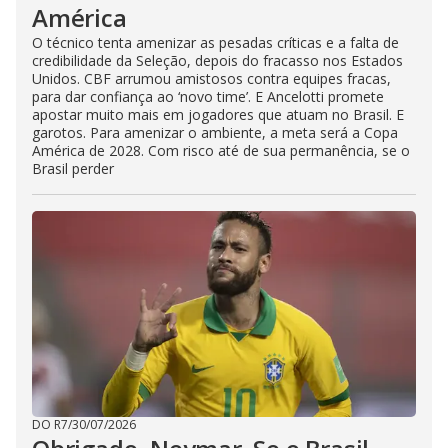
América
O técnico tenta amenizar as pesadas críticas e a falta de
credibilidade da Seleção, depois do fracasso nos Estados
Unidos. CBF arrumou amistosos contra equipes fracas,
para dar confiança ao ‘novo time’. E Ancelotti promete
apostar muito mais em jogadores que atuam no Brasil. E
garotos. Para amenizar o ambiente, a meta será a Copa
América de 2028. Com risco até de sua permanência, se o
Brasil perder
DO R7
/
30/07/2026