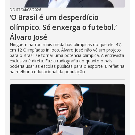
DO R7
/
04/08/2026
‘O Brasil é um desperdício
olímpico. Só enxerga o futebol.’
Álvaro José
Ninguém narrou mais medalhas olímpicas do que ele. 47,
em 12 Olimpíadas in loco. Álvaro José não vê um projeto
para o Brasil se tornar uma potência olímpica. A entrevista
exclusiva é direta. Faz a radiografia do quanto o país
poderia usar as escolas públicas para o esporte. E refletiria
na melhoria educacional da população