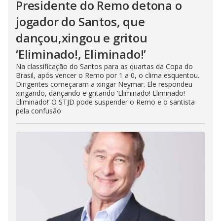
Presidente do Remo detona o
jogador do Santos, que
dançou,xingou e gritou
‘Eliminado!, Eliminado!’
Na classificação do Santos para as quartas da Copa do
Brasil, após vencer o Remo por 1 a 0, o clima esquentou.
Dirigentes começaram a xingar Neymar. Ele respondeu
xingando, dançando e gritando ‘Eliminado! Eliminado!
Eliminado!’ O STJD pode suspender o Remo e o santista
pela confusão