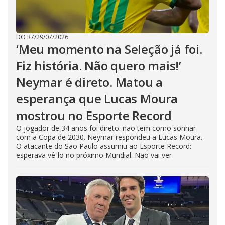
DO R7
/
29/07/2026
‘Meu momento na Seleção já foi.
Fiz história. Não quero mais!’
Neymar é direto. Matou a
esperança que Lucas Moura
mostrou no Esporte Record
O jogador de 34 anos foi direto: não tem como sonhar
com a Copa de 2030. Neymar respondeu a Lucas Moura.
O atacante do São Paulo assumiu ao Esporte Record:
esperava vê-lo no próximo Mundial. Não vai ver