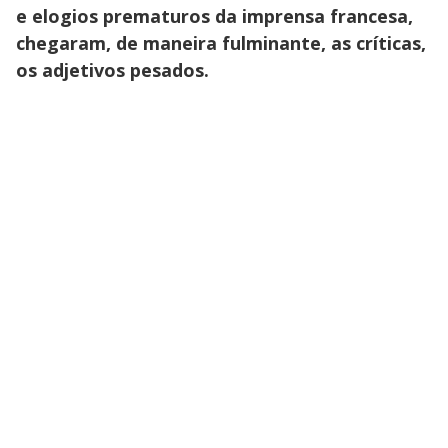
e elogios prematuros da imprensa francesa,
chegaram, de maneira fulminante, as críticas,
os adjetivos pesados.