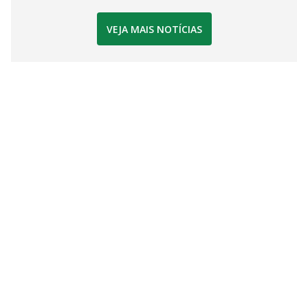
VEJA MAIS NOTÍCIAS