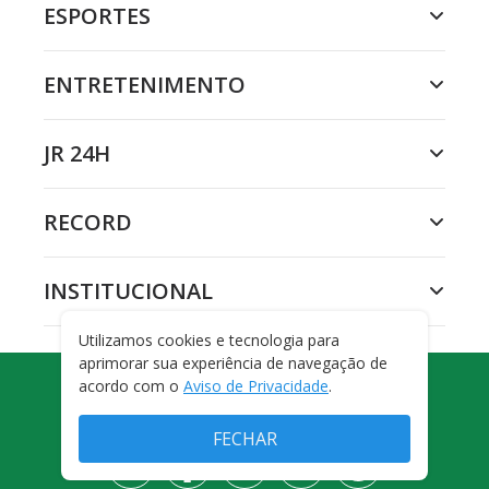
ESPORTES
ENTRETENIMENTO
JR 24H
RECORD
INSTITUCIONAL
Utilizamos cookies e tecnologia para
aprimorar sua experiência de navegação de
acordo com o
Aviso de Privacidade
.
COSME RÍMOLI
FECHAR