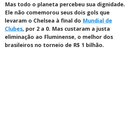
Mas todo o planeta percebeu sua dignidade.
Ele não comemorou seus dois gols que
levaram o Chelsea à final do
Mundial de
Clubes
, por 2 a 0. Mas custaram a justa
eliminação ao Fluminense, o melhor dos
brasileiros no torneio de R$ 1 bilhão.