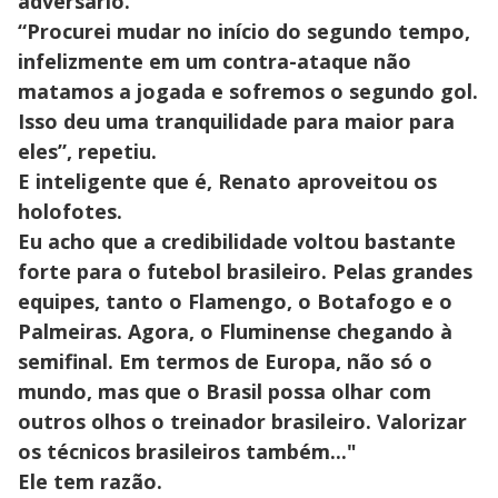
adversário.
“Procurei mudar no início do segundo tempo,
infelizmente em um contra-ataque não
matamos a jogada e sofremos o segundo gol.
Isso deu uma tranquilidade para maior para
eles”, repetiu.
E inteligente que é, Renato aproveitou os
holofotes.
Eu acho que a credibilidade voltou bastante
forte para o futebol brasileiro. Pelas grandes
equipes, tanto o Flamengo, o Botafogo e o
Palmeiras. Agora, o Fluminense chegando à
semifinal. Em termos de Europa, não só o
mundo, mas que o Brasil possa olhar com
outros olhos o treinador brasileiro. Valorizar
os técnicos brasileiros também..."
Ele tem razão.