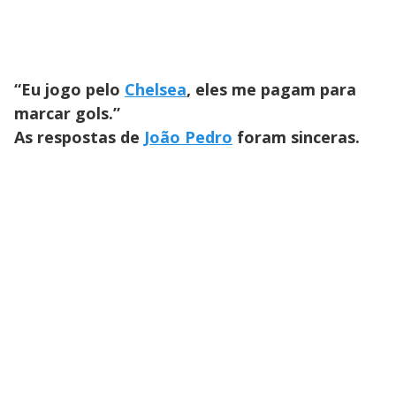
“Eu jogo pelo
Chelsea
, eles me pagam para
marcar gols.”
As respostas de
João Pedro
foram sinceras.