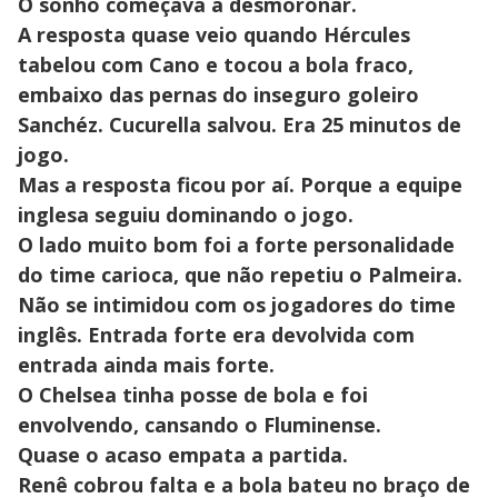
O sonho começava a desmoronar.
A resposta quase veio quando Hércules
tabelou com Cano e tocou a bola fraco,
embaixo das pernas do inseguro goleiro
Sanchéz. Cucurella salvou. Era 25 minutos de
jogo.
Mas a resposta ficou por aí. Porque a equipe
inglesa seguiu dominando o jogo.
O lado muito bom foi a forte personalidade
do time carioca, que não repetiu o Palmeira.
Não se intimidou com os jogadores do time
inglês. Entrada forte era devolvida com
entrada ainda mais forte.
O Chelsea tinha posse de bola e foi
envolvendo, cansando o Fluminense.
Quase o acaso empata a partida.
Renê cobrou falta e a bola bateu no braço de