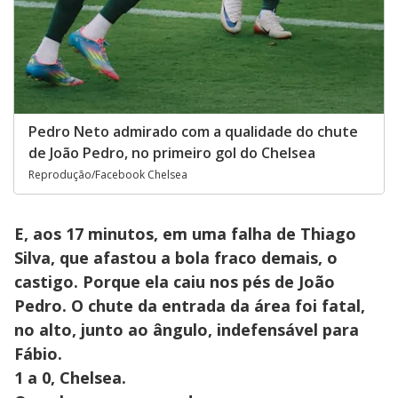
Pedro Neto admirado com a qualidade do chute
de João Pedro, no primeiro gol do Chelsea
Reprodução/Facebook Chelsea
E, aos 17 minutos, em uma falha de Thiago
Silva, que afastou a bola fraco demais, o
castigo. Porque ela caiu nos pés de João
Pedro. O chute da entrada da área foi fatal,
no alto, junto ao ângulo, indefensável para
Fábio.
1 a 0, Chelsea.