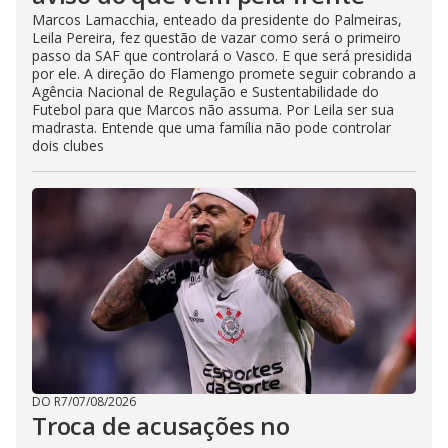
Marcos Lamacchia, enteado da presidente do Palmeiras,
Leila Pereira, fez questão de vazar como será o primeiro
passo da SAF que controlará o Vasco. E que será presidida
por ele. A direção do Flamengo promete seguir cobrando a
Agência Nacional de Regulação e Sustentabilidade do
Futebol para que Marcos não assuma. Por Leila ser sua
madrasta. Entende que uma família não pode controlar
dois clubes
DO R7
/
07/08/2026
Troca de acusações no