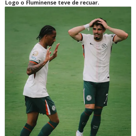
Logo o Fluminense teve de recuar.