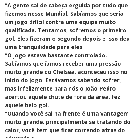
“A gente sai de cabeça erguida por tudo que
fizemos nesse Mundial. Sabíamos que seria
um jogo difícil contra uma equipe muito
qualificada. Tentamos, sofremos o primeiro
gol. Eles fizeram o segundo depois e isso deu
uma tranquilidade para eles
“O jogo estava bastante controlado.
Sabíamos que íamos receber uma pressão
muito grande do Chelsea, aconteceu isso no
início do jogo. Estávamos sabendo sofrer,
mas infelizmente para nós o João Pedro
acertou aquele chute de fora da área, fez
aquele belo gol.
“Quando você sai na frente é uma vantagem
muito grande, principalmente se tratando do
calor, você tem que ficar correndo atrás do