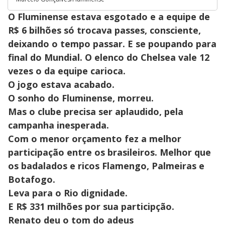
O Fluminense estava esgotado e a equipe de
R$ 6 bilhões só trocava passes, consciente,
deixando o tempo passar. E se poupando para
final do Mundial. O elenco do Chelsea vale 12
vezes o da equipe carioca.
O jogo estava acabado.
O sonho do Fluminense, morreu.
Mas o clube precisa ser aplaudido, pela
campanha inesperada.
Com o menor orçamento fez a melhor
participação entre os brasileiros. Melhor que
os badalados e ricos Flamengo, Palmeiras e
Botafogo.
Leva para o Rio dignidade.
E R$ 331 milhões por sua participção.
Renato deu o tom do adeus