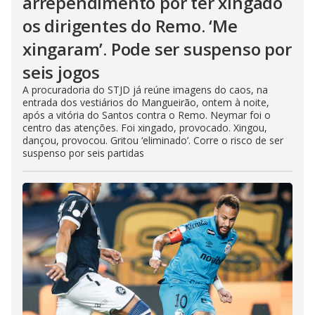
arrependimento por ter xingado
os dirigentes do Remo. ‘Me
xingaram’. Pode ser suspenso por
seis jogos
A procuradoria do STJD já reúne imagens do caos, na
entrada dos vestiários do Mangueirão, ontem à noite,
após a vitória do Santos contra o Remo. Neymar foi o
centro das atenções. Foi xingado, provocado. Xingou,
dançou, provocou. Gritou ‘eliminado’. Corre o risco de ser
suspenso por seis partidas