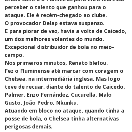
perceber o talento que ganhou para o
ataque. Ele é recém-chegado ao clube.
O provocador Delap estava suspenso.
E para piorar de vez, havia a volta de Caicedo,
um dos melhores volantes do mundo.
Excepcional distribuidor de bola no meio-
campo.
Nos primeiros minutos, Renato blefou.
Fez o Fluminense até marcar com coragem o
Chelsea, na intermediária inglesa. Mas logo
teve de recuar, diante do talento de Caicedo,
Palmer, Enzo Fernández, Cucurella, Malo
Gusto, João Pedro, Nkunku.
Atuando em bloco no ataque, quando tinha a
posse de bola, o Chelsea tinha alternativas
perigosas demais.