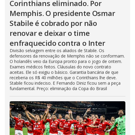
Corinthians eliminado. Por
Memphis. O presidente Osmar
Stabile é cobrado por não
renovar e deixar o time
enfraquecido contra o Inter
Divisão selvagem entre os aliados de Stabile. Os
defensores da renovação de Memphis não se conformam.
O holandês veio da Europa pronto para o jogo de ontem.
Exames médicos feitos. Cláusulas do novo contrato
aceitas. Ele só exigiu o básico. Garantia bancária de que
receberia os R$ 40 milhões que o Corinthians lhe deve.
Stabile ficou indeciso. E Fernando Diniz ficou sem a peça
fundamental. Preço: eliminação da Copa do Brasil