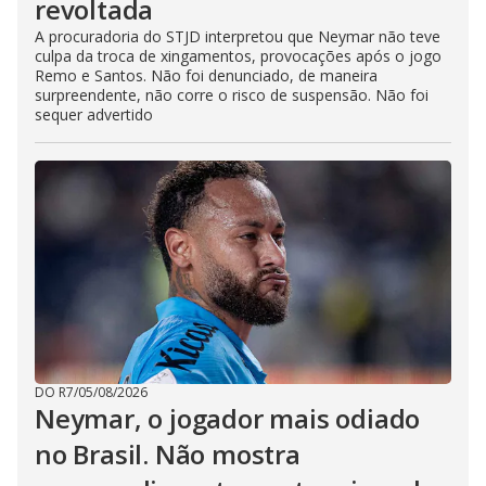
revoltada
A procuradoria do STJD interpretou que Neymar não teve
culpa da troca de xingamentos, provocações após o jogo
Remo e Santos. Não foi denunciado, de maneira
surpreendente, não corre o risco de suspensão. Não foi
sequer advertido
DO R7
/
05/08/2026
Neymar, o jogador mais odiado
no Brasil. Não mostra