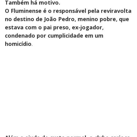
Também há motivo.
O Fluminense é o responsável pela reviravolta
no destino de João Pedro, menino pobre, que
estava com o pai preso, ex-jogador,
condenado por cumplicidade em um
homicídio
.