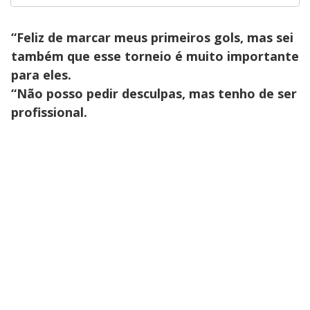
“Feliz de marcar meus primeiros gols, mas sei
também que esse torneio é muito importante
para eles.
“Não posso pedir desculpas, mas tenho de ser
profissional.