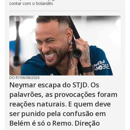
contar com o holandês
DO R7
/
06/08/2026
Neymar escapa do STJD. Os
palavrões, as provocações foram
reações naturais. E quem deve
ser punido pela confusão em
Belém é só o Remo. Direção