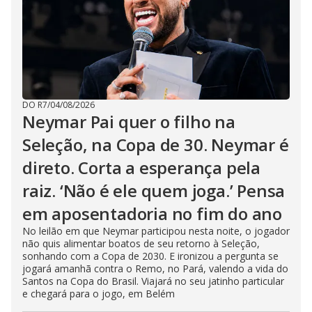
DO R7
/
04/08/2026
Neymar Pai quer o filho na
Seleção, na Copa de 30. Neymar é
direto. Corta a esperança pela
raiz. ‘Não é ele quem joga.’ Pensa
em aposentadoria no fim do ano
No leilão em que Neymar participou nesta noite, o jogador
não quis alimentar boatos de seu retorno à Seleção,
sonhando com a Copa de 2030. E ironizou a pergunta se
jogará amanhã contra o Remo, no Pará, valendo a vida do
Santos na Copa do Brasil. Viajará no seu jatinho particular
e chegará para o jogo, em Belém