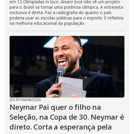
em 12 Olimpíadas in loco. Álvaro José não vê um projeto
para o Brasil se tornar uma potência olímpica. A entrevista
exclusiva é direta. Faz a radiografia do quanto o país
poderia usar as escolas públicas para o esporte. E refletiria
na melhoria educacional da população
DO R7
/
04/08/2026
Neymar Pai quer o filho na
Seleção, na Copa de 30. Neymar é
direto. Corta a esperança pela