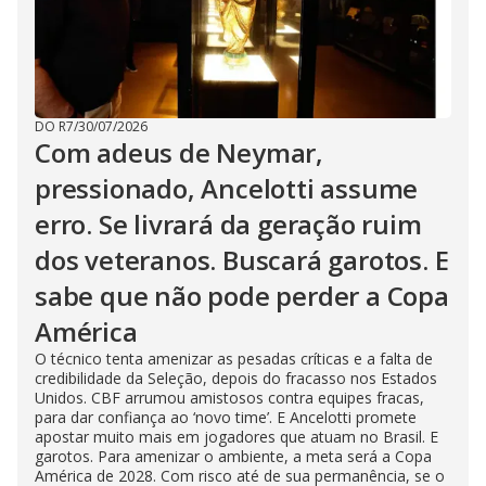
DO R7
/
30/07/2026
Com adeus de Neymar,
pressionado, Ancelotti assume
erro. Se livrará da geração ruim
dos veteranos. Buscará garotos. E
sabe que não pode perder a Copa
América
O técnico tenta amenizar as pesadas críticas e a falta de
credibilidade da Seleção, depois do fracasso nos Estados
Unidos. CBF arrumou amistosos contra equipes fracas,
para dar confiança ao ‘novo time’. E Ancelotti promete
apostar muito mais em jogadores que atuam no Brasil. E
garotos. Para amenizar o ambiente, a meta será a Copa
América de 2028. Com risco até de sua permanência, se o