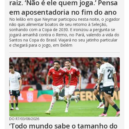
raiz. ‘Não é ele quem joga.’ Pensa
em aposentadoria no fim do ano
No leilão em que Neymar participou nesta noite, o jogador
não quis alimentar boatos de seu retorno à Seleção,
sonhando com a Copa de 2030. E ironizou a pergunta se
jogará amanhã contra o Remo, no Pará, valendo a vida do
Santos na Copa do Brasil. Viajará no seu jatinho particular
e chegará para o jogo, em Belém
DO R7
/
03/08/2026
‘Todo mundo sabe o tamanho do