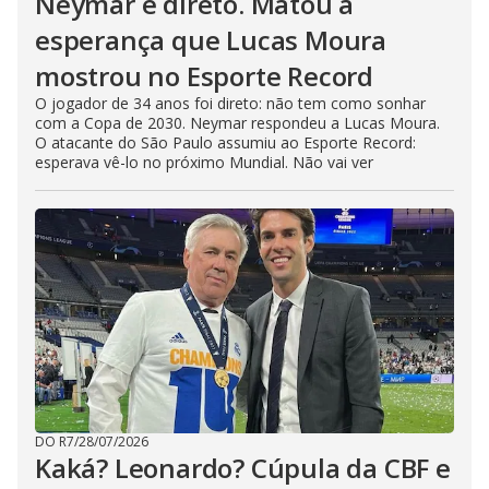
Neymar é direto. Matou a
esperança que Lucas Moura
mostrou no Esporte Record
O jogador de 34 anos foi direto: não tem como sonhar
com a Copa de 2030. Neymar respondeu a Lucas Moura.
O atacante do São Paulo assumiu ao Esporte Record:
esperava vê-lo no próximo Mundial. Não vai ver
DO R7
/
28/07/2026
Kaká? Leonardo? Cúpula da CBF e