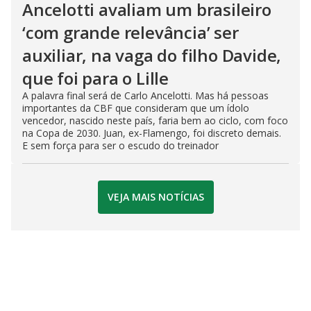
Ancelotti avaliam um brasileiro
‘com grande relevância’ ser
auxiliar, na vaga do filho Davide,
que foi para o Lille
A palavra final será de Carlo Ancelotti. Mas há pessoas
importantes da CBF que consideram que um ídolo
vencedor, nascido neste país, faria bem ao ciclo, com foco
na Copa de 2030. Juan, ex-Flamengo, foi discreto demais.
E sem força para ser o escudo do treinador
VEJA MAIS NOTÍCIAS