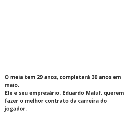
O meia tem 29 anos, completará 30 anos em
maio.
Ele e seu empresário, Eduardo Maluf, querem
fazer o melhor contrato da carreira do
jogador.