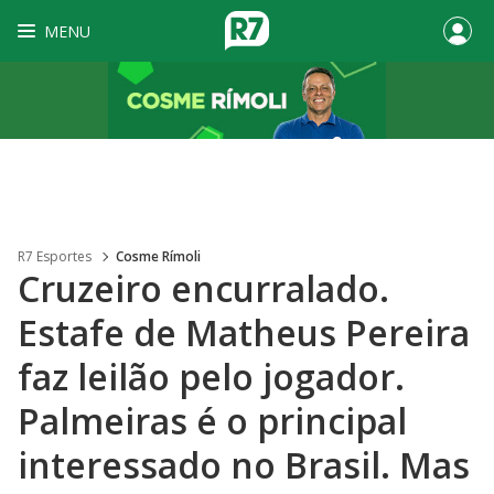
MENU
R7 Esportes
Cosme Rímoli
Cruzeiro encurralado.
Estafe de Matheus Pereira
faz leilão pelo jogador.
Palmeiras é o principal
interessado no Brasil. Mas