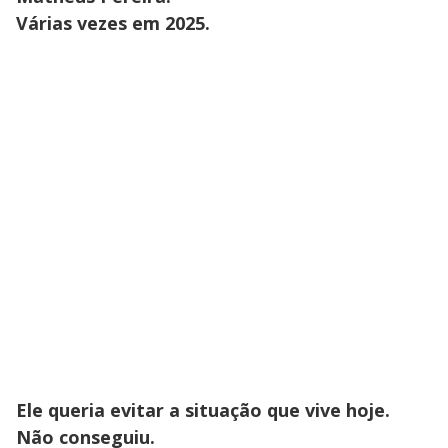
Várias vezes em 2025.
Ele queria evitar a situação que vive hoje.
Não conseguiu.