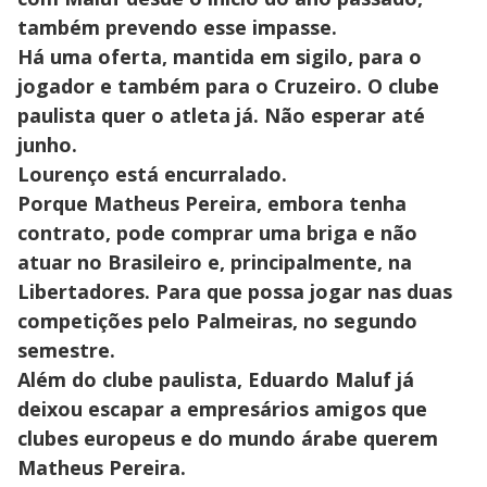
também prevendo esse impasse.
Há uma oferta, mantida em sigilo, para o
jogador e também para o Cruzeiro. O clube
paulista quer o atleta já. Não esperar até
junho.
Lourenço está encurralado.
Porque Matheus Pereira, embora tenha
contrato, pode comprar uma briga e não
atuar no Brasileiro e, principalmente, na
Libertadores. Para que possa jogar nas duas
competições pelo Palmeiras, no segundo
semestre.
Além do clube paulista, Eduardo Maluf já
deixou escapar a empresários amigos que
clubes europeus e do mundo árabe querem
Matheus Pereira.