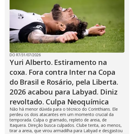
DO R7
/
31/07/2026
Yuri Alberto. Estiramento na
coxa. Fora contra Inter na Copa
do Brasil e Rosário, pela Liberta.
2026 acabou para Labyad. Diniz
revoltado. Culpa Neoquímica
Não há menor dúvida para o técnico do Corinthians. Ele
perdeu os dois atacantes em um momento crucial da
temporada. Culpa o gramado, repleto de areia, de
Itaquera. Direção busca culpados. Clube tenta, ao menos,
tirar a areia, que virou armadilha para Labyad e desgastou