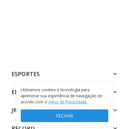
ESPORTES
Utilizamos cookies e tecnologia para
ENTRETENIMENTO
aprimorar sua experiência de navegação de
acordo com o
Aviso de Privacidade
.
JR 24H
FECHAR
RECORD