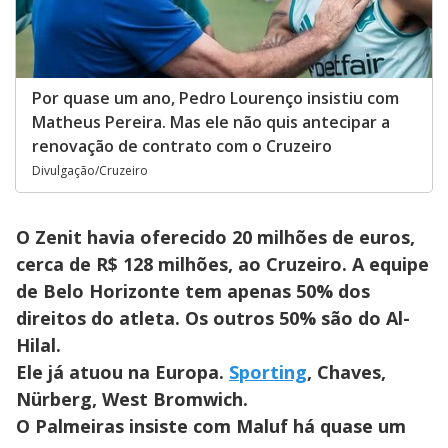
Por quase um ano, Pedro Lourenço insistiu com
Matheus Pereira. Mas ele não quis antecipar a
renovação de contrato com o Cruzeiro
Divulgação/Cruzeiro
O Zenit havia oferecido 20 milhões de euros,
cerca de R$ 128 milhões, ao Cruzeiro. A equipe
de Belo Horizonte tem apenas 50% dos
direitos do atleta. Os outros 50% são do Al-
Hilal.
Ele já atuou na Europa.
Sporting
, Chaves,
Nürberg, West Bromwich.
O Palmeiras insiste com Maluf há quase um