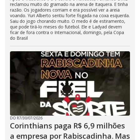
reclamou muito do gramado na arena de Itaquera. E tinha
razão. Os jogadores corriam e era possível ver a areia
voando. Yuri Alberto sentiu forte fisgada na coxa esquerda.
Saiu do jogo chorando muito. O medo é de estiramento,
que pode tirá-lo meses do futebol. Ele e Ladyad devem
ficar de fora contra o Internacional, domingo, pela Copa
do Brasil
DO R7
/
30/07/2026
Corinthians paga R$ 6,9 milhões
a empresa por Rabiscadinha. Mas