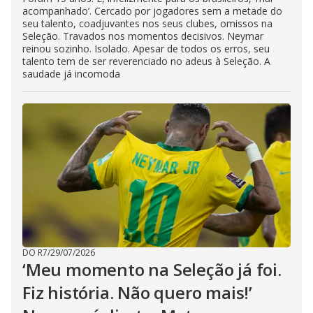
acompanhado’. Cercado por jogadores sem a metade do
seu talento, coadjuvantes nos seus clubes, omissos na
Seleção. Travados nos momentos decisivos. Neymar
reinou sozinho. Isolado. Apesar de todos os erros, seu
talento tem de ser reverenciado no adeus à Seleção. A
saudade já incomoda
DO R7
/
29/07/2026
‘Meu momento na Seleção já foi.
Fiz história. Não quero mais!’