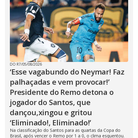
DO R7
/
05/08/2026
‘Esse vagabundo do Neymar! Faz
palhaçadas e vem provocar!’
Presidente do Remo detona o
jogador do Santos, que
dançou,xingou e gritou
‘Eliminado!, Eliminado!’
Na classificação do Santos para as quartas da Copa do
Brasil, após vencer o Remo por 1 a 0, o clima esquentou.