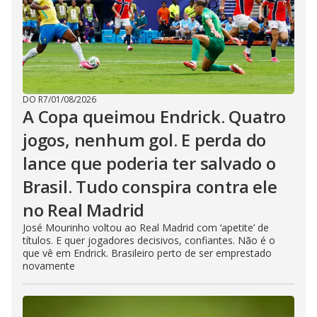
DO R7
/
01/08/2026
A Copa queimou Endrick. Quatro
jogos, nenhum gol. E perda do
lance que poderia ter salvado o
Brasil. Tudo conspira contra ele
no Real Madrid
José Mourinho voltou ao Real Madrid com ‘apetite’ de
títulos. E quer jogadores decisivos, confiantes. Não é o
que vê em Endrick. Brasileiro perto de ser emprestado
novamente