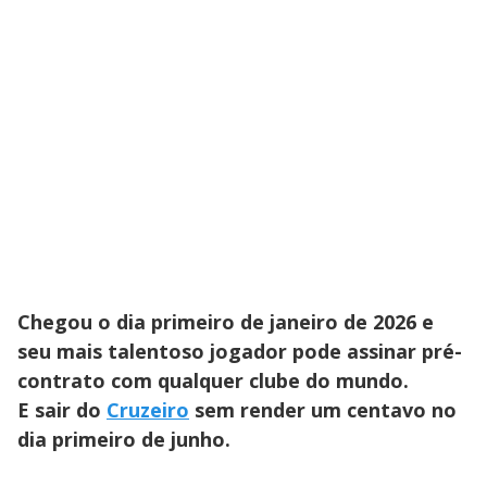
Chegou o dia primeiro de janeiro de 2026 e
seu mais talentoso jogador pode assinar pré-
contrato com qualquer clube do mundo.
E sair do
Cruzeiro
sem render um centavo no
dia primeiro de junho.