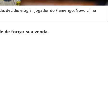
ida, decidiu elogiar jogador do Flamengo. Novo clima
e de forçar sua venda.