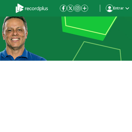
Entrar