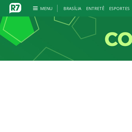
MENU
BRASÍLIA
ENTRETÊ
ESPORTES