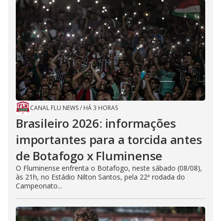
CANAL FLU NEWS
/
HÁ 3 HORAS
Brasileiro 2026: informações
importantes para a torcida antes
de Botafogo x Fluminense
O Fluminense enfrenta o Botafogo, neste sábado (08/08),
às 21h, no Estádio Nilton Santos, pela 22ª rodada do
Campeonato...