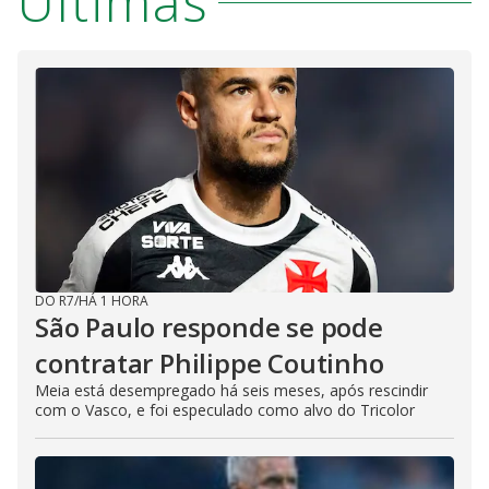
Últimas
DO R7
/
HÁ 1 HORA
São Paulo responde se pode
contratar Philippe Coutinho
Meia está desempregado há seis meses, após rescindir
com o Vasco, e foi especulado como alvo do Tricolor