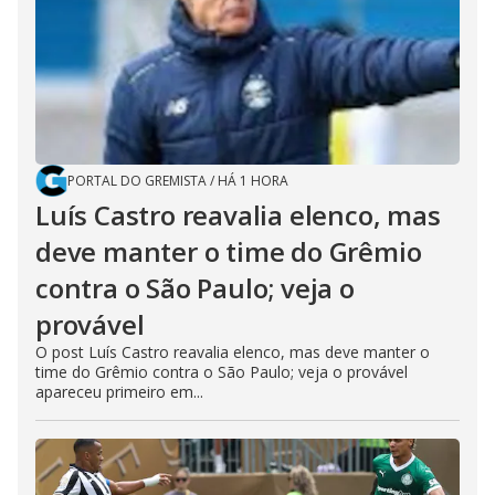
PORTAL DO GREMISTA
/
HÁ 1 HORA
Luís Castro reavalia elenco, mas
deve manter o time do Grêmio
contra o São Paulo; veja o
provável
O post Luís Castro reavalia elenco, mas deve manter o
time do Grêmio contra o São Paulo; veja o provável
apareceu primeiro em...