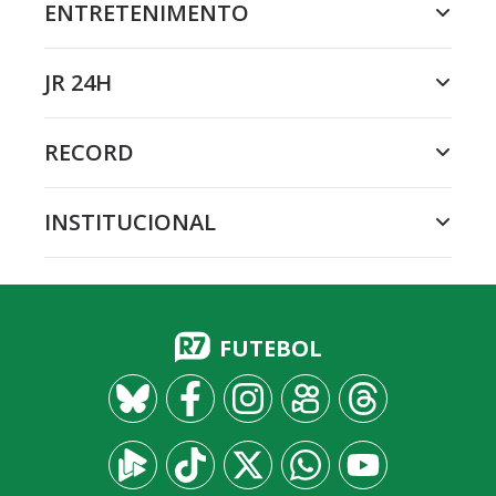
ENTRETENIMENTO
JR 24H
RECORD
INSTITUCIONAL
FUTEBOL