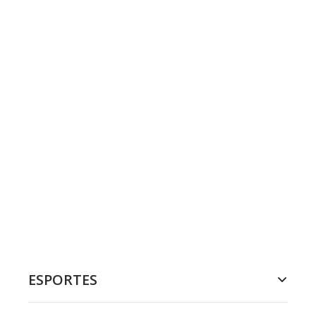
ESPORTES