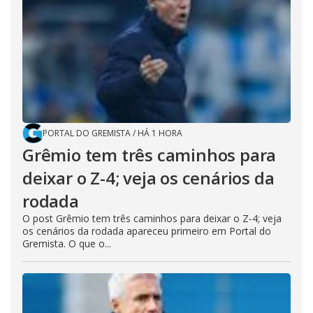
PORTAL DO GREMISTA
/
HÁ 1 HORA
Grêmio tem três caminhos para
deixar o Z-4; veja os cenários da
rodada
O post Grêmio tem três caminhos para deixar o Z-4; veja
os cenários da rodada apareceu primeiro em Portal do
Gremista. O que o...