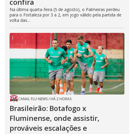
confira
Na última quarta-feira (5 de agosto), o Palmeiras perdeu
para o Fortaleza por 3 a 2, em jogo válido pela partida de
volta das...
CANAL FLU NEWS
/
HÁ 2 HORAS
Brasileirão: Botafogo x
Fluminense, onde assistir,
prováveis escalações e