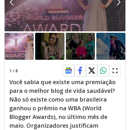
1
/
8
Você sabia que existe uma premiação
para o melhor blog de vida saudável?
Não só existe como uma brasileira
ganhou o prêmio na WBA (World
Blogger Awards), no último mês de
maio. Organizadores justificam