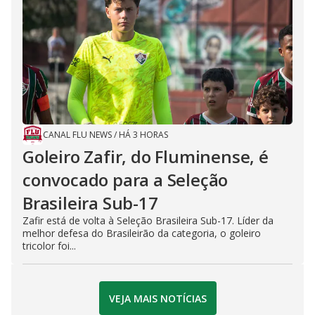
CANAL FLU NEWS
/
HÁ 3 HORAS
Goleiro Zafir, do Fluminense, é
convocado para a Seleção
Brasileira Sub-17
Zafir está de volta à Seleção Brasileira Sub-17. Líder da
melhor defesa do Brasileirão da categoria, o goleiro
tricolor foi...
VEJA MAIS NOTÍCIAS