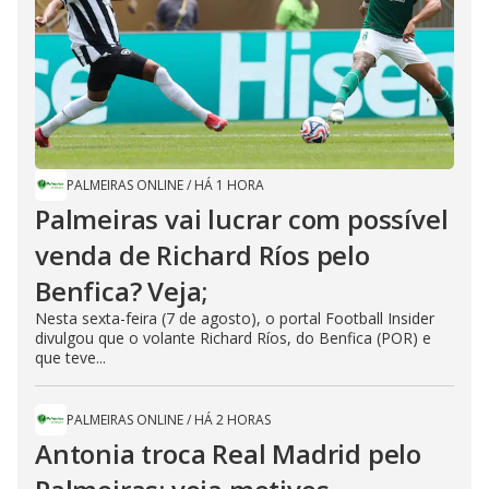
PALMEIRAS ONLINE
/
HÁ 1 HORA
Palmeiras vai lucrar com possível
venda de Richard Ríos pelo
Benfica? Veja;
Nesta sexta-feira (7 de agosto), o portal Football Insider
divulgou que o volante Richard Ríos, do Benfica (POR) e
que teve...
PALMEIRAS ONLINE
/
HÁ 2 HORAS
Antonia troca Real Madrid pelo