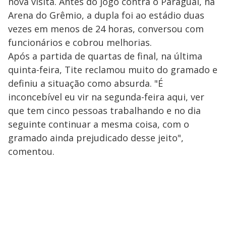
nova visita. Antes do jogo contra o Paraguai, na
Arena do Grêmio, a dupla foi ao estádio duas
vezes em menos de 24 horas, conversou com
funcionários e cobrou melhorias.
Após a partida de quartas de final, na última
quinta-feira, Tite reclamou muito do gramado e
definiu a situação como absurda. "É
inconcebível eu vir na segunda-feira aqui, ver
que tem cinco pessoas trabalhando e no dia
seguinte continuar a mesma coisa, com o
gramado ainda prejudicado desse jeito",
comentou.