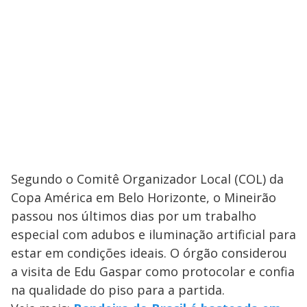
Segundo o Comitê Organizador Local (COL) da
Copa América em Belo Horizonte, o Mineirão
passou nos últimos dias por um trabalho
especial com adubos e iluminação artificial para
estar em condições ideais. O órgão considerou
a visita de Edu Gaspar como protocolar e confia
na qualidade do piso para a partida.