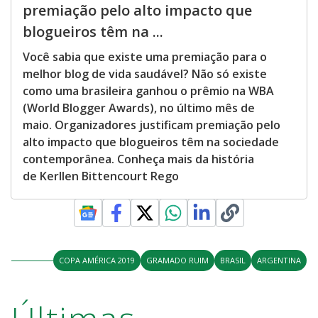
premiação pelo alto impacto que
blogueiros têm na ...
Você sabia que existe uma premiação para o
melhor blog de vida saudável? Não só existe
como uma brasileira ganhou o prêmio na WBA
(World Blogger Awards), no último mês de
maio. Organizadores justificam premiação pelo
alto impacto que blogueiros têm na sociedade
contemporânea. Conheça mais da história
de Kerllen Bittencourt Rego
COPA AMÉRICA 2019
GRAMADO RUIM
BRASIL
ARGENTINA