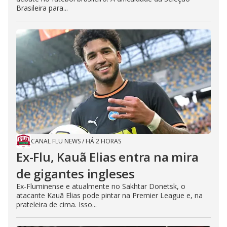
Brasileira para...
CANAL FLU NEWS
/
HÁ 2 HORAS
Ex-Flu, Kauã Elias entra na mira
de gigantes ingleses
Ex-Fluminense e atualmente no Sakhtar Donetsk, o
atacante Kauã Elias pode pintar na Premier League e, na
prateleira de cima. Isso...