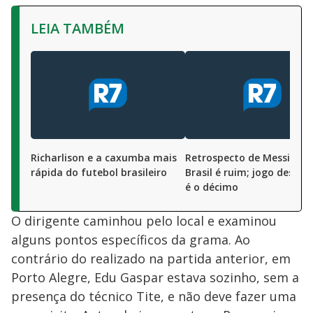
LEIA TAMBÉM
Richarlison e a caxumba mais
Retrospecto de Messi con
rápida do futebol brasileiro
Brasil é ruim; jogo desta 
é o décimo
O dirigente caminhou pelo local e examinou
alguns pontos específicos da grama. Ao
contrário do realizado na partida anterior, em
Porto Alegre, Edu Gaspar estava sozinho, sem a
presença do técnico Tite, e não deve fazer uma