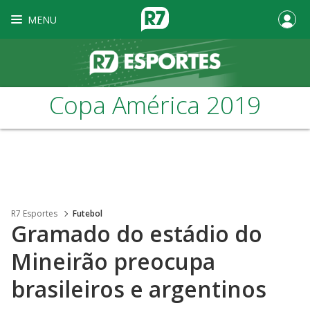
MENU
Copa América 2019
R7 Esportes
Futebol
Gramado do estádio do
Mineirão preocupa
brasileiros e argentinos