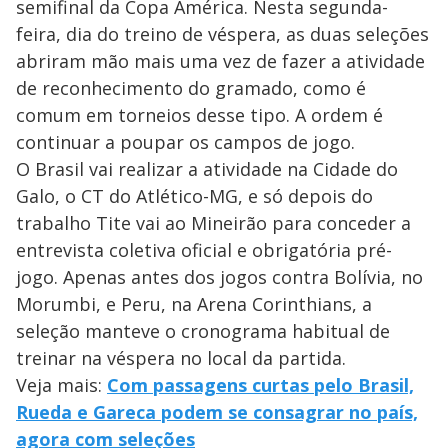
semifinal da Copa América. Nesta segunda-
feira, dia do treino de véspera, as duas seleções
abriram mão mais uma vez de fazer a atividade
de reconhecimento do gramado, como é
comum em torneios desse tipo. A ordem é
continuar a poupar os campos de jogo.
O Brasil vai realizar a atividade na Cidade do
Galo, o CT do Atlético-MG, e só depois do
trabalho Tite vai ao Mineirão para conceder a
entrevista coletiva oficial e obrigatória pré-
jogo. Apenas antes dos jogos contra Bolívia, no
Morumbi, e Peru, na Arena Corinthians, a
seleção manteve o cronograma habitual de
treinar na véspera no local da partida.
Veja mais:
Com passagens curtas pelo Brasil,
Rueda e Gareca podem se consagrar no país,
agora com seleções