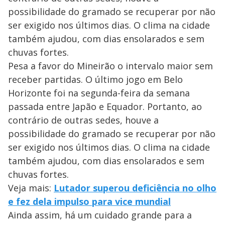
possibilidade do gramado se recuperar por não
ser exigido nos últimos dias. O clima na cidade
também ajudou, com dias ensolarados e sem
chuvas fortes.
Pesa a favor do Mineirão o intervalo maior sem
receber partidas. O último jogo em Belo
Horizonte foi na segunda-feira da semana
passada entre Japão e Equador. Portanto, ao
contrário de outras sedes, houve a
possibilidade do gramado se recuperar por não
ser exigido nos últimos dias. O clima na cidade
também ajudou, com dias ensolarados e sem
chuvas fortes.
Veja mais:
Lutador superou deficiência no olho
e fez dela impulso para vice mundial
Ainda assim, há um cuidado grande para a