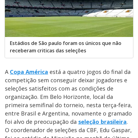
Estádios de São paulo foram os únicos que não
receberam criticas das seleções
A
Copa América
está a quatro jogos do final da
competição sem conseguir deixar jogadores e
seleções satisfeitos com as condições de
organização. Em Belo Horizonte, local da
primeira semifinal do torneio, nesta terça-feira,
entre Brasil e Argentina, novamente o gramado
foi alvo de preocupação da
seleção brasileira
.
O coordenador de seleções da CBF, Edu Gaspar,