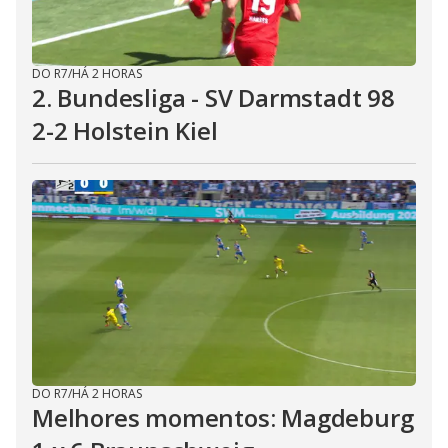
DO R7
/
HÁ 2 HORAS
2. Bundesliga - SV Darmstadt 98
2-2 Holstein Kiel
DO R7
/
HÁ 2 HORAS
Melhores momentos: Magdeburg