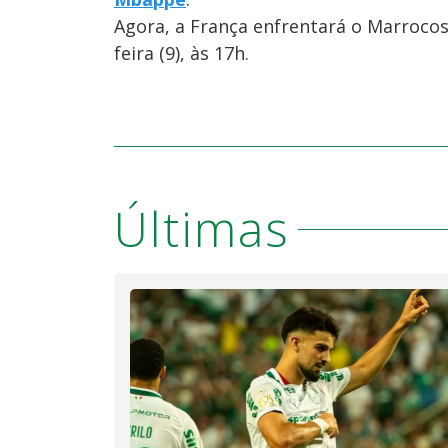
Agora, a França enfrentará o Marrocos 
feira (9), às 17h.
Últimas