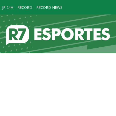
JR 24H
RECORD
RECORD NEWS