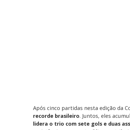
Após cinco partidas nesta edição da 
recorde brasileiro
. Juntos, eles acum
lidera o trio com sete gols e duas as