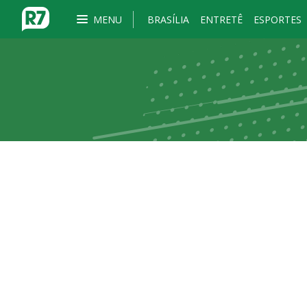
MENU
BRASÍLIA
ENTRETÊ
ESPORTES