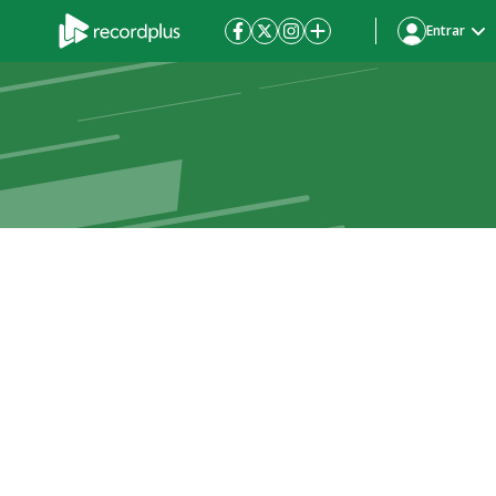
Entrar