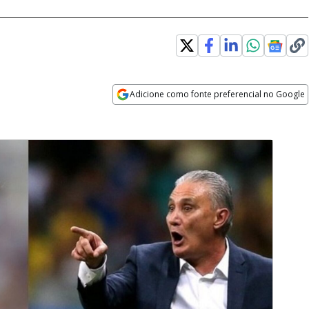
Adicione como fonte preferencial no Google
Opens in new window