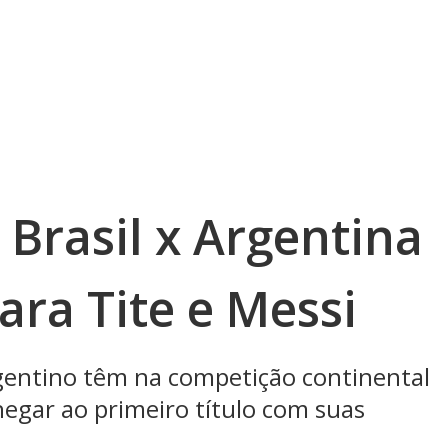
Brasil x Argentina
ara Tite e Messi
rgentino têm na competição continental
egar ao primeiro título com suas