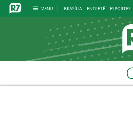
MENU
BRASÍLIA
ENTRETÊ
ESPORTES