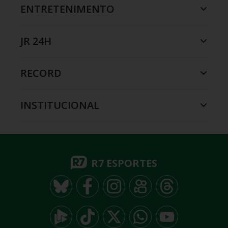
ENTRETENIMENTO
JR 24H
RECORD
INSTITUCIONAL
R7 ESPORTES