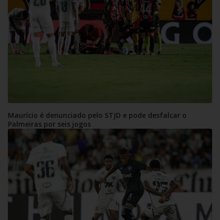
Maurício é denunciado pelo STJD e pode desfalcar o
Palmeiras por seis jogos