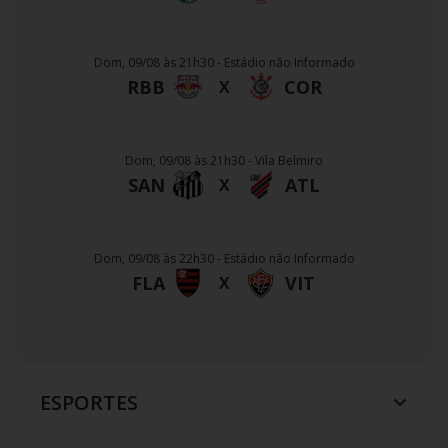
Dom, 09/08 às 21h30 - Estádio não Informado
RBB
COR
X
Dom, 09/08 às 21h30 - Vila Belmiro
SAN
ATL
X
Dom, 09/08 às 22h30 - Estádio não Informado
FLA
VIT
X
ESPORTES