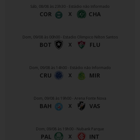
Sáb, 08/08 às 23h30 - Estádio não Informado
COR
CHA
X
Dom, 09/08 às 00h00 - Estadio Olimpico Nilton Santos
BOT
FLU
X
Dom, 09/08 às 14h00 - Estádio não Informado
CRU
MIR
X
Dom, 09/08 às 19h00 - Arena Fonte Nova
BAH
VAS
X
Dom, 09/08 às 19h00 - Nubank Parque
PAL
INT
X