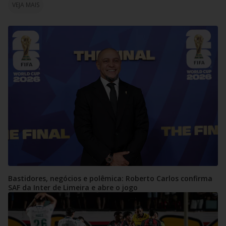
VEJA MAIS
Bastidores, negócios e polêmica: Roberto Carlos confirma
SAF da Inter de Limeira e abre o jogo