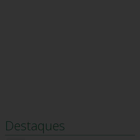
Destaques