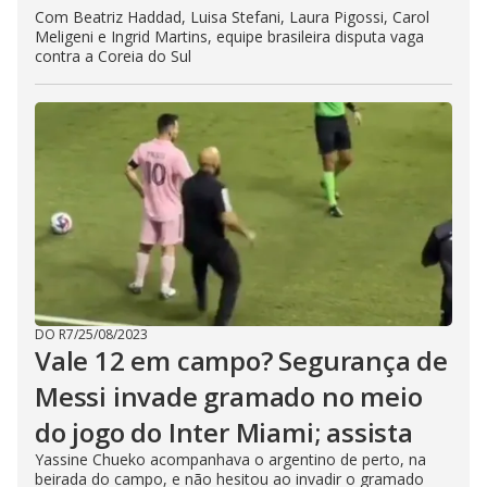
Com Beatriz Haddad, Luisa Stefani, Laura Pigossi, Carol
Meligeni e Ingrid Martins, equipe brasileira disputa vaga
contra a Coreia do Sul
DO R7
/
25/08/2023
Vale 12 em campo? Segurança de
Messi invade gramado no meio
do jogo do Inter Miami; assista
Yassine Chueko acompanhava o argentino de perto, na
beirada do campo, e não hesitou ao invadir o gramado