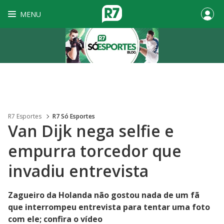
MENU
R7 Esportes
R7 Só Esportes
Van Dijk nega selfie e
empurra torcedor que
invadiu entrevista
Zagueiro da Holanda não gostou nada de um fã
que interrompeu entrevista para tentar uma foto
com ele; confira o vídeo