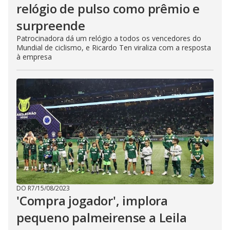
relógio de pulso como prêmio e
surpreende
Patrocinadora dá um relógio a todos os vencedores do
Mundial de ciclismo, e Ricardo Ten viraliza com a resposta
à empresa
DO R7
/
15/08/2023
'Compra jogador', implora
pequeno palmeirense a Leila