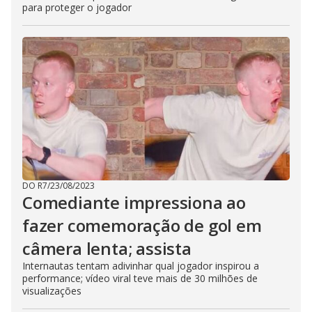
para proteger o jogador
DO R7
/
23/08/2023
Comediante impressiona ao
fazer comemoração de gol em
câmera lenta; assista
Internautas tentam adivinhar qual jogador inspirou a
performance; vídeo viral teve mais de 30 milhões de
visualizações