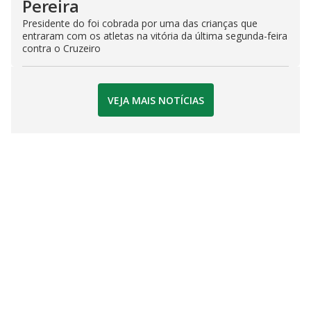
Pereira
Presidente do foi cobrada por uma das crianças que
entraram com os atletas na vitória da última segunda-feira
contra o Cruzeiro
VEJA MAIS NOTÍCIAS