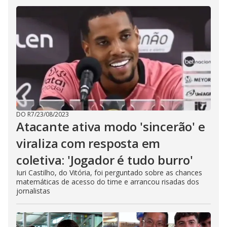
DO R7
/
23/08/2023
Atacante ativa modo 'sincerão' e
viraliza com resposta em
coletiva: 'Jogador é tudo burro'
Iuri Castilho, do Vitória, foi perguntado sobre as chances
matemáticas de acesso do time e arrancou risadas dos
jornalistas