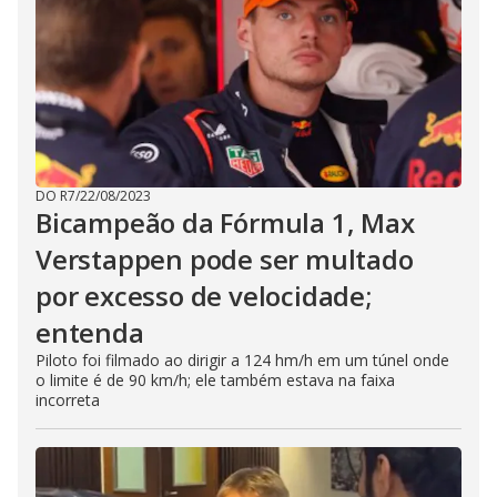
DO R7
/
22/08/2023
Bicampeão da Fórmula 1, Max
Verstappen pode ser multado
por excesso de velocidade;
entenda
Piloto foi filmado ao dirigir a 124 hm/h em um túnel onde
o limite é de 90 km/h; ele também estava na faixa
incorreta