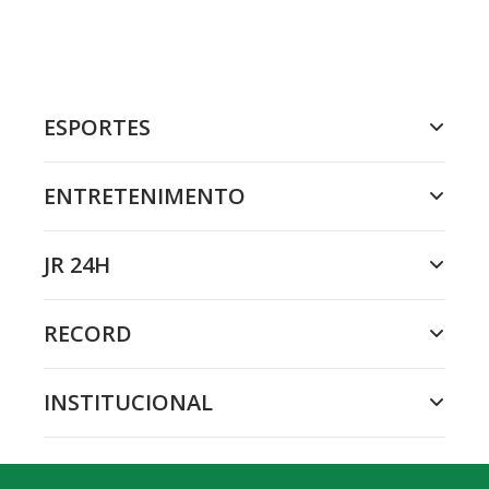
ESPORTES
ENTRETENIMENTO
JR 24H
RECORD
INSTITUCIONAL