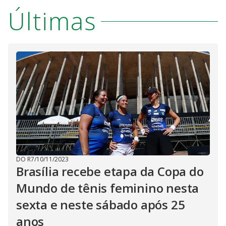
Últimas
DO R7
/
10/11/2023
Brasília recebe etapa da Copa do
Mundo de tênis feminino nesta
sexta e neste sábado após 25
anos