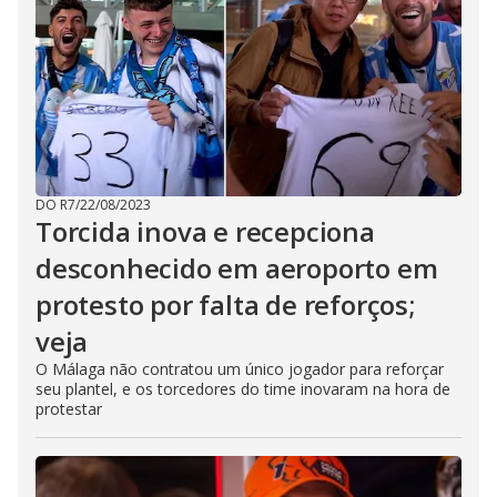
DO R7
/
22/08/2023
Torcida inova e recepciona
desconhecido em aeroporto em
protesto por falta de reforços;
veja
O Málaga não contratou um único jogador para reforçar
seu plantel, e os torcedores do time inovaram na hora de
protestar