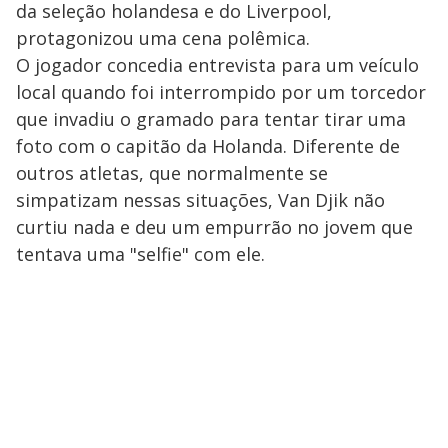
da seleção holandesa e do Liverpool,
protagonizou uma cena polêmica.
O jogador concedia entrevista para um veículo
local quando foi interrompido por um torcedor
que invadiu o gramado para tentar tirar uma
foto com o capitão da Holanda. Diferente de
outros atletas, que normalmente se
simpatizam nessas situações, Van Djik não
curtiu nada e deu um empurrão no jovem que
tentava uma "selfie" com ele.