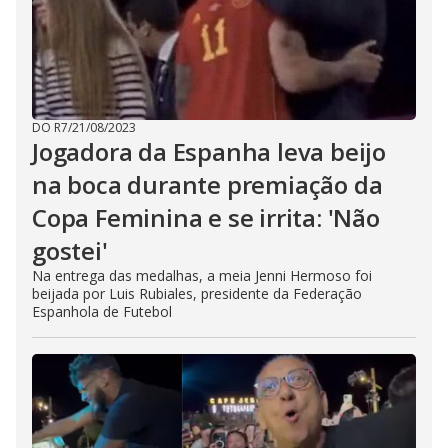
DO R7
/
21/08/2023
Jogadora da Espanha leva beijo
na boca durante premiação da
Copa Feminina e se irrita: 'Não
gostei'
Na entrega das medalhas, a meia Jenni Hermoso foi
beijada por Luis Rubiales, presidente da Federação
Espanhola de Futebol