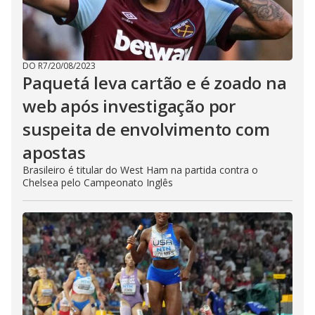
DO R7
/
20/08/2023
Paquetá leva cartão e é zoado na
web após investigação por
suspeita de envolvimento com
apostas
Brasileiro é titular do West Ham na partida contra o
Chelsea pelo Campeonato Inglês