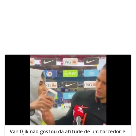
Van Djik não gostou da atitude de um torcedor e