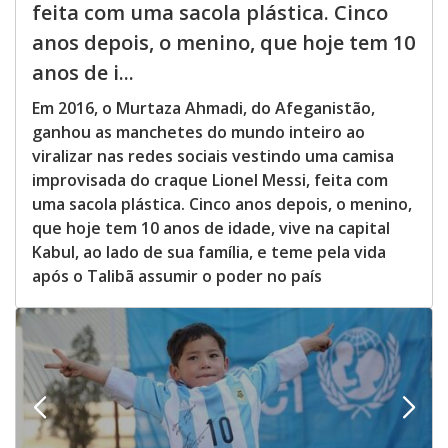
feita com uma sacola plástica. Cinco
anos depois, o menino, que hoje tem 10
anos de i...
Em 2016, o Murtaza Ahmadi, do Afeganistão,
ganhou as manchetes do mundo inteiro ao
viralizar nas redes sociais vestindo uma camisa
improvisada do craque Lionel Messi, feita com
uma sacola plástica. Cinco anos depois, o menino,
que hoje tem 10 anos de idade, vive na capital
Kabul, ao lado de sua família, e teme pela vida
após o Talibã assumir o poder no país