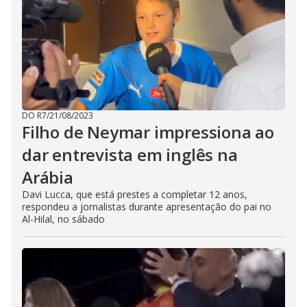
DO R7
/
21/08/2023
Filho de Neymar impressiona ao
dar entrevista em inglês na
Arábia
Davi Lucca, que está prestes a completar 12 anos,
respondeu a jornalistas durante apresentação do pai no
Al-Hilal, no sábado