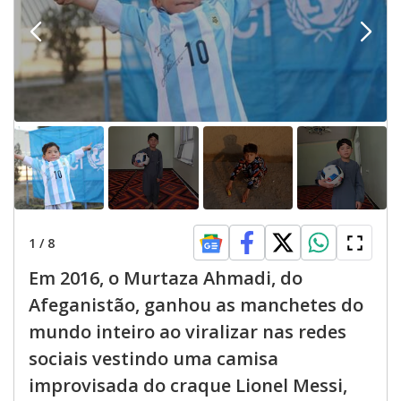
1
/
8
Em 2016, o Murtaza Ahmadi, do
Afeganistão, ganhou as manchetes do
mundo inteiro ao viralizar nas redes
sociais vestindo uma camisa
improvisada do craque Lionel Messi,