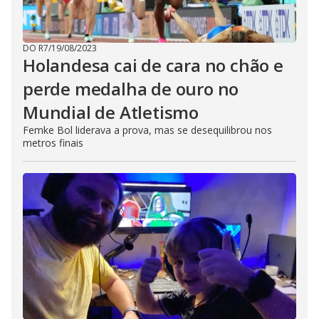
DO R7
/
19/08/2023
Holandesa cai de cara no chão e
perde medalha de ouro no
Mundial de Atletismo
Femke Bol liderava a prova, mas se desequilibrou nos
metros finais