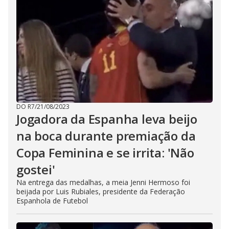
DO R7
/
21/08/2023
Jogadora da Espanha leva beijo
na boca durante premiação da
Copa Feminina e se irrita: 'Não
gostei'
Na entrega das medalhas, a meia Jenni Hermoso foi
beijada por Luis Rubiales, presidente da Federação
Espanhola de Futebol