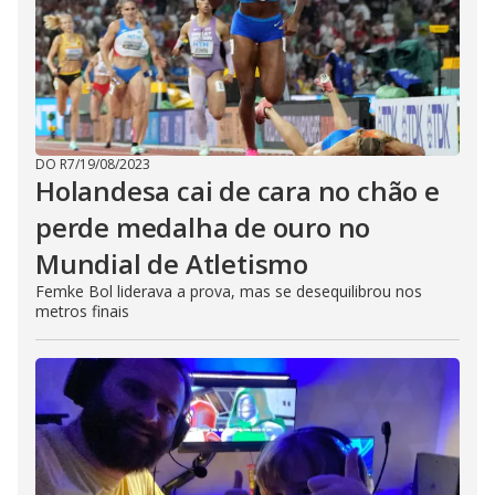
DO R7
/
19/08/2023
Holandesa cai de cara no chão e
perde medalha de ouro no
Mundial de Atletismo
Femke Bol liderava a prova, mas se desequilibrou nos
metros finais