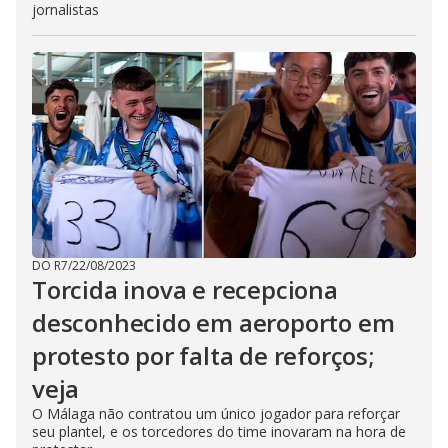
jornalistas
DO R7
/
22/08/2023
Torcida inova e recepciona
desconhecido em aeroporto em
protesto por falta de reforços;
veja
O Málaga não contratou um único jogador para reforçar
seu plantel, e os torcedores do time inovaram na hora de