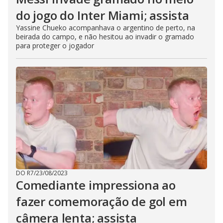
do jogo do Inter Miami; assista
Yassine Chueko acompanhava o argentino de perto, na
beirada do campo, e não hesitou ao invadir o gramado
para proteger o jogador
DO R7
/
23/08/2023
Comediante impressiona ao
fazer comemoração de gol em
câmera lenta; assista