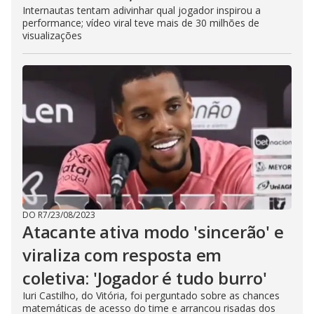
Internautas tentam adivinhar qual jogador inspirou a
performance; vídeo viral teve mais de 30 milhões de
visualizações
DO R7
/
23/08/2023
Atacante ativa modo 'sincerão' e
viraliza com resposta em
coletiva: 'Jogador é tudo burro'
Iuri Castilho, do Vitória, foi perguntado sobre as chances
matemáticas de acesso do time e arrancou risadas dos