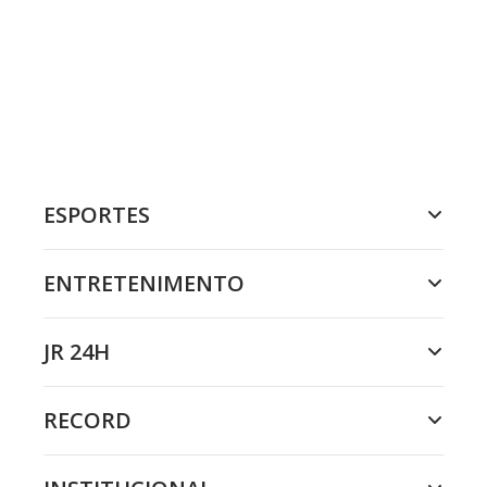
ESPORTES
ENTRETENIMENTO
JR 24H
RECORD