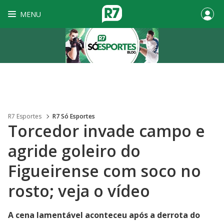
MENU
R7 Esportes
R7 Só Esportes
Torcedor invade campo e
agride goleiro do
Figueirense com soco no
rosto; veja o vídeo
A cena lamentável aconteceu após a derrota do