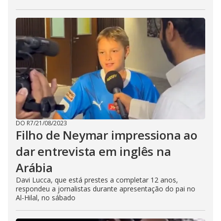
DO R7
/
21/08/2023
Filho de Neymar impressiona ao
dar entrevista em inglês na
Arábia
Davi Lucca, que está prestes a completar 12 anos,
respondeu a jornalistas durante apresentação do pai no
Al-Hilal, no sábado