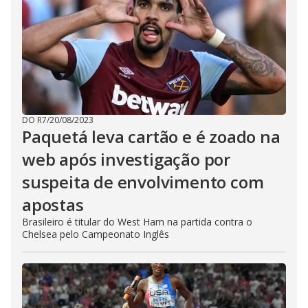
DO R7
/
20/08/2023
Paquetá leva cartão e é zoado na
web após investigação por
suspeita de envolvimento com
apostas
Brasileiro é titular do West Ham na partida contra o
Chelsea pelo Campeonato Inglês