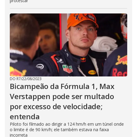
protestar
DO R7
/
22/08/2023
Bicampeão da Fórmula 1, Max
Verstappen pode ser multado
por excesso de velocidade;
entenda
Piloto foi filmado ao dirigir a 124 hm/h em um túnel onde
o limite é de 90 km/h; ele também estava na faixa
incorreta