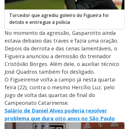
Torcedor que agrediu goleiro do Figueira foi
detido e entregue à polícia
No momento da agressão, Gasparotto ainda
estava debaixo das traves e fazia uma oração.
Depois da derrota e das cenas lamentáveis, o
Figueira anunciou a demissão do treinador
Cristóvão Borges. Além dele, o auxiliar técnico
José Quadros também foi desligado.
O Figueirense volta a campo já nesta quarta-
feira (22), contra o mesmo Hercílio Luz, pelo
jogo de volta das quartas de final do
Campeonato Catarinense.
Salário de Daniel Alves poderia resolver
problema que dura oito anos no São Paulo