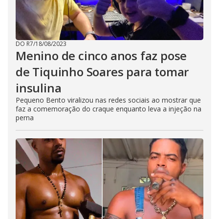
DO R7
/
18/08/2023
Menino de cinco anos faz pose
de Tiquinho Soares para tomar
insulina
Pequeno Bento viralizou nas redes sociais ao mostrar que
faz a comemoração do craque enquanto leva a injeção na
perna