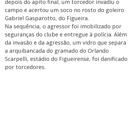
depois do apito final, um torcedor invadiu o
campo e acertou um soco no rosto do goleiro
Gabriel Gasparotto, do Figueira.
Na sequência, o agressor foi imobilizado por
seguranças do clube e entregue à polícia. Além
da invasão e da agressão, um vidro que separa
a arquibancada do gramado do Orlando
Scarpelli, estádio do Figueirense, foi danificado
por torcedores.