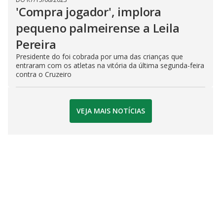
'Compra jogador', implora
pequeno palmeirense a Leila
Pereira
Presidente do foi cobrada por uma das crianças que
entraram com os atletas na vitória da última segunda-feira
contra o Cruzeiro
VEJA MAIS NOTÍCIAS