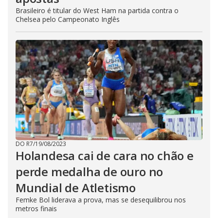
Brasileiro é titular do West Ham na partida contra o
Chelsea pelo Campeonato Inglês
DO R7
/
19/08/2023
Holandesa cai de cara no chão e
perde medalha de ouro no
Mundial de Atletismo
Femke Bol liderava a prova, mas se desequilibrou nos
metros finais