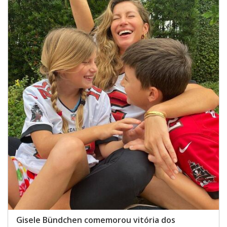
Gisele Bündchen comemorou vitória dos