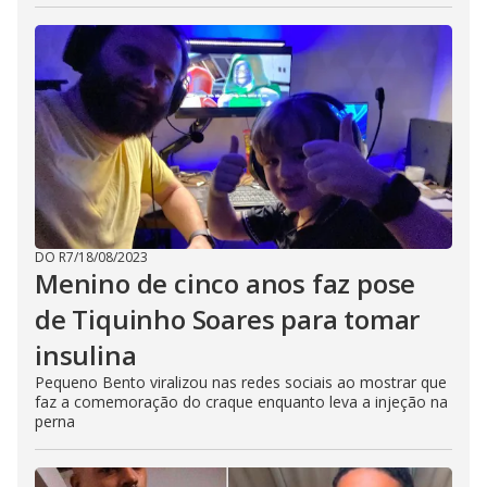
DO R7
/
18/08/2023
Menino de cinco anos faz pose
de Tiquinho Soares para tomar
insulina
Pequeno Bento viralizou nas redes sociais ao mostrar que
faz a comemoração do craque enquanto leva a injeção na
perna