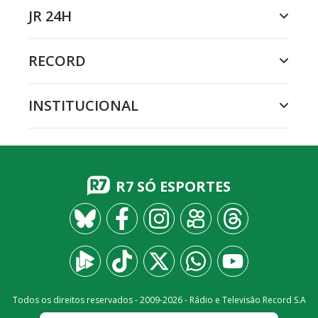
JR 24H
RECORD
INSTITUCIONAL
R7 SÓ ESPORTES
Todos os direitos reservados - 2009-
2026
- Rádio e Televisão Record S.A