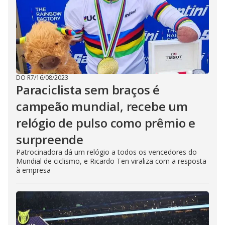
DO R7
/
16/08/2023
Paraciclista sem braços é
campeão mundial, recebe um
relógio de pulso como prêmio e
surpreende
Patrocinadora dá um relógio a todos os vencedores do
Mundial de ciclismo, e Ricardo Ten viraliza com a resposta
à empresa