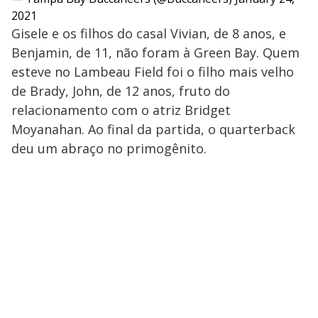
2021
Gisele e os filhos do casal Vivian, de 8 anos, e
Benjamin, de 11, não foram à Green Bay. Quem
esteve no Lambeau Field foi o filho mais velho
de Brady, John, de 12 anos, fruto do
relacionamento com o atriz Bridget
Moyanahan. Ao final da partida, o quarterback
deu um abraço no primogênito.