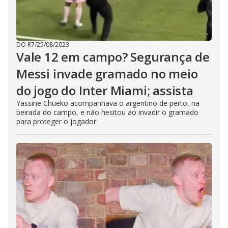
DO R7
/
25/08/2023
Vale 12 em campo? Segurança de
Messi invade gramado no meio
do jogo do Inter Miami; assista
Yassine Chueko acompanhava o argentino de perto, na
beirada do campo, e não hesitou ao invadir o gramado
para proteger o jogador