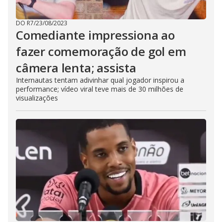
DO R7
/
23/08/2023
Comediante impressiona ao
fazer comemoração de gol em
câmera lenta; assista
Internautas tentam adivinhar qual jogador inspirou a
performance; vídeo viral teve mais de 30 milhões de
visualizações