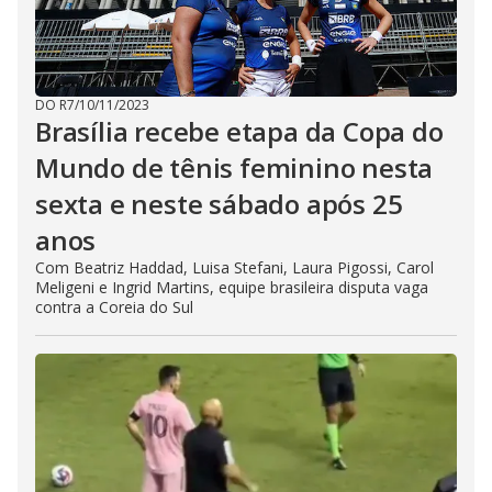
DO R7
/
10/11/2023
Brasília recebe etapa da Copa do
Mundo de tênis feminino nesta
sexta e neste sábado após 25
anos
Com Beatriz Haddad, Luisa Stefani, Laura Pigossi, Carol
Meligeni e Ingrid Martins, equipe brasileira disputa vaga
contra a Coreia do Sul