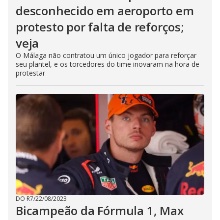
desconhecido em aeroporto em
protesto por falta de reforços;
veja
O Málaga não contratou um único jogador para reforçar
seu plantel, e os torcedores do time inovaram na hora de
protestar
DO R7
/
22/08/2023
Bicampeão da Fórmula 1, Max