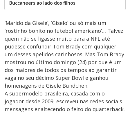
Buccaneers ao lado dos filhos
‘Marido da Gisele’, ‘Giselo’ ou só mais um
‘rostinho bonito no futebol americano’… Talvez
quem não se ligasse muito para a NFL até
pudesse confundir Tom Brady com qualquer
um desses apelidos carinhosos. Mas Tom Brady
mostrou no último domingo (24) por que é um
dos maiores de todos os tempos ao garantir
vaga no seu décimo Super Bowl e ganhou
homenagens de Gisele Bündchen.
A supermodelo brasileira, casada com o
jogador desde 2009, escreveu nas redes sociais
mensagens enaltecendo o feito do quarterback.