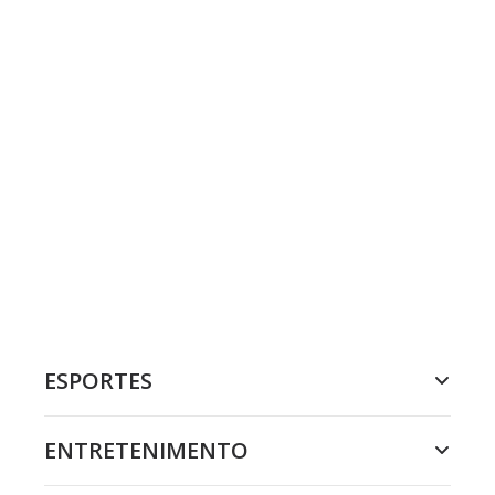
ESPORTES
ENTRETENIMENTO