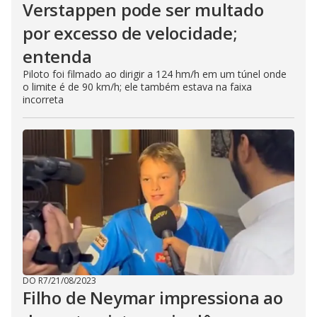
Verstappen pode ser multado
por excesso de velocidade;
entenda
Piloto foi filmado ao dirigir a 124 hm/h em um túnel onde
o limite é de 90 km/h; ele também estava na faixa
incorreta
DO R7
/
21/08/2023
Filho de Neymar impressiona ao