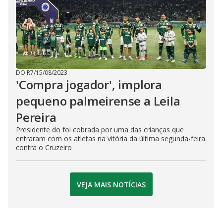
DO R7
/
15/08/2023
'Compra jogador', implora
pequeno palmeirense a Leila
Pereira
Presidente do foi cobrada por uma das crianças que
entraram com os atletas na vitória da última segunda-feira
contra o Cruzeiro
VEJA MAIS NOTÍCIAS