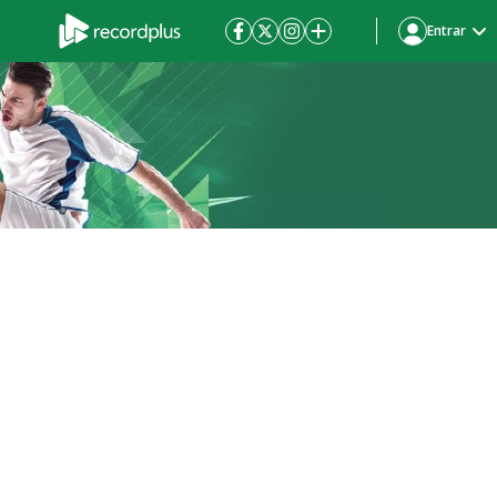
Entrar