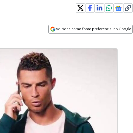
Adicione como fonte preferencial no Google
Opens in new window