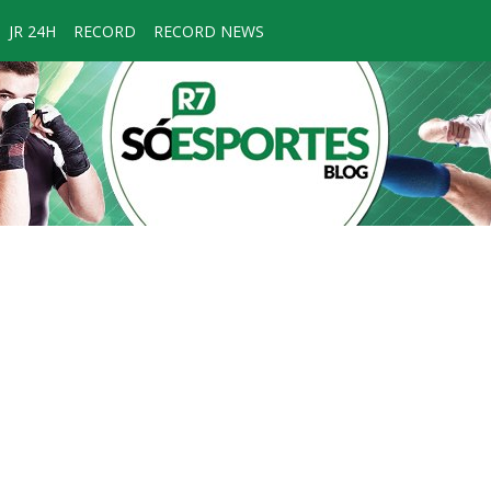
JR 24H
RECORD
RECORD NEWS