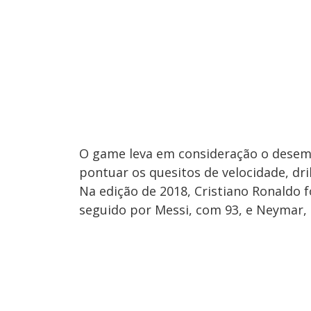
O game leva em consideração o desem
pontuar os quesitos de velocidade, dri
Na edição de 2018, Cristiano Ronaldo 
seguido por Messi, com 93, e Neymar,