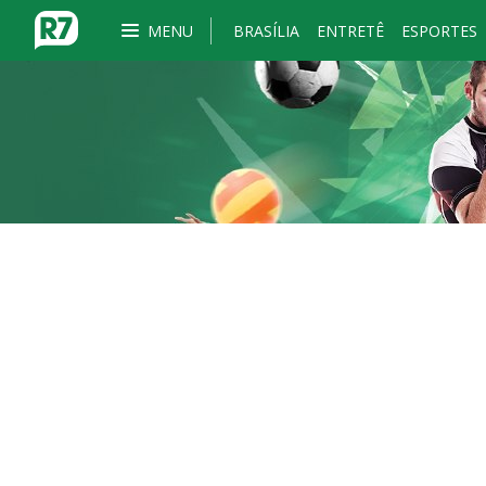
MENU
BRASÍLIA
ENTRETÊ
ESPORTES