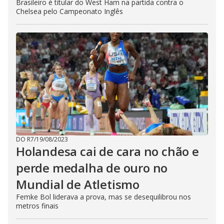
Brasileiro é titular do West Ham na partida contra o
Chelsea pelo Campeonato Inglês
DO R7
/
19/08/2023
Holandesa cai de cara no chão e
perde medalha de ouro no
Mundial de Atletismo
Femke Bol liderava a prova, mas se desequilibrou nos
metros finais