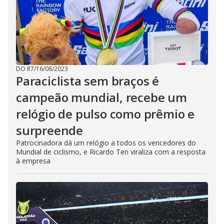
DO R7
/
16/08/2023
Paraciclista sem braços é
campeão mundial, recebe um
relógio de pulso como prêmio e
surpreende
Patrocinadora dá um relógio a todos os vencedores do
Mundial de ciclismo, e Ricardo Ten viraliza com a resposta
à empresa