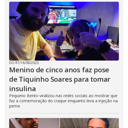
DO R7
/
18/08/2023
Menino de cinco anos faz pose
de Tiquinho Soares para tomar
insulina
Pequeno Bento viralizou nas redes sociais ao mostrar que
faz a comemoração do craque enquanto leva a injeção na
perna