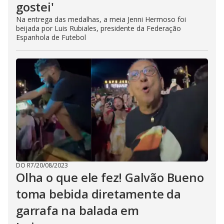
gostei'
Na entrega das medalhas, a meia Jenni Hermoso foi
beijada por Luis Rubiales, presidente da Federação
Espanhola de Futebol
DO R7
/
20/08/2023
Olha o que ele fez! Galvão Bueno
toma bebida diretamente da
garrafa na balada em