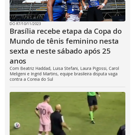
DO R7
/
10/11/2023
Brasília recebe etapa da Copa do
Mundo de tênis feminino nesta
sexta e neste sábado após 25
anos
Com Beatriz Haddad, Luisa Stefani, Laura Pigossi, Carol
Meligeni e Ingrid Martins, equipe brasileira disputa vaga
contra a Coreia do Sul