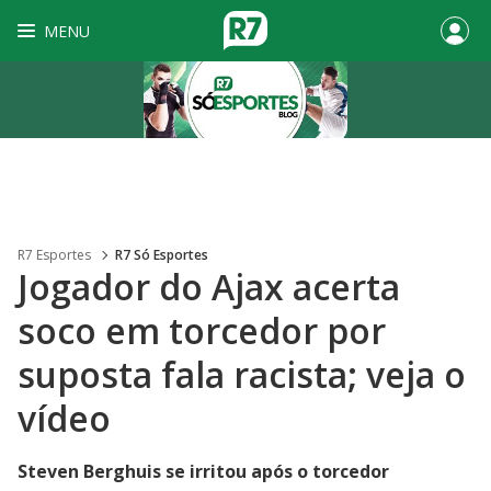
MENU
R7 Esportes
R7 Só Esportes
Jogador do Ajax acerta
soco em torcedor por
suposta fala racista; veja o
vídeo
Steven Berghuis se irritou após o torcedor