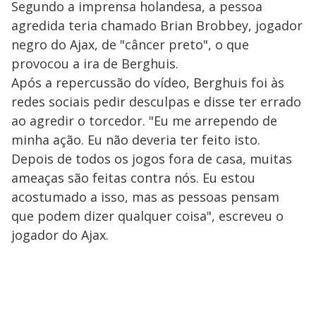
Segundo a imprensa holandesa, a pessoa
agredida teria chamado Brian Brobbey, jogador
negro do Ajax, de "câncer preto", o que
provocou a ira de Berghuis.
Após a repercussão do vídeo, Berghuis foi às
redes sociais pedir desculpas e disse ter errado
ao agredir o torcedor. "Eu me arrependo de
minha ação. Eu não deveria ter feito isto.
Depois de todos os jogos fora de casa, muitas
ameaças são feitas contra nós. Eu estou
acostumado a isso, mas as pessoas pensam
que podem dizer qualquer coisa", escreveu o
jogador do Ajax.