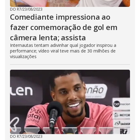
DO R7
/
23/08/2023
Comediante impressiona ao
fazer comemoração de gol em
câmera lenta; assista
Internautas tentam adivinhar qual jogador inspirou a
performance; vídeo viral teve mais de 30 milhões de
visualizações
DO R7
/
23/08/2023