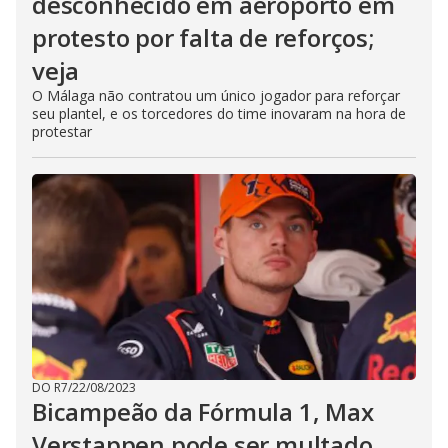
desconhecido em aeroporto em
protesto por falta de reforços;
veja
O Málaga não contratou um único jogador para reforçar
seu plantel, e os torcedores do time inovaram na hora de
protestar
DO R7
/
22/08/2023
Bicampeão da Fórmula 1, Max
Verstappen pode ser multado