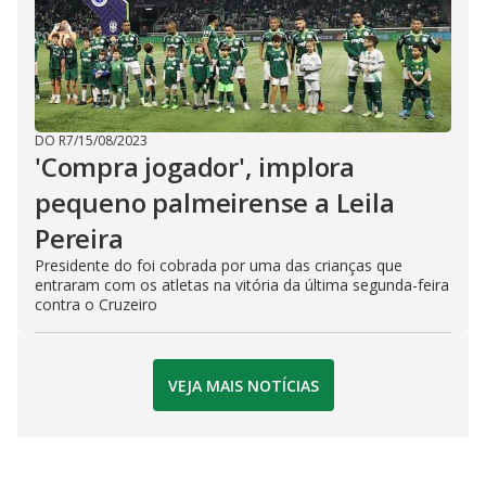
DO R7
/
15/08/2023
'Compra jogador', implora
pequeno palmeirense a Leila
Pereira
Presidente do foi cobrada por uma das crianças que
entraram com os atletas na vitória da última segunda-feira
contra o Cruzeiro
VEJA MAIS NOTÍCIAS