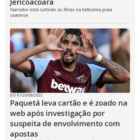
Jericoacoara
Narrador está curtindo as férias na belíssima praia
cearense
DO R7
/
20/08/2023
Paquetá leva cartão e é zoado na
web após investigação por
suspeita de envolvimento com
apostas