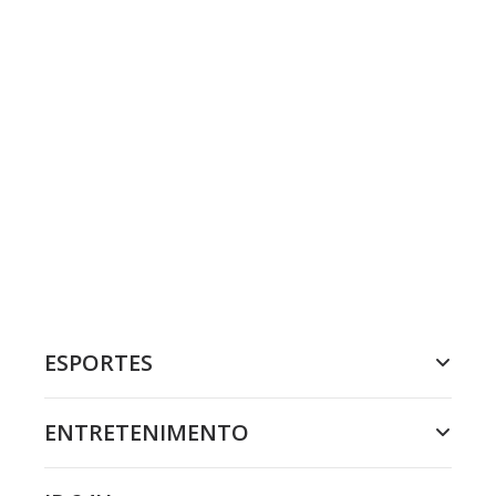
ESPORTES
ENTRETENIMENTO