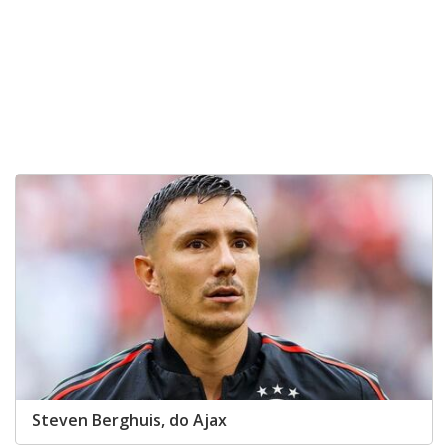
Steven Berghuis, do Ajax