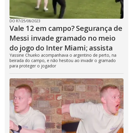
DO R7
/
25/08/2023
Vale 12 em campo? Segurança de
Messi invade gramado no meio
do jogo do Inter Miami; assista
Yassine Chueko acompanhava o argentino de perto, na
beirada do campo, e não hesitou ao invadir o gramado
para proteger o jogador