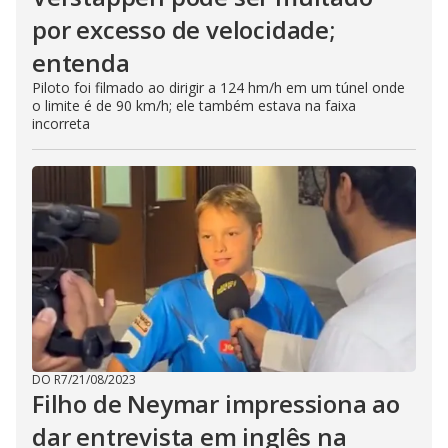
por excesso de velocidade;
entenda
Piloto foi filmado ao dirigir a 124 hm/h em um túnel onde
o limite é de 90 km/h; ele também estava na faixa
incorreta
DO R7
/
21/08/2023
Filho de Neymar impressiona ao
dar entrevista em inglês na