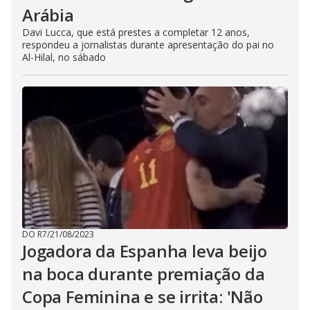
Arábia
Davi Lucca, que está prestes a completar 12 anos,
respondeu a jornalistas durante apresentação do pai no
Al-Hilal, no sábado
DO R7
/
21/08/2023
Jogadora da Espanha leva beijo
na boca durante premiação da
Copa Feminina e se irrita: 'Não