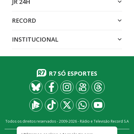
JR 24H
RECORD
INSTITUCIONAL
R7 SÓ ESPORTES
Todos os direitos reservados - 2009-
2026
- Rádio e Televisão Record S.A