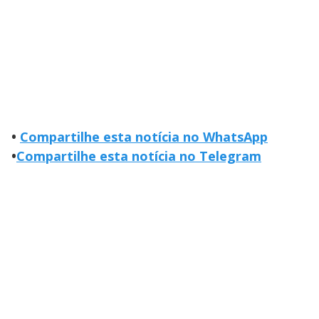
•
Compartilhe esta notícia no WhatsApp
•
Compartilhe esta notícia no Telegram