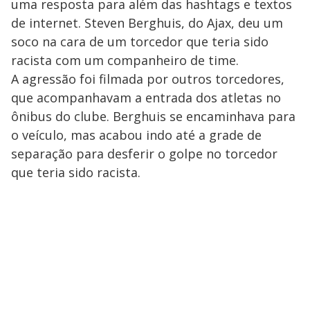
uma resposta para além das hashtags e textos
de internet. Steven Berghuis, do Ajax, deu um
soco na cara de um torcedor que teria sido
racista com um companheiro de time.
A agressão foi filmada por outros torcedores,
que acompanhavam a entrada dos atletas no
ônibus do clube. Berghuis se encaminhava para
o veículo, mas acabou indo até a grade de
separação para desferir o golpe no torcedor
que teria sido racista.