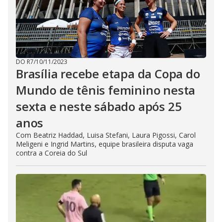
DO R7
/
10/11/2023
Brasília recebe etapa da Copa do
Mundo de tênis feminino nesta
sexta e neste sábado após 25
anos
Com Beatriz Haddad, Luisa Stefani, Laura Pigossi, Carol
Meligeni e Ingrid Martins, equipe brasileira disputa vaga
contra a Coreia do Sul