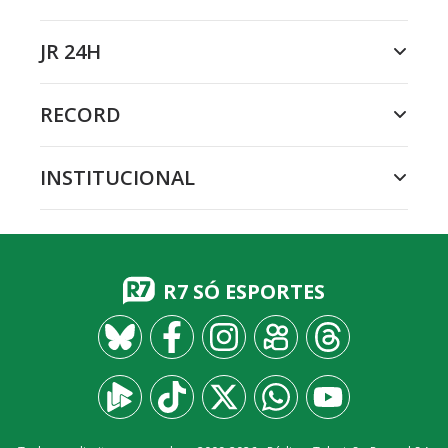
JR 24H
RECORD
INSTITUCIONAL
R7 SÓ ESPORTES