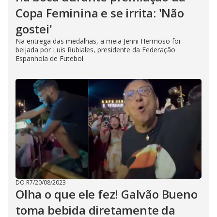
Copa Feminina e se irrita: 'Não
gostei'
Na entrega das medalhas, a meia Jenni Hermoso foi
beijada por Luis Rubiales, presidente da Federação
Espanhola de Futebol
DO R7
/
20/08/2023
Olha o que ele fez! Galvão Bueno
toma bebida diretamente da