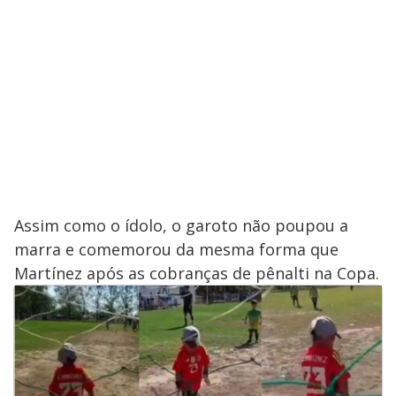
Assim como o ídolo, o garoto não poupou a
marra e comemorou da mesma forma que
Martínez após as cobranças de pênalti na Copa.