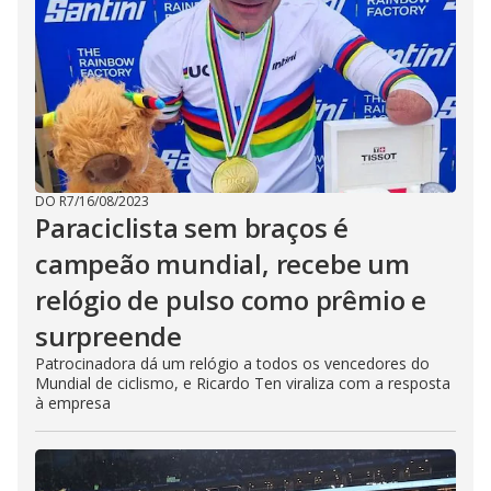
DO R7
/
16/08/2023
Paraciclista sem braços é
campeão mundial, recebe um
relógio de pulso como prêmio e
surpreende
Patrocinadora dá um relógio a todos os vencedores do
Mundial de ciclismo, e Ricardo Ten viraliza com a resposta
à empresa