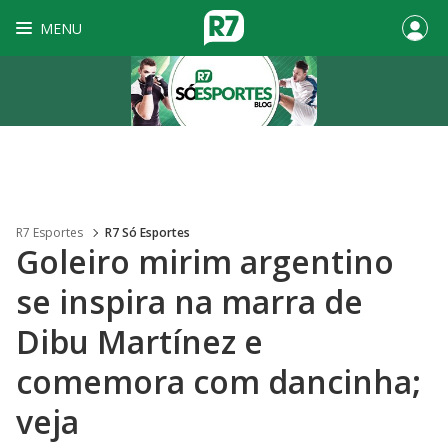
MENU
R7 Esportes
R7 Só Esportes
Goleiro mirim argentino
se inspira na marra de
Dibu Martínez e
comemora com dancinha;
veja