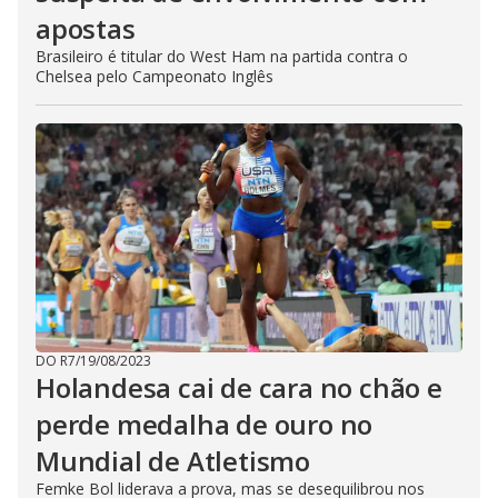
apostas
Brasileiro é titular do West Ham na partida contra o
Chelsea pelo Campeonato Inglês
DO R7
/
19/08/2023
Holandesa cai de cara no chão e
perde medalha de ouro no
Mundial de Atletismo
Femke Bol liderava a prova, mas se desequilibrou nos