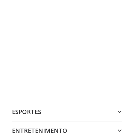
ESPORTES
ENTRETENIMENTO