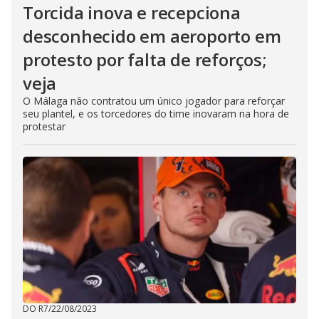
Torcida inova e recepciona
desconhecido em aeroporto em
protesto por falta de reforços;
veja
O Málaga não contratou um único jogador para reforçar
seu plantel, e os torcedores do time inovaram na hora de
protestar
DO R7
/
22/08/2023