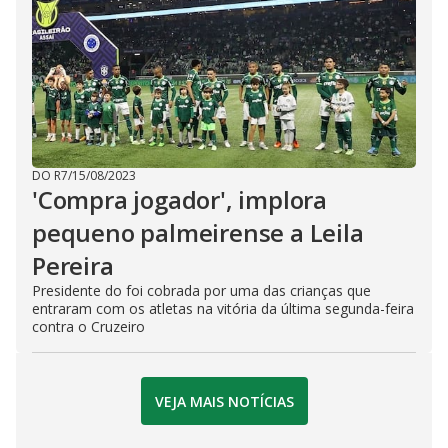
DO R7
/
15/08/2023
'Compra jogador', implora
pequeno palmeirense a Leila
Pereira
Presidente do foi cobrada por uma das crianças que
entraram com os atletas na vitória da última segunda-feira
contra o Cruzeiro
VEJA MAIS NOTÍCIAS