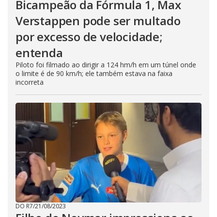
Bicampeão da Fórmula 1, Max
Verstappen pode ser multado
por excesso de velocidade;
entenda
Piloto foi filmado ao dirigir a 124 hm/h em um túnel onde
o limite é de 90 km/h; ele também estava na faixa
incorreta
DO R7
/
21/08/2023