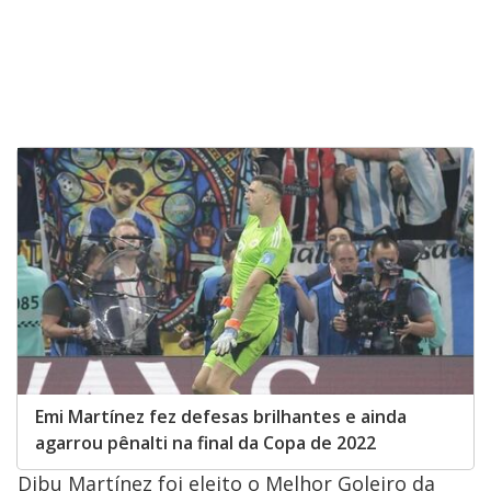
Emi Martínez fez defesas brilhantes e ainda
agarrou pênalti na final da Copa de 2022
Dibu Martínez foi eleito o Melhor Goleiro da