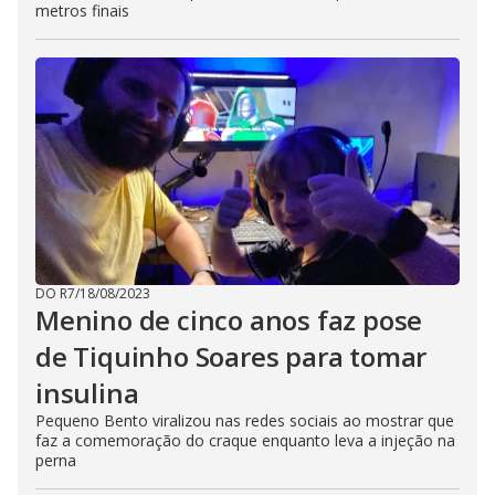
metros finais
DO R7
/
18/08/2023
Menino de cinco anos faz pose
de Tiquinho Soares para tomar
insulina
Pequeno Bento viralizou nas redes sociais ao mostrar que
faz a comemoração do craque enquanto leva a injeção na
perna