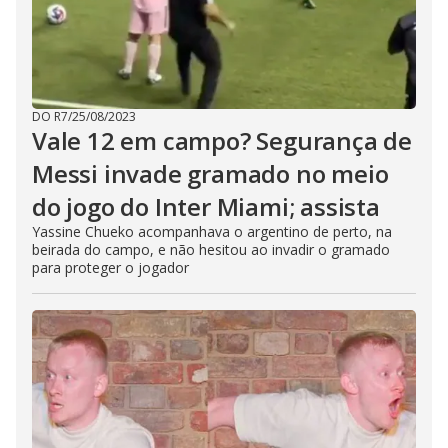
DO R7
/
25/08/2023
Vale 12 em campo? Segurança de
Messi invade gramado no meio
do jogo do Inter Miami; assista
Yassine Chueko acompanhava o argentino de perto, na
beirada do campo, e não hesitou ao invadir o gramado
para proteger o jogador