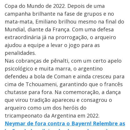
Copa do Mundo de 2022. Depois de uma
campanha brilhante na fase de grupos e no
mata-mata, Emiliano brilhou mesmo na final do
Mundial, diante da França. Com uma defesa
extraordinária já na prorrogação, o arqueiro
ajudou a equipe a levar o jogo para as
penalidades.
Nas cobranças de pênalti, com um certo apelo
psicológico e muita marra, o argentino
defendeu a bola de Coman e ainda cresceu para
cima de Tchouameni, garantindo que o francês
chutasse para fora. Na comemoração, a dança
que virou tradição apareceu e consagrou o
arqueiro como um dos heróis do
tricampeonato da Argentina em 2022.
Neymar de fora contra o Bayern! Relembre as