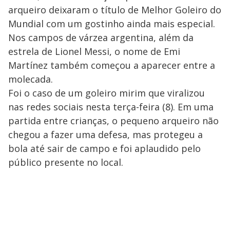
arqueiro deixaram o título de Melhor Goleiro do
Mundial com um gostinho ainda mais especial.
Nos campos de várzea argentina, além da
estrela de Lionel Messi, o nome de Emi
Martínez também começou a aparecer entre a
molecada.
Foi o caso de um goleiro mirim que viralizou
nas redes sociais nesta terça-feira (8). Em uma
partida entre crianças, o pequeno arqueiro não
chegou a fazer uma defesa, mas protegeu a
bola até sair de campo e foi aplaudido pelo
público presente no local.