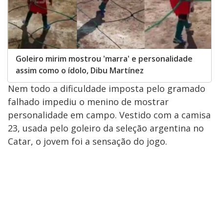
Goleiro mirim mostrou 'marra' e personalidade
assim como o ídolo, Dibu Martínez
Nem todo a dificuldade imposta pelo gramado
falhado impediu o menino de mostrar
personalidade em campo. Vestido com a camisa
23, usada pelo goleiro da seleção argentina no
Catar, o jovem foi a sensação do jogo.