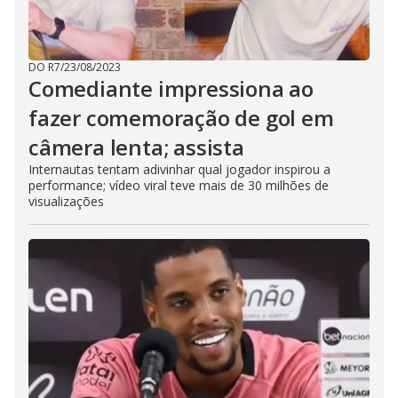
DO R7
/
23/08/2023
Comediante impressiona ao
fazer comemoração de gol em
câmera lenta; assista
Internautas tentam adivinhar qual jogador inspirou a
performance; vídeo viral teve mais de 30 milhões de
visualizações