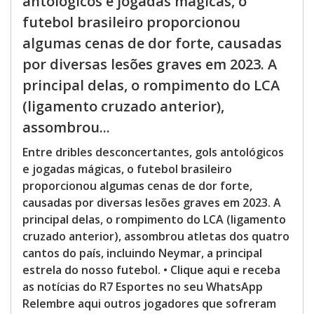
antológicos e jogadas mágicas, o
futebol brasileiro proporcionou
algumas cenas de dor forte, causadas
por diversas lesões graves em 2023. A
principal delas, o rompimento do LCA
(ligamento cruzado anterior),
assombrou...
Entre dribles desconcertantes, gols antológicos
e jogadas mágicas, o futebol brasileiro
proporcionou algumas cenas de dor forte,
causadas por diversas lesões graves em 2023. A
principal delas, o rompimento do LCA (ligamento
cruzado anterior), assombrou atletas dos quatro
cantos do país, incluindo Neymar, a principal
estrela do nosso futebol. • Clique aqui e receba
as notícias do R7 Esportes no seu WhatsApp
Relembre aqui outros jogadores que sofreram