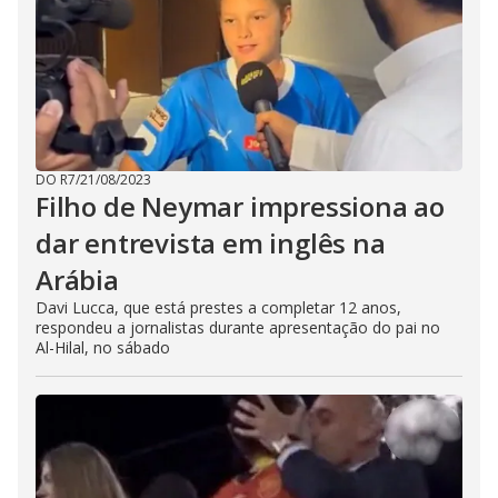
DO R7
/
21/08/2023
Filho de Neymar impressiona ao
dar entrevista em inglês na
Arábia
Davi Lucca, que está prestes a completar 12 anos,
respondeu a jornalistas durante apresentação do pai no
Al-Hilal, no sábado