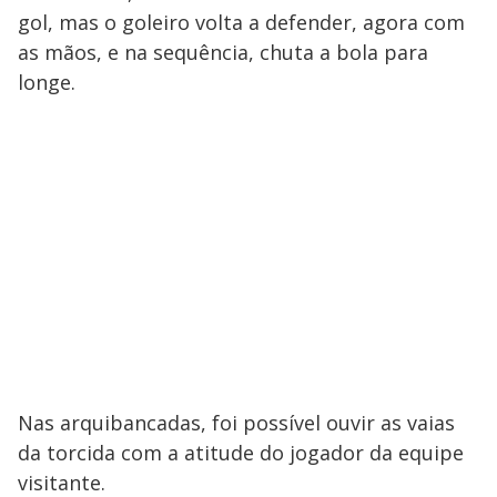
gol, mas o goleiro volta a defender, agora com
as mãos, e na sequência, chuta a bola para
longe.
Nas arquibancadas, foi possível ouvir as vaias
da torcida com a atitude do jogador da equipe
visitante.