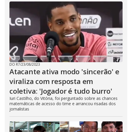
DO R7
/
23/08/2023
Atacante ativa modo 'sincerão' e
viraliza com resposta em
coletiva: 'Jogador é tudo burro'
Iuri Castilho, do Vitória, foi perguntado sobre as chances
matemáticas de acesso do time e arrancou risadas dos
jornalistas