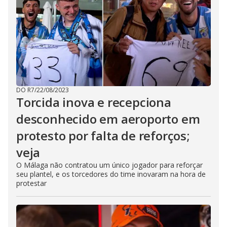
DO R7
/
22/08/2023
Torcida inova e recepciona
desconhecido em aeroporto em
protesto por falta de reforços;
veja
O Málaga não contratou um único jogador para reforçar
seu plantel, e os torcedores do time inovaram na hora de
protestar