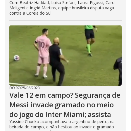
Com Beatriz Haddad, Luisa Stefani, Laura Pigossi, Carol
Meligeni e Ingrid Martins, equipe brasileira disputa vaga
contra a Coreia do Sul
DO R7
/
25/08/2023
Vale 12 em campo? Segurança de
Messi invade gramado no meio
do jogo do Inter Miami; assista
Yassine Chueko acompanhava o argentino de perto, na
beirada do campo, e não hesitou ao invadir o gramado