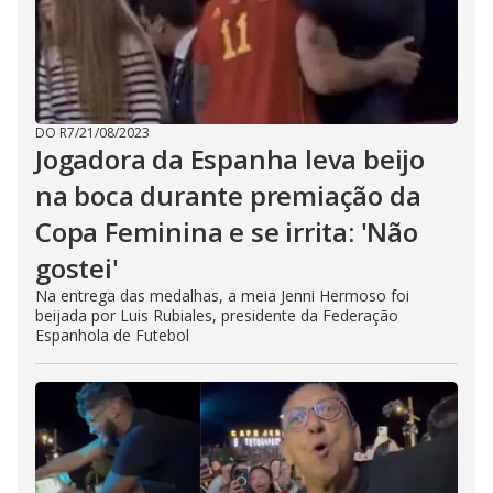
DO R7
/
21/08/2023
Jogadora da Espanha leva beijo
na boca durante premiação da
Copa Feminina e se irrita: 'Não
gostei'
Na entrega das medalhas, a meia Jenni Hermoso foi
beijada por Luis Rubiales, presidente da Federação
Espanhola de Futebol