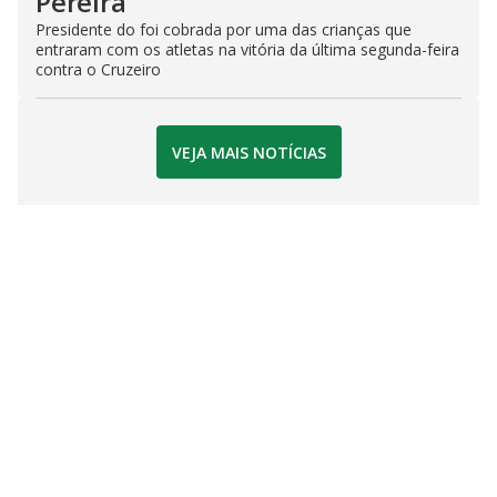
Pereira
Presidente do foi cobrada por uma das crianças que
entraram com os atletas na vitória da última segunda-feira
contra o Cruzeiro
VEJA MAIS NOTÍCIAS