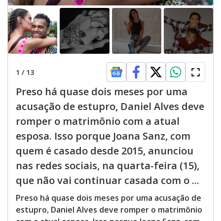
1
/
13
Preso há quase dois meses por uma
acusação de estupro, Daniel Alves deve
romper o matrimônio com a atual
esposa. Isso porque Joana Sanz, com
quem é casado desde 2015, anunciou
nas redes sociais, na quarta-feira (15),
que não vai continuar casada com o ...
Preso há quase dois meses por uma acusação de
estupro, Daniel Alves deve romper o matrimônio