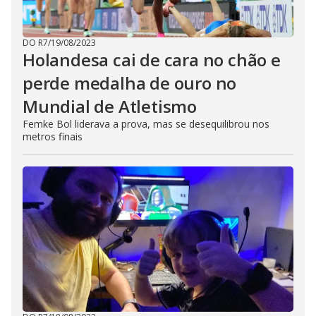
DO R7
/
19/08/2023
Holandesa cai de cara no chão e
perde medalha de ouro no
Mundial de Atletismo
Femke Bol liderava a prova, mas se desequilibrou nos
metros finais