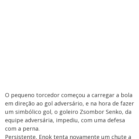
O pequeno torcedor começou a carregar a bola
em direção ao gol adversário, e na hora de fazer
um simbólico gol, o goleiro Zsombor Senko, da
equipe adversária, impediu, com uma defesa
com a perna.
Persistente, Enok tenta novamente um chute a