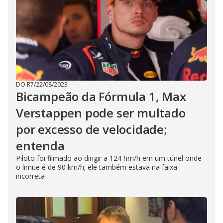
DO R7
/
22/08/2023
Bicampeão da Fórmula 1, Max
Verstappen pode ser multado
por excesso de velocidade;
entenda
Piloto foi filmado ao dirigir a 124 hm/h em um túnel onde
o limite é de 90 km/h; ele também estava na faixa
incorreta