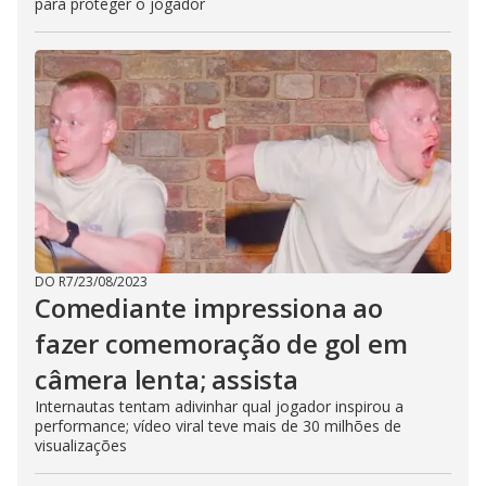
para proteger o jogador
DO R7
/
23/08/2023
Comediante impressiona ao
fazer comemoração de gol em
câmera lenta; assista
Internautas tentam adivinhar qual jogador inspirou a
performance; vídeo viral teve mais de 30 milhões de
visualizações