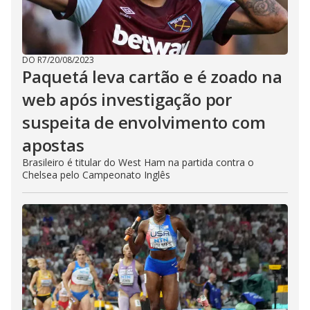
DO R7
/
20/08/2023
Paquetá leva cartão e é zoado na
web após investigação por
suspeita de envolvimento com
apostas
Brasileiro é titular do West Ham na partida contra o
Chelsea pelo Campeonato Inglês