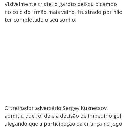
Visivelmente triste, o garoto deixou o campo
no colo do irmão mais velho, frustrado por não
ter completado o seu sonho.
O treinador adversário Sergey Kuznetsov,
admitiu que foi dele a decisão de impedir o gol,
alegando que a participação da criança no jogo