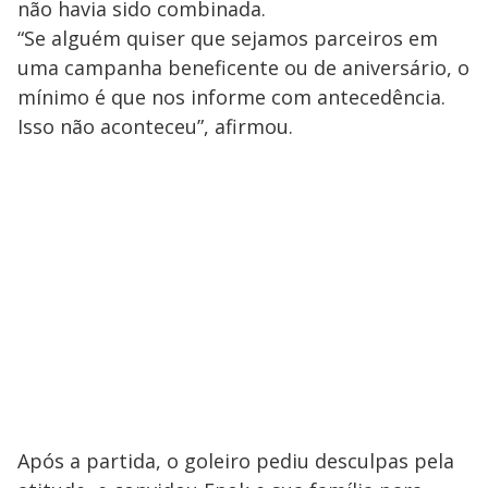
não havia sido combinada.
“Se alguém quiser que sejamos parceiros em
uma campanha beneficente ou de aniversário, o
mínimo é que nos informe com antecedência.
Isso não aconteceu”, afirmou.
Após a partida, o goleiro pediu desculpas pela