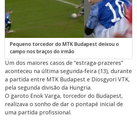
Pequeno torcedor do MTK Budapest deixou o
campo nos braços do irmão
Um dos maiores casos de “estraga-prazeres”
aconteceu na última segunda-feira (13), durante
a partida entre MTK Budapest e Diosgyori VTK,
pela segunda divisão da Hungria.
O garoto Enok Varga, torcedor do Budapest,
realizava o sonho de dar o pontapé inicial de
uma partida profissional.