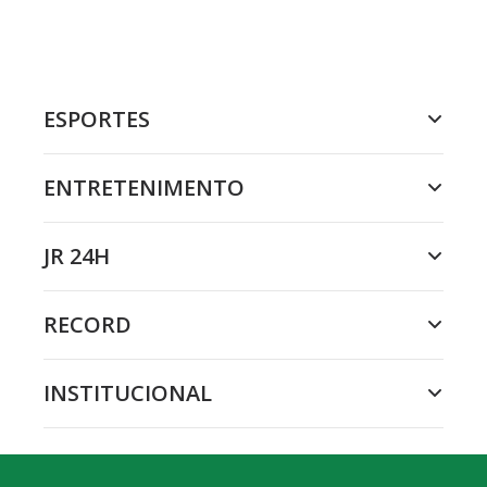
ESPORTES
ENTRETENIMENTO
JR 24H
RECORD
INSTITUCIONAL