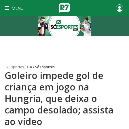
MENU
R7 Esportes
R7 Só Esportes
Goleiro impede gol de
criança em jogo na
Hungria, que deixa o
campo desolado; assista
ao vídeo