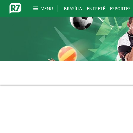
MENU
BRASÍLIA
ENTRETÊ
ESPORTES