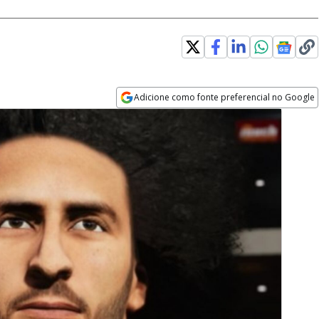
Adicione como fonte preferencial no Google
Opens in new window