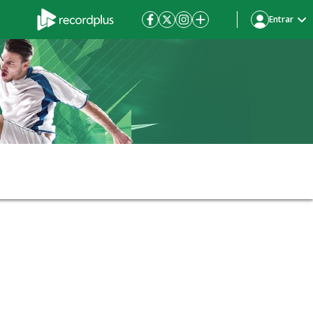
Entrar