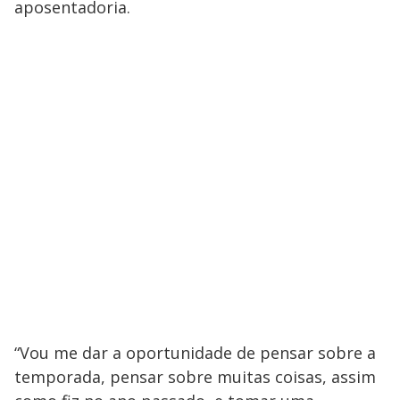
aposentadoria.
“Vou me dar a oportunidade de pensar sobre a
temporada, pensar sobre muitas coisas, assim