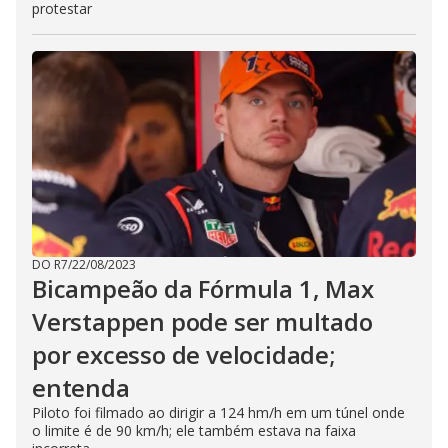
protestar
DO R7
/
22/08/2023
Bicampeão da Fórmula 1, Max
Verstappen pode ser multado
por excesso de velocidade;
entenda
Piloto foi filmado ao dirigir a 124 hm/h em um túnel onde
o limite é de 90 km/h; ele também estava na faixa