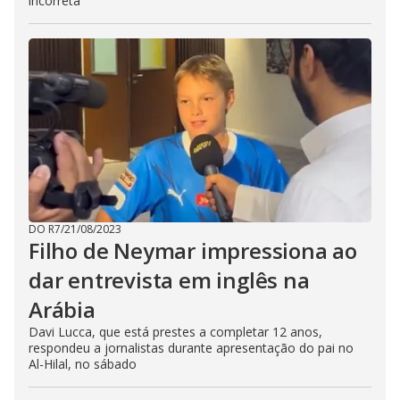
incorreta
DO R7
/
21/08/2023
Filho de Neymar impressiona ao
dar entrevista em inglês na
Arábia
Davi Lucca, que está prestes a completar 12 anos,
respondeu a jornalistas durante apresentação do pai no
Al-Hilal, no sábado