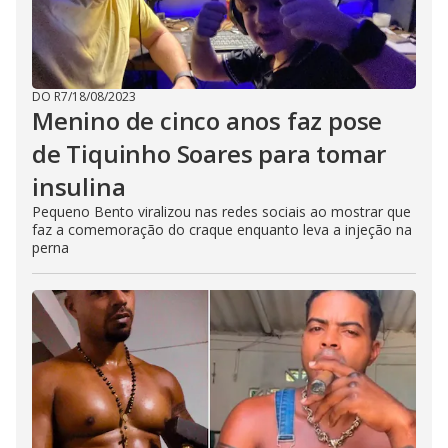
DO R7
/
18/08/2023
Menino de cinco anos faz pose
de Tiquinho Soares para tomar
insulina
Pequeno Bento viralizou nas redes sociais ao mostrar que
faz a comemoração do craque enquanto leva a injeção na
perna