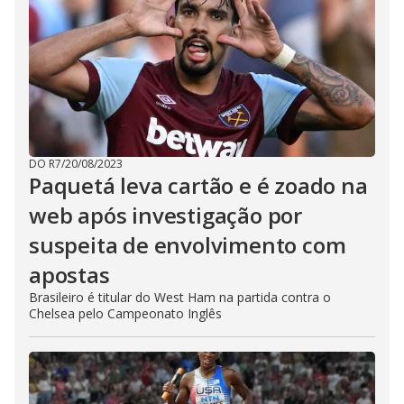
DO R7
/
20/08/2023
Paquetá leva cartão e é zoado na
web após investigação por
suspeita de envolvimento com
apostas
Brasileiro é titular do West Ham na partida contra o
Chelsea pelo Campeonato Inglês