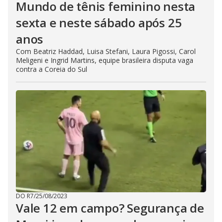
Mundo de tênis feminino nesta
sexta e neste sábado após 25
anos
Com Beatriz Haddad, Luisa Stefani, Laura Pigossi, Carol
Meligeni e Ingrid Martins, equipe brasileira disputa vaga
contra a Coreia do Sul
DO R7
/
25/08/2023
Vale 12 em campo? Segurança de