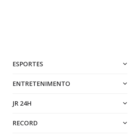
ESPORTES
ENTRETENIMENTO
JR 24H
RECORD