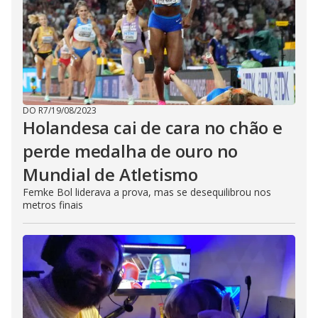
DO R7
/
19/08/2023
Holandesa cai de cara no chão e
perde medalha de ouro no
Mundial de Atletismo
Femke Bol liderava a prova, mas se desequilibrou nos
metros finais