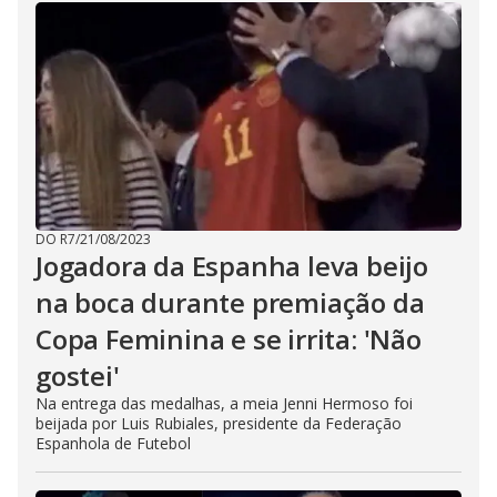
DO R7
/
21/08/2023
Jogadora da Espanha leva beijo
na boca durante premiação da
Copa Feminina e se irrita: 'Não
gostei'
Na entrega das medalhas, a meia Jenni Hermoso foi
beijada por Luis Rubiales, presidente da Federação
Espanhola de Futebol