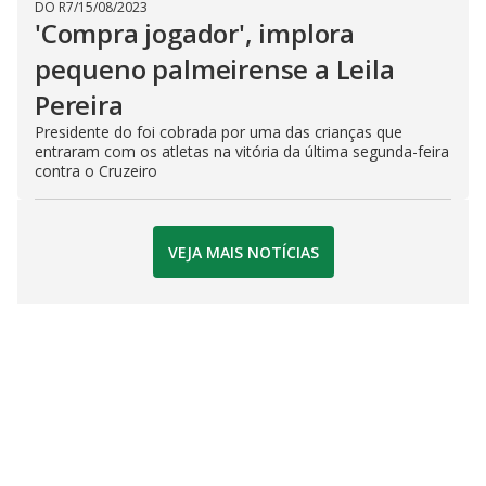
DO R7
/
15/08/2023
'Compra jogador', implora
pequeno palmeirense a Leila
Pereira
Presidente do foi cobrada por uma das crianças que
entraram com os atletas na vitória da última segunda-feira
contra o Cruzeiro
VEJA MAIS NOTÍCIAS