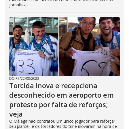
jornalistas
DO R7
/
22/08/2023
Torcida inova e recepciona
desconhecido em aeroporto em
protesto por falta de reforços;
veja
O Málaga não contratou um único jogador para reforçar
seu plantel, e os torcedores do time inovaram na hora de