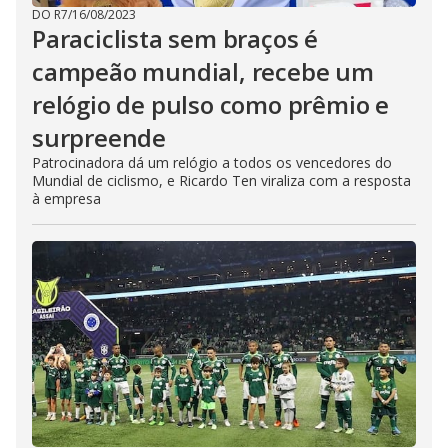
DO R7
/
16/08/2023
Paraciclista sem braços é
campeão mundial, recebe um
relógio de pulso como prêmio e
surpreende
Patrocinadora dá um relógio a todos os vencedores do
Mundial de ciclismo, e Ricardo Ten viraliza com a resposta
à empresa