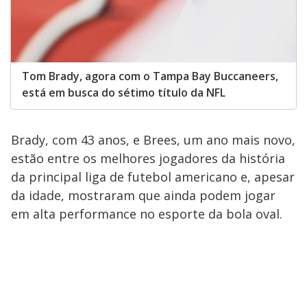
Tom Brady, agora com o Tampa Bay Buccaneers,
está em busca do sétimo título da NFL
Brady, com 43 anos, e Brees, um ano mais novo,
estão entre os melhores jogadores da história
da principal liga de futebol americano e, apesar
da idade, mostraram que ainda podem jogar
em alta performance no esporte da bola oval.