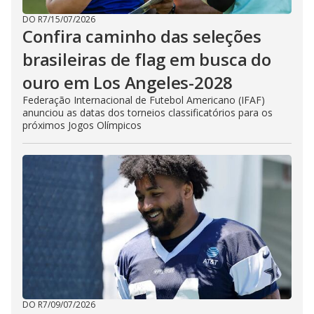
DO R7
/
15/07/2026
Confira caminho das seleções
brasileiras de flag em busca do
ouro em Los Angeles-2028
Federação Internacional de Futebol Americano (IFAF)
anunciou as datas dos torneios classificatórios para os
próximos Jogos Olímpicos
DO R7
/
09/07/2026