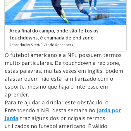
Área final do campo, onde são feitos os
touchdowns, é chamada de end zone
Reprodução Site/NFL/Todd Rosenberg
O futebol americano e a NFL possuem termos
muito particulares. De touchdown a red zone,
estas palavras, muitas vezes em inglês, podem
afastar quem não está familiarizado com o
esporte, mesmo que haja o interesse em
aprender.
Para te ajudar a driblar este obstáculo, o
Entendendo a NFL desta semana no
Jarda por
Jarda
traz alguns dos principais termos
utilizados no futebol americano. É válido