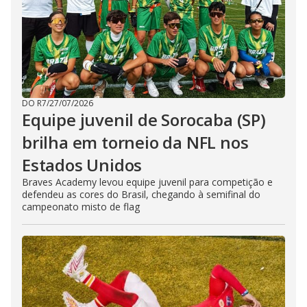
DO R7
/
27/07/2026
Equipe juvenil de Sorocaba (SP)
brilha em torneio da NFL nos
Estados Unidos
Braves Academy levou equipe juvenil para competição e
defendeu as cores do Brasil, chegando à semifinal do
campeonato misto de flag