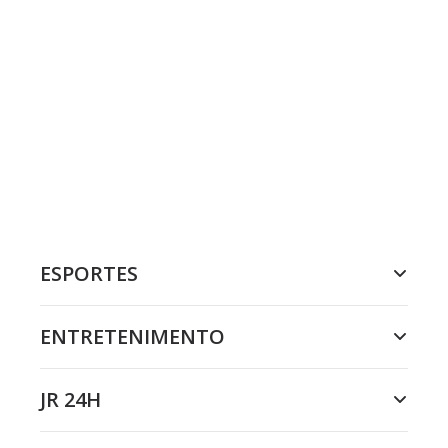
ESPORTES
ENTRETENIMENTO
JR 24H