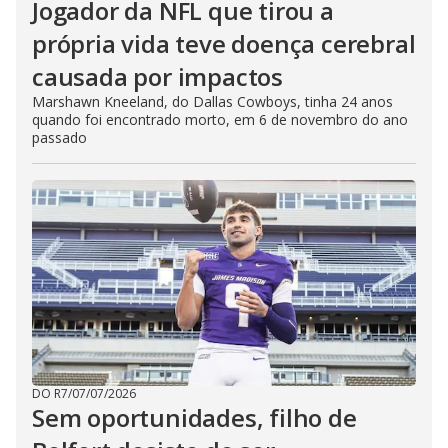
Jogador da NFL que tirou a
própria vida teve doença cerebral
causada por impactos
Marshawn Kneeland, do Dallas Cowboys, tinha 24 anos
quando foi encontrado morto, em 6 de novembro do ano
passado
DO R7
/
07/07/2026
Sem oportunidades, filho de