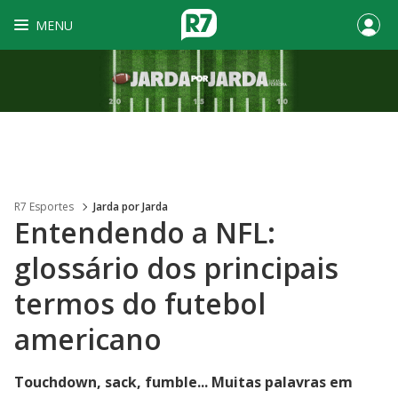
MENU
R7 Esportes
Jarda por Jarda
Entendendo a NFL:
glossário dos principais
termos do futebol
americano
Touchdown, sack, fumble... Muitas palavras em