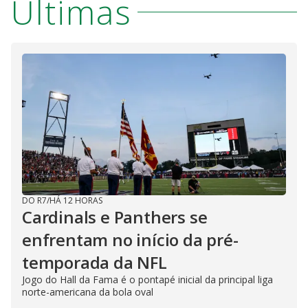
Últimas
DO R7
/
HÁ 12 HORAS
Cardinals e Panthers se
enfrentam no início da pré-
temporada da NFL
Jogo do Hall da Fama é o pontapé inicial da principal liga
norte-americana da bola oval