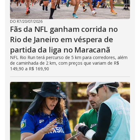
DO R7
/
20/07/2026
Fãs da NFL ganham corrida no
Rio de Janeiro em véspera de
partida da liga no Maracanã
NFL Rio Run terá percurso de 5 km para corredores, além
de caminhada de 2 km, com preços que variam de R$
149,90 a R$ 169,90