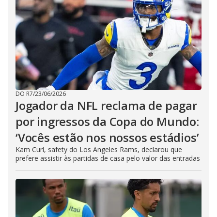
DO R7
/
23/06/2026
Jogador da NFL reclama de pagar
por ingressos da Copa do Mundo:
‘Vocês estão nos nossos estádios’
Kam Curl, safety do Los Angeles Rams, declarou que
prefere assistir às partidas de casa pelo valor das entradas