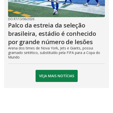
DO R7
/
13/06/2026
Palco da estreia da seleção
brasileira, estádio é conhecido
por grande número de lesões
Arena dos times de Nova York, Jets e Giants, possui
gramado sintético, substituído pela FIFA para a Copa do
Mundo
VEJA MAIS NOTÍCIAS