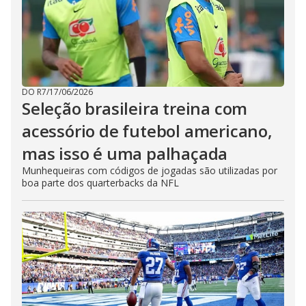
DO R7
/
17/06/2026
Seleção brasileira treina com
acessório de futebol americano,
mas isso é uma palhaçada
Munhequeiras com códigos de jogadas são utilizadas por
boa parte dos quarterbacks da NFL