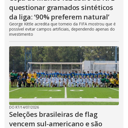
questionar gramados sintéticos
da liga: ‘90% preferem natural’
George Kittle acredita que torneio da FIFA mostrou que é
possível evitar campos artificiais, dependendo apenas do
investimento
DO R7
/
14/07/2026
Seleções brasileiras de flag
vencem sul-americano e são