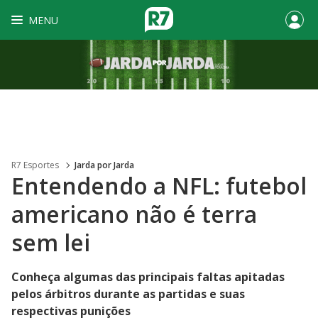
MENU
R7 Esportes
Jarda por Jarda
Entendendo a NFL: futebol
americano não é terra
sem lei
Conheça algumas das principais faltas apitadas
pelos árbitros durante as partidas e suas
respectivas punições