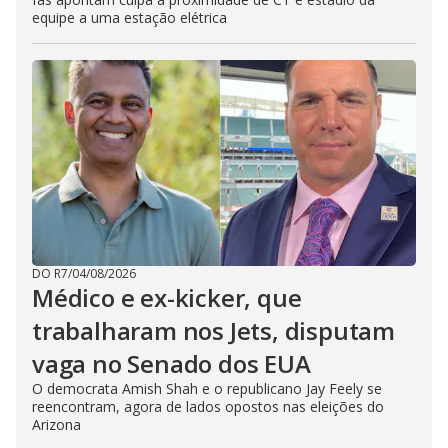
equipe a uma estação elétrica
DO R7
/
04/08/2026
Médico e ex-kicker, que
trabalharam nos Jets, disputam
vaga no Senado dos EUA
O democrata Amish Shah e o republicano Jay Feely se
reencontram, agora de lados opostos nas eleições do
Arizona