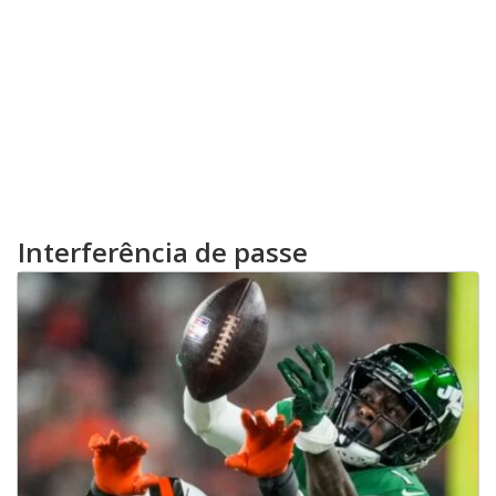
Interferência de passe