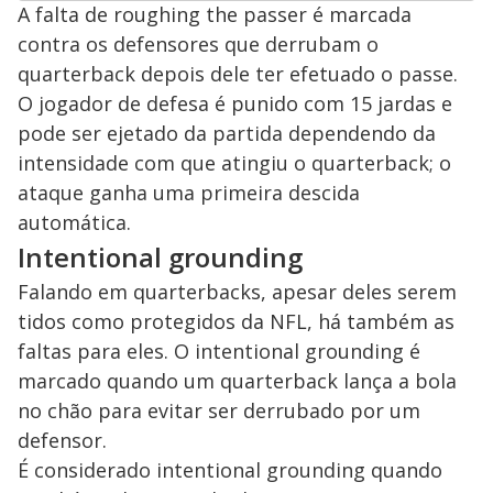
A falta de roughing the passer é marcada
contra os defensores que derrubam o
quarterback depois dele ter efetuado o passe.
O jogador de defesa é punido com 15 jardas e
pode ser ejetado da partida dependendo da
intensidade com que atingiu o quarterback; o
ataque ganha uma primeira descida
automática.
Intentional grounding
Falando em quarterbacks, apesar deles serem
tidos como protegidos da NFL, há também as
faltas para eles. O intentional grounding é
marcado quando um quarterback lança a bola
no chão para evitar ser derrubado por um
defensor.
É considerado intentional grounding quando