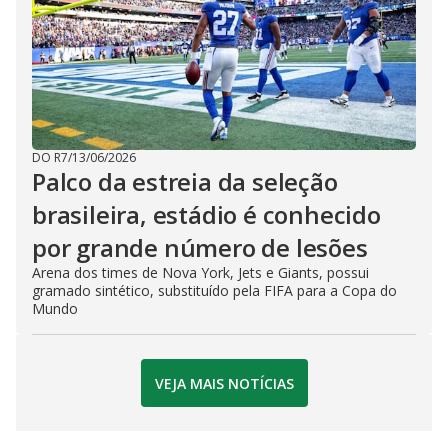
DO R7
/
13/06/2026
Palco da estreia da seleção
brasileira, estádio é conhecido
por grande número de lesões
Arena dos times de Nova York, Jets e Giants, possui
gramado sintético, substituído pela FIFA para a Copa do
Mundo
VEJA MAIS NOTÍCIAS