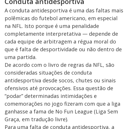
Conduta antidesportiva
A conduta antidesportiva é uma das faltas mais
polêmicas do futebol americano, em especial
na NFL. Isto porque é uma penalidade
completamente interpretativa — depende de
cada equipe de arbitragem a régua moral do
que é falta de desportividade ou não dentro de
uma partida.
De acordo com o livro de regras da NFL, são
consideradas situações de conduta
antidesportiva desde socos, chutes ou sinais
ofensivos até provocações. Essa questão de
“podar” determinadas intimidações e
comemorações no jogo fizeram com que a liga
ganhasse a fama de No Fun League (Liga Sem
Graça, em tradução livre).
Para uma falta de conduta antidesportiva, a