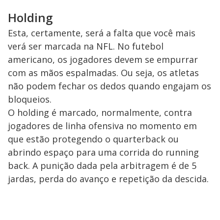
Holding
Esta, certamente, será a falta que você mais
verá ser marcada na NFL. No futebol
americano, os jogadores devem se empurrar
com as mãos espalmadas. Ou seja, os atletas
não podem fechar os dedos quando engajam os
bloqueios.
O holding é marcado, normalmente, contra
jogadores de linha ofensiva no momento em
que estão protegendo o quarterback ou
abrindo espaço para uma corrida do running
back. A punição dada pela arbitragem é de 5
jardas, perda do avanço e repetição da descida.