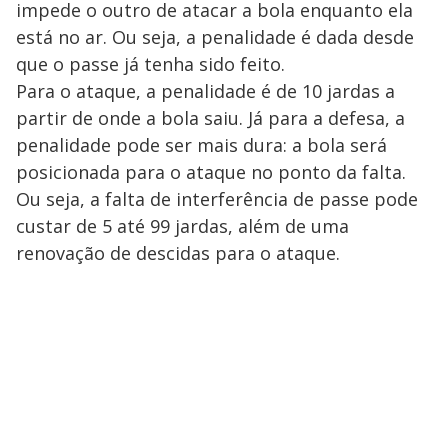
impede o outro de atacar a bola enquanto ela
está no ar. Ou seja, a penalidade é dada desde
que o passe já tenha sido feito.
Para o ataque, a penalidade é de 10 jardas a
partir de onde a bola saiu. Já para a defesa, a
penalidade pode ser mais dura: a bola será
posicionada para o ataque no ponto da falta.
Ou seja, a falta de interferência de passe pode
custar de 5 até 99 jardas, além de uma
renovação de descidas para o ataque.