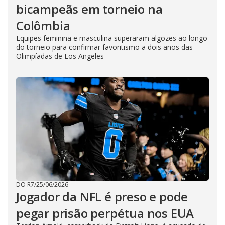
bicampeãs em torneio na
Colômbia
Equipes feminina e masculina superaram algozes ao longo
do torneio para confirmar favoritismo a dois anos das
Olimpíadas de Los Angeles
DO R7
/
25/06/2026
Jogador da NFL é preso e pode
pegar prisão perpétua nos EUA