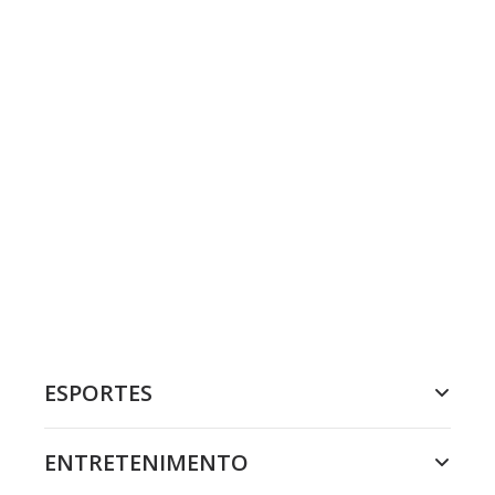
ESPORTES
ENTRETENIMENTO