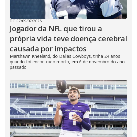
DO R7
/
09/07/2026
Jogador da NFL que tirou a
própria vida teve doença cerebral
causada por impactos
Marshawn Kneeland, do Dallas Cowboys, tinha 24 anos
quando foi encontrado morto, em 6 de novembro do ano
passado