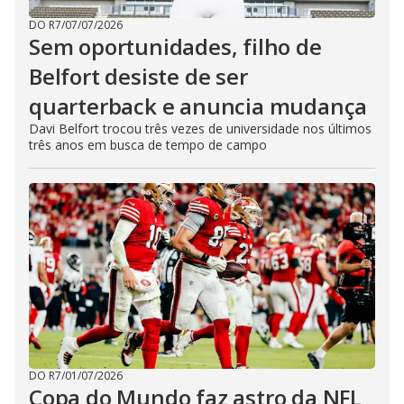
DO R7
/
07/07/2026
Sem oportunidades, filho de
Belfort desiste de ser
quarterback e anuncia mudança
Davi Belfort trocou três vezes de universidade nos últimos
três anos em busca de tempo de campo
DO R7
/
01/07/2026
Copa do Mundo faz astro da NFL