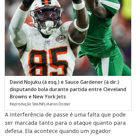
David Nojuku (à esq.) e Sauce Gardener (à dir.)
disputando bola durante partida entre Cleveland
Browns e New York Jets
Reprodução Site/NFL/Aaron Doster
A interferência de passe é uma falta que pode
ser marcada tanto para o ataque quanto para
defesa. Ela acontece quando um jogador