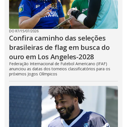
DO R7
/
15/07/2026
Confira caminho das seleções
brasileiras de flag em busca do
ouro em Los Angeles-2028
Federação Internacional de Futebol Americano (IFAF)
anunciou as datas dos torneios classificatórios para os
próximos Jogos Olímpicos