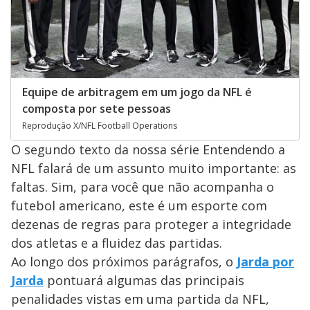
Equipe de arbitragem em um jogo da NFL é
composta por sete pessoas
Reprodução X/NFL Football Operations
O segundo texto da nossa série Entendendo a
NFL falará de um assunto muito importante: as
faltas. Sim, para você que não acompanha o
futebol americano, este é um esporte com
dezenas de regras para proteger a integridade
dos atletas e a fluidez das partidas.
Ao longo dos próximos parágrafos, o
Jarda por
Jarda
pontuará algumas das principais
penalidades vistas em uma partida da NFL,