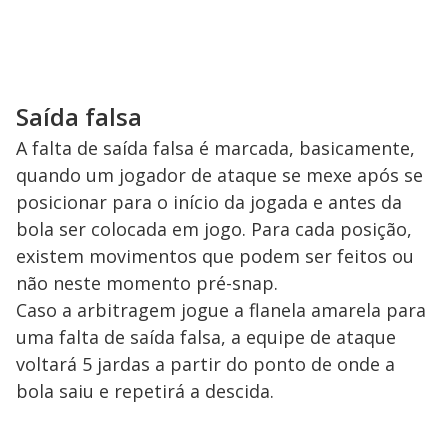
Saída falsa
A falta de saída falsa é marcada, basicamente,
quando um jogador de ataque se mexe após se
posicionar para o início da jogada e antes da
bola ser colocada em jogo. Para cada posição,
existem movimentos que podem ser feitos ou
não neste momento pré-snap.
Caso a arbitragem jogue a flanela amarela para
uma falta de saída falsa, a equipe de ataque
voltará 5 jardas a partir do ponto de onde a
bola saiu e repetirá a descida.