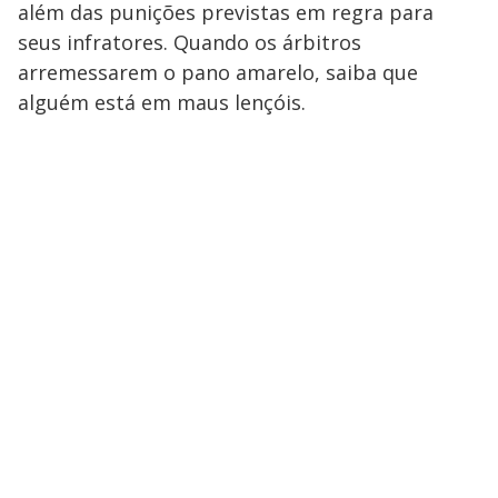
além das punições previstas em regra para
seus infratores. Quando os árbitros
arremessarem o pano amarelo, saiba que
alguém está em maus lençóis.