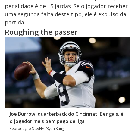
penalidade é de 15 jardas. Se o jogador receber
uma segunda falta deste tipo, ele é expulso da
partida.
Roughing the passer
Joe Burrow, quarterback do Cincinnati Bengals, é
o jogador mais bem pago da liga
Reprodução Site/NFL/Ryan Kang