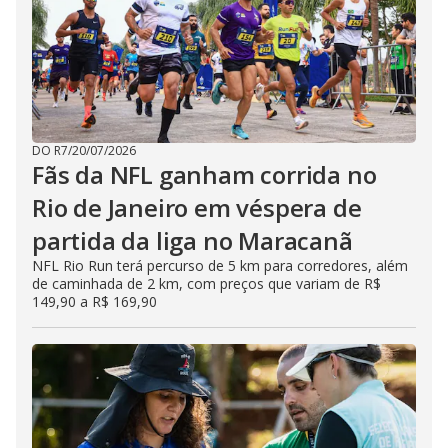
DO R7
/
20/07/2026
Fãs da NFL ganham corrida no
Rio de Janeiro em véspera de
partida da liga no Maracanã
NFL Rio Run terá percurso de 5 km para corredores, além
de caminhada de 2 km, com preços que variam de R$
149,90 a R$ 169,90