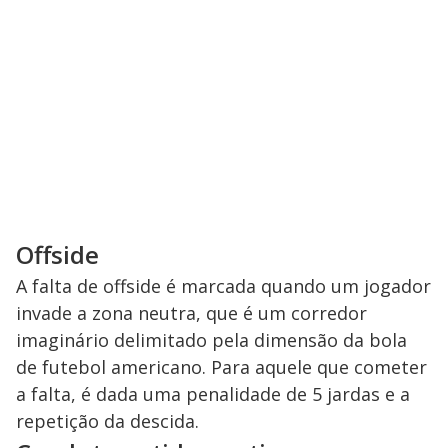
Offside
A falta de offside é marcada quando um jogador
invade a zona neutra, que é um corredor
imaginário delimitado pela dimensão da bola
de futebol americano. Para aquele que cometer
a falta, é dada uma penalidade de 5 jardas e a
repetição da descida.