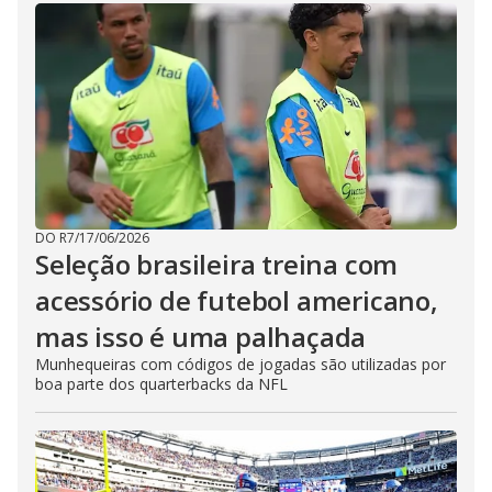
DO R7
/
17/06/2026
Seleção brasileira treina com
acessório de futebol americano,
mas isso é uma palhaçada
Munhequeiras com códigos de jogadas são utilizadas por
boa parte dos quarterbacks da NFL