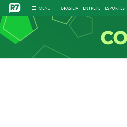
MENU
BRASÍLIA
ENTRETÊ
ESPORTES