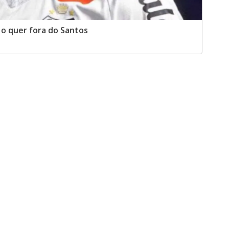
 o quer fora do Santos