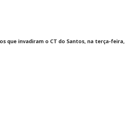
s que invadiram o CT do Santos, na terça-feira,