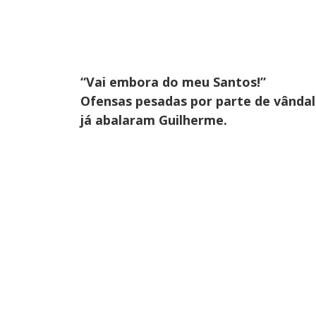
“Vai embora do meu Santos!”
Ofensas pesadas por parte de vândalo
já abalaram Guilherme.