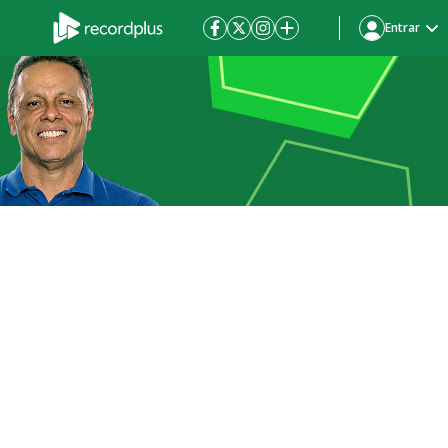
Entrar