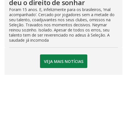
deu o direito de sonhar
Foram 15 anos. E, infelizmente para os brasileiros, ‘mal
acompanhado’. Cercado por jogadores sem a metade do
seu talento, coadjuvantes nos seus clubes, omissos na
Seleção. Travados nos momentos decisivos. Neymar
reinou sozinho. Isolado. Apesar de todos os erros, seu
talento tem de ser reverenciado no adeus à Seleção. A
saudade já incomoda
VEJA MAIS NOTÍCIAS