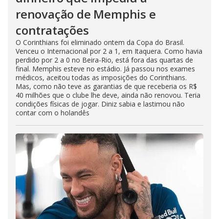
renovação de Memphis e
contratações
O Corinthians foi eliminado ontem da Copa do Brasil.
Venceu o Internacional por 2 a 1, em Itaquera. Como havia
perdido por 2 a 0 no Beira-Rio, está fora das quartas de
final. Memphis esteve no estádio. Já passou nos exames
médicos, aceitou todas as imposições do Corinthians.
Mas, como não teve as garantias de que receberia os R$
40 milhões que o clube lhe deve, ainda não renovou. Teria
condições físicas de jogar. Diniz sabia e lastimou não
contar com o holandês