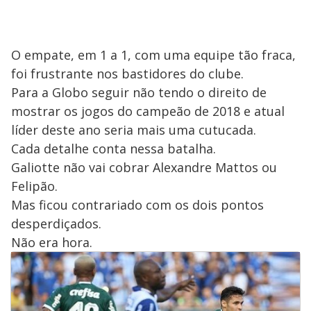
O empate, em 1 a 1, com uma equipe tão fraca,
foi frustrante nos bastidores do clube.
Para a Globo seguir não tendo o direito de
mostrar os jogos do campeão de 2018 e atual
líder deste ano seria mais uma cutucada.
Cada detalhe conta nessa batalha.
Galiotte não vai cobrar Alexandre Mattos ou
Felipão.
Mas ficou contrariado com os dois pontos
desperdiçados.
Não era hora.