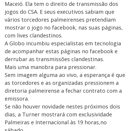
Maceió. Ela tem o direito de transmissão dos
jogos do CSA. E seus executivos sabiam que
vários torcedores palmeirenses pretendiam
mostrar o jogo no facebook, nas suas páginas,
com lives clandestinos.
A Globo incumbiu especialistas em tecnologia
de acompanhar estas páginas no facebook e
derrubar as transmissões clandestinas.
Mais uma manobra para pressionar.
Sem imagem alguma ao vivo, a esperança é que
as torcedores e as organizadas pressionem a
diretoria palmeirense a fechar contrato com a
emissora.
Se não houver novidade nestes próximos dois
dias, a Turner mostrará com exclusividade
Palmeiras e Internacional às 19 horas,no
sábado.