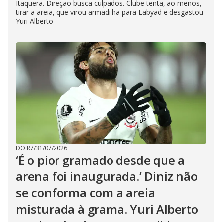
Itaquera. Direção busca culpados. Clube tenta, ao menos,
tirar a areia, que virou armadilha para Labyad e desgastou
Yuri Alberto
DO R7
/
31/07/2026
‘É o pior gramado desde que a
arena foi inaugurada.’ Diniz não
se conforma com a areia
misturada à grama. Yuri Alberto