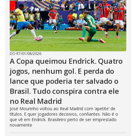
DO R7
/
01/08/2026
A Copa queimou Endrick. Quatro
jogos, nenhum gol. E perda do
lance que poderia ter salvado o
Brasil. Tudo conspira contra ele
no Real Madrid
José Mourinho voltou ao Real Madrid com ‘apetite’ de
títulos. E quer jogadores decisivos, confiantes. Não é o
que vê em Endrick. Brasileiro perto de ser emprestado
novamente