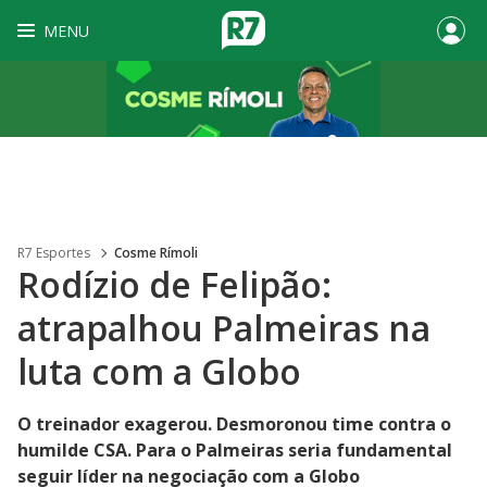
MENU
R7 Esportes
Cosme Rímoli
Rodízio de Felipão:
atrapalhou Palmeiras na
luta com a Globo
O treinador exagerou. Desmoronou time contra o
humilde CSA. Para o Palmeiras seria fundamental
seguir líder na negociação com a Globo