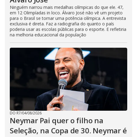
Ninguém narrou mais medalhas olímpicas do que ele. 47,
em 12 Olimpíadas in loco. Álvaro José não vê um projeto
para o Brasil se tornar uma potência olímpica. A entrevista
exclusiva é direta. Faz a radiografia do quanto o país
poderia usar as escolas públicas para o esporte. E refletiria
na melhoria educacional da população
DO R7
/
04/08/2026
Neymar Pai quer o filho na
Seleção, na Copa de 30. Neymar é