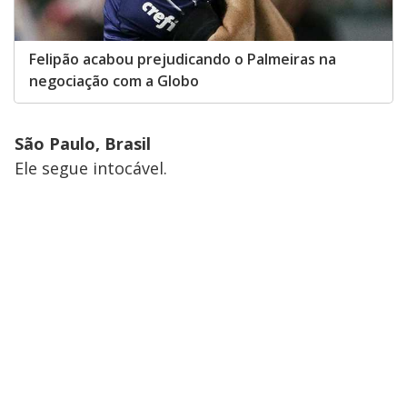
Felipão acabou prejudicando o Palmeiras na
negociação com a Globo
São Paulo, Brasil
Ele segue intocável.