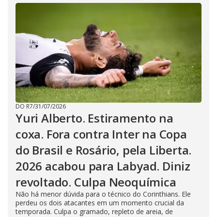
DO R7
/
31/07/2026
Yuri Alberto. Estiramento na
coxa. Fora contra Inter na Copa
do Brasil e Rosário, pela Liberta.
2026 acabou para Labyad. Diniz
revoltado. Culpa Neoquímica
Não há menor dúvida para o técnico do Corinthians. Ele
perdeu os dois atacantes em um momento crucial da
temporada. Culpa o gramado, repleto de areia, de