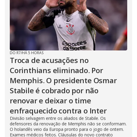
DO R7
/
HÁ 5 HORAS
Troca de acusações no
Corinthians eliminado. Por
Memphis. O presidente Osmar
Stabile é cobrado por não
renovar e deixar o time
enfraquecido contra o Inter
Divisão selvagem entre os aliados de Stabile. Os
defensores da renovação de Memphis não se conformam.
O holandês veio da Europa pronto para o jogo de ontem.
Exames médicos feitos. Cláusulas do novo contrato