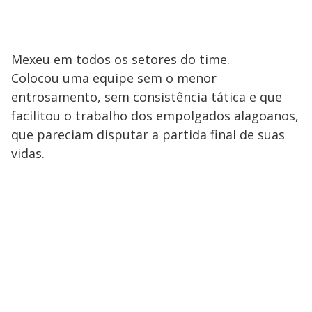
Mexeu em todos os setores do time.
Colocou uma equipe sem o menor
entrosamento, sem consistência tática e que
facilitou o trabalho dos empolgados alagoanos,
que pareciam disputar a partida final de suas
vidas.