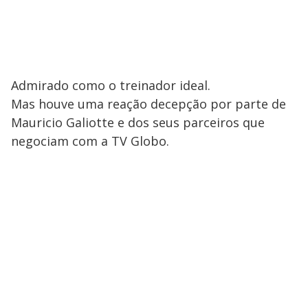
Admirado como o treinador ideal.
Mas houve uma reação decepção por parte de
Mauricio Galiotte e dos seus parceiros que
negociam com a TV Globo.