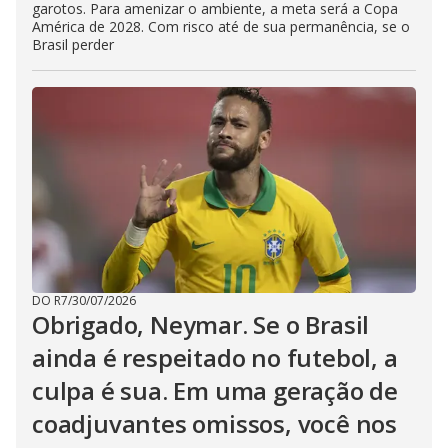
garotos. Para amenizar o ambiente, a meta será a Copa
América de 2028. Com risco até de sua permanência, se o
Brasil perder
DO R7
/
30/07/2026
Obrigado, Neymar. Se o Brasil
ainda é respeitado no futebol, a
culpa é sua. Em uma geração de
coadjuvantes omissos, você nos