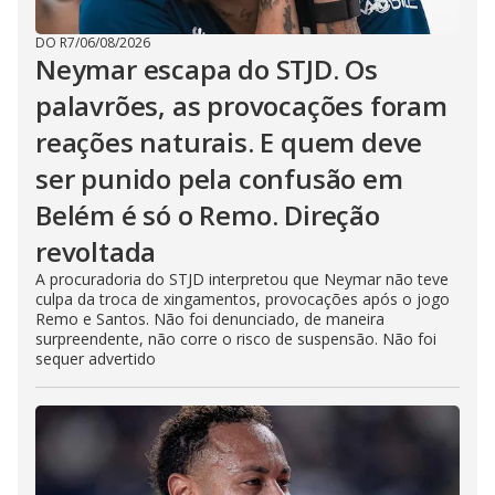
DO R7
/
06/08/2026
Neymar escapa do STJD. Os
palavrões, as provocações foram
reações naturais. E quem deve
ser punido pela confusão em
Belém é só o Remo. Direção
revoltada
A procuradoria do STJD interpretou que Neymar não teve
culpa da troca de xingamentos, provocações após o jogo
Remo e Santos. Não foi denunciado, de maneira
surpreendente, não corre o risco de suspensão. Não foi
sequer advertido