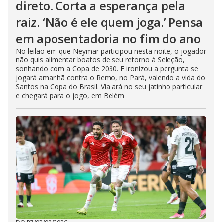
direto. Corta a esperança pela
raiz. ‘Não é ele quem joga.’ Pensa
em aposentadoria no fim do ano
No leilão em que Neymar participou nesta noite, o jogador
não quis alimentar boatos de seu retorno à Seleção,
sonhando com a Copa de 2030. E ironizou a pergunta se
jogará amanhã contra o Remo, no Pará, valendo a vida do
Santos na Copa do Brasil. Viajará no seu jatinho particular
e chegará para o jogo, em Belém