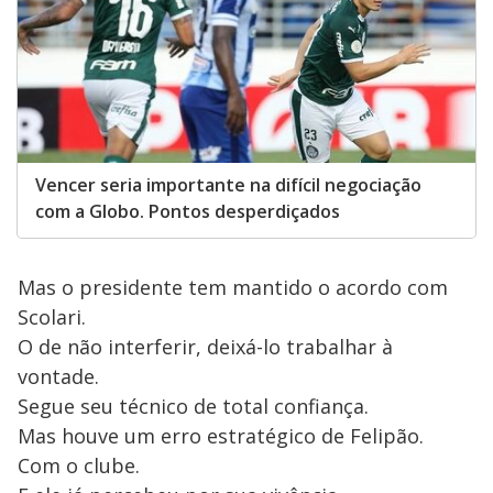
Vencer seria importante na difícil negociação
com a Globo. Pontos desperdiçados
Mas o presidente tem mantido o acordo com
Scolari.
O de não interferir, deixá-lo trabalhar à
vontade.
Segue seu técnico de total confiança.
Mas houve um erro estratégico de Felipão.
Com o clube.