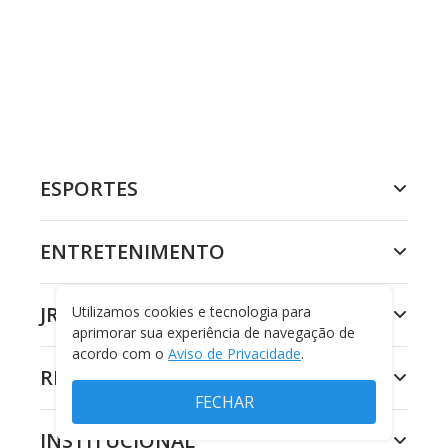
ESPORTES
ENTRETENIMENTO
JR 24H
Utilizamos cookies e tecnologia para
aprimorar sua experiência de navegação de
acordo com o
Aviso de Privacidade
.
RECORD
FECHAR
INSTITUCIONAL