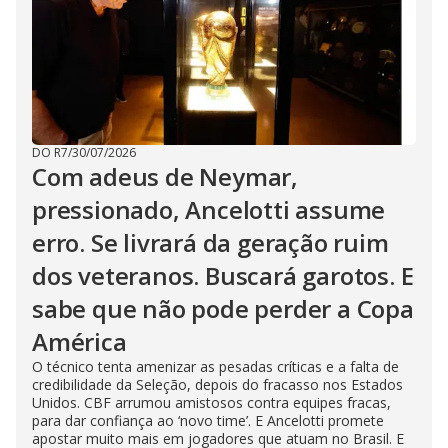
DO R7
/
30/07/2026
Com adeus de Neymar,
pressionado, Ancelotti assume
erro. Se livrará da geração ruim
dos veteranos. Buscará garotos. E
sabe que não pode perder a Copa
América
O técnico tenta amenizar as pesadas críticas e a falta de
credibilidade da Seleção, depois do fracasso nos Estados
Unidos. CBF arrumou amistosos contra equipes fracas,
para dar confiança ao ‘novo time’. E Ancelotti promete
apostar muito mais em jogadores que atuam no Brasil. E