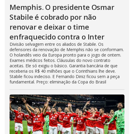
Memphis. O presidente Osmar
Stabile é cobrado por não
renovar e deixar o time
enfraquecido contra o Inter
Divisão selvagem entre os aliados de Stabile. Os
defensores da renovação de Memphis não se conformam.
O holandês veio da Europa pronto para o jogo de ontem.
Exames médicos feitos. Cláusulas do novo contrato
aceitas. Ele só exigiu o básico. Garantia bancária de que
receberia os R$ 40 milhões que o Corinthians lhe deve.
Stabile ficou indeciso. E Fernando Diniz ficou sem a peça
fundamental. Preço: eliminação da Copa do Brasil