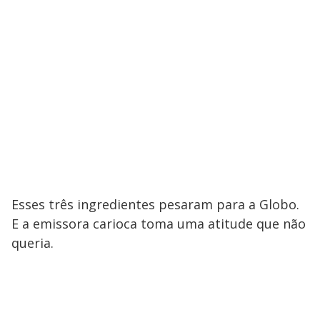
Esses três ingredientes pesaram para a Globo.
E a emissora carioca toma uma atitude que não
queria.