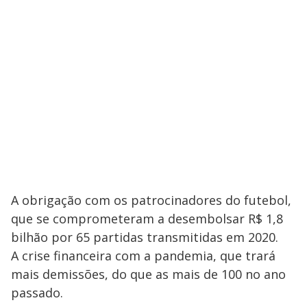
A obrigação com os patrocinadores do futebol,
que se comprometeram a desembolsar R$ 1,8
bilhão por 65 partidas transmitidas em 2020.
A crise financeira com a pandemia, que trará
mais demissões, do que as mais de 100 no ano
passado.