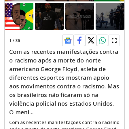
1
/
36
Com as recentes manifestações contra
o racismo após a morte do norte-
americano George Floyd, atleta de
diferentes esportes mostram apoio
aos movimentos contra o racismo. Mas
os brasileiros não ficaram só na
violência policial nos Estados Unidos.
O meni...
Com as recentes manifestações contra o racismo