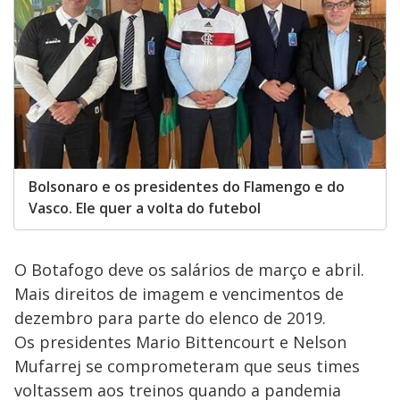
Bolsonaro e os presidentes do Flamengo e do
Vasco. Ele quer a volta do futebol
O Botafogo deve os salários de março e abril.
Mais direitos de imagem e vencimentos de
dezembro para parte do elenco de 2019.
Os presidentes Mario Bittencourt e Nelson
Mufarrej se comprometeram que seus times
voltassem aos treinos quando a pandemia