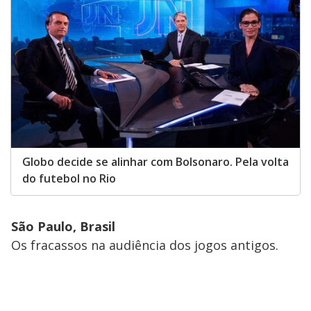
Globo decide se alinhar com Bolsonaro. Pela volta
do futebol no Rio
São Paulo, Brasil
Os fracassos na audiência dos jogos antigos.