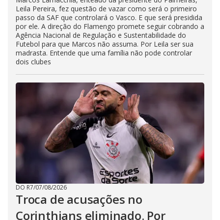
Leila Pereira, fez questão de vazar como será o primeiro
passo da SAF que controlará o Vasco. E que será presidida
por ele. A direção do Flamengo promete seguir cobrando a
Agência Nacional de Regulação e Sustentabilidade do
Futebol para que Marcos não assuma. Por Leila ser sua
madrasta. Entende que uma família não pode controlar
dois clubes
DO R7
/
07/08/2026
Troca de acusações no
Corinthians eliminado. Por