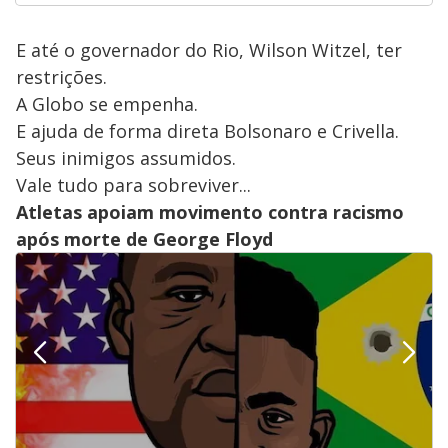
E até o governador do Rio, Wilson Witzel, ter
restrições.
A Globo se empenha.
E ajuda de forma direta Bolsonaro e Crivella.
Seus inimigos assumidos.
Vale tudo para sobreviver...
Atletas apoiam movimento contra racismo
após morte de George Floyd