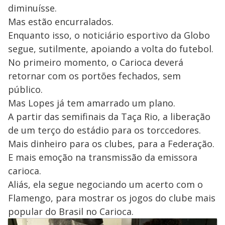
diminuísse.
Mas estão encurralados.
Enquanto isso, o noticiário esportivo da Globo
segue, sutilmente, apoiando a volta do futebol.
No primeiro momento, o Carioca deverá
retornar com os portões fechados, sem
público.
Mas Lopes já tem amarrado um plano.
A partir das semifinais da Taça Rio, a liberação
de um terço do estádio para os torccedores.
Mais dinheiro para os clubes, para a Federação.
E mais emoção na transmissão da emissora
carioca.
Aliás, ela segue negociando um acerto com o
Flamengo, para mostrar os jogos do clube mais
popular do Brasil no Carioca.