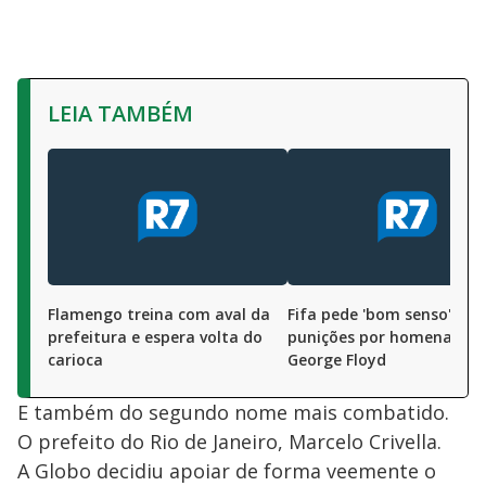
LEIA TAMBÉM
Flamengo treina com aval da
Fifa pede 'bom senso' par
prefeitura e espera volta do
punições por homenagens
carioca
George Floyd
E também do segundo nome mais combatido.
O prefeito do Rio de Janeiro, Marcelo Crivella.
A Globo decidiu apoiar de forma veemente o