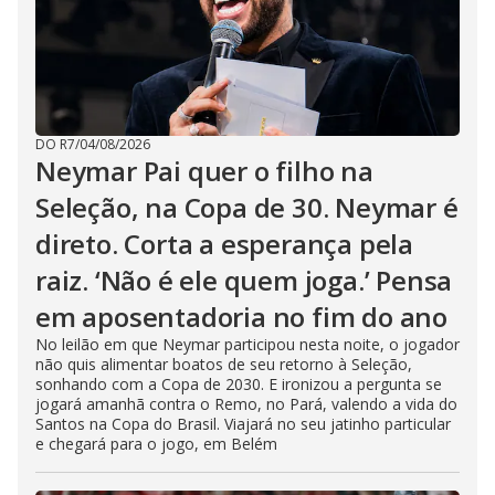
DO R7
/
04/08/2026
Neymar Pai quer o filho na
Seleção, na Copa de 30. Neymar é
direto. Corta a esperança pela
raiz. ‘Não é ele quem joga.’ Pensa
em aposentadoria no fim do ano
No leilão em que Neymar participou nesta noite, o jogador
não quis alimentar boatos de seu retorno à Seleção,
sonhando com a Copa de 2030. E ironizou a pergunta se
jogará amanhã contra o Remo, no Pará, valendo a vida do
Santos na Copa do Brasil. Viajará no seu jatinho particular
e chegará para o jogo, em Belém