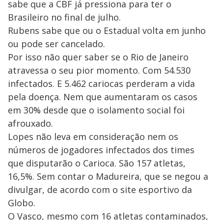
sabe que a CBF já pressiona para ter o
Brasileiro no final de julho.
Rubens sabe que ou o Estadual volta em junho
ou pode ser cancelado.
Por isso não quer saber se o Rio de Janeiro
atravessa o seu pior momento. Com 54.530
infectados. E 5.462 cariocas perderam a vida
pela doença. Nem que aumentaram os casos
em 30% desde que o isolamento social foi
afrouxado.
Lopes não leva em consideração nem os
números de jogadores infectados dos times
que disputarão o Carioca. São 157 atletas,
16,5%. Sem contar o Madureira, que se negou a
divulgar, de acordo com o site esportivo da
Globo.
O Vasco, mesmo com 16 atletas contaminados,