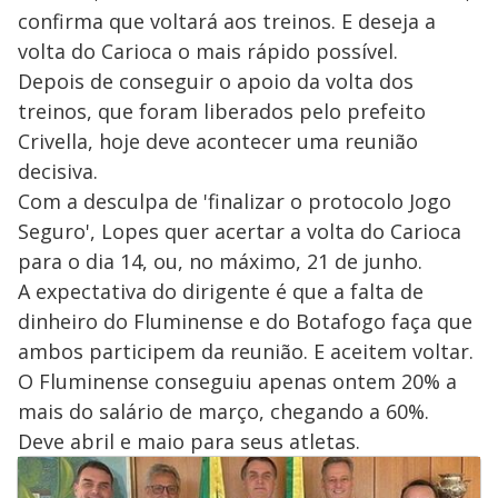
confirma que voltará aos treinos. E deseja a
volta do Carioca o mais rápido possível.
Depois de conseguir o apoio da volta dos
treinos, que foram liberados pelo prefeito
Crivella, hoje deve acontecer uma reunião
decisiva.
Com a desculpa de 'finalizar o protocolo Jogo
Seguro', Lopes quer acertar a volta do Carioca
para o dia 14, ou, no máximo, 21 de junho.
A expectativa do dirigente é que a falta de
dinheiro do Fluminense e do Botafogo faça que
ambos participem da reunião. E aceitem voltar.
O Fluminense conseguiu apenas ontem 20% a
mais do salário de março, chegando a 60%.
Deve abril e maio para seus atletas.