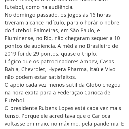
futebol, como na audiência.
No domingo passado, os jogos às 16 horas
tiveram alcance ridículo, para o horário nobre
do futebol. Palmeiras, em São Paulo, e
Fluminense, no Rio, não chegaram sequer a 10
pontos de audiência. A média no Brasileiro de
2019 foi de 29 pontos, quase o triplo.
Lógico que os patrocinadores Ambev, Casas
Bahia, Chevrolet, Hypera Pharma, Itaú e Vivo
não podem estar satisfeitos.
O apoio cada vez menos sutil da Globo chegou
na hora exata para a Federação Carioca de
Futebol.
O presidente Rubens Lopes está cada vez mais
tenso. Porque ele acreditava que o Carioca
voltasse em maio, no máximo, pela pandemia. E