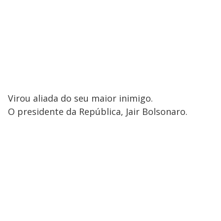
Virou aliada do seu maior inimigo.
O presidente da República, Jair Bolsonaro.