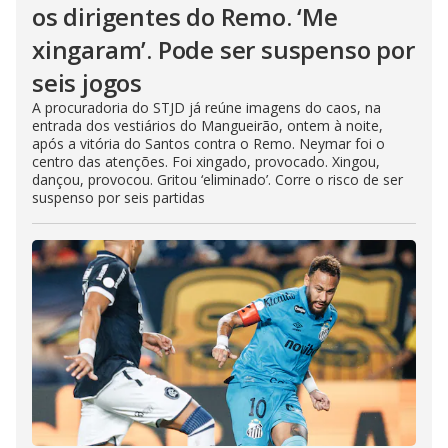
os dirigentes do Remo. ‘Me
xingaram’. Pode ser suspenso por
seis jogos
A procuradoria do STJD já reúne imagens do caos, na
entrada dos vestiários do Mangueirão, ontem à noite,
após a vitória do Santos contra o Remo. Neymar foi o
centro das atenções. Foi xingado, provocado. Xingou,
dançou, provocou. Gritou ‘eliminado’. Corre o risco de ser
suspenso por seis partidas