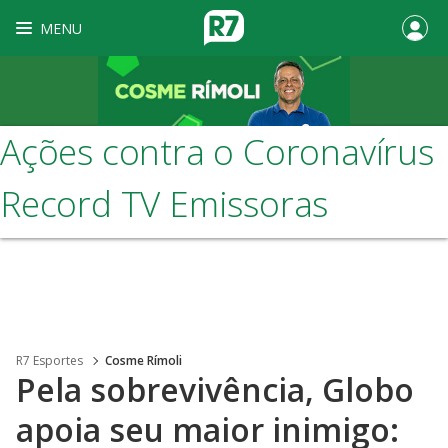
MENU
Ações contra o Coronavírus
Record TV Emissoras
R7 Esportes
Cosme Rímoli
Pela sobrevivência, Globo
apoia seu maior inimigo: