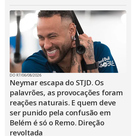
DO R7
/
06/08/2026
Neymar escapa do STJD. Os
palavrões, as provocações foram
reações naturais. E quem deve
ser punido pela confusão em
Belém é só o Remo. Direção
revoltada