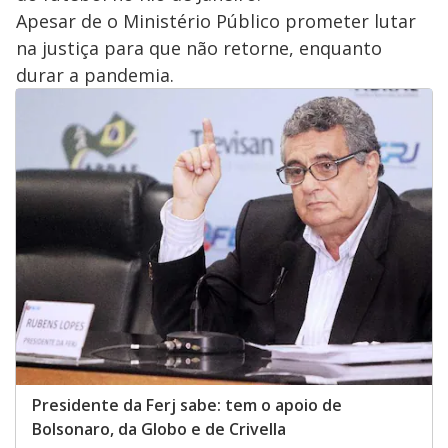
Apesar de o Ministério Público prometer lutar
na justiça para que não retorne, enquanto
durar a pandemia.
Presidente da Ferj sabe: tem o apoio de
Bolsonaro, da Globo e de Crivella