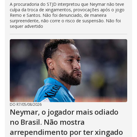
A procuradoria do STJD interpretou que Neymar não teve
culpa da troca de xingamentos, provocações após o jogo
Remo e Santos. Não foi denunciado, de maneira
surpreendente, não corre o risco de suspensão. Não foi
sequer advertido
DO R7
/
05/08/2026
Neymar, o jogador mais odiado
no Brasil. Não mostra
arrependimento por ter xingado