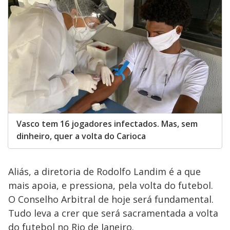
Vasco tem 16 jogadores infectados. Mas, sem
dinheiro, quer a volta do Carioca
Aliás, a diretoria de Rodolfo Landim é a que
mais apoia, e pressiona, pela volta do futebol.
O Conselho Arbitral de hoje será fundamental.
Tudo leva a crer que será sacramentada a volta
do futebol no Rio de Janeiro.