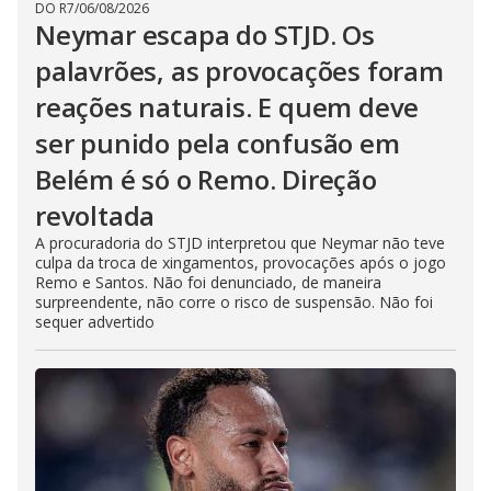
DO R7
/
06/08/2026
Neymar escapa do STJD. Os
palavrões, as provocações foram
reações naturais. E quem deve
ser punido pela confusão em
Belém é só o Remo. Direção
revoltada
A procuradoria do STJD interpretou que Neymar não teve
culpa da troca de xingamentos, provocações após o jogo
Remo e Santos. Não foi denunciado, de maneira
surpreendente, não corre o risco de suspensão. Não foi
sequer advertido