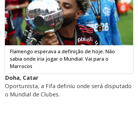
Flamengo esperava a definição de hoje. Não
sabia onde iria jogar o Mundial. Vai para o
Marrocos
Doha, Catar
Oportunista, a Fifa definiu onde será disputado
o Mundial de Clubes.