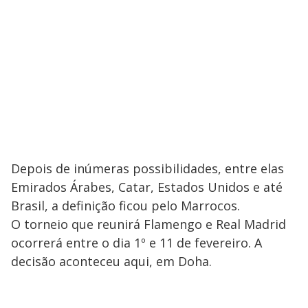
Depois de inúmeras possibilidades, entre elas
Emirados Árabes, Catar, Estados Unidos e até
Brasil, a definição ficou pelo Marrocos.
O torneio que reunirá Flamengo e Real Madrid
ocorrerá entre o dia 1º e 11 de fevereiro. A
decisão aconteceu aqui, em Doha.