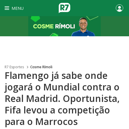
MENU
R7 Esportes
Cosme Rímoli
Flamengo já sabe onde
jogará o Mundial contra o
Real Madrid. Oportunista,
Fifa levou a competição
para o Marrocos