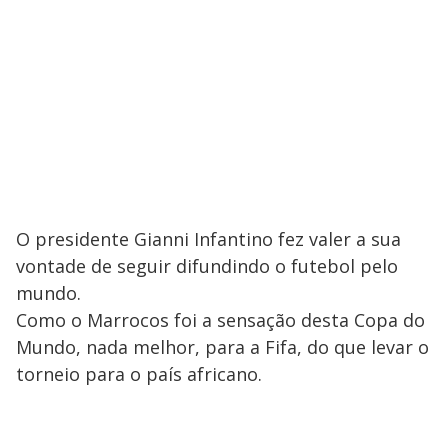
O presidente Gianni Infantino fez valer a sua
vontade de seguir difundindo o futebol pelo
mundo.
Como o Marrocos foi a sensação desta Copa do
Mundo, nada melhor, para a Fifa, do que levar o
torneio para o país africano.