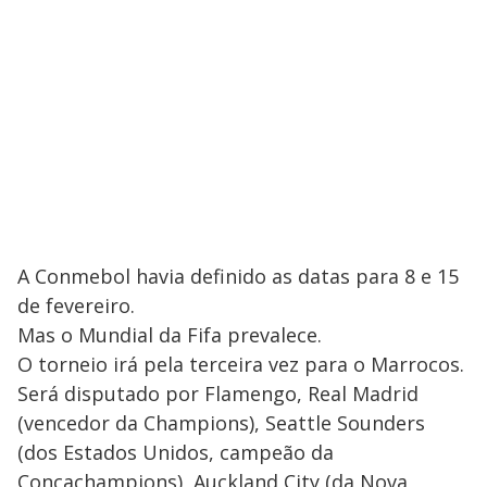
A Conmebol havia definido as datas para 8 e 15
de fevereiro.
Mas o Mundial da Fifa prevalece.
O torneio irá pela terceira vez para o Marrocos.
Será disputado por Flamengo, Real Madrid
(vencedor da Champions), Seattle Sounders
(dos Estados Unidos, campeão da
Concachampions), Auckland City (da Nova