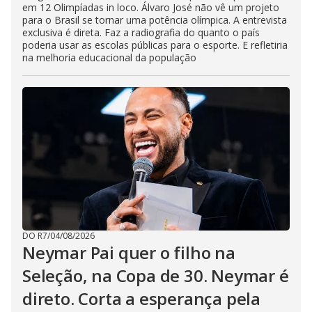
em 12 Olimpíadas in loco. Álvaro José não vê um projeto
para o Brasil se tornar uma potência olímpica. A entrevista
exclusiva é direta. Faz a radiografia do quanto o país
poderia usar as escolas públicas para o esporte. E refletiria
na melhoria educacional da população
DO R7
/
04/08/2026
Neymar Pai quer o filho na
Seleção, na Copa de 30. Neymar é
direto. Corta a esperança pela