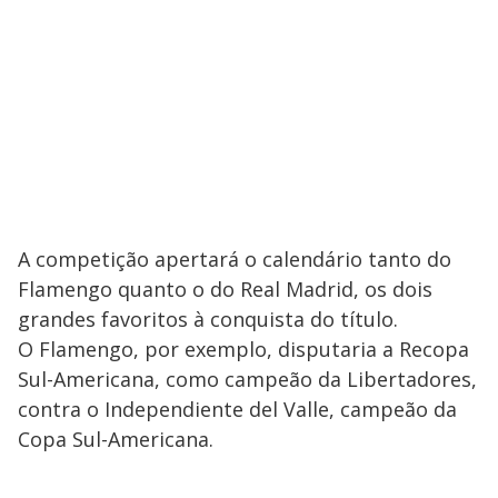
A competição apertará o calendário tanto do
Flamengo quanto o do Real Madrid, os dois
grandes favoritos à conquista do título.
O Flamengo, por exemplo, disputaria a Recopa
Sul-Americana, como campeão da Libertadores,
contra o Independiente del Valle, campeão da
Copa Sul-Americana.