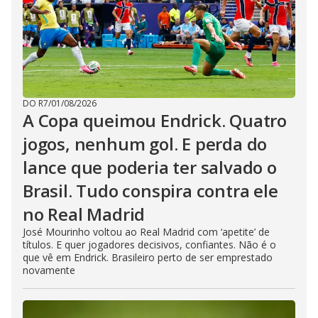
DO R7
/
01/08/2026
A Copa queimou Endrick. Quatro
jogos, nenhum gol. E perda do
lance que poderia ter salvado o
Brasil. Tudo conspira contra ele
no Real Madrid
José Mourinho voltou ao Real Madrid com ‘apetite’ de
títulos. E quer jogadores decisivos, confiantes. Não é o
que vê em Endrick. Brasileiro perto de ser emprestado
novamente