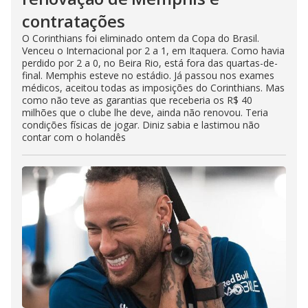
contratações
O Corinthians foi eliminado ontem da Copa do Brasil.
Venceu o Internacional por 2 a 1, em Itaquera. Como havia
perdido por 2 a 0, no Beira Rio, está fora das quartas-de-
final. Memphis esteve no estádio. Já passou nos exames
médicos, aceitou todas as imposições do Corinthians. Mas
como não teve as garantias que receberia os R$ 40
milhões que o clube lhe deve, ainda não renovou. Teria
condições físicas de jogar. Diniz sabia e lastimou não
contar com o holandês