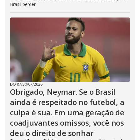
Brasil perder
DO R7
/
30/07/2026
Obrigado, Neymar. Se o Brasil
ainda é respeitado no futebol, a
culpa é sua. Em uma geração de
coadjuvantes omissos, você nos
deu o direito de sonhar