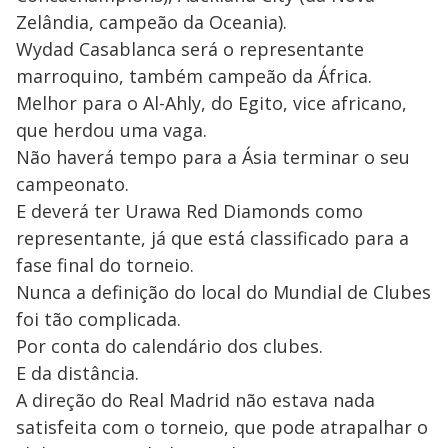
Zelândia, campeão da Oceania).
Wydad Casablanca será o representante
marroquino, também campeão da África.
Melhor para o Al-Ahly, do Egito, vice africano,
que herdou uma vaga.
Não haverá tempo para a Ásia terminar o seu
campeonato.
E deverá ter Urawa Red Diamonds como
representante, já que está classificado para a
fase final do torneio.
Nunca a definição do local do Mundial de Clubes
foi tão complicada.
Por conta do calendário dos clubes.
E da distância.
A direção do Real Madrid não estava nada
satisfeita com o torneio, que pode atrapalhar o