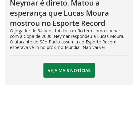
Neymar é direto. Matou a
esperança que Lucas Moura
mostrou no Esporte Record
O jogador de 34 anos foi direto: não tem como sonhar
com a Copa de 2030. Neymar respondeu a Lucas Moura.
O atacante do São Paulo assumiu ao Esporte Record:
esperava vê-lo no próximo Mundial. Não vai ver
VEJA MAIS NOTÍCIAS