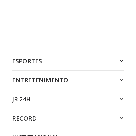
ESPORTES
ENTRETENIMENTO
JR 24H
RECORD